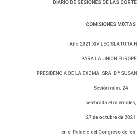
DIARIO DE SESIONES DE LAS CORT
COMISIONES MIXTAS
Año 2021 XIV LEGISLATURA N
PARA LA UNIÓN EUROP
PRESIDENCIA DE LA EXCMA. SRA. D.ª SUS
Sesión núm. 24
celebrada el miércoles,
27 de octubre de 2021
en el Palacio del Congreso de lo