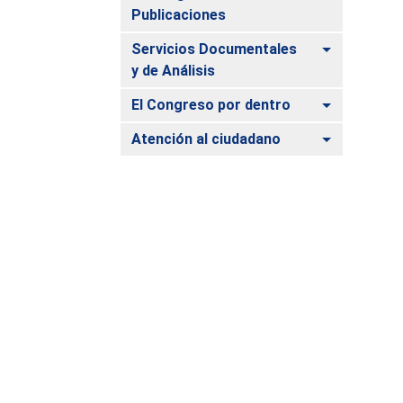
Publicaciones
Alternar
Servicios Documentales
y de Análisis
Alternar
El Congreso por dentro
Alternar
Atención al ciudadano