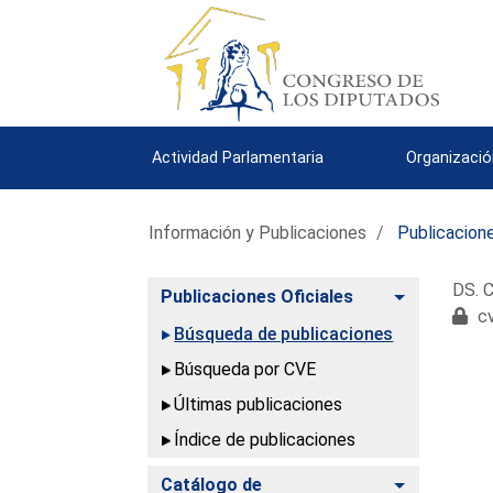
Actividad Parlamentaria
Organizació
Información y Publicaciones
Publicacione
DS. C
Alternar
Publicaciones Oficiales
cv
Búsqueda de publicaciones
Búsqueda por CVE
Últimas publicaciones
Índice de publicaciones
Alternar
Catálogo de