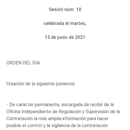
Sesión núm. 10
celebrada el martes,
15 de junio de 2021
ORDEN DEL DÍA:
Creación de la siguiente ponencia:
- De carácter permanente, encargada de recibir de la
Oficina Independiente de Regulación y Supervisión de la
Contratación la más amplia información para hacer
posible el control y la vigilancia de la contratación