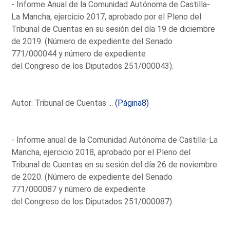
- Informe Anual de la Comunidad Autónoma de Castilla-
La Mancha, ejercicio 2017, aprobado por el Pleno del
Tribunal de Cuentas en su sesión del día 19 de diciembre
de 2019. (Número de expediente del Senado
771/000044 y número de expediente
del Congreso de los Diputados 251/000043).
Autor: Tribunal de Cuentas ...
(Página8)
- Informe anual de la Comunidad Autónoma de Castilla-La
Mancha, ejercicio 2018, aprobado por el Pleno del
Tribunal de Cuentas en su sesión del día 26 de noviembre
de 2020. (Número de expediente del Senado
771/000087 y número de expediente
del Congreso de los Diputados 251/000087).