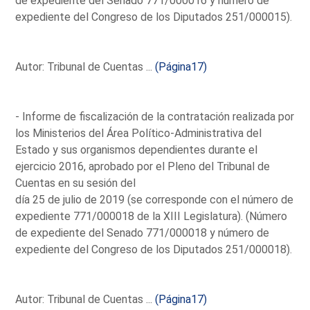
de expediente del Senado 771/000016 y número de
expediente del Congreso de los Diputados 251/000015).
Autor: Tribunal de Cuentas ...
(Página17)
- Informe de fiscalización de la contratación realizada por
los Ministerios del Área Político-Administrativa del
Estado y sus organismos dependientes durante el
ejercicio 2016, aprobado por el Pleno del Tribunal de
Cuentas en su sesión del
día 25 de julio de 2019 (se corresponde con el número de
expediente 771/000018 de la XIII Legislatura). (Número
de expediente del Senado 771/000018 y número de
expediente del Congreso de los Diputados 251/000018).
Autor: Tribunal de Cuentas ...
(Página17)