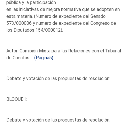
pública y la participación
en las iniciativas de mejora normativa que se adopten en
esta materia. (Número de expediente del Senado
573/000006 y número de expediente del Congreso de
los Diputados 154/000012).
Autor: Comisión Mixta para las Relaciones con el Tribunal
de Cuentas ...
(Página5)
Debate y votación de las propuestas de resolución:
BLOQUE I:
Debate y votación de las propuestas de resolución: