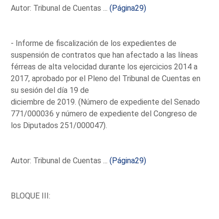
Autor: Tribunal de Cuentas ...
(Página29)
- Informe de fiscalización de los expedientes de
suspensión de contratos que han afectado a las líneas
férreas de alta velocidad durante los ejercicios 2014 a
2017, aprobado por el Pleno del Tribunal de Cuentas en
su sesión del día 19 de
diciembre de 2019. (Número de expediente del Senado
771/000036 y número de expediente del Congreso de
los Diputados 251/000047).
Autor: Tribunal de Cuentas ...
(Página29)
BLOQUE III: