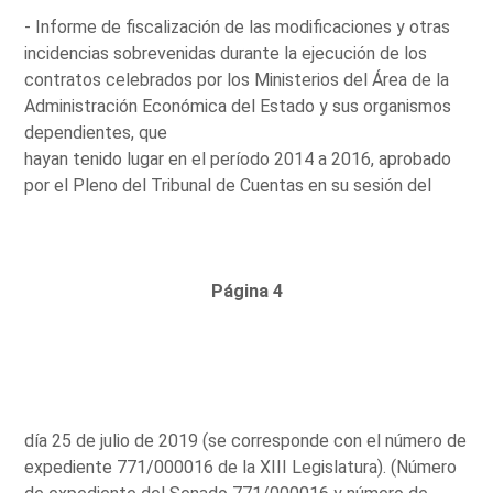
- Informe de fiscalización de las modificaciones y otras
incidencias sobrevenidas durante la ejecución de los
contratos celebrados por los Ministerios del Área de la
Administración Económica del Estado y sus organismos
dependientes, que
hayan tenido lugar en el período 2014 a 2016, aprobado
por el Pleno del Tribunal de Cuentas en su sesión del
Página 4
día 25 de julio de 2019 (se corresponde con el número de
expediente 771/000016 de la XIII Legislatura). (Número