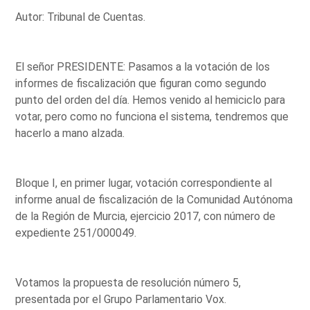
Autor: Tribunal de Cuentas.
El señor PRESIDENTE: Pasamos a la votación de los
informes de fiscalización que figuran como segundo
punto del orden del día. Hemos venido al hemiciclo para
votar, pero como no funciona el sistema, tendremos que
hacerlo a mano alzada.
Bloque I, en primer lugar, votación correspondiente al
informe anual de fiscalización de la Comunidad Autónoma
de la Región de Murcia, ejercicio 2017, con número de
expediente 251/000049.
Votamos la propuesta de resolución número 5,
presentada por el Grupo Parlamentario Vox.