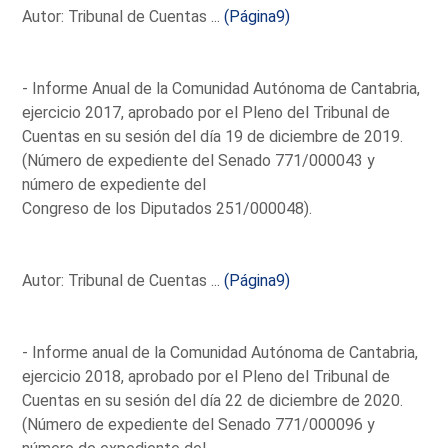
Autor: Tribunal de Cuentas ...
(Página9)
- Informe Anual de la Comunidad Autónoma de Cantabria,
ejercicio 2017, aprobado por el Pleno del Tribunal de
Cuentas en su sesión del día 19 de diciembre de 2019.
(Número de expediente del Senado 771/000043 y
número de expediente del
Congreso de los Diputados 251/000048).
Autor: Tribunal de Cuentas ...
(Página9)
- Informe anual de la Comunidad Autónoma de Cantabria,
ejercicio 2018, aprobado por el Pleno del Tribunal de
Cuentas en su sesión del día 22 de diciembre de 2020.
(Número de expediente del Senado 771/000096 y