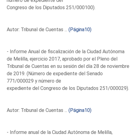
número de expediente del
Congreso de los Diputados 251/000100).
Autor: Tribunal de Cuentas ...
(Página10)
- Informe Anual de fiscalización de la Ciudad Autónoma
de Melilla, ejercicio 2017, aprobado por el Pleno del
Tribunal de Cuentas en su sesión del día 28 de noviembre
de 2019. (Número de expediente del Senado
771/000029 y número de
expediente del Congreso de los Diputados 251/000029).
Autor: Tribunal de Cuentas ...
(Página10)
- Informe anual de la Ciudad Autónoma de Melilla,