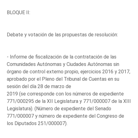
BLOQUE II:
Debate y votación de las propuestas de resolución:
- Informe de fiscalización de la contratación de las
Comunidades Autónomas y Ciudades Autónomas sin
órgano de control externo propio, ejercicios 2016 y 2017,
aprobado por el Pleno del Tribunal de Cuentas en su
sesión del día 28 de marzo de
2019 (se corresponde con los números de expediente
771/000295 de la XII Legislatura y 771/000007 de la XIII
Legislatura). (Número de expediente del Senado
771/000007 y número de expediente del Congreso de
los Diputados 251/000007).