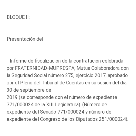
BLOQUE II:
Presentación del
- Informe de fiscalización de la contratación celebrada
por FRATERNIDAD-MUPRESPA, Mutua Colaboradora con
la Seguridad Social número 275, ejercicio 2017, aprobado
por el Pleno del Tribunal de Cuentas en su sesión del día
30 de septiembre de
2019 (se corresponde con el número de expediente
771/000024 de la XIII Legislatura). (Número de
expediente del Senado 771/000024 y número de
expediente del Congreso de los Diputados 251/000024).