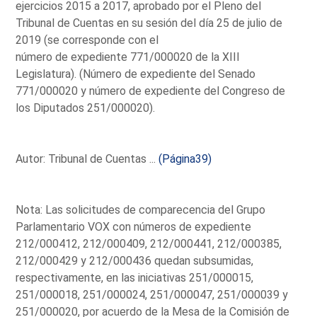
ejercicios 2015 a 2017, aprobado por el Pleno del
Tribunal de Cuentas en su sesión del día 25 de julio de
2019 (se corresponde con el
número de expediente 771/000020 de la XIII
Legislatura). (Número de expediente del Senado
771/000020 y número de expediente del Congreso de
los Diputados 251/000020).
Autor: Tribunal de Cuentas ...
(Página39)
Nota: Las solicitudes de comparecencia del Grupo
Parlamentario VOX con números de expediente
212/000412, 212/000409, 212/000441, 212/000385,
212/000429 y 212/000436 quedan subsumidas,
respectivamente, en las iniciativas 251/000015,
251/000018, 251/000024, 251/000047, 251/000039 y
251/000020, por acuerdo de la Mesa de la Comisión de