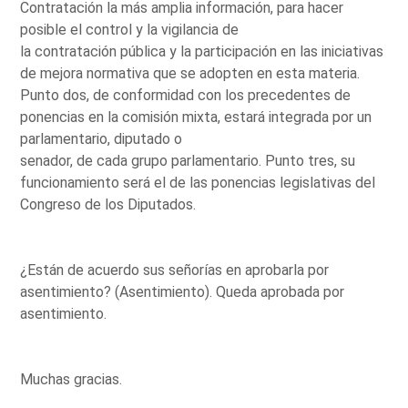
Contratación la más amplia información, para hacer
posible el control y la vigilancia de
la contratación pública y la participación en las iniciativas
de mejora normativa que se adopten en esta materia.
Punto dos, de conformidad con los precedentes de
ponencias en la comisión mixta, estará integrada por un
parlamentario, diputado o
senador, de cada grupo parlamentario. Punto tres, su
funcionamiento será el de las ponencias legislativas del
Congreso de los Diputados.
¿Están de acuerdo sus señorías en aprobarla por
asentimiento? (Asentimiento). Queda aprobada por
asentimiento.
Muchas gracias.