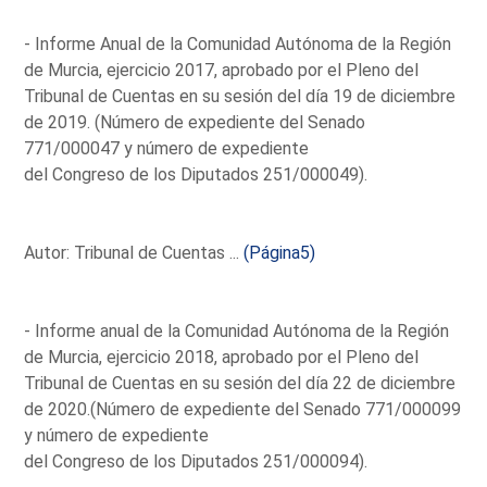
- Informe Anual de la Comunidad Autónoma de la Región
de Murcia, ejercicio 2017, aprobado por el Pleno del
Tribunal de Cuentas en su sesión del día 19 de diciembre
de 2019. (Número de expediente del Senado
771/000047 y número de expediente
del Congreso de los Diputados 251/000049).
Autor: Tribunal de Cuentas ...
(Página5)
- Informe anual de la Comunidad Autónoma de la Región
de Murcia, ejercicio 2018, aprobado por el Pleno del
Tribunal de Cuentas en su sesión del día 22 de diciembre
de 2020.(Número de expediente del Senado 771/000099
y número de expediente
del Congreso de los Diputados 251/000094).