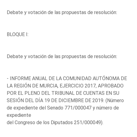
Debate y votación de las propuestas de resolución:
BLOQUE I:
Debate y votación de las propuestas de resolución:
- INFORME ANUAL DE LA COMUNIDAD AUTÓNOMA DE
LA REGIÓN DE MURCIA, EJERCICIO 2017, APROBADO
POR EL PLENO DEL TRIBUNAL DE CUENTAS EN SU
SESIÓN DEL DÍA 19 DE DICIEMBRE DE 2019. (Número
de expediente del Senado 771/000047 y número de
expediente
del Congreso de los Diputados 251/000049).