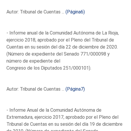
Autor: Tribunal de Cuentas ...
(Página6)
- Informe anual de la Comunidad Autónoma de La Rioja,
ejercicio 2018, aprobado por el Pleno del Tribunal de
Cuentas en su sesión del día 22 de diciembre de 2020.
(Número de expediente del Senado 771/000098 y
número de expediente del
Congreso de los Diputados 251/000101).
Autor: Tribunal de Cuentas ...
(Página7)
- Informe Anual de la Comunidad Autónoma de
Extremadura, ejercicio 2017, aprobado por el Pleno del
Tribunal de Cuentas en su sesión del día 19 de diciembre