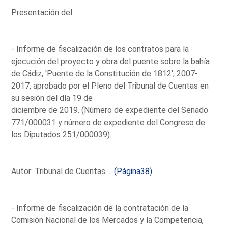
Presentación del
- Informe de fiscalización de los contratos para la
ejecución del proyecto y obra del puente sobre la bahía
de Cádiz, 'Puente de la Constitución de 1812', 2007-
2017, aprobado por el Pleno del Tribunal de Cuentas en
su sesión del día 19 de
diciembre de 2019. (Número de expediente del Senado
771/000031 y número de expediente del Congreso de
los Diputados 251/000039).
Autor: Tribunal de Cuentas ...
(Página38)
- Informe de fiscalización de la contratación de la
Comisión Nacional de los Mercados y la Competencia,