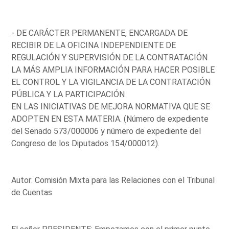
- DE CARÁCTER PERMANENTE, ENCARGADA DE
RECIBIR DE LA OFICINA INDEPENDIENTE DE
REGULACIÓN Y SUPERVISIÓN DE LA CONTRATACIÓN
LA MÁS AMPLIA INFORMACIÓN PARA HACER POSIBLE
EL CONTROL Y LA VIGILANCIA DE LA CONTRATACIÓN
PÚBLICA Y LA PARTICIPACIÓN
EN LAS INICIATIVAS DE MEJORA NORMATIVA QUE SE
ADOPTEN EN ESTA MATERIA. (Número de expediente
del Senado 573/000006 y número de expediente del
Congreso de los Diputados 154/000012).
Autor: Comisión Mixta para las Relaciones con el Tribunal
de Cuentas.