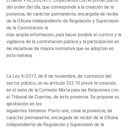
El señor PRESIDENTE: Empezamos con el primer punto
del orden del día, que corresponde a la creación de la
ponencia, de carácter permanente, encargada de recibir
de la Oficina Independiente de Regulación y Supervisión
de la Contratación la
más amplia información, para hacer posible el control y la
vigilancia de la contratación pública y la participación en
las iniciativas de mejora normativa que se adopten en
esta materia.
La Ley 9/2017, de 8 de noviembre, de contratos del
sector público, en su artículo 332.10 prevé la creación,
en el seno de la Comisión Mixta para las Relaciones con
el Tribunal de Cuentas, de esta ponencia. Se propone su
aprobación en los
siguientes términos: Punto uno, crear la ponencia, de
carácter permanente, encargada de recibir de la Oficina
Independiente de Regulación y Supervisión de la