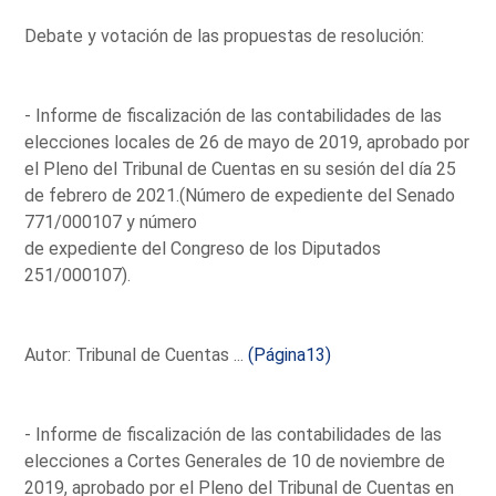
Debate y votación de las propuestas de resolución:
- Informe de fiscalización de las contabilidades de las
elecciones locales de 26 de mayo de 2019, aprobado por
el Pleno del Tribunal de Cuentas en su sesión del día 25
de febrero de 2021.(Número de expediente del Senado
771/000107 y número
de expediente del Congreso de los Diputados
251/000107).
Autor: Tribunal de Cuentas ...
(Página13)
- Informe de fiscalización de las contabilidades de las
elecciones a Cortes Generales de 10 de noviembre de
2019, aprobado por el Pleno del Tribunal de Cuentas en