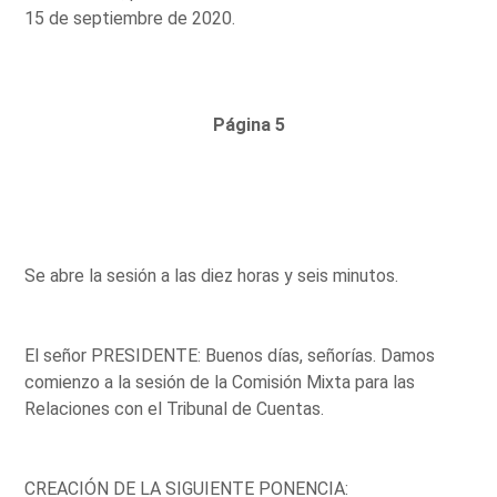
15 de septiembre de 2020.
Página 5
Se abre la sesión a las diez horas y seis minutos.
El señor PRESIDENTE: Buenos días, señorías. Damos
comienzo a la sesión de la Comisión Mixta para las
Relaciones con el Tribunal de Cuentas.
CREACIÓN DE LA SIGUIENTE PONENCIA: