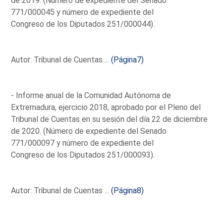
de 2019. (Número de expediente del Senado
771/000045 y número de expediente del
Congreso de los Diputados 251/000044).
Autor: Tribunal de Cuentas ...
(Página7)
- Informe anual de la Comunidad Autónoma de
Extremadura, ejercicio 2018, aprobado por el Pleno del
Tribunal de Cuentas en su sesión del día 22 de diciembre
de 2020. (Número de expediente del Senado
771/000097 y número de expediente del
Congreso de los Diputados 251/000093).
Autor: Tribunal de Cuentas ...
(Página8)