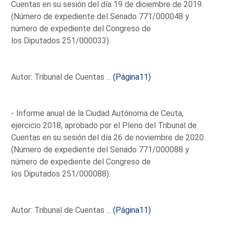
Cuentas en su sesión del día 19 de diciembre de 2019.
(Número de expediente del Senado 771/000048 y
número de expediente del Congreso de
los Diputados 251/000033).
Autor: Tribunal de Cuentas ...
(Página11)
- Informe anual de la Ciudad Autónoma de Ceuta,
ejercicio 2018, aprobado por el Pleno del Tribunal de
Cuentas en su sesión del día 26 de noviembre de 2020.
(Número de expediente del Senado 771/000088 y
número de expediente del Congreso de
los Diputados 251/000088).
Autor: Tribunal de Cuentas ...
(Página11)