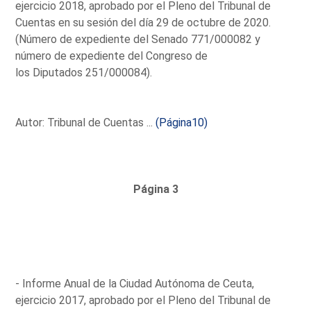
ejercicio 2018, aprobado por el Pleno del Tribunal de
Cuentas en su sesión del día 29 de octubre de 2020.
(Número de expediente del Senado 771/000082 y
número de expediente del Congreso de
los Diputados 251/000084).
Autor: Tribunal de Cuentas ...
(Página10)
Página 3
- Informe Anual de la Ciudad Autónoma de Ceuta,
ejercicio 2017, aprobado por el Pleno del Tribunal de