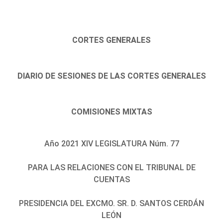
CORTES GENERALES
DIARIO DE SESIONES DE LAS CORTES GENERALES
COMISIONES MIXTAS
Año 2021 XIV LEGISLATURA Núm. 77
PARA LAS RELACIONES CON EL TRIBUNAL DE
CUENTAS
PRESIDENCIA DEL EXCMO. SR. D. SANTOS CERDÁN
LEÓN