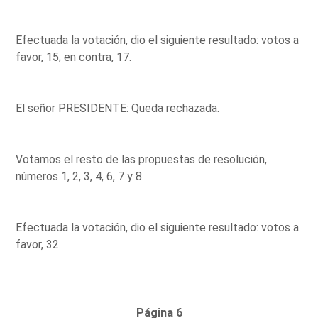
Efectuada la votación, dio el siguiente resultado: votos a
favor, 15; en contra, 17.
El señor PRESIDENTE: Queda rechazada.
Votamos el resto de las propuestas de resolución,
números 1, 2, 3, 4, 6, 7 y 8.
Efectuada la votación, dio el siguiente resultado: votos a
favor, 32.
Página 6