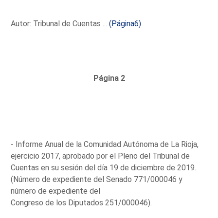
Autor: Tribunal de Cuentas ...
(Página6)
Página 2
- Informe Anual de la Comunidad Autónoma de La Rioja,
ejercicio 2017, aprobado por el Pleno del Tribunal de
Cuentas en su sesión del día 19 de diciembre de 2019.
(Número de expediente del Senado 771/000046 y
número de expediente del
Congreso de los Diputados 251/000046).