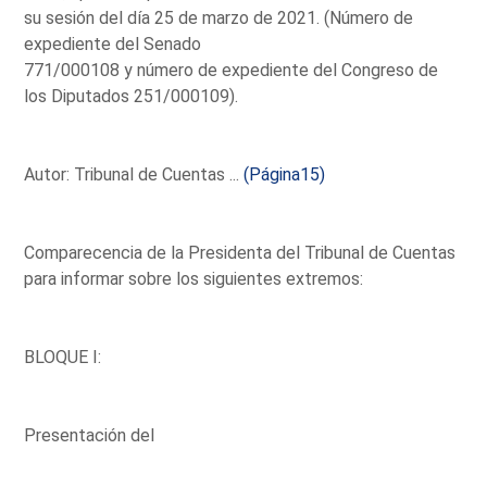
su sesión del día 25 de marzo de 2021. (Número de
expediente del Senado
771/000108 y número de expediente del Congreso de
los Diputados 251/000109).
Autor: Tribunal de Cuentas ...
(Página15)
Comparecencia de la Presidenta del Tribunal de Cuentas
para informar sobre los siguientes extremos:
BLOQUE I:
Presentación del