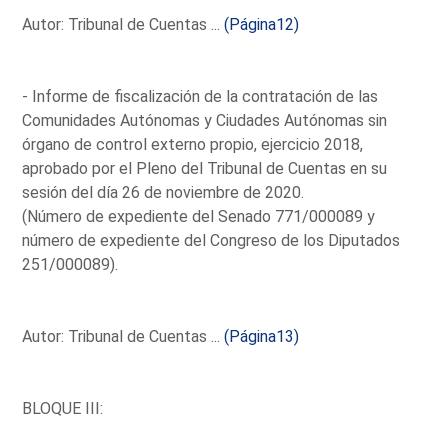
Autor: Tribunal de Cuentas ...
(Página12)
- Informe de fiscalización de la contratación de las
Comunidades Autónomas y Ciudades Autónomas sin
órgano de control externo propio, ejercicio 2018,
aprobado por el Pleno del Tribunal de Cuentas en su
sesión del día 26 de noviembre de 2020.
(Número de expediente del Senado 771/000089 y
número de expediente del Congreso de los Diputados
251/000089).
Autor: Tribunal de Cuentas ...
(Página13)
BLOQUE III: