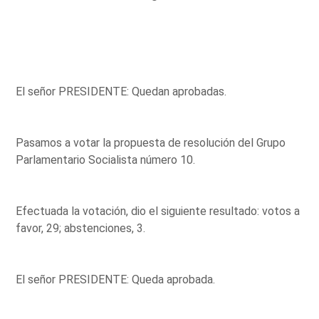
El señor PRESIDENTE: Quedan aprobadas.
Pasamos a votar la propuesta de resolución del Grupo
Parlamentario Socialista número 10.
Efectuada la votación, dio el siguiente resultado: votos a
favor, 29; abstenciones, 3.
El señor PRESIDENTE: Queda aprobada.