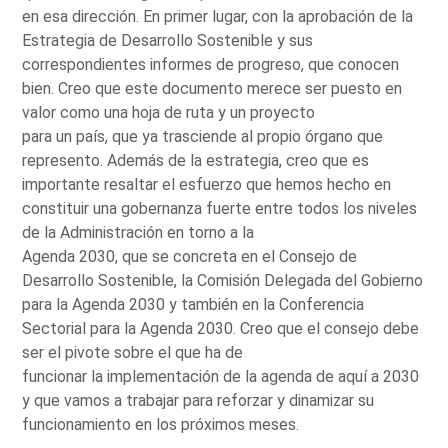
en esa dirección. En primer lugar, con la aprobación de la
Estrategia de Desarrollo Sostenible y sus
correspondientes informes de progreso, que conocen
bien. Creo que este documento merece ser puesto en
valor como una hoja de ruta y un proyecto
para un país, que ya trasciende al propio órgano que
represento. Además de la estrategia, creo que es
importante resaltar el esfuerzo que hemos hecho en
constituir una gobernanza fuerte entre todos los niveles
de la Administración en torno a la
Agenda 2030, que se concreta en el Consejo de
Desarrollo Sostenible, la Comisión Delegada del Gobierno
para la Agenda 2030 y también en la Conferencia
Sectorial para la Agenda 2030. Creo que el consejo debe
ser el pivote sobre el que ha de
funcionar la implementación de la agenda de aquí a 2030
y que vamos a trabajar para reforzar y dinamizar su
funcionamiento en los próximos meses.