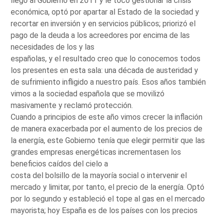
llegó al Gobierno en 2011 y le tocó gestionar la crisis
económica, optó por apartar al Estado de la sociedad y
recortar en inversión y en servicios públicos; priorizó el
pago de la deuda a los acreedores por encima de las
necesidades de los y las
españolas, y el resultado creo que lo conocemos todos
los presentes en esta sala: una década de austeridad y
de sufrimiento infligido a nuestro país. Esos años también
vimos a la sociedad española que se movilizó
masivamente y reclamó protección.
Cuando a principios de este año vimos crecer la inflación
de manera exacerbada por el aumento de los precios de
la energía, este Gobierno tenía que elegir permitir que las
grandes empresas energéticas incrementasen los
beneficios caídos del cielo a
costa del bolsillo de la mayoría social o intervenir el
mercado y limitar, por tanto, el precio de la energía. Optó
por lo segundo y estableció el tope al gas en el mercado
mayorista; hoy España es de los países con los precios