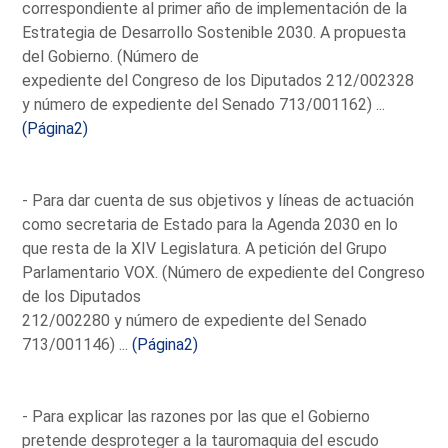
correspondiente al primer año de implementación de la
Estrategia de Desarrollo Sostenible 2030. A propuesta
del Gobierno. (Número de
expediente del Congreso de los Diputados 212/002328
y número de expediente del Senado 713/001162) ...
(Página2)
- Para dar cuenta de sus objetivos y líneas de actuación
como secretaria de Estado para la Agenda 2030 en lo
que resta de la XIV Legislatura. A petición del Grupo
Parlamentario VOX. (Número de expediente del Congreso
de los Diputados
212/002280 y número de expediente del Senado
713/001146) ...
(Página2)
- Para explicar las razones por las que el Gobierno
pretende desproteger a la tauromaquia del escudo