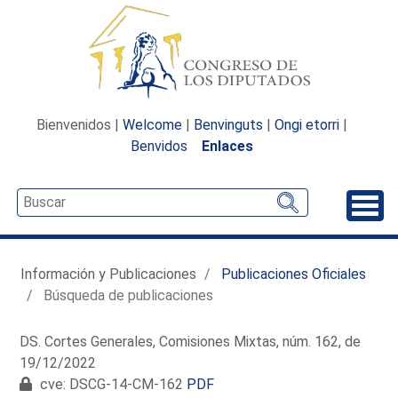
Bienvenidos |
Welcome
|
Benvinguts
|
Ongi etorri
|
Benvidos
Enlaces
Desp
Información y Publicaciones
Publicaciones Oficiales
Búsqueda de publicaciones
DS. Cortes Generales, Comisiones Mixtas, núm. 162, de
19/12/2022
cve: DSCG-14-CM-162
PDF