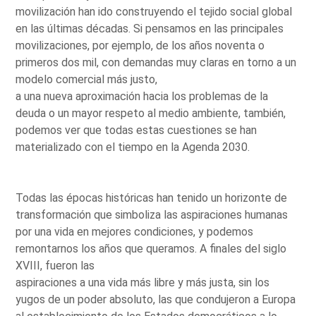
movilización han ido construyendo el tejido social global
en las últimas décadas. Si pensamos en las principales
movilizaciones, por ejemplo, de los años noventa o
primeros dos mil, con demandas muy claras en torno a un
modelo comercial más justo,
a una nueva aproximación hacia los problemas de la
deuda o un mayor respeto al medio ambiente, también,
podemos ver que todas estas cuestiones se han
materializado con el tiempo en la Agenda 2030.
Todas las épocas históricas han tenido un horizonte de
transformación que simboliza las aspiraciones humanas
por una vida en mejores condiciones, y podemos
remontarnos los años que queramos. A finales del siglo
XVIII, fueron las
aspiraciones a una vida más libre y más justa, sin los
yugos de un poder absoluto, las que condujeron a Europa