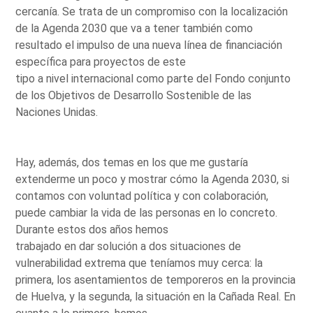
cercanía. Se trata de un compromiso con la localización
de la Agenda 2030 que va a tener también como
resultado el impulso de una nueva línea de financiación
específica para proyectos de este
tipo a nivel internacional como parte del Fondo conjunto
de los Objetivos de Desarrollo Sostenible de las
Naciones Unidas.
Hay, además, dos temas en los que me gustaría
extenderme un poco y mostrar cómo la Agenda 2030, si
contamos con voluntad política y con colaboración,
puede cambiar la vida de las personas en lo concreto.
Durante estos dos años hemos
trabajado en dar solución a dos situaciones de
vulnerabilidad extrema que teníamos muy cerca: la
primera, los asentamientos de temporeros en la provincia
de Huelva, y la segunda, la situación en la Cañada Real. En