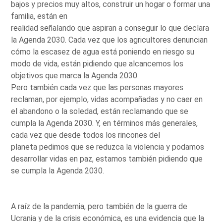
bajos y precios muy altos, construir un hogar o formar una
familia, están en
realidad señalando que aspiran a conseguir lo que declara
la Agenda 2030. Cada vez que los agricultores denuncian
cómo la escasez de agua está poniendo en riesgo su
modo de vida, están pidiendo que alcancemos los
objetivos que marca la Agenda 2030.
Pero también cada vez que las personas mayores
reclaman, por ejemplo, vidas acompañadas y no caer en
el abandono o la soledad, están reclamando que se
cumpla la Agenda 2030. Y, en términos más generales,
cada vez que desde todos los rincones del
planeta pedimos que se reduzca la violencia y podamos
desarrollar vidas en paz, estamos también pidiendo que
se cumpla la Agenda 2030.
A raíz de la pandemia, pero también de la guerra de
Ucrania y de la crisis económica, es una evidencia que la