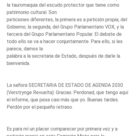
la tauromaquia del escudo protector que tiene como
patrimonio cultural. Son
peticiones diferentes, la primera es a petición propia, del
Gobierno; la segunda, del Grupo Parlamentario VOX, y la
tercera del Grupo Parlamentario Popular. El debate de
todo ello se va a hacer conjuntamente. Para ello, si les
parece, damos la
palabra a la secretaria de Estado, después de darle la
bienvenida.
La señora SECRETARIA DE ESTADO DE AGENDA 2030
(Verstrynge Revuelta): Gracias. Perdonad, que tengo aquí
el informe, que pesa casi más que yo. Buenas tardes.
Perdón por el pequeño retraso.
Es para mí un placer comparecer por primera vez y a