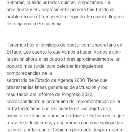
Señorías, cuando ustedes quieran, empezamos. La
presidenta y el vicepresidente primero han tenido un
problema con el tren y están llegando. En cuanto lleguen,
les dejamos la Presidencia.
Tenemos hoy el privilegio de contar con la secretaria de
Estado. Les cuento lo que vamos a hacer. Vamos a abrir
la sesión ahora, a las cuatro horas aproximadamente, un
poquito más tarde, para celebrar las siguientes
comparecencias de la
secretaria de Estado de Agenda 2030. Tiene que
presentar las líneas generales de actuación y los
resultados del Informe de Progreso 2022,
correspondiente al primer año de implementación de la
estrategia; tiene que dar cuenta de sus objetivos y
líneas de actuación como secretaria de Estado en lo que
resta de la legislatura, y esperamos que nos explique las
razones por las que el Gobierno pretende desproteger a