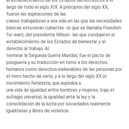
al establecimiento de los Estados democráticos a lo
largo de todo el siglo XIX. A principios del siglo XX,
fueron las aspiraciones de las
clases trabajadoras a una vida en las que las necesidades
básicas estuvieran cubiertas -lo que se llamaba Freedom
for want, del presidente Wilson- las que condujeron al
establecimiento de los Estados de bienestar y al
derecho al trabajo. Al
terminar la Segunda Guerra Mundial, fue el pacto de
posguerra y su traducción en torno a los derechos
humanos como derechos inalienables de las personas por
el mero hecho de serlo, y a lo largo del siglo XX el
movimiento feminista, que aspiraba a
una vida de igualdad entre hombres y mujeres, trajo el
sufragio universal, la igualdad ante la ley y la
consolidación de la lucha por sociedades realmente
igualitarias y libres de violencia.