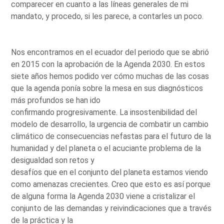
comparecer en cuanto a las líneas generales de mi
mandato, y procedo, si les parece, a contarles un poco.
Nos encontramos en el ecuador del periodo que se abrió
en 2015 con la aprobación de la Agenda 2030. En estos
siete años hemos podido ver cómo muchas de las cosas
que la agenda ponía sobre la mesa en sus diagnósticos
más profundos se han ido
confirmando progresivamente. La insostenibilidad del
modelo de desarrollo, la urgencia de combatir un cambio
climático de consecuencias nefastas para el futuro de la
humanidad y del planeta o el acuciante problema de la
desigualdad son retos y
desafíos que en el conjunto del planeta estamos viendo
como amenazas crecientes. Creo que esto es así porque
de alguna forma la Agenda 2030 viene a cristalizar el
conjunto de las demandas y reivindicaciones que a través
de la práctica y la