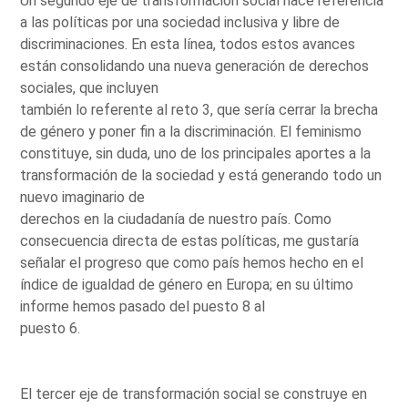
Un segundo eje de transformación social hace referencia
a las políticas por una sociedad inclusiva y libre de
discriminaciones. En esta línea, todos estos avances
están consolidando una nueva generación de derechos
sociales, que incluyen
también lo referente al reto 3, que sería cerrar la brecha
de género y poner fin a la discriminación. El feminismo
constituye, sin duda, uno de los principales aportes a la
transformación de la sociedad y está generando todo un
nuevo imaginario de
derechos en la ciudadanía de nuestro país. Como
consecuencia directa de estas políticas, me gustaría
señalar el progreso que como país hemos hecho en el
índice de igualdad de género en Europa; en su último
informe hemos pasado del puesto 8 al
puesto 6.
El tercer eje de transformación social se construye en