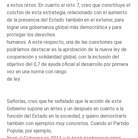
a estos retos. En cuanto al reto 7, creo que constituye el
colofón de esta estrategia, relacionado con el aumento
de la presencia del Estado también en el exterior, para
lograr una gobernanza global más democrática y para
proteger los derechos
humanos. A este respecto, una de las cuestiones que
podríamos destacar es la aprobación de la nueva ley de
cooperación y solidaridad global, con la inclusión del
objetivo del 0,7 de ayuda oficial al desarrollo por primera
vez en una norma con rango
de ley.
Señorías, creo que he señalado que la acción de este
Gobierno supone un antes y un después en cuanto a la
función del Estado en la sociedad, y quiero demostrarlo
también con ejemplos muy concretos. Cuando el Partido
Popular, por ejemplo,