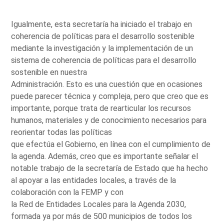
Igualmente, esta secretaría ha iniciado el trabajo en
coherencia de políticas para el desarrollo sostenible
mediante la investigación y la implementación de un
sistema de coherencia de políticas para el desarrollo
sostenible en nuestra
Administración. Esto es una cuestión que en ocasiones
puede parecer técnica y compleja, pero que creo que es
importante, porque trata de rearticular los recursos
humanos, materiales y de conocimiento necesarios para
reorientar todas las políticas
que efectúa el Gobierno, en línea con el cumplimiento de
la agenda. Además, creo que es importante señalar el
notable trabajo de la secretaría de Estado que ha hecho
al apoyar a las entidades locales, a través de la
colaboración con la FEMP y con
la Red de Entidades Locales para la Agenda 2030,
formada ya por más de 500 municipios de todos los