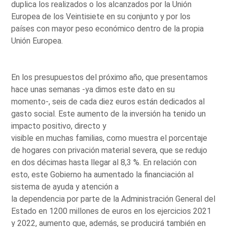
duplica los realizados o los alcanzados por la Unión
Europea de los Veintisiete en su conjunto y por los
países con mayor peso económico dentro de la propia
Unión Europea.
En los presupuestos del próximo año, que presentamos
hace unas semanas -ya dimos este dato en su
momento-, seis de cada diez euros están dedicados al
gasto social. Este aumento de la inversión ha tenido un
impacto positivo, directo y
visible en muchas familias, como muestra el porcentaje
de hogares con privación material severa, que se redujo
en dos décimas hasta llegar al 8,3 %. En relación con
esto, este Gobierno ha aumentado la financiación al
sistema de ayuda y atención a
la dependencia por parte de la Administración General del
Estado en 1200 millones de euros en los ejercicios 2021
y 2022, aumento que, además, se producirá también en