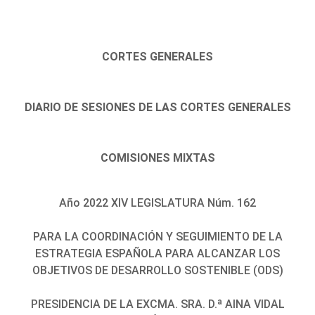
CORTES GENERALES
DIARIO DE SESIONES DE LAS CORTES GENERALES
COMISIONES MIXTAS
Año 2022 XIV LEGISLATURA Núm. 162
PARA LA COORDINACIÓN Y SEGUIMIENTO DE LA
ESTRATEGIA ESPAÑOLA PARA ALCANZAR LOS
OBJETIVOS DE DESARROLLO SOSTENIBLE (ODS)
PRESIDENCIA DE LA EXCMA. SRA. D.ª AINA VIDAL