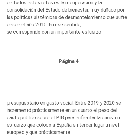
de todos estos retos es la recuperación y la
consolidación del Estado de bienestar, muy dañado por
las políticas sistémicas de desmantelamiento que sufre
desde el año 2010. En ese sentido,
se corresponde con un importante esfuerzo
Página 4
presupuestario en gasto social. Entre 2019 y 2020 se
incrementó prácticamente en un cuarto el peso del
gasto público sobre el PIB para enfrentar la crisis, un
esfuerzo que colocó a España en tercer lugar a nivel
europeo y que prácticamente