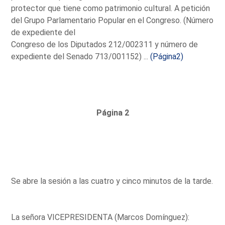
protector que tiene como patrimonio cultural. A petición
del Grupo Parlamentario Popular en el Congreso. (Número
de expediente del
Congreso de los Diputados 212/002311 y número de
expediente del Senado 713/001152) ...
(Página2)
Página 2
Se abre la sesión a las cuatro y cinco minutos de la tarde.
La señora VICEPRESIDENTA (Marcos Domínguez):