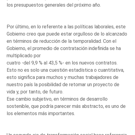
los presupuestos generales del próximo año.
Por último, en lo referente a las políticas laborales, este
Gobierno creo que puede estar orgulloso de lo alcanzado
en términos de reducción de la temporalidad. Con el
Gobierno, el promedio de contratación indefinida se ha
multiplicado por
cuatro -del 9,9 % al 43,5 %- en los nuevos contratos.
Esto no es solo una cuestión estadística o cuantitativa,
esto significa para muchos y muchas trabajadores de
nuestro país la posibilidad de retomar un proyecto de
vida y, por tanto, de futuro.
Ese cambio subjetivo, en términos de desarrollo
sostenible, que podría parecer más abstracto, es uno de
los elementos más importantes.