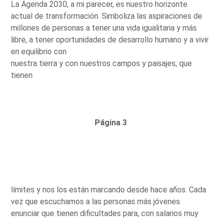
La Agenda 2030, a mi parecer, es nuestro horizonte
actual de transformación. Simboliza las aspiraciones de
millones de personas a tener una vida igualitaria y más
libre, a tener oportunidades de desarrollo humano y a vivir
en equilibrio con
nuestra tierra y con nuestros campos y paisajes, que
tienen
Página 3
límites y nos los están marcando desde hace años. Cada
vez que escuchamos a las personas más jóvenes
enunciar que tienen dificultades para, con salarios muy