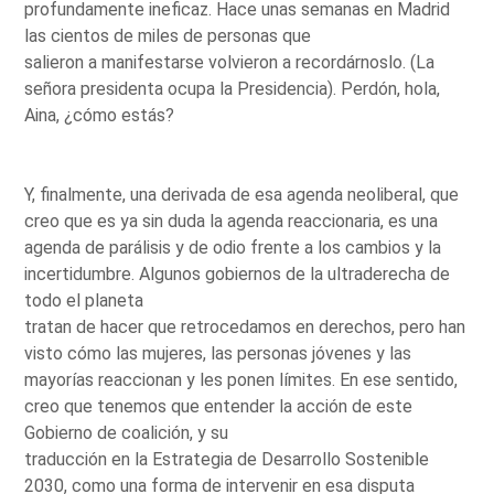
profundamente ineficaz. Hace unas semanas en Madrid
las cientos de miles de personas que
salieron a manifestarse volvieron a recordárnoslo. (La
señora presidenta ocupa la Presidencia). Perdón, hola,
Aina, ¿cómo estás?
Y, finalmente, una derivada de esa agenda neoliberal, que
creo que es ya sin duda la agenda reaccionaria, es una
agenda de parálisis y de odio frente a los cambios y la
incertidumbre. Algunos gobiernos de la ultraderecha de
todo el planeta
tratan de hacer que retrocedamos en derechos, pero han
visto cómo las mujeres, las personas jóvenes y las
mayorías reaccionan y les ponen límites. En ese sentido,
creo que tenemos que entender la acción de este
Gobierno de coalición, y su
traducción en la Estrategia de Desarrollo Sostenible
2030, como una forma de intervenir en esa disputa