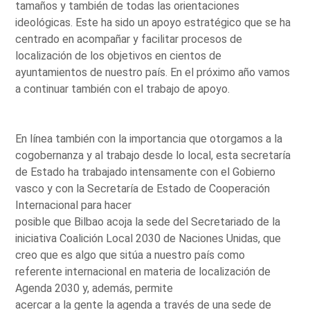
tamaños y también de todas las orientaciones
ideológicas. Este ha sido un apoyo estratégico que se ha
centrado en acompañar y facilitar procesos de
localización de los objetivos en cientos de
ayuntamientos de nuestro país. En el próximo año vamos
a continuar también con el trabajo de apoyo.
En línea también con la importancia que otorgamos a la
cogobernanza y al trabajo desde lo local, esta secretaría
de Estado ha trabajado intensamente con el Gobierno
vasco y con la Secretaría de Estado de Cooperación
Internacional para hacer
posible que Bilbao acoja la sede del Secretariado de la
iniciativa Coalición Local 2030 de Naciones Unidas, que
creo que es algo que sitúa a nuestro país como
referente internacional en materia de localización de
Agenda 2030 y, además, permite
acercar a la gente la agenda a través de una sede de