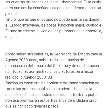
las cuentas millonarias de las multinacionales. Esta crisis
creo que nos ha enseñado una cosa que debemos anotar
para el
futuro, que es que el Estado no puede apartarse; donde
el Estado interviene, las cosas funcionan mejor; cuando el
Estado interviene, la vida de las personas, en lo concreto,
mejora.
Como saben sus señorías, la Secretaría de Estado para la
Agenda 2030 tiene, sobre todo, una función de
coordinación del trabajo del Gobierno y de colaboración
con todas las administraciones y actores para hacer
realidad la Agenda 2030. Su
función es construir una corriente de transformación de
todas las políticas públicas para orientarlas hacia la
consolidación de un modelo de país sostenible y justo.
Con esa premisa, en estos tres años de andadura creo
que se han dado grandes pasos