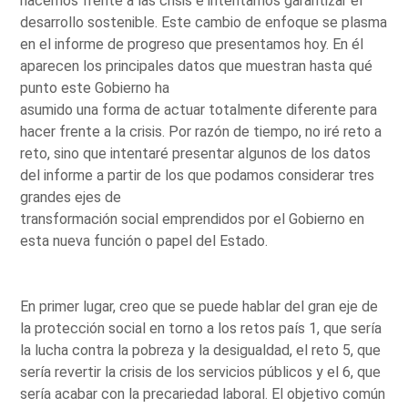
hacemos frente a las crisis e intentamos garantizar el
desarrollo sostenible. Este cambio de enfoque se plasma
en el informe de progreso que presentamos hoy. En él
aparecen los principales datos que muestran hasta qué
punto este Gobierno ha
asumido una forma de actuar totalmente diferente para
hacer frente a la crisis. Por razón de tiempo, no iré reto a
reto, sino que intentaré presentar algunos de los datos
del informe a partir de los que podamos considerar tres
grandes ejes de
transformación social emprendidos por el Gobierno en
esta nueva función o papel del Estado.
En primer lugar, creo que se puede hablar del gran eje de
la protección social en torno a los retos país 1, que sería
la lucha contra la pobreza y la desigualdad, el reto 5, que
sería revertir la crisis de los servicios públicos y el 6, que
sería acabar con la precariedad laboral. El objetivo común