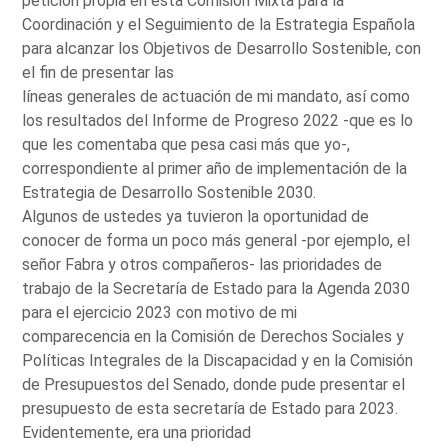
petición propia en esta Comisión Mixta para la
Coordinación y el Seguimiento de la Estrategia Española
para alcanzar los Objetivos de Desarrollo Sostenible, con
el fin de presentar las
líneas generales de actuación de mi mandato, así como
los resultados del Informe de Progreso 2022 -que es lo
que les comentaba que pesa casi más que yo-,
correspondiente al primer año de implementación de la
Estrategia de Desarrollo Sostenible 2030.
Algunos de ustedes ya tuvieron la oportunidad de
conocer de forma un poco más general -por ejemplo, el
señor Fabra y otros compañeros- las prioridades de
trabajo de la Secretaría de Estado para la Agenda 2030
para el ejercicio 2023 con motivo de mi
comparecencia en la Comisión de Derechos Sociales y
Políticas Integrales de la Discapacidad y en la Comisión
de Presupuestos del Senado, donde pude presentar el
presupuesto de esta secretaría de Estado para 2023.
Evidentemente, era una prioridad