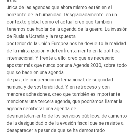
es la
única de las agendas que ahora mismo están en el
horizonte de la humanidad. Desgraciadamente, en un
contexto global como el actual creo que también
tenemos que hablar de la agenda de la guerra. La invasión
de Rusia a Ucrania y la respuesta
posterior de la Unión Europea nos ha devuelto la realidad
de la militarización y del enfrentamiento en la política
internacional. Y frente a ello, creo que es necesario
apostar más que nunca por una Agenda 2030, sobre todo
que se base en una agenda
de paz, de cooperación internacional, de seguridad
humana y de sostenibilidad. Y, en retroceso y con
menores adhesiones, creo que también es importante
mencionar una tercera agenda, que podríamos llamar la
agenda neoliberal: una agenda de
desmantelamiento de los servicios públicos, de aumento
de la desigualdad o de la evasión fiscal que se resiste a
desaparecer a pesar de que se ha demostrado