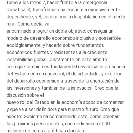
torno a los retos 2, hacer frente a la emergencia
climática; 4, transformar una economía excesivamente
dependiente, y 8, acabar con la despoblación en el medio
rural. Como decía, va
encaminado a lograr un doble objetivo: conseguir un
modelo de desarrollo económico inclusivo y sostenible
ecológicamente, y hacerlo sobre fundamentos
económicos fuertes y resistentes a la creciente
inestabilidad global. Justamente en este ámbito
creo que también es fundamental reivindicar la presencia
del Estado con un nuevo rol, el de articulador y director
del desarrollo económico a través de la orientación de
las inversiones y también de la innovación. Creo que la
discusión sobre el
nuevo rol del Estado en la economía acaba de comenzar
y que va a ser definidora para nuestro futuro. Creo que
nuestro Gobierno ha comprendido esto, como prueban
los próximos presupuestos, que dedicarán 57 000
millones de euros a políticas dirigidas