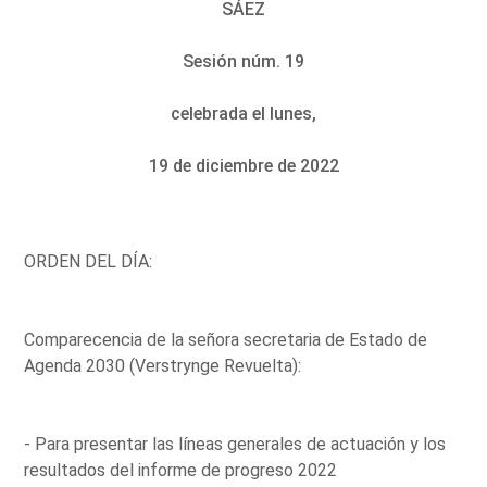
SÁEZ
Sesión núm. 19
celebrada el lunes,
19 de diciembre de 2022
ORDEN DEL DÍA:
Comparecencia de la señora secretaria de Estado de
Agenda 2030 (Verstrynge Revuelta):
- Para presentar las líneas generales de actuación y los
resultados del informe de progreso 2022