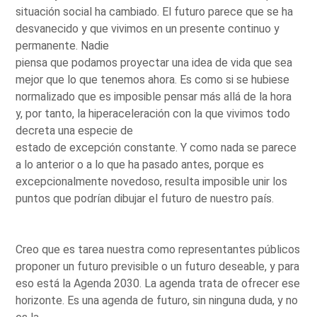
situación social ha cambiado. El futuro parece que se ha
desvanecido y que vivimos en un presente continuo y
permanente. Nadie
piensa que podamos proyectar una idea de vida que sea
mejor que lo que tenemos ahora. Es como si se hubiese
normalizado que es imposible pensar más allá de la hora
y, por tanto, la hiperaceleración con la que vivimos todo
decreta una especie de
estado de excepción constante. Y como nada se parece
a lo anterior o a lo que ha pasado antes, porque es
excepcionalmente novedoso, resulta imposible unir los
puntos que podrían dibujar el futuro de nuestro país.
Creo que es tarea nuestra como representantes públicos
proponer un futuro previsible o un futuro deseable, y para
eso está la Agenda 2030. La agenda trata de ofrecer ese
horizonte. Es una agenda de futuro, sin ninguna duda, y no