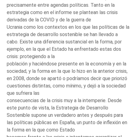
precisamente entre agendas políticas. Tanto en la
estrategia como en el informe se plantean las crisis
derivadas de la COVID y de la guerra de
Ucrania como los contextos en los que las políticas de la
estrategia de desarrollo sostenible se han llevado a
cabo. Existe una diferencia sustancial en la forma, por
ejemplo, en la que el Estado ha enfrentado estas dos
crisis: protegiendo a la
población y haciéndose presente en la economía y en la
sociedad, y la forma en la que lo hizo en la anterior crisis,
en 2008, donde se apartó o podríamos decir que priorizó
cuestiones distintas, como mínimo, y dejó a la sociedad
que sufriera las
consecuencias de la crisis muy a la intemperie. Desde
este punto de vista, la Estrategia de Desarrollo
Sostenible supone un verdadero antes y después para
las políticas públicas en España, un punto de inflexión en
la forma en la que como Estado