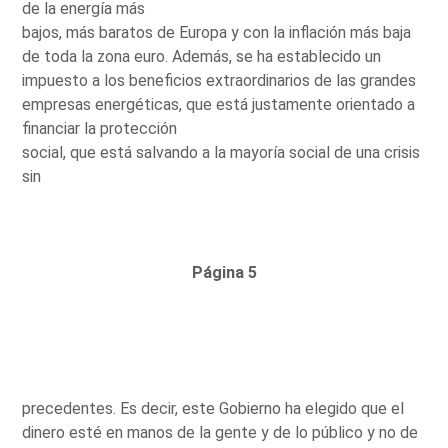
de la energía más
bajos, más baratos de Europa y con la inflación más baja
de toda la zona euro. Además, se ha establecido un
impuesto a los beneficios extraordinarios de las grandes
empresas energéticas, que está justamente orientado a
financiar la protección
social, que está salvando a la mayoría social de una crisis
sin
Página 5
precedentes. Es decir, este Gobierno ha elegido que el
dinero esté en manos de la gente y de lo público y no de