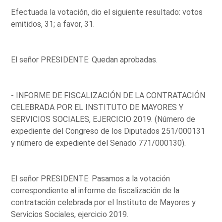
Efectuada la votación, dio el siguiente resultado: votos
emitidos, 31; a favor, 31.
El señor PRESIDENTE: Quedan aprobadas.
- INFORME DE FISCALIZACIÓN DE LA CONTRATACIÓN
CELEBRADA POR EL INSTITUTO DE MAYORES Y
SERVICIOS SOCIALES, EJERCICIO 2019. (Número de
expediente del Congreso de los Diputados 251/000131
y número de expediente del Senado 771/000130).
El señor PRESIDENTE: Pasamos a la votación
correspondiente al informe de fiscalización de la
contratación celebrada por el Instituto de Mayores y
Servicios Sociales, ejercicio 2019.