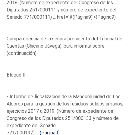
2018. (Número de expediente del Congreso de los
Diputados 251/000111 y número de expediente del
Senado 771/000111) ...
href='#(Página9)'>(Página9)
Comparecencia de la señora presidenta del Tribunal de
Cuentas (Chicano Jávega), para informar sobre
(continuación):
Bloque II:
- Informe de fiscalización de la Mancomunidad de Los
Alcores para la gestión de los residuos sólidos urbanos,
ejercicios 2017 a 2019. (Número de expediente del
Congreso de los Diputados 251/000133 y número de
expediente del Senado
771/000132) ...
(Página9)