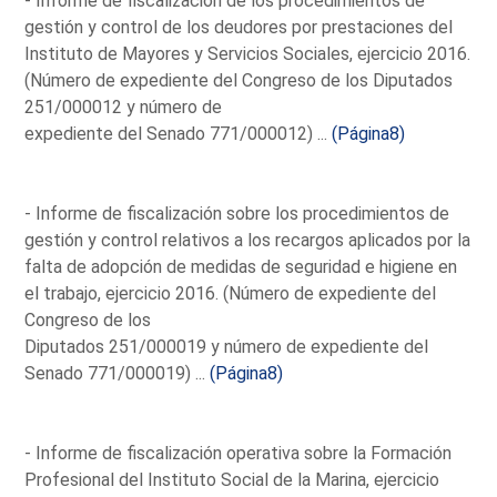
- Informe de fiscalización de los procedimientos de
gestión y control de los deudores por prestaciones del
Instituto de Mayores y Servicios Sociales, ejercicio 2016.
(Número de expediente del Congreso de los Diputados
251/000012 y número de
expediente del Senado 771/000012) ...
(Página8)
- Informe de fiscalización sobre los procedimientos de
gestión y control relativos a los recargos aplicados por la
falta de adopción de medidas de seguridad e higiene en
el trabajo, ejercicio 2016. (Número de expediente del
Congreso de los
Diputados 251/000019 y número de expediente del
Senado 771/000019) ...
(Página8)
- Informe de fiscalización operativa sobre la Formación
Profesional del Instituto Social de la Marina, ejercicio