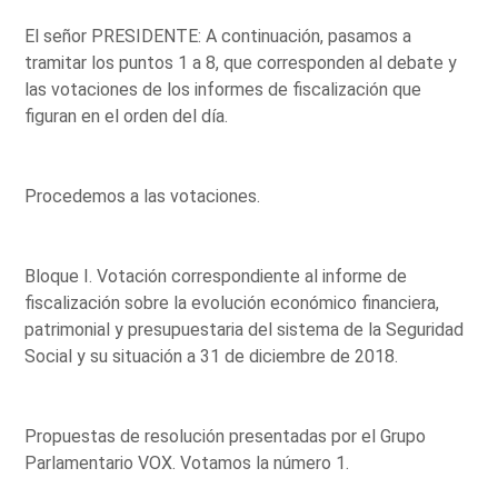
El señor PRESIDENTE: A continuación, pasamos a
tramitar los puntos 1 a 8, que corresponden al debate y
las votaciones de los informes de fiscalización que
figuran en el orden del día.
Procedemos a las votaciones.
Bloque I. Votación correspondiente al informe de
fiscalización sobre la evolución económico financiera,
patrimonial y presupuestaria del sistema de la Seguridad
Social y su situación a 31 de diciembre de 2018.
Propuestas de resolución presentadas por el Grupo
Parlamentario VOX. Votamos la número 1.