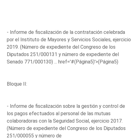
- Informe de fiscalización de la contratación celebrada
por el Instituto de Mayores y Servicios Sociales, ejercicio
2019. (Número de expediente del Congreso de los
Diputados 251/000131 y número de expediente del
Senado 771/000130) ...
href='#(Página5)'>(Página5)
Bloque II:
- Informe de fiscalización sobre la gestión y control de
los pagos efectuados al personal de las mutuas
colaboradoras con la Seguridad Social, ejercicio 2017.
(Número de expediente del Congreso de los Diputados
251/000055 y número de