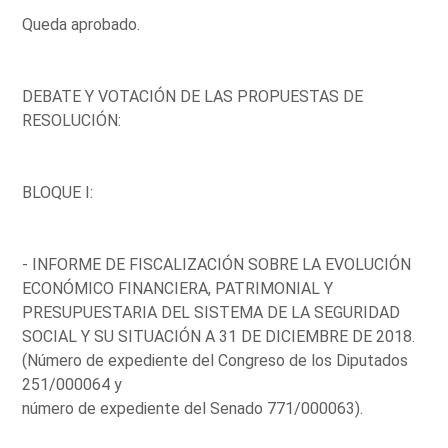
Queda aprobado.
DEBATE Y VOTACIÓN DE LAS PROPUESTAS DE
RESOLUCIÓN:
BLOQUE I:
- INFORME DE FISCALIZACIÓN SOBRE LA EVOLUCIÓN
ECONÓMICO FINANCIERA, PATRIMONIAL Y
PRESUPUESTARIA DEL SISTEMA DE LA SEGURIDAD
SOCIAL Y SU SITUACIÓN A 31 DE DICIEMBRE DE 2018.
(Número de expediente del Congreso de los Diputados
251/000064 y
número de expediente del Senado 771/000063).