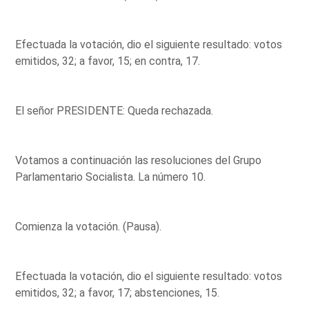
Efectuada la votación, dio el siguiente resultado: votos
emitidos, 32; a favor, 15; en contra, 17.
El señor PRESIDENTE: Queda rechazada.
Votamos a continuación las resoluciones del Grupo
Parlamentario Socialista. La número 10.
Comienza la votación. (Pausa).
Efectuada la votación, dio el siguiente resultado: votos
emitidos, 32; a favor, 17; abstenciones, 15.