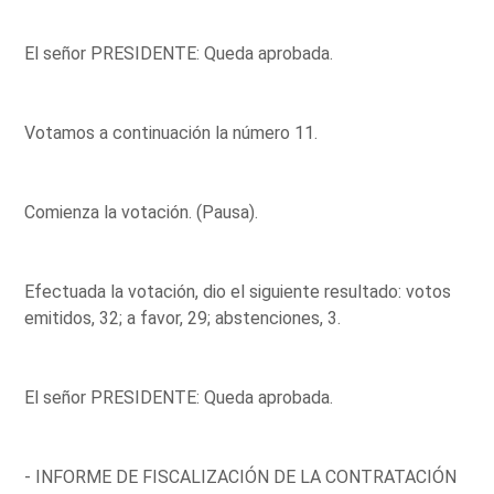
El señor PRESIDENTE: Queda aprobada.
Votamos a continuación la número 11.
Comienza la votación. (Pausa).
Efectuada la votación, dio el siguiente resultado: votos
emitidos, 32; a favor, 29; abstenciones, 3.
El señor PRESIDENTE: Queda aprobada.
- INFORME DE FISCALIZACIÓN DE LA CONTRATACIÓN