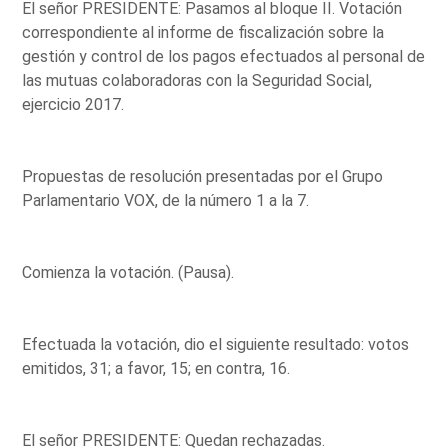
El señor PRESIDENTE: Pasamos al bloque II. Votación
correspondiente al informe de fiscalización sobre la
gestión y control de los pagos efectuados al personal de
las mutuas colaboradoras con la Seguridad Social,
ejercicio 2017.
Propuestas de resolución presentadas por el Grupo
Parlamentario VOX, de la número 1 a la 7.
Comienza la votación. (Pausa).
Efectuada la votación, dio el siguiente resultado: votos
emitidos, 31; a favor, 15; en contra, 16.
El señor PRESIDENTE: Quedan rechazadas.