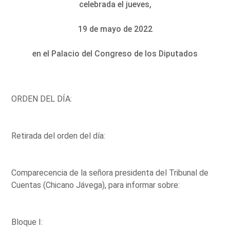
celebrada el jueves,
19 de mayo de 2022
en el Palacio del Congreso de los Diputados
ORDEN DEL DÍA:
Retirada del orden del día:
Comparecencia de la señora presidenta del Tribunal de
Cuentas (Chicano Jávega), para informar sobre:
Bloque I: