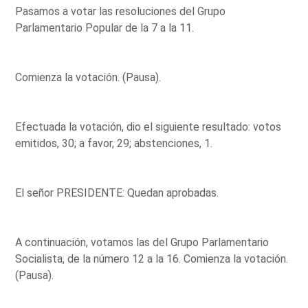
Pasamos a votar las resoluciones del Grupo
Parlamentario Popular de la 7 a la 11.
Comienza la votación. (Pausa).
Efectuada la votación, dio el siguiente resultado: votos
emitidos, 30; a favor, 29; abstenciones, 1.
El señor PRESIDENTE: Quedan aprobadas.
A continuación, votamos las del Grupo Parlamentario
Socialista, de la número 12 a la 16. Comienza la votación.
(Pausa).