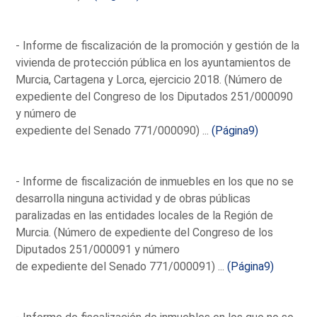
- Informe de fiscalización de la promoción y gestión de la
vivienda de protección pública en los ayuntamientos de
Murcia, Cartagena y Lorca, ejercicio 2018. (Número de
expediente del Congreso de los Diputados 251/000090
y número de
expediente del Senado 771/000090) ...
(Página9)
- Informe de fiscalización de inmuebles en los que no se
desarrolla ninguna actividad y de obras públicas
paralizadas en las entidades locales de la Región de
Murcia. (Número de expediente del Congreso de los
Diputados 251/000091 y número
de expediente del Senado 771/000091) ...
(Página9)