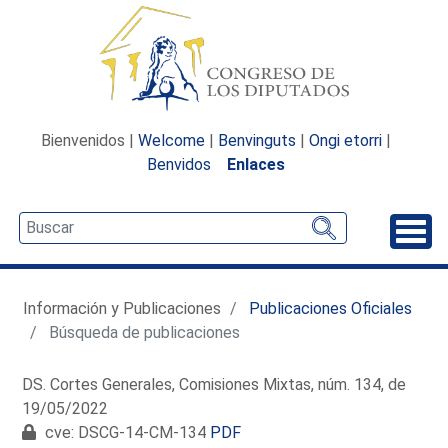
Bienvenidos |
Welcome
|
Benvinguts
|
Ongi etorri
|
Benvidos
Enlaces
Desp
Información y Publicaciones
Publicaciones Oficiales
Búsqueda de publicaciones
DS. Cortes Generales, Comisiones Mixtas, núm. 134, de
19/05/2022
cve: DSCG-14-CM-134
PDF