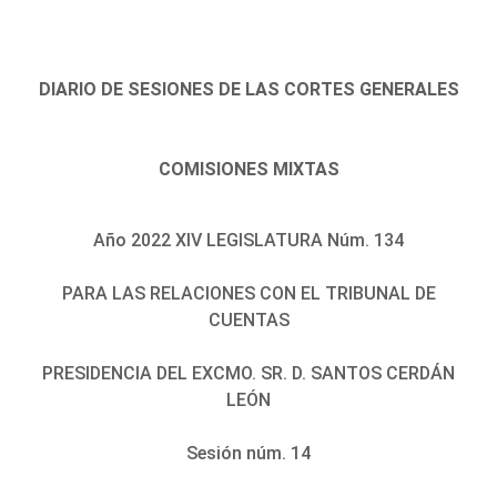
DIARIO DE SESIONES DE LAS CORTES GENERALES
COMISIONES MIXTAS
Año 2022 XIV LEGISLATURA Núm. 134
PARA LAS RELACIONES CON EL TRIBUNAL DE
CUENTAS
PRESIDENCIA DEL EXCMO. SR. D. SANTOS CERDÁN
LEÓN
Sesión núm. 14