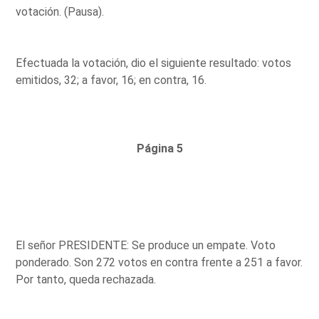
votación. (Pausa).
Efectuada la votación, dio el siguiente resultado: votos
emitidos, 32; a favor, 16; en contra, 16.
Página 5
El señor PRESIDENTE: Se produce un empate. Voto
ponderado. Son 272 votos en contra frente a 251 a favor.
Por tanto, queda rechazada.