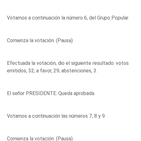
Votamos a continuación la número 6, del Grupo Popular.
Comienza la votación. (Pausa).
Efectuada la votación, dio el siguiente resultado: votos
emitidos, 32; a favor, 29; abstenciones, 3.
El señor PRESIDENTE: Queda aprobada.
Votamos a continuación las números 7, 8 y 9.
Comienza la votación. (Pausa).