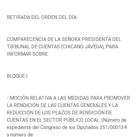
RETIRADA DEL ORDEN DEL DÍA:
COMPARECENCIA DE LA SEÑORA PRESIDENTA DEL
TRIBUNAL DE CUENTAS (CHICANO JÁVEGA), PARA
INFORMAR SOBRE:
BLOQUE I:
- MOCIÓN RELATIVA A LAS MEDIDAS PARA PROMOVER
LA RENDICIÓN DE LAS CUENTAS GENERALES Y LA
REDUCCIÓN DE LOS PLAZOS DE RENDICIÓN DE
CUENTAS EN EL SECTOR PÚBLICO LOCAL. (Número de
expediente del Congreso de los Diputados 251/000134
y número de