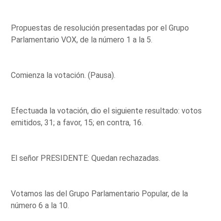
Propuestas de resolución presentadas por el Grupo
Parlamentario VOX, de la número 1 a la 5.
Comienza la votación. (Pausa).
Efectuada la votación, dio el siguiente resultado: votos
emitidos, 31; a favor, 15; en contra, 16.
El señor PRESIDENTE: Quedan rechazadas.
Votamos las del Grupo Parlamentario Popular, de la
número 6 a la 10.