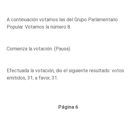
A continuación votamos las del Grupo Parlamentario
Popular. Votamos la número 8.
Comienza la votación. (Pausa).
Efectuada la votación, dio el siguiente resultado: votos
emitidos, 31; a favor, 31.
Página 6