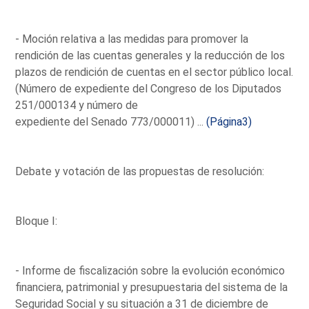
- Moción relativa a las medidas para promover la
rendición de las cuentas generales y la reducción de los
plazos de rendición de cuentas en el sector público local.
(Número de expediente del Congreso de los Diputados
251/000134 y número de
expediente del Senado 773/000011) ...
(Página3)
Debate y votación de las propuestas de resolución:
Bloque I:
- Informe de fiscalización sobre la evolución económico
financiera, patrimonial y presupuestaria del sistema de la
Seguridad Social y su situación a 31 de diciembre de