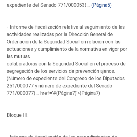
expediente del Senado 771/000053) ...
(Página5)
- Informe de fiscalización relativa al seguimiento de las
actividades realizadas por la Dirección General de
Ordenación de la Seguridad Social en relación con las
actuaciones y cumplimiento de la normativa en vigor por
las mutuas
colaboradoras con la Seguridad Social en el proceso de
segregación de los servicios de prevención ajenos.
(Número de expediente del Congreso de los Diputados
251/000077 y número de expediente del Senado
771/000077) ...
href='#(Página7)'>(Página7)
Bloque III: