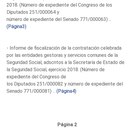
2018. (Número de expediente del Congreso de los
Diputados 251/000064 y
número de expediente del Senado 771/000063) ...
(Página3)
- Informe de fiscalización de la contratación celebrada
por las entidades gestoras y servicios comunes de la
Seguridad Social, adscritos a la Secretaría de Estado de
la Seguridad Social, ejercicio 2018. (Número de
expediente del Congreso de
los Diputados 251/000082 y número de expediente del
Senado 771/000081) ...
(Página4)
Página 2