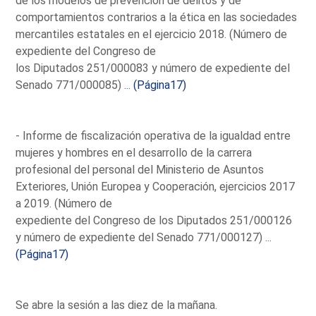
de los modelos de prevención de delitos y de
comportamientos contrarios a la ética en las sociedades
mercantiles estatales en el ejercicio 2018. (Número de
expediente del Congreso de
los Diputados 251/000083 y número de expediente del
Senado 771/000085) ...
(Página17)
- Informe de fiscalización operativa de la igualdad entre
mujeres y hombres en el desarrollo de la carrera
profesional del personal del Ministerio de Asuntos
Exteriores, Unión Europea y Cooperación, ejercicios 2017
a 2019. (Número de
expediente del Congreso de los Diputados 251/000126
y número de expediente del Senado 771/000127) ...
(Página17)
Se abre la sesión a las diez de la mañana.