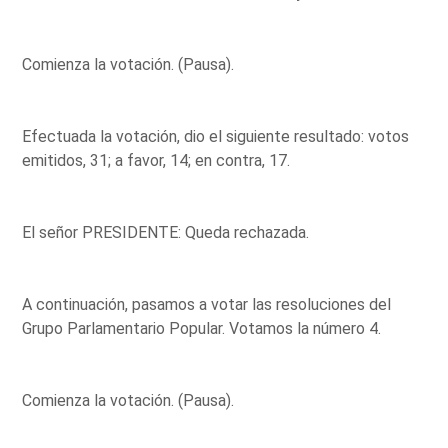
Comienza la votación. (Pausa).
Efectuada la votación, dio el siguiente resultado: votos
emitidos, 31; a favor, 14; en contra, 17.
El señor PRESIDENTE: Queda rechazada.
A continuación, pasamos a votar las resoluciones del
Grupo Parlamentario Popular. Votamos la número 4.
Comienza la votación. (Pausa).