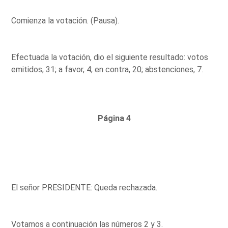
Comienza la votación. (Pausa).
Efectuada la votación, dio el siguiente resultado: votos
emitidos, 31; a favor, 4; en contra, 20; abstenciones, 7.
Página 4
El señor PRESIDENTE: Queda rechazada.
Votamos a continuación las números 2 y 3.