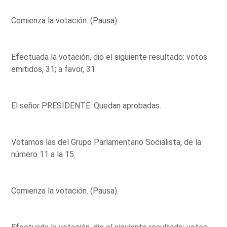
Comienza la votación. (Pausa).
Efectuada la votación, dio el siguiente resultado: votos
emitidos, 31; a favor, 31.
El señor PRESIDENTE: Quedan aprobadas.
Votamos las del Grupo Parlamentario Socialista, de la
número 11 a la 15.
Comienza la votación. (Pausa).