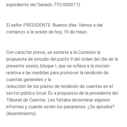
expediente del Senado 773/000011).
El señor PRESIDENTE: Buenos días. Vamos a dar
comienzo a la sesión de hoy, 19 de mayo.
Con carácter previo, se somete a la Comisión la
propuesta de estudio del punto 9 del orden del día de la
presente sesión, bloque I, que se refiere a la moción
relativa a las medidas para promover la rendición de
cuentas generales y la
reducción de los plazos de rendición de cuentas en el
sector público local. Es a propuesta de la presidenta del
Tribunal de Cuentas. Les faltaba determinar algunos
informes y cuando estén los pasaremos. ¿Se aprueba?
(Asentimiento).