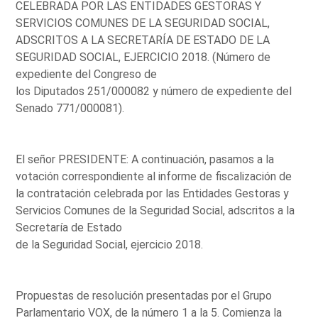
CELEBRADA POR LAS ENTIDADES GESTORAS Y
SERVICIOS COMUNES DE LA SEGURIDAD SOCIAL,
ADSCRITOS A LA SECRETARÍA DE ESTADO DE LA
SEGURIDAD SOCIAL, EJERCICIO 2018. (Número de
expediente del Congreso de
los Diputados 251/000082 y número de expediente del
Senado 771/000081).
El señor PRESIDENTE: A continuación, pasamos a la
votación correspondiente al informe de fiscalización de
la contratación celebrada por las Entidades Gestoras y
Servicios Comunes de la Seguridad Social, adscritos a la
Secretaría de Estado
de la Seguridad Social, ejercicio 2018.
Propuestas de resolución presentadas por el Grupo
Parlamentario VOX, de la número 1 a la 5. Comienza la