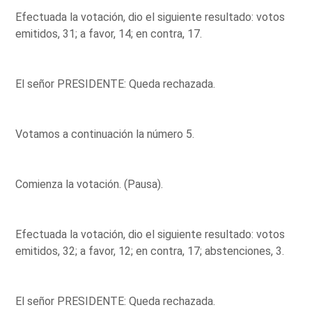
Efectuada la votación, dio el siguiente resultado: votos
emitidos, 31; a favor, 14; en contra, 17.
El señor PRESIDENTE: Queda rechazada.
Votamos a continuación la número 5.
Comienza la votación. (Pausa).
Efectuada la votación, dio el siguiente resultado: votos
emitidos, 32; a favor, 12; en contra, 17; abstenciones, 3.
El señor PRESIDENTE: Queda rechazada.