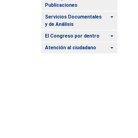
Publicaciones
Alternar
Servicios Documentales
y de Análisis
Alternar
El Congreso por dentro
Alternar
Atención al ciudadano