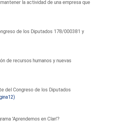
 mantener la actividad de una empresa que
ongreso de los Diputados 178/000381 y
ción de recursos humanos y nuevas
te del Congreso de los Diputados
gina12)
ograma 'Aprendemos en Clan'?