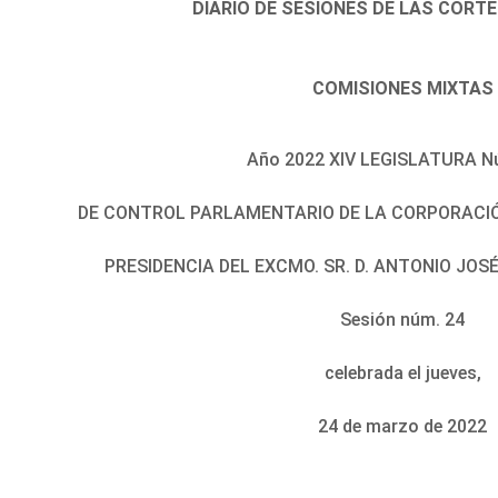
DIARIO DE SESIONES DE LAS CORT
COMISIONES MIXTAS
Año 2022 XIV LEGISLATURA N
DE CONTROL PARLAMENTARIO DE LA CORPORACIÓ
PRESIDENCIA DEL EXCMO. SR. D. ANTONIO JO
Sesión núm. 24
celebrada el jueves,
24 de marzo de 2022