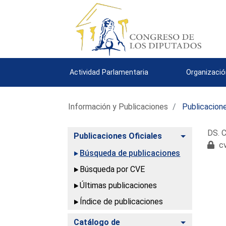
Actividad Parlamentaria
Organizació
Información y Publicaciones
Publicacione
DS. C
Alternar
Publicaciones Oficiales
cv
Búsqueda de publicaciones
Búsqueda por CVE
Últimas publicaciones
Índice de publicaciones
Alternar
Catálogo de