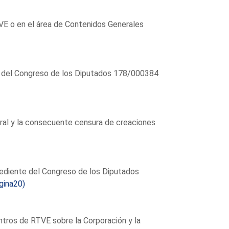
TVE o en el área de Contenidos Generales
 del Congreso de los Diputados 178/000384
ural y la consecuente censura de creaciones
ediente del Congreso de los Diputados
gina20)
tros de RTVE sobre la Corporación y la