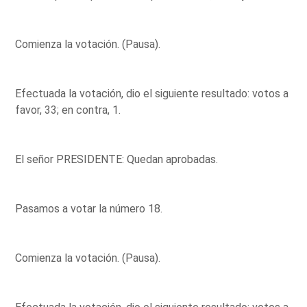
Comienza la votación. (Pausa).
Efectuada la votación, dio el siguiente resultado: votos a
favor, 33; en contra, 1.
El señor PRESIDENTE: Quedan aprobadas.
Pasamos a votar la número 18.
Comienza la votación. (Pausa).