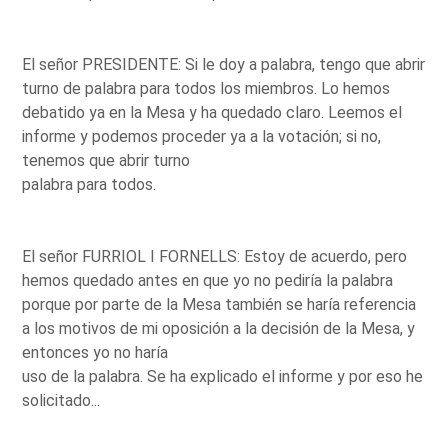
El señor PRESIDENTE: Si le doy a palabra, tengo que abrir
turno de palabra para todos los miembros. Lo hemos
debatido ya en la Mesa y ha quedado claro. Leemos el
informe y podemos proceder ya a la votación; si no,
tenemos que abrir turno
palabra para todos.
El señor FURRIOL I FORNELLS: Estoy de acuerdo, pero
hemos quedado antes en que yo no pediría la palabra
porque por parte de la Mesa también se haría referencia
a los motivos de mi oposición a la decisión de la Mesa, y
entonces yo no haría
uso de la palabra. Se ha explicado el informe y por eso he
solicitado...