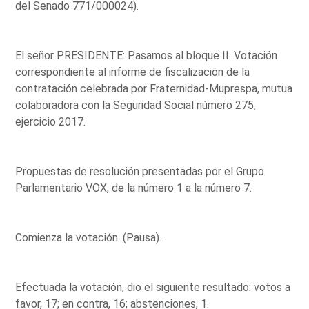
del Senado 771/000024).
El señor PRESIDENTE: Pasamos al bloque II. Votación
correspondiente al informe de fiscalización de la
contratación celebrada por Fraternidad-Muprespa, mutua
colaboradora con la Seguridad Social número 275,
ejercicio 2017.
Propuestas de resolución presentadas por el Grupo
Parlamentario VOX, de la número 1 a la número 7.
Comienza la votación. (Pausa).
Efectuada la votación, dio el siguiente resultado: votos a
favor, 17; en contra, 16; abstenciones, 1.