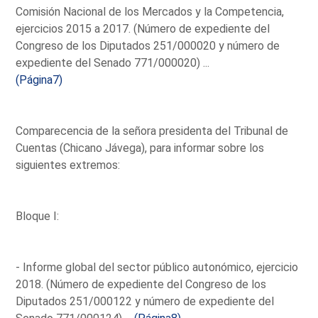
Comisión Nacional de los Mercados y la Competencia,
ejercicios 2015 a 2017. (Número de expediente del
Congreso de los Diputados 251/000020 y número de
expediente del Senado 771/000020) ...
(Página7)
Comparecencia de la señora presidenta del Tribunal de
Cuentas (Chicano Jávega), para informar sobre los
siguientes extremos:
Bloque I:
- Informe global del sector público autonómico, ejercicio
2018. (Número de expediente del Congreso de los
Diputados 251/000122 y número de expediente del