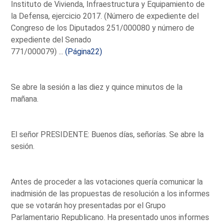
Instituto de Vivienda, Infraestructura y Equipamiento de
la Defensa, ejercicio 2017. (Número de expediente del
Congreso de los Diputados 251/000080 y número de
expediente del Senado
771/000079) ...
(Página22)
Se abre la sesión a las diez y quince minutos de la
mañana.
El señor PRESIDENTE: Buenos días, señorías. Se abre la
sesión.
Antes de proceder a las votaciones quería comunicar la
inadmisión de las propuestas de resolución a los informes
que se votarán hoy presentadas por el Grupo
Parlamentario Republicano. Ha presentado unos informes