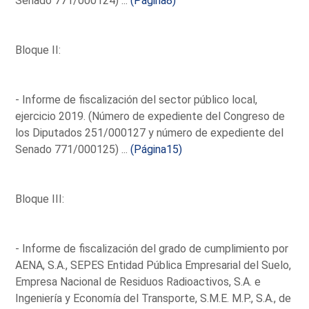
Senado 771/000124) ...
(Página8)
Bloque II:
- Informe de fiscalización del sector público local,
ejercicio 2019. (Número de expediente del Congreso de
los Diputados 251/000127 y número de expediente del
Senado 771/000125) ...
(Página15)
Bloque III:
- Informe de fiscalización del grado de cumplimiento por
AENA, S.A., SEPES Entidad Pública Empresarial del Suelo,
Empresa Nacional de Residuos Radioactivos, S.A. e
Ingeniería y Economía del Transporte, S.M.E. M.P., S.A., de