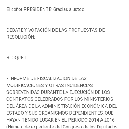
El señor PRESIDENTE: Gracias a usted.
DEBATE Y VOTACIÓN DE LAS PROPUESTAS DE
RESOLUCIÓN:
BLOQUE I:
- INFORME DE FISCALIZACIÓN DE LAS
MODIFICACIONES Y OTRAS INCIDENCIAS
SOBREVENIDAS DURANTE LA EJECUCIÓN DE LOS
CONTRATOS CELEBRADOS POR LOS MINISTERIOS
DEL ÁREA DE LA ADMINISTRACIÓN ECONÓMICA DEL
ESTADO Y SUS ORGANISMOS DEPENDIENTES, QUE
HAYAN TENIDO LUGAR EN EL PERIODO 2014 A 2016.
(Número de expediente del Congreso de los Diputados