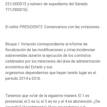
251/000015 y número de expediente del Senado
771/000016).
El señor PRESIDENTE: Comenzamos con las votaciones.
Bloque I. Votación correspondiente al informe de
fiscalización de las modificaciones y otras incidencias
sobrevenidas durante la ejecución de los contratos
celebrados por los ministerios del área de administración
económica del Estado y sus
organismos dependientes que hayan tenido lugar en el
período 2014 a 2016.
Tenemos que votar de la siguiente manera. El 1 es
presencial, el 2 es sí, el 3 es no y el 4 es abstención. ¿De