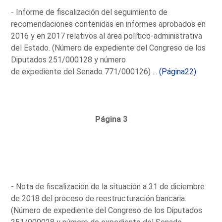
- Informe de fiscalización del seguimiento de
recomendaciones contenidas en informes aprobados en
2016 y en 2017 relativos al área político-administrativa
del Estado. (Número de expediente del Congreso de los
Diputados 251/000128 y número
de expediente del Senado 771/000126) ...
(Página22)
Página 3
- Nota de fiscalización de la situación a 31 de diciembre
de 2018 del proceso de reestructuración bancaria.
(Número de expediente del Congreso de los Diputados