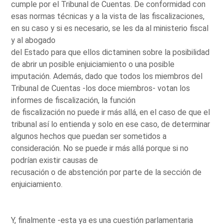
cumple por el Tribunal de Cuentas. De conformidad con
esas normas técnicas y a la vista de las fiscalizaciones,
en su caso y si es necesario, se les da al ministerio fiscal
y al abogado
del Estado para que ellos dictaminen sobre la posibilidad
de abrir un posible enjuiciamiento o una posible
imputación. Además, dado que todos los miembros del
Tribunal de Cuentas -los doce miembros- votan los
informes de fiscalización, la función
de fiscalización no puede ir más allá, en el caso de que el
tribunal así lo entienda y solo en ese caso, de determinar
algunos hechos que puedan ser sometidos a
consideración. No se puede ir más allá porque si no
podrían existir causas de
recusación o de abstención por parte de la sección de
enjuiciamiento.
Y, finalmente -esta ya es una cuestión parlamentaria