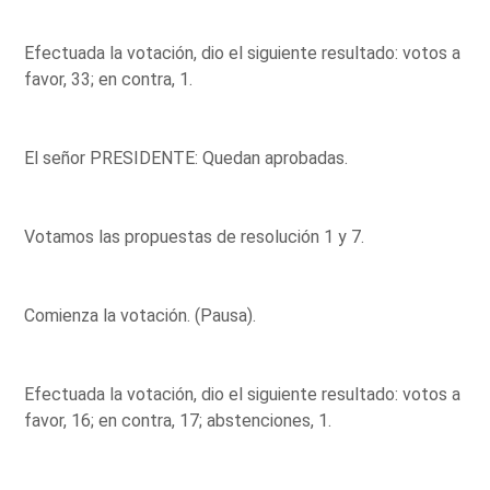
Efectuada la votación, dio el siguiente resultado: votos a
favor, 33; en contra, 1.
El señor PRESIDENTE: Quedan aprobadas.
Votamos las propuestas de resolución 1 y 7.
Comienza la votación. (Pausa).
Efectuada la votación, dio el siguiente resultado: votos a
favor, 16; en contra, 17; abstenciones, 1.