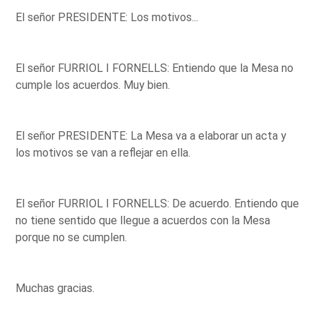
El señor PRESIDENTE: Los motivos...
El señor FURRIOL I FORNELLS: Entiendo que la Mesa no
cumple los acuerdos. Muy bien.
El señor PRESIDENTE: La Mesa va a elaborar un acta y
los motivos se van a reflejar en ella.
El señor FURRIOL I FORNELLS: De acuerdo. Entiendo que
no tiene sentido que llegue a acuerdos con la Mesa
porque no se cumplen.
Muchas gracias.