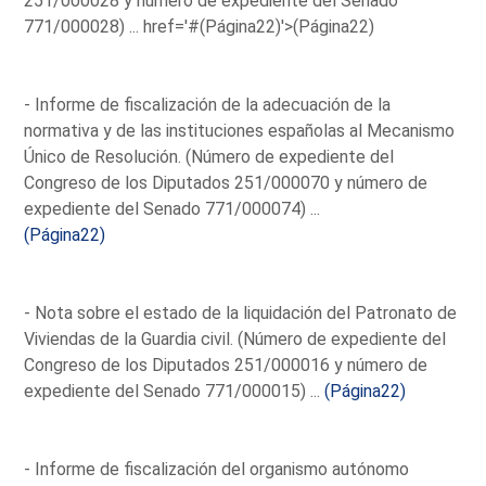
251/000028 y número de expediente del Senado
771/000028) ...
href='#(Página22)'>(Página22)
- Informe de fiscalización de la adecuación de la
normativa y de las instituciones españolas al Mecanismo
Único de Resolución. (Número de expediente del
Congreso de los Diputados 251/000070 y número de
expediente del Senado 771/000074) ...
(Página22)
- Nota sobre el estado de la liquidación del Patronato de
Viviendas de la Guardia civil. (Número de expediente del
Congreso de los Diputados 251/000016 y número de
expediente del Senado 771/000015) ...
(Página22)
- Informe de fiscalización del organismo autónomo