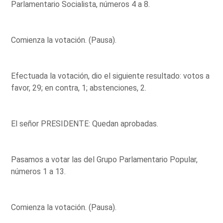
Parlamentario Socialista, números 4 a 8.
Comienza la votación. (Pausa).
Efectuada la votación, dio el siguiente resultado: votos a
favor, 29; en contra, 1; abstenciones, 2.
El señor PRESIDENTE: Quedan aprobadas.
Pasamos a votar las del Grupo Parlamentario Popular,
números 1 a 13.
Comienza la votación. (Pausa).