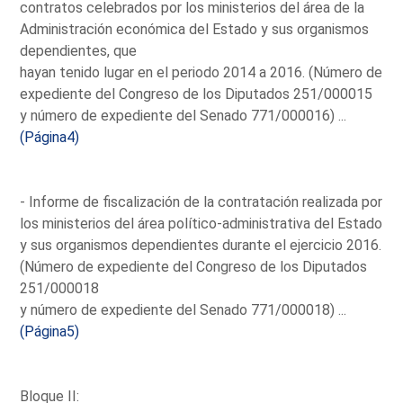
contratos celebrados por los ministerios del área de la
Administración económica del Estado y sus organismos
dependientes, que
hayan tenido lugar en el periodo 2014 a 2016. (Número de
expediente del Congreso de los Diputados 251/000015
y número de expediente del Senado 771/000016) ...
(Página4)
- Informe de fiscalización de la contratación realizada por
los ministerios del área político-administrativa del Estado
y sus organismos dependientes durante el ejercicio 2016.
(Número de expediente del Congreso de los Diputados
251/000018
y número de expediente del Senado 771/000018) ...
(Página5)
Bloque II: