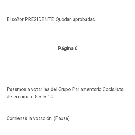
El señor PRESIDENTE: Quedan aprobadas.
Página 6
Pasamos a votar las del Grupo Parlamentario Socialista,
de la número 8 a la 14.
Comienza la votación. (Pausa).