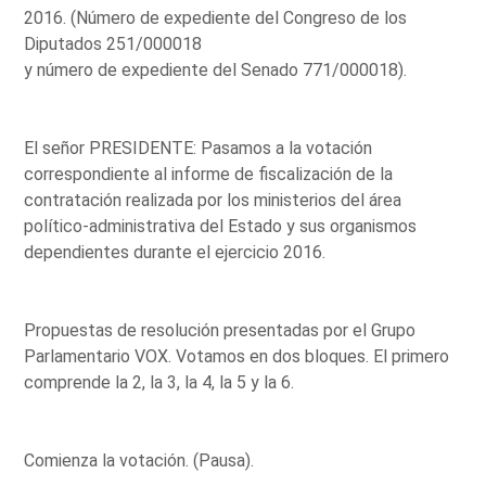
2016. (Número de expediente del Congreso de los
Diputados 251/000018
y número de expediente del Senado 771/000018).
El señor PRESIDENTE: Pasamos a la votación
correspondiente al informe de fiscalización de la
contratación realizada por los ministerios del área
político-administrativa del Estado y sus organismos
dependientes durante el ejercicio 2016.
Propuestas de resolución presentadas por el Grupo
Parlamentario VOX. Votamos en dos bloques. El primero
comprende la 2, la 3, la 4, la 5 y la 6.
Comienza la votación. (Pausa).