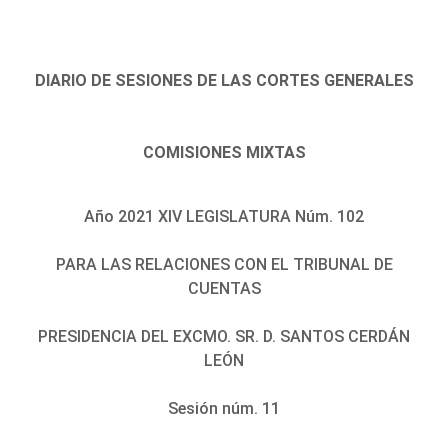
DIARIO DE SESIONES DE LAS CORTES GENERALES
COMISIONES MIXTAS
Año 2021 XIV LEGISLATURA Núm. 102
PARA LAS RELACIONES CON EL TRIBUNAL DE
CUENTAS
PRESIDENCIA DEL EXCMO. SR. D. SANTOS CERDÁN
LEÓN
Sesión núm. 11