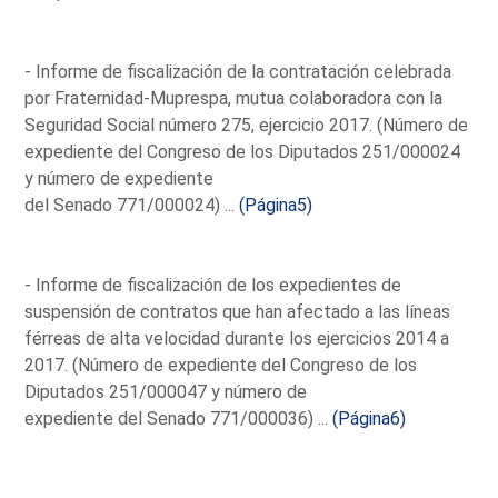
- Informe de fiscalización de la contratación celebrada
por Fraternidad-Muprespa, mutua colaboradora con la
Seguridad Social número 275, ejercicio 2017. (Número de
expediente del Congreso de los Diputados 251/000024
y número de expediente
del Senado 771/000024) ...
(Página5)
- Informe de fiscalización de los expedientes de
suspensión de contratos que han afectado a las líneas
férreas de alta velocidad durante los ejercicios 2014 a
2017. (Número de expediente del Congreso de los
Diputados 251/000047 y número de
expediente del Senado 771/000036) ...
(Página6)