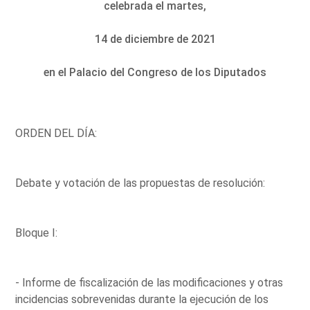
celebrada el martes,
14 de diciembre de 2021
en el Palacio del Congreso de los Diputados
ORDEN DEL DÍA:
Debate y votación de las propuestas de resolución:
Bloque I:
- Informe de fiscalización de las modificaciones y otras
incidencias sobrevenidas durante la ejecución de los