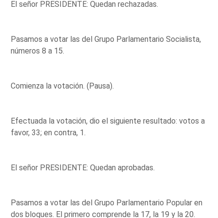
El señor PRESIDENTE: Quedan rechazadas.
Pasamos a votar las del Grupo Parlamentario Socialista,
números 8 a 15.
Comienza la votación. (Pausa).
Efectuada la votación, dio el siguiente resultado: votos a
favor, 33; en contra, 1.
El señor PRESIDENTE: Quedan aprobadas.
Pasamos a votar las del Grupo Parlamentario Popular en
dos bloques. El primero comprende la 17, la 19 y la 20.