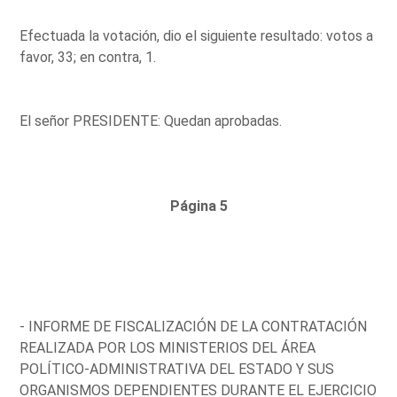
Efectuada la votación, dio el siguiente resultado: votos a
favor, 33; en contra, 1.
El señor PRESIDENTE: Quedan aprobadas.
Página 5
- INFORME DE FISCALIZACIÓN DE LA CONTRATACIÓN
REALIZADA POR LOS MINISTERIOS DEL ÁREA
POLÍTICO-ADMINISTRATIVA DEL ESTADO Y SUS
ORGANISMOS DEPENDIENTES DURANTE EL EJERCICIO