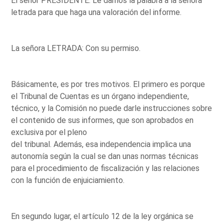
El señor PRESIDENTE: Le damos la palabra a la señora
letrada para que haga una valoración del informe.
La señora LETRADA: Con su permiso.
Básicamente, es por tres motivos. El primero es porque
el Tribunal de Cuentas es un órgano independiente,
técnico, y la Comisión no puede darle instrucciones sobre
el contenido de sus informes, que son aprobados en
exclusiva por el pleno
del tribunal. Además, esa independencia implica una
autonomía según la cual se dan unas normas técnicas
para el procedimiento de fiscalización y las relaciones
con la función de enjuiciamiento.
En segundo lugar, el artículo 12 de la ley orgánica se