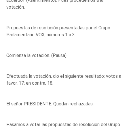
acuerdo? (Asentimiento). Pues procedemos a la
votación.
Propuestas de resolución presentadas por el Grupo
Parlamentario VOX, números 1 a 3.
Comienza la votación. (Pausa).
Efectuada la votación, dio el siguiente resultado: votos a
favor, 17; en contra, 18.
El señor PRESIDENTE: Quedan rechazadas.
Pasamos a votar las propuestas de resolución del Grupo