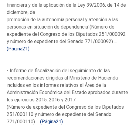
financiera y de la aplicación de la Ley 39/2006, de 14 de
diciembre, de
promoción de la autonomía personal y atención a las
personas en situación de dependencia'.(Número de
expediente del Congreso de los Diputados 251/000092
y número de expediente del Senado 771/000092) ...
(Página21)
- Informe de fiscalización del seguimiento de las
recomendaciones dirigidas al Ministerio de Hacienda
incluidas en los informes relativos al Área de la
Administración Económica del Estado aprobados durante
los ejercicios 2015, 2016 y 2017.
(Número de expediente del Congreso de los Diputados
251/000110 y número de expediente del Senado
771/000110) ...
(Página21)