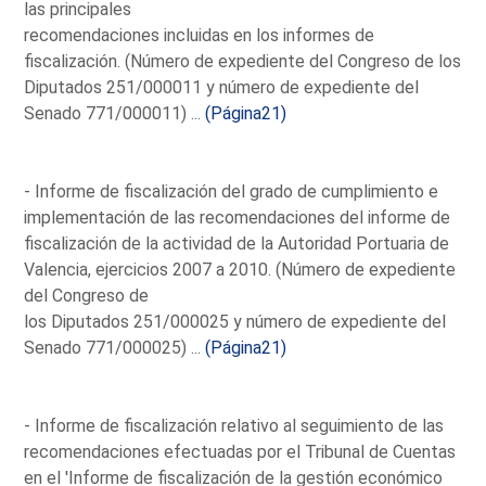
las principales
recomendaciones incluidas en los informes de
fiscalización. (Número de expediente del Congreso de los
Diputados 251/000011 y número de expediente del
Senado 771/000011) ...
(Página21)
- Informe de fiscalización del grado de cumplimiento e
implementación de las recomendaciones del informe de
fiscalización de la actividad de la Autoridad Portuaria de
Valencia, ejercicios 2007 a 2010. (Número de expediente
del Congreso de
los Diputados 251/000025 y número de expediente del
Senado 771/000025) ...
(Página21)
- Informe de fiscalización relativo al seguimiento de las
recomendaciones efectuadas por el Tribunal de Cuentas
en el 'Informe de fiscalización de la gestión económico