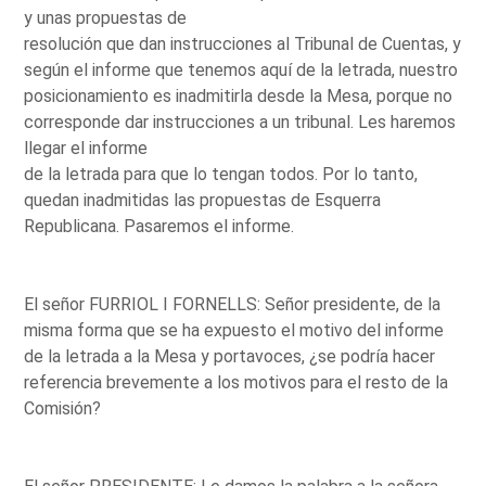
y unas propuestas de
resolución que dan instrucciones al Tribunal de Cuentas, y
según el informe que tenemos aquí de la letrada, nuestro
posicionamiento es inadmitirla desde la Mesa, porque no
corresponde dar instrucciones a un tribunal. Les haremos
llegar el informe
de la letrada para que lo tengan todos. Por lo tanto,
quedan inadmitidas las propuestas de Esquerra
Republicana. Pasaremos el informe.
El señor FURRIOL I FORNELLS: Señor presidente, de la
misma forma que se ha expuesto el motivo del informe
de la letrada a la Mesa y portavoces, ¿se podría hacer
referencia brevemente a los motivos para el resto de la
Comisión?