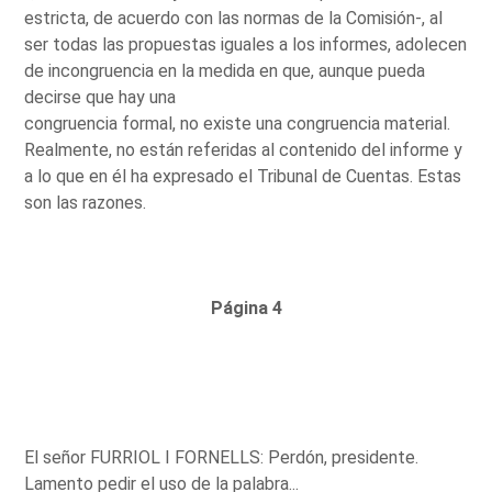
estricta, de acuerdo con las normas de la Comisión-, al
ser todas las propuestas iguales a los informes, adolecen
de incongruencia en la medida en que, aunque pueda
decirse que hay una
congruencia formal, no existe una congruencia material.
Realmente, no están referidas al contenido del informe y
a lo que en él ha expresado el Tribunal de Cuentas. Estas
son las razones.
Página 4
El señor FURRIOL I FORNELLS: Perdón, presidente.
Lamento pedir el uso de la palabra...