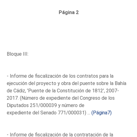
Página 2
Bloque III:
- Informe de fiscalización de los contratos para la
ejecución del proyecto y obra del puente sobre la Bahía
de Cádiz, 'Puente de la Constitución de 1812', 2007-
2017. (Número de expediente del Congreso de los
Diputados 251/000039 y número de
expediente del Senado 771/000031) ...
(Página7)
- Informe de fiscalización de la contratación de la