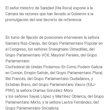
El señor ministro de Sanidad (Illa Roca) expone a la
Cámara las razones que han llevado al Gobierno a la
promulgación del real decreto de referencia.
En turno de fijación de posiciones intervienen la señora
Gamarra Ruiz-Clavijo, del Grupo Parlamentario Popular en
el Congreso; los señores Steegmann Olmedillas, del
Grupo Parlamentario VOX; Mayoral Perales, del Grupo
Parlamentario
Confederal de Unidas Podemos-En Comú Podem-Galicia
en Común; Errejón Galván, del Grupo Parlamentario Plural;
Bal Francés, del Grupo Parlamentario Ciudadanos, y
Esteban Bravo, del Grupo Parlamentario Vasco (EAJ-
PNV); la señora Oramas González-Moro
y los señores Sayas López y Martínez Oblanca, del Grupo
Parlamentario Mixto; y la señora Lastra Fernández, del
Grupo Parlamentario Socialista.