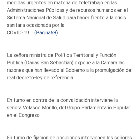
medidas urgentes en materia de teletrabajo en las
Administraciones Públicas y de recursos humanos en el
Sistema Nacional de Salud para hacer frente a la crisis
sanitaria ocasionada por la
COVID-19 ...
(Página68)
La señora ministra de Política Territorial y Función
Pública (Darias San Sebastián) expone a la Cámara las
razones que han llevado al Gobierno a la promulgación del
real decreto-ley de referencia.
En turno en contra de la convalidación interviene la
señora Velasco Morillo, del Grupo Parlamentario Popular
en el Congreso.
En turno de fijación de posiciones intervienen los señores