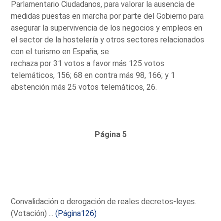
Parlamentario Ciudadanos, para valorar la ausencia de
medidas puestas en marcha por parte del Gobierno para
asegurar la supervivencia de los negocios y empleos en
el sector de la hostelería y otros sectores relacionados
con el turismo en España, se
rechaza por 31 votos a favor más 125 votos
telemáticos, 156; 68 en contra más 98, 166; y 1
abstención más 25 votos telemáticos, 26.
Página 5
Convalidación o derogación de reales decretos-leyes.
(Votación) ...
(Página126)