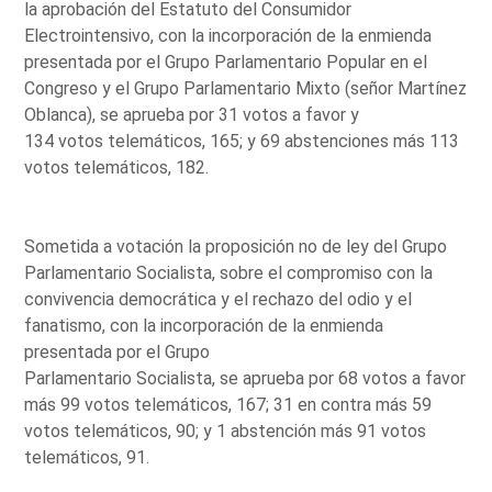
la aprobación del Estatuto del Consumidor
Electrointensivo, con la incorporación de la enmienda
presentada por el Grupo Parlamentario Popular en el
Congreso y el Grupo Parlamentario Mixto (señor Martínez
Oblanca), se aprueba por 31 votos a favor y
134 votos telemáticos, 165; y 69 abstenciones más 113
votos telemáticos, 182.
Sometida a votación la proposición no de ley del Grupo
Parlamentario Socialista, sobre el compromiso con la
convivencia democrática y el rechazo del odio y el
fanatismo, con la incorporación de la enmienda
presentada por el Grupo
Parlamentario Socialista, se aprueba por 68 votos a favor
más 99 votos telemáticos, 167; 31 en contra más 59
votos telemáticos, 90; y 1 abstención más 91 votos
telemáticos, 91.