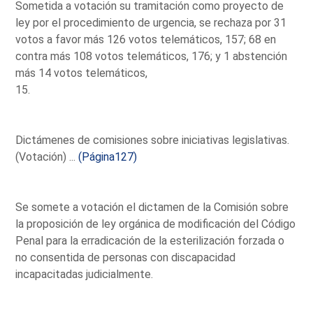
Sometida a votación su tramitación como proyecto de
ley por el procedimiento de urgencia, se rechaza por 31
votos a favor más 126 votos telemáticos, 157; 68 en
contra más 108 votos telemáticos, 176; y 1 abstención
más 14 votos telemáticos,
15.
Dictámenes de comisiones sobre iniciativas legislativas.
(Votación) ...
(Página127)
Se somete a votación el dictamen de la Comisión sobre
la proposición de ley orgánica de modificación del Código
Penal para la erradicación de la esterilización forzada o
no consentida de personas con discapacidad
incapacitadas judicialmente.