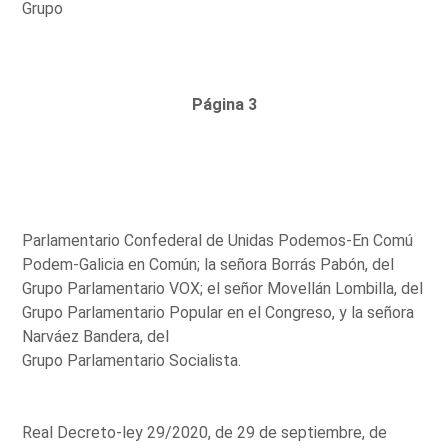
Grupo
Página 3
Parlamentario Confederal de Unidas Podemos-En Comú
Podem-Galicia en Común; la señora Borrás Pabón, del
Grupo Parlamentario VOX; el señor Movellán Lombilla, del
Grupo Parlamentario Popular en el Congreso, y la señora
Narváez Bandera, del
Grupo Parlamentario Socialista.
Real Decreto-ley 29/2020, de 29 de septiembre, de