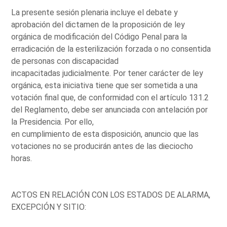
La presente sesión plenaria incluye el debate y
aprobación del dictamen de la proposición de ley
orgánica de modificación del Código Penal para la
erradicación de la esterilización forzada o no consentida
de personas con discapacidad
incapacitadas judicialmente. Por tener carácter de ley
orgánica, esta iniciativa tiene que ser sometida a una
votación final que, de conformidad con el artículo 131.2
del Reglamento, debe ser anunciada con antelación por
la Presidencia. Por ello,
en cumplimiento de esta disposición, anuncio que las
votaciones no se producirán antes de las dieciocho
horas.
ACTOS EN RELACIÓN CON LOS ESTADOS DE ALARMA,
EXCEPCIÓN Y SITIO: