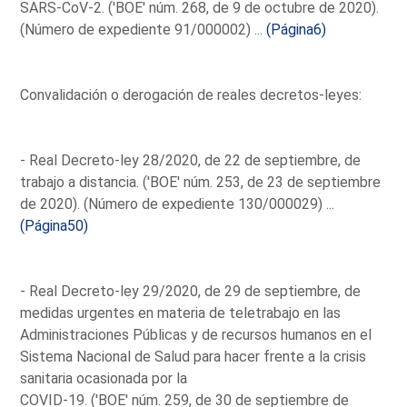
SARS-CoV-2. ('BOE' núm. 268, de 9 de octubre de 2020).
(Número de expediente 91/000002) ...
(Página6)
Convalidación o derogación de reales decretos-leyes:
- Real Decreto-ley 28/2020, de 22 de septiembre, de
trabajo a distancia. ('BOE' núm. 253, de 23 de septiembre
de 2020). (Número de expediente 130/000029) ...
(Página50)
- Real Decreto-ley 29/2020, de 29 de septiembre, de
medidas urgentes en materia de teletrabajo en las
Administraciones Públicas y de recursos humanos en el
Sistema Nacional de Salud para hacer frente a la crisis
sanitaria ocasionada por la
COVID-19. ('BOE' núm. 259, de 30 de septiembre de