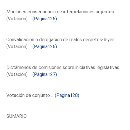
Mociones consecuencia de interpelaciones urgentes.
(Votación) ...
(Página125)
Convalidación o derogación de reales decretos-leyes.
(Votación) ...
(Página126)
Dictámenes de comisiones sobre iniciativas legislativas.
(Votación) ...
(Página127)
Votación de conjunto ...
(Página128)
SUMARIO