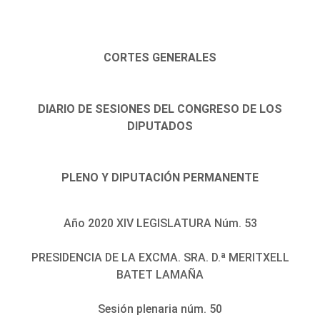
CORTES GENERALES
DIARIO DE SESIONES DEL CONGRESO DE LOS
DIPUTADOS
PLENO Y DIPUTACIÓN PERMANENTE
Año 2020 XIV LEGISLATURA Núm. 53
PRESIDENCIA DE LA EXCMA. SRA. D.ª MERITXELL
BATET LAMAÑA
Sesión plenaria núm. 50