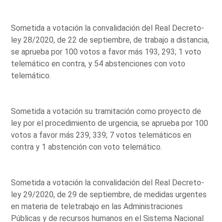
Sometida a votación la convalidación del Real Decreto-
ley 28/2020, de 22 de septiembre, de trabajo a distancia,
se aprueba por 100 votos a favor más 193, 293; 1 voto
telemático en contra, y 54 abstenciones con voto
telemático.
Sometida a votación su tramitación como proyecto de
ley por el procedimiento de urgencia, se aprueba por 100
votos a favor más 239, 339; 7 votos telemáticos en
contra y 1 abstención con voto telemático.
Sometida a votación la convalidación del Real Decreto-
ley 29/2020, de 29 de septiembre, de medidas urgentes
en materia de teletrabajo en las Administraciones
Públicas y de recursos humanos en el Sistema Nacional