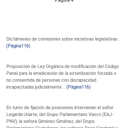
Página 4
Dictámenes de comisiones sobre iniciativas legislativas ...
(Página116)
Proposición de Ley Orgánica de modificación del Código
Penal para la erradicación de la esterilización forzada o
no consentida de personas con discapacidad
incapacitadas judicialmente ...
(Página116)
En turno de fijación de posiciones intervienen el señor
Legarda Uriarte, del Grupo Parlamentario Vasco (EAJ-
PNV); la señora Giménez Giménez, del Grupo