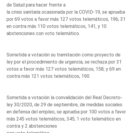
de Salud para hacer frente a
la crisis sanitaria ocasionada por la COVID-19, se aprueba
por 69 votos a favor más 127 votos telemáticos, 196; 31
en contra más 110 votos telemáticos, 141, y 10
abstenciones con voto telemático.
Sometida a votación su tramitación como proyecto de
ley por el procedimiento de urgencia, se rechaza por 31
votos a favor más 127 votos telemáticos, 158; y 69 en
contra más 121 votos telemáticos, 190.
Sometida a votación la convalidación del Real Decreto-
ley 30/2020, de 29 de septiembre, de medidas sociales
en defensa del empleo, se aprueba por 100 votos a favor
más 245 votos telemáticos, 345; 1 voto telemático en
contra y 2 abstenciones