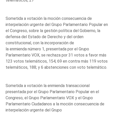
telemáticos, 27
Sometida a votación la moción consecuencia de
interpelación urgente del Grupo Parlamentario Popular en
el Congreso, sobre la gestión política del Gobierno, la
defensa del Estado de Derecho y del orden
constitucional, con la incorporación de
la enmienda número 1, presentada por el Grupo
Parlamentario VOX, se rechaza por 31 votos a favor más
123 votos telemáticos, 154; 69 en contra más 119 votos
telemáticos, 188; y 6 abstenciones con voto telemático.
Sometida a votación la enmienda transaccional
presentada por el Grupo Parlamentario Popular en el
Congreso, el Grupo Parlamentario VOX y el Grupo
Parlamentario Ciudadanos a la moción consecuencia de
interpelación urgente del Grupo