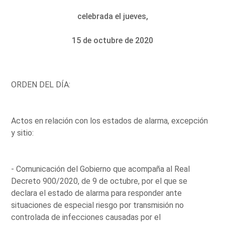
celebrada el jueves,
15 de octubre de 2020
ORDEN DEL DÍA:
Actos en relación con los estados de alarma, excepción
y sitio:
- Comunicación del Gobierno que acompaña al Real
Decreto 900/2020, de 9 de octubre, por el que se
declara el estado de alarma para responder ante
situaciones de especial riesgo por transmisión no
controlada de infecciones causadas por el