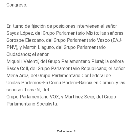
Congreso.
En turno de fijación de posiciones intervienen el señor
Sayas López, del Grupo Parlamentario Mixto; las señoras
Gorospe Elezcano, del Grupo Parlamentario Vasco (EAJ-
PNV), y Martín Llaguno, del Grupo Parlamentario
Ciudadanos; el señor
Miquel i Valentí, del Grupo Parlamentario Plural; la señora
Bassa Coll, del Grupo Parlamentario Republicano; el señor
Mena Arca, del Grupo Parlamentario Confederal de
Unidas Podemos-En Comú Podem-Galicia en Común; y las
señoras Trías Gil, del
Grupo Parlamentario VOX, y Martínez Seijo, del Grupo
Parlamentario Socialista.