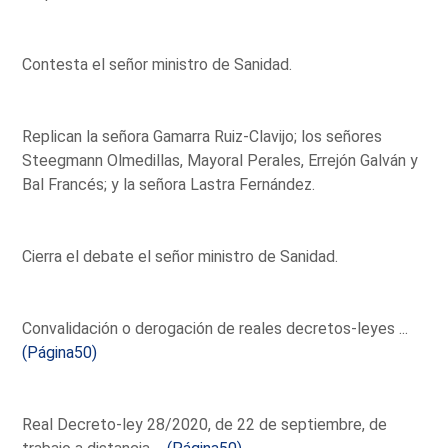
Contesta el señor ministro de Sanidad.
Replican la señora Gamarra Ruiz-Clavijo; los señores
Steegmann Olmedillas, Mayoral Perales, Errejón Galván y
Bal Francés; y la señora Lastra Fernández.
Cierra el debate el señor ministro de Sanidad.
Convalidación o derogación de reales decretos-leyes ...
(Página50)
Real Decreto-ley 28/2020, de 22 de septiembre, de