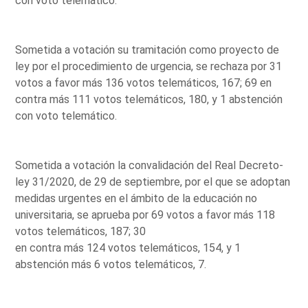
con voto telemático.
Sometida a votación su tramitación como proyecto de
ley por el procedimiento de urgencia, se rechaza por 31
votos a favor más 136 votos telemáticos, 167; 69 en
contra más 111 votos telemáticos, 180, y 1 abstención
con voto telemático.
Sometida a votación la convalidación del Real Decreto-
ley 31/2020, de 29 de septiembre, por el que se adoptan
medidas urgentes en el ámbito de la educación no
universitaria, se aprueba por 69 votos a favor más 118
votos telemáticos, 187; 30
en contra más 124 votos telemáticos, 154, y 1
abstención más 6 votos telemáticos, 7.