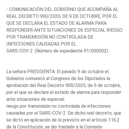
- COMUNICACIÓN DEL GOBIERNO QUE ACOMPAÑA AL
REAL DECRETO 900/2020, DE 9 DE OCTUBRE, POR EL
QUE SE DECLARA EL ESTADO DE ALARMA PARA
RESPONDER ANTE SITUACIONES DE ESPECIAL RIESGO
POR TRANSMISIÓN NO CONTROLADA DE
INFECCIONES CAUSADAS POR EL
SARS-COV-2. (Número de expediente 91/000002).
La señora PRESIDENTA: El pasado 9 de octubre el
Gobierno comunicó al Congreso de los Diputados la
aprobación del Real Decreto 900/2020, de 9 de octubre,
por el que se declara el estado de alarma para responder
ante situaciones de especial
riesgo por transmisión no controlada de infecciones
causadas por el SARS-COV-2. De dicho real decreto, que
se dictó en aplicación de lo previsto en el artículo 116.2
de la Constitución, se dio traslado a la Comisión