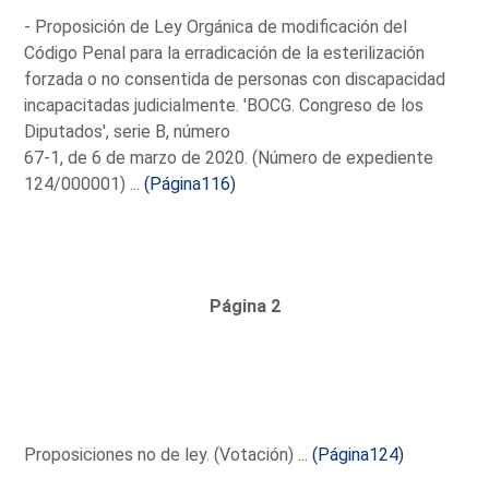
- Proposición de Ley Orgánica de modificación del
Código Penal para la erradicación de la esterilización
forzada o no consentida de personas con discapacidad
incapacitadas judicialmente. 'BOCG. Congreso de los
Diputados', serie B, número
67-1, de 6 de marzo de 2020. (Número de expediente
124/000001) ...
(Página116)
Página 2
Proposiciones no de ley. (Votación) ...
(Página124)