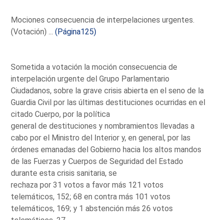
Mociones consecuencia de interpelaciones urgentes.
(Votación) ...
(Página125)
Sometida a votación la moción consecuencia de
interpelación urgente del Grupo Parlamentario
Ciudadanos, sobre la grave crisis abierta en el seno de la
Guardia Civil por las últimas destituciones ocurridas en el
citado Cuerpo, por la política
general de destituciones y nombramientos llevadas a
cabo por el Ministro del Interior y, en general, por las
órdenes emanadas del Gobierno hacia los altos mandos
de las Fuerzas y Cuerpos de Seguridad del Estado
durante esta crisis sanitaria, se
rechaza por 31 votos a favor más 121 votos
telemáticos, 152; 68 en contra más 101 votos
telemáticos, 169; y 1 abstención más 26 votos