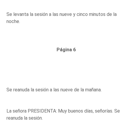
Se levanta la sesión a las nueve y cinco minutos de la
noche.
Página 6
Se reanuda la sesión a las nueve de la mañana.
La señora PRESIDENTA: Muy buenos días, señorías. Se
reanuda la sesión.