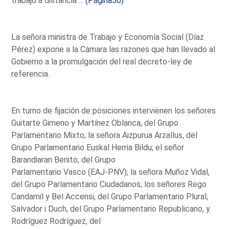
trabajo a distancia ...
(Página50)
La señora ministra de Trabajo y Economía Social (Díaz
Pérez) expone a la Cámara las razones que han llevado al
Gobierno a la promulgación del real decreto-ley de
referencia.
En turno de fijación de posiciones intervienen los señores
Guitarte Gimeno y Martínez Oblanca, del Grupo
Parlamentario Mixto; la señora Aizpurua Arzallus, del
Grupo Parlamentario Euskal Herria Bildu; el señor
Barandiaran Benito, del Grupo
Parlamentario Vasco (EAJ-PNV); la señora Muñoz Vidal,
del Grupo Parlamentario Ciudadanos; los señores Rego
Candamil y Bel Accensi, del Grupo Parlamentario Plural;
Salvador i Duch, del Grupo Parlamentario Republicano, y
Rodríguez Rodríguez, del