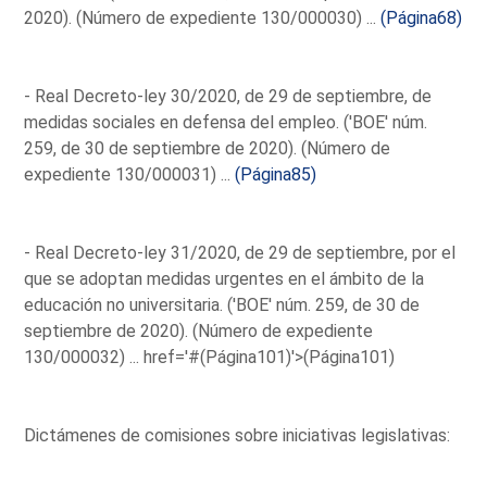
2020). (Número de expediente 130/000030) ...
(Página68)
- Real Decreto-ley 30/2020, de 29 de septiembre, de
medidas sociales en defensa del empleo. ('BOE' núm.
259, de 30 de septiembre de 2020). (Número de
expediente 130/000031) ...
(Página85)
- Real Decreto-ley 31/2020, de 29 de septiembre, por el
que se adoptan medidas urgentes en el ámbito de la
educación no universitaria. ('BOE' núm. 259, de 30 de
septiembre de 2020). (Número de expediente
130/000032) ...
href='#(Página101)'>(Página101)
Dictámenes de comisiones sobre iniciativas legislativas: