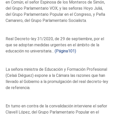
en Común; el señor Espinosa de los Monteros de Simón,
del Grupo Parlamentario VOX; y las señoras Hoyo Juliá,
del Grupo Parlamentario Popular en el Congreso, y Peña
Camarero, del Grupo Parlamentario Socialista.
Real Decreto-ley 31/2020, de 29 de septiembre, por el
que se adoptan medidas urgentes en el ámbito de la
educación no universitaria...
(Página101)
La señora ministra de Educación y Formación Profesional
(Celaá Diéguez) expone a la Cámara las razones que han
llevado al Gobierno a la promulgación del real decreto-ley
de referencia.
En turno en contra de la convalidación interviene el señor
Clavell López, del Grupo Parlamentario Popular en el