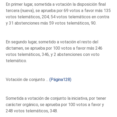
En primer lugar, sometida a votación la disposición final
tercera (nueva), se aprueba por 69 votos a favor más 135
votos telemáticos, 204; 54 votos telemáticos en contra
y 31 abstenciones más 59 votos telemáticos, 90.
En segundo lugar, sometido a votación el resto del
dictamen, se aprueba por 100 votos a favor más 246
votos telemáticos, 346, y 2 abstenciones con voto
telemático.
Votación de conjunto ...
(Página128)
Sometida a votación de conjunto la iniciativa, por tener
carácter orgánico, se aprueba por 100 votos a favor y
248 votos telemáticos, 348.