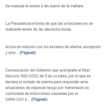
Se reanuda la sesión a las nueve de la mañana.
La Presidencia informa de que las votaciones no se
realizarán antes de las dieciocho horas.
Actos en relación con los estados de alarma, excepción
y sitio ...
(Página6)
Comunicación del Gobierno que acompaña al Real
Decreto 900/2020, de 9 de octubre, por el que se
declara el estado de alarma para responder ante
situaciones de especial riesgo por transmisión no
controlada de infecciones causadas por el
SARS-CoV-2 ...
(Página6)