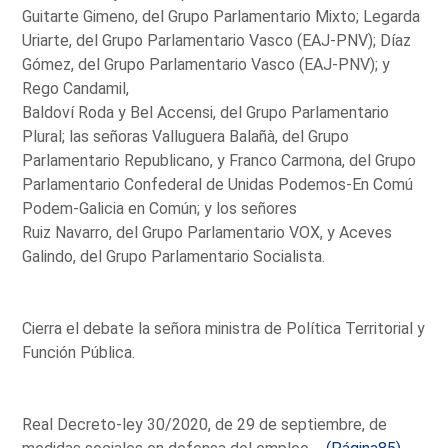
Guitarte Gimeno, del Grupo Parlamentario Mixto; Legarda
Uriarte, del Grupo Parlamentario Vasco (EAJ-PNV); Díaz
Gómez, del Grupo Parlamentario Vasco (EAJ-PNV); y
Rego Candamil,
Baldoví Roda y Bel Accensi, del Grupo Parlamentario
Plural; las señoras Valluguera Balañà, del Grupo
Parlamentario Republicano, y Franco Carmona, del Grupo
Parlamentario Confederal de Unidas Podemos-En Comú
Podem-Galicia en Común; y los señores
Ruiz Navarro, del Grupo Parlamentario VOX, y Aceves
Galindo, del Grupo Parlamentario Socialista.
Cierra el debate la señora ministra de Política Territorial y
Función Pública.
Real Decreto-ley 30/2020, de 29 de septiembre, de