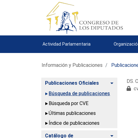
Actividad Parlamentaria
Organizació
Información y Publicaciones
Publicacione
DS. C
Alternar
Publicaciones Oficiales
cv
Búsqueda de publicaciones
Búsqueda por CVE
Últimas publicaciones
Índice de publicaciones
Alternar
Catálogo de