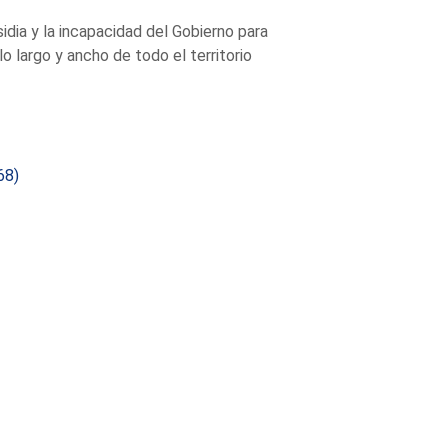
idia y la incapacidad del Gobierno para
lo largo y ancho de todo el territorio
68)