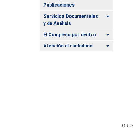
Publicaciones
Alternar
Servicios Documentales
y de Análisis
Alternar
El Congreso por dentro
Alternar
Atención al ciudadano
ORDE