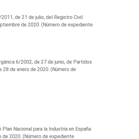
011, de 21 de julio, del Registro Civil.
septiembre de 2020. (Número de expediente
gánica 6/2002, de 27 de junio, de Partidos
 de 28 de enero de 2020. (Número de
 Plan Nacional para la Industria en España.
lio de 2020. (Número de expediente