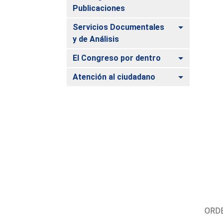
Publicaciones
Alternar
Servicios Documentales
y de Análisis
Alternar
El Congreso por dentro
Alternar
Atención al ciudadano
ORDE