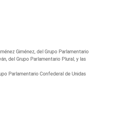
 Giménez Giménez, del Grupo Parlamentario
án, del Grupo Parlamentario Plural; y las
rupo Parlamentario Confederal de Unidas