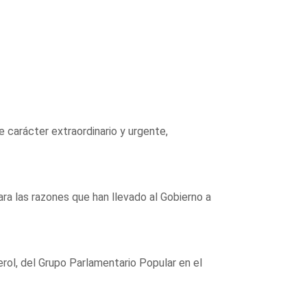
 carácter extraordinario y urgente,
a las razones que han llevado al Gobierno a
erol, del Grupo Parlamentario Popular en el