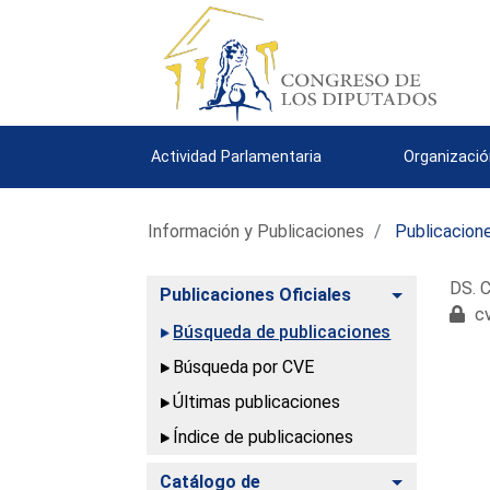
Actividad Parlamentaria
Organizació
Información y Publicaciones
Publicacione
DS. C
Alternar
Publicaciones Oficiales
cv
Búsqueda de publicaciones
Búsqueda por CVE
Últimas publicaciones
Índice de publicaciones
Alternar
Catálogo de