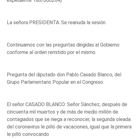
expediente 180/000264).
La señora PRESIDENTA: Se reanuda la sesión.
Continuamos con las preguntas dirigidas al Gobierno
conforme al orden remitido por el mismo.
Pregunta del diputado don Pablo Casado Blanco, del
Grupo Parlamentario Popular en el Congreso.
El señor CASADO BLANCO: Señor Sánchez, después de
cincuenta mil muertos y de más de medio millón de
contagiados que se niega a reconocer, la segunda oleada
del coronavirus le pilló de vacaciones, igual que la primera
le pilló convocando