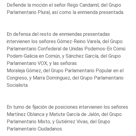
Defiende la moción el señor Rego Candamil, del Grupo
Parlamentario Plural, así como la enmienda presentada.
En defensa del resto de enmiendas presentadas
intervienen los señores Gómez-Reino Varela, del Grupo
Parlamentario Confederal de Unidas Podemos-En Comú
Podem-Galicia en Común, y Sánchez García, del Grupo
Parlamentario VOX; y las señoras
Moraleja Gómez, del Grupo Parlamentario Popular en el
Congreso, y Marra Domínguez, del Grupo Parlamentario
Socialista.
En turno de fijación de posiciones intervienen los señores
Martínez Oblanca y Matute García de Jalón, del Grupo
Parlamentario Mixto; y Gutiérrez Vivas, del Grupo
Parlamentario Ciudadanos.