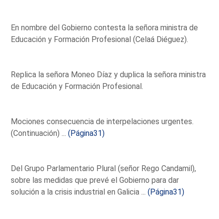
En nombre del Gobierno contesta la señora ministra de
Educación y Formación Profesional (Celaá Diéguez).
Replica la señora Moneo Díaz y duplica la señora ministra
de Educación y Formación Profesional.
Mociones consecuencia de interpelaciones urgentes.
(Continuación) ...
(Página31)
Del Grupo Parlamentario Plural (señor Rego Candamil),
sobre las medidas que prevé el Gobierno para dar
solución a la crisis industrial en Galicia ...
(Página31)