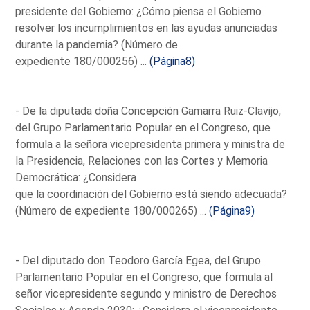
presidente del Gobierno: ¿Cómo piensa el Gobierno
resolver los incumplimientos en las ayudas anunciadas
durante la pandemia? (Número de
expediente 180/000256) ...
(Página8)
- De la diputada doña Concepción Gamarra Ruiz-Clavijo,
del Grupo Parlamentario Popular en el Congreso, que
formula a la señora vicepresidenta primera y ministra de
la Presidencia, Relaciones con las Cortes y Memoria
Democrática: ¿Considera
que la coordinación del Gobierno está siendo adecuada?
(Número de expediente 180/000265) ...
(Página9)
- Del diputado don Teodoro García Egea, del Grupo
Parlamentario Popular en el Congreso, que formula al
señor vicepresidente segundo y ministro de Derechos