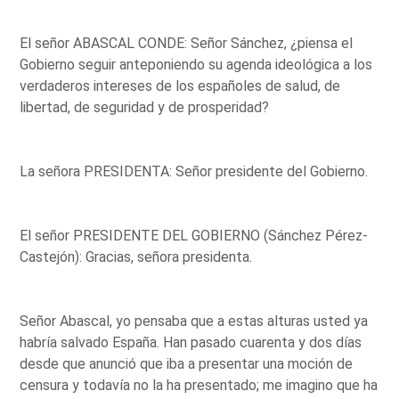
El señor ABASCAL CONDE: Señor Sánchez, ¿piensa el
Gobierno seguir anteponiendo su agenda ideológica a los
verdaderos intereses de los españoles de salud, de
libertad, de seguridad y de prosperidad?
La señora PRESIDENTA: Señor presidente del Gobierno.
El señor PRESIDENTE DEL GOBIERNO (Sánchez Pérez-
Castejón): Gracias, señora presidenta.
Señor Abascal, yo pensaba que a estas alturas usted ya
habría salvado España. Han pasado cuarenta y dos días
desde que anunció que iba a presentar una moción de
censura y todavía no la ha presentado; me imagino que ha