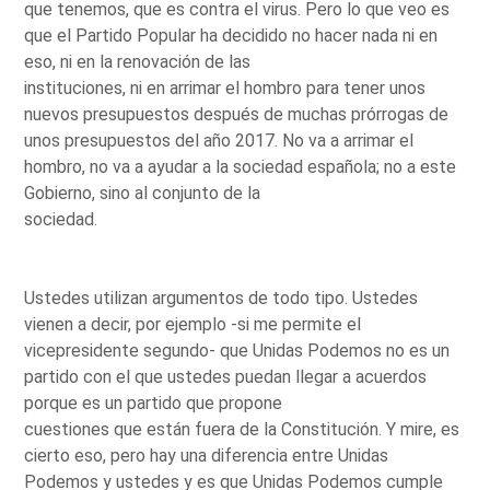
que tenemos, que es contra el virus. Pero lo que veo es
que el Partido Popular ha decidido no hacer nada ni en
eso, ni en la renovación de las
instituciones, ni en arrimar el hombro para tener unos
nuevos presupuestos después de muchas prórrogas de
unos presupuestos del año 2017. No va a arrimar el
hombro, no va a ayudar a la sociedad española; no a este
Gobierno, sino al conjunto de la
sociedad.
Ustedes utilizan argumentos de todo tipo. Ustedes
vienen a decir, por ejemplo -si me permite el
vicepresidente segundo- que Unidas Podemos no es un
partido con el que ustedes puedan llegar a acuerdos
porque es un partido que propone
cuestiones que están fuera de la Constitución. Y mire, es
cierto eso, pero hay una diferencia entre Unidas
Podemos y ustedes y es que Unidas Podemos cumple