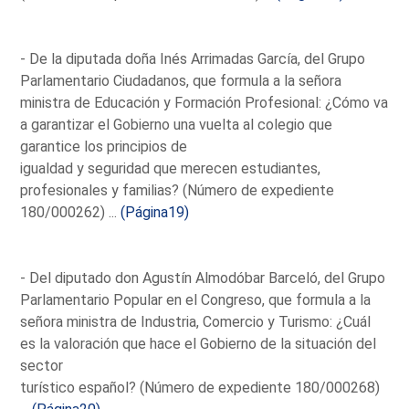
- De la diputada doña Inés Arrimadas García, del Grupo
Parlamentario Ciudadanos, que formula a la señora
ministra de Educación y Formación Profesional: ¿Cómo va
a garantizar el Gobierno una vuelta al colegio que
garantice los principios de
igualdad y seguridad que merecen estudiantes,
profesionales y familias? (Número de expediente
180/000262) ...
(Página19)
- Del diputado don Agustín Almodóbar Barceló, del Grupo
Parlamentario Popular en el Congreso, que formula a la
señora ministra de Industria, Comercio y Turismo: ¿Cuál
es la valoración que hace el Gobierno de la situación del
sector
turístico español? (Número de expediente 180/000268)