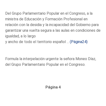
Del Grupo Parlamentario Popular en el Congreso, a la
ministra de Educación y Formación Profesional en
relación con la desidia y la incapacidad del Gobierno para
garantizar una vuelta segura a las aulas en condiciones de
igualdad, a lo largo
y ancho de todo el territorio español ...
(Página24)
Formula la interpelación urgente la señora Moneo Díaz,
del Grupo Parlamentario Popular en el Congreso.
Página 4