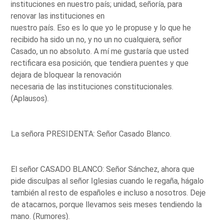
instituciones en nuestro país; unidad, señoría, para
renovar las instituciones en
nuestro país. Eso es lo que yo le propuse y lo que he
recibido ha sido un no, y no un no cualquiera, señor
Casado, un no absoluto. A mí me gustaría que usted
rectificara esa posición, que tendiera puentes y que
dejara de bloquear la renovación
necesaria de las instituciones constitucionales.
(Aplausos).
La señora PRESIDENTA: Señor Casado Blanco.
El señor CASADO BLANCO: Señor Sánchez, ahora que
pide disculpas al señor Iglesias cuando le regaña, hágalo
también al resto de españoles e incluso a nosotros. Deje
de atacarnos, porque llevamos seis meses tendiendo la
mano. (Rumores).