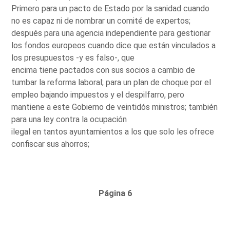
Primero para un pacto de Estado por la sanidad cuando
no es capaz ni de nombrar un comité de expertos;
después para una agencia independiente para gestionar
los fondos europeos cuando dice que están vinculados a
los presupuestos -y es falso-, que
encima tiene pactados con sus socios a cambio de
tumbar la reforma laboral; para un plan de choque por el
empleo bajando impuestos y el despilfarro, pero
mantiene a este Gobierno de veintidós ministros; también
para una ley contra la ocupación
ilegal en tantos ayuntamientos a los que solo les ofrece
confiscar sus ahorros;
Página 6