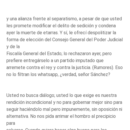
y una alianza frente al separatismo, a pesar de que usted
les promete modificar el delito de sedición y condena
ayer la muerte de etarras. Y sí, le ofrecí despolitizar la
forma de elección del Consejo General del Poder Judicial
y de la
Fiscalía General del Estado; lo rechazaron ayer, pero
prefiere entregárselo a un partido imputado que
arremete contra el rey y contra la justicia. (Rumores). Eso
no lo filtran los whatsapp, ¿verdad, señor Sánchez?
Usted no busca diálogo; usted lo que exige es nuestra
rendición incondicional y no para gobernar mejor sino para
seguir haciéndolo mal pero impunemente, sin oposición ni
alternativa. No nos pida arrimar el hombro al precipicio
para