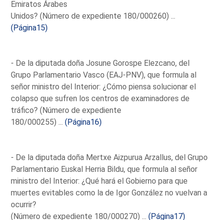
Emiratos Árabes
Unidos? (Número de expediente 180/000260) ...
(Página15)
- De la diputada doña Josune Gorospe Elezcano, del
Grupo Parlamentario Vasco (EAJ-PNV), que formula al
señor ministro del Interior: ¿Cómo piensa solucionar el
colapso que sufren los centros de examinadores de
tráfico? (Número de expediente
180/000255) ...
(Página16)
- De la diputada doña Mertxe Aizpurua Arzallus, del Grupo
Parlamentario Euskal Herria Bildu, que formula al señor
ministro del Interior: ¿Qué hará el Gobierno para que
muertes evitables como la de Igor González no vuelvan a
ocurrir?
(Número de expediente 180/000270) ...
(Página17)