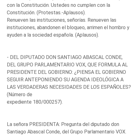
con la Constitución. Ustedes no cumplen con la
Constitución. (Protestas.-Aplausos).
Renueven las instituciones, señorías. Renueven las
instituciones, abandonen el bloqueo, arrimen el hombro y
ayuden a la sociedad española. (Aplausos).
- DEL DIPUTADO DON SANTIAGO ABASCAL CONDE,
DEL GRUPO PARLAMENTARIO VOX, QUE FORMULA AL
PRESIDENTE DEL GOBIERNO: ¿PIENSA EL GOBIERNO
SEGUIR ANTEPONIENDO SU AGENDA IDEOLÓGICA A
LAS VERDADERAS NECESIDADES DE LOS ESPAÑOLES?
(Número de
expediente 180/000257).
La señora PRESIDENTA: Pregunta del diputado don
Santiago Abascal Conde, del Grupo Parlamentario VOX.