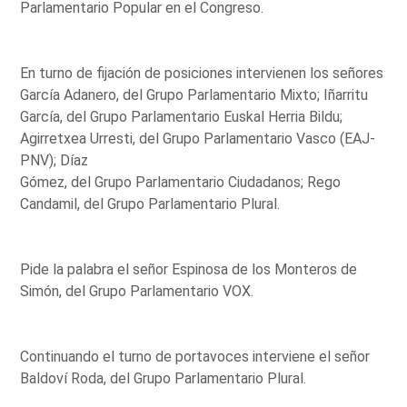
Parlamentario Popular en el Congreso.
En turno de fijación de posiciones intervienen los señores
García Adanero, del Grupo Parlamentario Mixto; Iñarritu
García, del Grupo Parlamentario Euskal Herria Bildu;
Agirretxea Urresti, del Grupo Parlamentario Vasco (EAJ-
PNV); Díaz
Gómez, del Grupo Parlamentario Ciudadanos; Rego
Candamil, del Grupo Parlamentario Plural.
Pide la palabra el señor Espinosa de los Monteros de
Simón, del Grupo Parlamentario VOX.
Continuando el turno de portavoces interviene el señor
Baldoví Roda, del Grupo Parlamentario Plural.