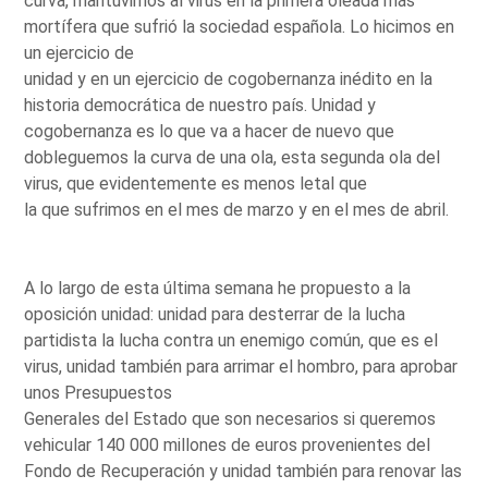
curva, mantuvimos al virus en la primera oleada más
mortífera que sufrió la sociedad española. Lo hicimos en
un ejercicio de
unidad y en un ejercicio de cogobernanza inédito en la
historia democrática de nuestro país. Unidad y
cogobernanza es lo que va a hacer de nuevo que
dobleguemos la curva de una ola, esta segunda ola del
virus, que evidentemente es menos letal que
la que sufrimos en el mes de marzo y en el mes de abril.
A lo largo de esta última semana he propuesto a la
oposición unidad: unidad para desterrar de la lucha
partidista la lucha contra un enemigo común, que es el
virus, unidad también para arrimar el hombro, para aprobar
unos Presupuestos
Generales del Estado que son necesarios si queremos
vehicular 140 000 millones de euros provenientes del
Fondo de Recuperación y unidad también para renovar las