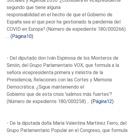
Sociales y Agenda 2030: ¿Considera el vicepresidente
segundo que tiene alguna
responsabilidad en el hecho de que el Gobierno de
España sea el que peor ha gestionado la pandemia del
COVID en Europa? (Número de expediente 180/000266)
...
(Página10)
- Del diputado don Iván Espinosa de los Monteros de
Simón, del Grupo Parlamentario VOX, que formula a la
señora vicepresidenta primera y ministra de la
Presidencia, Relaciones con las Cortes y Memoria
Democrática: ¿Sigue manteniendo el
Gobierno que de esta crisis 'salimos más fuertes'?
(Número de expediente 180/000258) ...
(Página12)
- De la diputada doña María Valentina Martínez Ferro, del
Grupo Parlamentario Popular en el Congreso, que formula