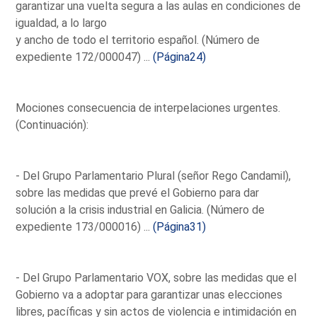
garantizar una vuelta segura a las aulas en condiciones de
igualdad, a lo largo
y ancho de todo el territorio español. (Número de
expediente 172/000047) ...
(Página24)
Mociones consecuencia de interpelaciones urgentes.
(Continuación):
- Del Grupo Parlamentario Plural (señor Rego Candamil),
sobre las medidas que prevé el Gobierno para dar
solución a la crisis industrial en Galicia. (Número de
expediente 173/000016) ...
(Página31)
- Del Grupo Parlamentario VOX, sobre las medidas que el
Gobierno va a adoptar para garantizar unas elecciones
libres, pacíficas y sin actos de violencia e intimidación en