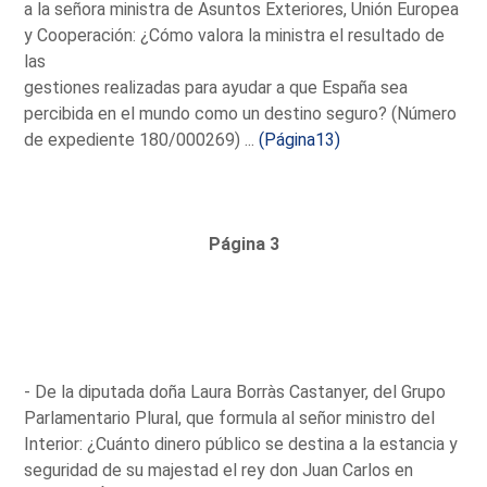
a la señora ministra de Asuntos Exteriores, Unión Europea
y Cooperación: ¿Cómo valora la ministra el resultado de
las
gestiones realizadas para ayudar a que España sea
percibida en el mundo como un destino seguro? (Número
de expediente 180/000269) ...
(Página13)
Página 3
- De la diputada doña Laura Borràs Castanyer, del Grupo
Parlamentario Plural, que formula al señor ministro del
Interior: ¿Cuánto dinero público se destina a la estancia y
seguridad de su majestad el rey don Juan Carlos en