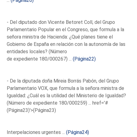
...
(Página20)
- Del diputado don Vicente Betoret Coll, del Grupo
Parlamentario Popular en el Congreso, que formula a la
señora ministra de Hacienda: ¿Qué planes tiene el
Gobierno de España en relación con la autonomía de las
entidades locales? (Número
de expediente 180/000267) ...
(Página22)
- De la diputada doña Mireia Borrás Pabón, del Grupo
Parlamentario VOX, que formula a la señora ministra de
Igualdad: ¿Cuál es la utilidad del Ministerio de Igualdad?
(Número de expediente 180/000259) ...
href='#
(Página23)'>(Página23)
Interpelaciones urgentes ...
(Página24)