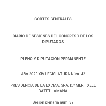
CORTES GENERALES
DIARIO DE SESIONES DEL CONGRESO DE LOS
DIPUTADOS
PLENO Y DIPUTACIÓN PERMANENTE
Año 2020 XIV LEGISLATURA Núm. 42
PRESIDENCIA DE LA EXCMA. SRA. D.ª MERITXELL
BATET LAMAÑA
Sesión plenaria núm. 39