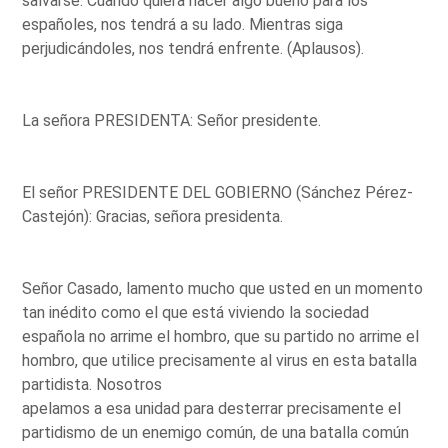
salvarse. Cuando quiera hacer algo bueno para los
españoles, nos tendrá a su lado. Mientras siga
perjudicándoles, nos tendrá enfrente. (Aplausos).
La señora PRESIDENTA: Señor presidente.
El señor PRESIDENTE DEL GOBIERNO (Sánchez Pérez-
Castejón): Gracias, señora presidenta.
Señor Casado, lamento mucho que usted en un momento
tan inédito como el que está viviendo la sociedad
española no arrime el hombro, que su partido no arrime el
hombro, que utilice precisamente al virus en esta batalla
partidista. Nosotros
apelamos a esa unidad para desterrar precisamente el
partidismo de un enemigo común, de una batalla común