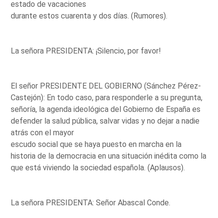
estado de vacaciones
durante estos cuarenta y dos días. (Rumores).
La señora PRESIDENTA: ¡Silencio, por favor!
El señor PRESIDENTE DEL GOBIERNO (Sánchez Pérez-
Castejón): En todo caso, para responderle a su pregunta,
señoría, la agenda ideológica del Gobierno de España es
defender la salud pública, salvar vidas y no dejar a nadie
atrás con el mayor
escudo social que se haya puesto en marcha en la
historia de la democracia en una situación inédita como la
que está viviendo la sociedad española. (Aplausos).
La señora PRESIDENTA: Señor Abascal Conde.