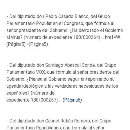
- Del diputado don Pablo Casado Blanco, del Grupo
Parlamentario Popular en el Congreso, que formula al
señor presidente del Gobierno: ¿Ha derrotado el Gobierno
al virus? (Número de expediente 180/000264) ...
href='#
(Página5)'>(Página5)
- Del diputado don Santiago Abascal Conde, del Grupo
Parlamentario VOX, que formula al señor presidente del
Gobierno: ¿Piensa el Gobierno seguir anteponiendo su
agenda ideológica a las verdaderas necesidades de los
españoles? (Número de
expediente 180/000257) ...
(Página6)
- Del diputado don Gabriel Rufián Romero, del Grupo
Parlamentario Republicano, que formula al señor