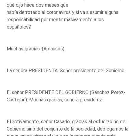
qué dijo hace dos meses que
había derrotado al coronavirus y si va a asumir alguna
responsabilidad por mentir masivamente a los
españoles?
Muchas gracias. (Aplausos).
La señora PRESIDENTA: Señor presidente del Gobierno.
El señor PRESIDENTE DEL GOBIERNO (Sánchez Pérez-
Castejón): Muchas gracias, señora presidenta.
Efectivamente, señor Casado, gracias al esfuerzo no del
Gobierno sino del conjunto de la sociedad, doblegamos la