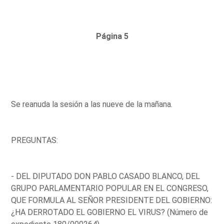
Página 5
Se reanuda la sesión a las nueve de la mañana.
PREGUNTAS:
- DEL DIPUTADO DON PABLO CASADO BLANCO, DEL
GRUPO PARLAMENTARIO POPULAR EN EL CONGRESO,
QUE FORMULA AL SEÑOR PRESIDENTE DEL GOBIERNO:
¿HA DERROTADO EL GOBIERNO EL VIRUS? (Número de