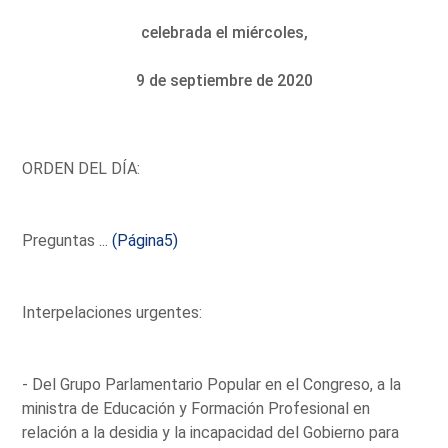
celebrada el miércoles,
9 de septiembre de 2020
ORDEN DEL DÍA:
Preguntas ...
(Página5)
Interpelaciones urgentes:
- Del Grupo Parlamentario Popular en el Congreso, a la
ministra de Educación y Formación Profesional en
relación a la desidia y la incapacidad del Gobierno para