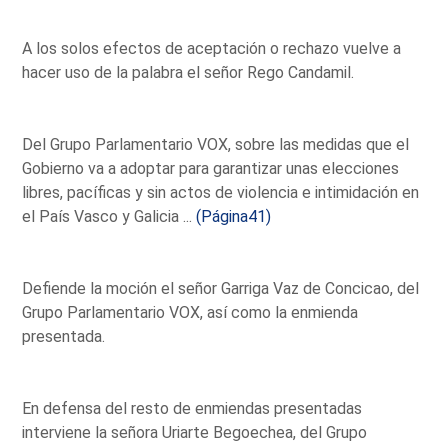
A los solos efectos de aceptación o rechazo vuelve a
hacer uso de la palabra el señor Rego Candamil.
Del Grupo Parlamentario VOX, sobre las medidas que el
Gobierno va a adoptar para garantizar unas elecciones
libres, pacíficas y sin actos de violencia e intimidación en
el País Vasco y Galicia ...
(Página41)
Defiende la moción el señor Garriga Vaz de Concicao, del
Grupo Parlamentario VOX, así como la enmienda
presentada.
En defensa del resto de enmiendas presentadas
interviene la señora Uriarte Begoechea, del Grupo