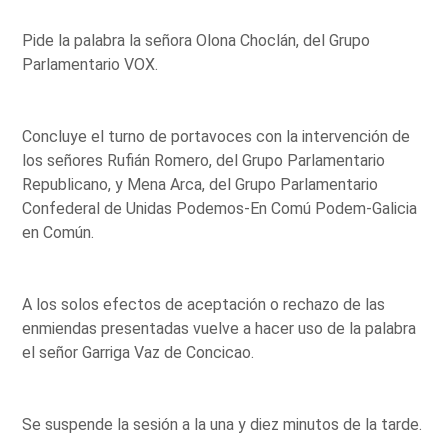
Pide la palabra la señora Olona Choclán, del Grupo
Parlamentario VOX.
Concluye el turno de portavoces con la intervención de
los señores Rufián Romero, del Grupo Parlamentario
Republicano, y Mena Arca, del Grupo Parlamentario
Confederal de Unidas Podemos-En Comú Podem-Galicia
en Común.
A los solos efectos de aceptación o rechazo de las
enmiendas presentadas vuelve a hacer uso de la palabra
el señor Garriga Vaz de Concicao.
Se suspende la sesión a la una y diez minutos de la tarde.