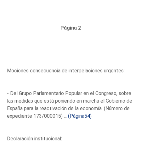
Página 2
Mociones consecuencia de interpelaciones urgentes:
- Del Grupo Parlamentario Popular en el Congreso, sobre
las medidas que está poniendo en marcha el Gobierno de
España para la reactivación de la economía. (Número de
expediente 173/000015) ...
(Página54)
Declaración institucional: