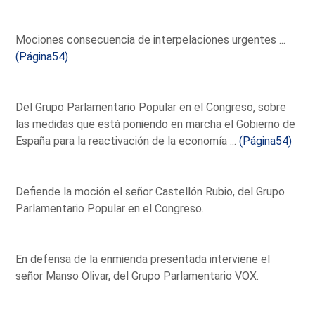
Mociones consecuencia de interpelaciones urgentes ...
(Página54)
Del Grupo Parlamentario Popular en el Congreso, sobre
las medidas que está poniendo en marcha el Gobierno de
España para la reactivación de la economía ...
(Página54)
Defiende la moción el señor Castellón Rubio, del Grupo
Parlamentario Popular en el Congreso.
En defensa de la enmienda presentada interviene el
señor Manso Olivar, del Grupo Parlamentario VOX.