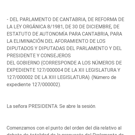
- DEL PARLAMENTO DE CANTABRIA, DE REFORMA DE
LA LEY ORGÁNICA 8/1981, DE 30 DE DICIEMBRE, DE
ESTATUTO DE AUTONOMÍA PARA CANTABRIA, PARA
LA ELIMINACIÓN DEL AFORAMIENTO DE LOS
DIPUTADOS Y DIPUTADAS DEL PARLAMENTO Y DEL
PRESIDENTE Y CONSEJEROS
DEL GOBIERNO (CORRESPONDE A LOS NÚMEROS DE
EXPEDIENTE 127/000004 DE LA XII LEGISLATURA Y
127/000002 DE LA XIII LEGISLATURA). (Número de
expediente 127/000002).
La señora PRESIDENTA: Se abre la sesión.
Comenzamos con el punto del orden del día relativo al