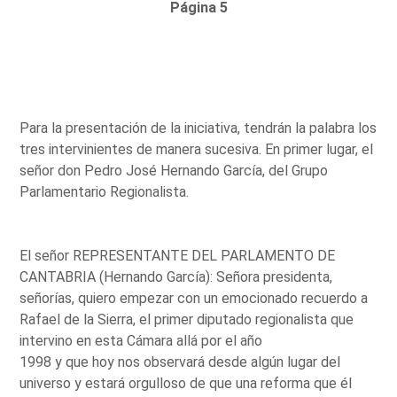
Página 5
Para la presentación de la iniciativa, tendrán la palabra los
tres intervinientes de manera sucesiva. En primer lugar, el
señor don Pedro José Hernando García, del Grupo
Parlamentario Regionalista.
El señor REPRESENTANTE DEL PARLAMENTO DE
CANTABRIA (Hernando García): Señora presidenta,
señorías, quiero empezar con un emocionado recuerdo a
Rafael de la Sierra, el primer diputado regionalista que
intervino en esta Cámara allá por el año
1998 y que hoy nos observará desde algún lugar del
universo y estará orgulloso de que una reforma que él