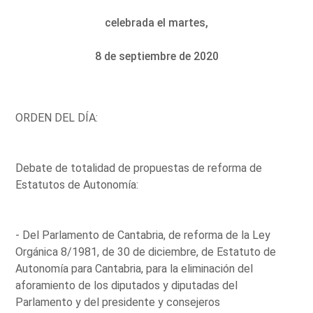
celebrada el martes,
8 de septiembre de 2020
ORDEN DEL DÍA:
Debate de totalidad de propuestas de reforma de
Estatutos de Autonomía:
- Del Parlamento de Cantabria, de reforma de la Ley
Orgánica 8/1981, de 30 de diciembre, de Estatuto de
Autonomía para Cantabria, para la eliminación del
aforamiento de los diputados y diputadas del
Parlamento y del presidente y consejeros