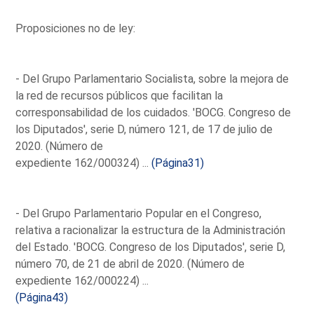
Proposiciones no de ley:
- Del Grupo Parlamentario Socialista, sobre la mejora de
la red de recursos públicos que facilitan la
corresponsabilidad de los cuidados. 'BOCG. Congreso de
los Diputados', serie D, número 121, de 17 de julio de
2020. (Número de
expediente 162/000324) ...
(Página31)
- Del Grupo Parlamentario Popular en el Congreso,
relativa a racionalizar la estructura de la Administración
del Estado. 'BOCG. Congreso de los Diputados', serie D,
número 70, de 21 de abril de 2020. (Número de
expediente 162/000224) ...
(Página43)