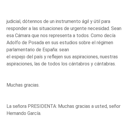
judicial, dótennos de un instrumento ágil y útil para
responder a las situaciones de urgente necesidad. Sean
esa Cámara que nos representa a todos. Como decía
Adolfo de Posada en sus estudios sobre el régimen
parlamentario de España: sean
el espejo del país y reflejen sus aspiraciones, nuestras
aspiraciones, las de todos los cántabros y cántabras.
Muchas gracias.
La señora PRESIDENTA: Muchas gracias a usted, señor
Hernando García.