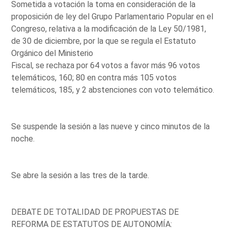
Sometida a votación la toma en consideración de la
proposición de ley del Grupo Parlamentario Popular en el
Congreso, relativa a la modificación de la Ley 50/1981,
de 30 de diciembre, por la que se regula el Estatuto
Orgánico del Ministerio
Fiscal, se rechaza por 64 votos a favor más 96 votos
telemáticos, 160; 80 en contra más 105 votos
telemáticos, 185, y 2 abstenciones con voto telemático.
Se suspende la sesión a las nueve y cinco minutos de la
noche.
Se abre la sesión a las tres de la tarde.
DEBATE DE TOTALIDAD DE PROPUESTAS DE
REFORMA DE ESTATUTOS DE AUTONOMÍA: