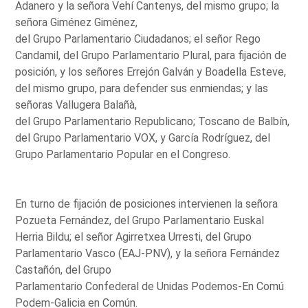
Adanero y la señora Vehí Cantenys, del mismo grupo; la
señora Giménez Giménez,
del Grupo Parlamentario Ciudadanos; el señor Rego
Candamil, del Grupo Parlamentario Plural, para fijación de
posición, y los señores Errejón Galván y Boadella Esteve,
del mismo grupo, para defender sus enmiendas; y las
señoras Vallugera Balañà,
del Grupo Parlamentario Republicano; Toscano de Balbín,
del Grupo Parlamentario VOX, y García Rodríguez, del
Grupo Parlamentario Popular en el Congreso.
En turno de fijación de posiciones intervienen la señora
Pozueta Fernández, del Grupo Parlamentario Euskal
Herria Bildu; el señor Agirretxea Urresti, del Grupo
Parlamentario Vasco (EAJ-PNV), y la señora Fernández
Castañón, del Grupo
Parlamentario Confederal de Unidas Podemos-En Comú
Podem-Galicia en Común.