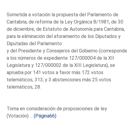
Sometida a votación la propuesta del Parlamento de
Cantabria, de reforma de la Ley Orgánica 8/1981, de 30
de diciembre, de Estatuto de Autonomía para Cantabria,
para la eliminación del aforamiento de los Diputados y
Diputadas del Parlamento
y del Presidente y Consejeros del Gobierno (corresponde
a los números de expediente 127/000004 de la XII
Legislatura y 127/000002 de la XIII Legislatura), se
aprueba por 141 votos a favor más 172 votos
telemáticos, 313, y 3 abstenciones más 25 votos
telemáticos, 28.
Toma en consideración de proposiciones de ley.
(Votación) ...
(Página66)