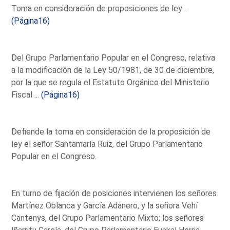
Toma en consideración de proposiciones de ley ...
(Página16)
Del Grupo Parlamentario Popular en el Congreso, relativa
a la modificación de la Ley 50/1981, de 30 de diciembre,
por la que se regula el Estatuto Orgánico del Ministerio
Fiscal ...
(Página16)
Defiende la toma en consideración de la proposición de
ley el señor Santamaría Ruiz, del Grupo Parlamentario
Popular en el Congreso.
En turno de fijación de posiciones intervienen los señores
Martínez Oblanca y García Adanero, y la señora Vehí
Cantenys, del Grupo Parlamentario Mixto; los señores