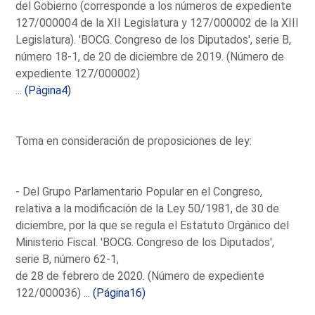
del Gobierno (corresponde a los números de expediente
127/000004 de la XII Legislatura y 127/000002 de la XIII
Legislatura). 'BOCG. Congreso de los Diputados', serie B,
número 18-1, de 20 de diciembre de 2019. (Número de
expediente 127/000002)
...
(Página4)
Toma en consideración de proposiciones de ley:
- Del Grupo Parlamentario Popular en el Congreso,
relativa a la modificación de la Ley 50/1981, de 30 de
diciembre, por la que se regula el Estatuto Orgánico del
Ministerio Fiscal. 'BOCG. Congreso de los Diputados',
serie B, número 62-1,
de 28 de febrero de 2020. (Número de expediente
122/000036) ...
(Página16)