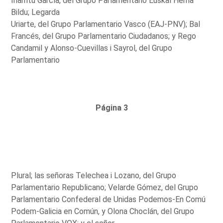
Iñarritu García, del Grupo Parlamentario Euskal Herria
Bildu; Legarda
Uriarte, del Grupo Parlamentario Vasco (EAJ-PNV); Bal
Francés, del Grupo Parlamentario Ciudadanos; y Rego
Candamil y Alonso-Cuevillas i Sayrol, del Grupo
Parlamentario
Página 3
Plural; las señoras Telechea i Lozano, del Grupo
Parlamentario Republicano; Velarde Gómez, del Grupo
Parlamentario Confederal de Unidas Podemos-En Comú
Podem-Galicia en Común, y Olona Choclán, del Grupo