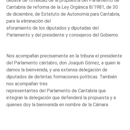
debate de totalidad de la propuesta del Parlamento de
Cantabria de reforma de la Ley Orgánica 8/1981, de 30
de diciembre, de Estatuto de Autonomía para Cantabria,
para la eliminación del
aforamiento de los diputados y diputadas del
Parlamento y del presidente y consejeros del Gobierno.
Nos acompañan precisamente en la tribuna el presidente
del Parlamento cántabro, don Joaquín Gómez, a quien le
damos la bienvenida, y una extensa delegación de
diputados de distintas formaciones políticas. También
nos acompañan tres
representantes del Parlamento de Cantabria que
integran la delegación que defenderá la propuesta y a
quienes doy la bienvenida en nombre de la Cámara.