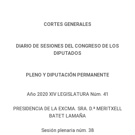
CORTES GENERALES
DIARIO DE SESIONES DEL CONGRESO DE LOS
DIPUTADOS
PLENO Y DIPUTACIÓN PERMANENTE
Año 2020 XIV LEGISLATURA Núm. 41
PRESIDENCIA DE LA EXCMA. SRA. D.ª MERITXELL
BATET LAMAÑA
Sesión plenaria núm. 38