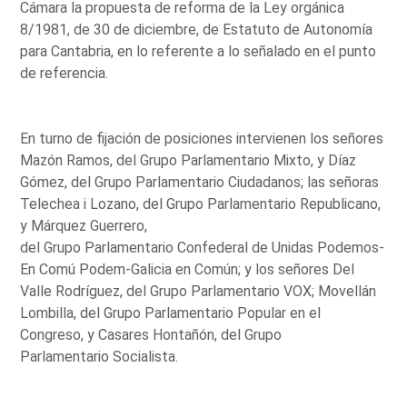
Cámara la propuesta de reforma de la Ley orgánica
8/1981, de 30 de diciembre, de Estatuto de Autonomía
para Cantabria, en lo referente a lo señalado en el punto
de referencia.
En turno de fijación de posiciones intervienen los señores
Mazón Ramos, del Grupo Parlamentario Mixto, y Díaz
Gómez, del Grupo Parlamentario Ciudadanos; las señoras
Telechea i Lozano, del Grupo Parlamentario Republicano,
y Márquez Guerrero,
del Grupo Parlamentario Confederal de Unidas Podemos-
En Comú Podem-Galicia en Común; y los señores Del
Valle Rodríguez, del Grupo Parlamentario VOX; Movellán
Lombilla, del Grupo Parlamentario Popular en el
Congreso, y Casares Hontañón, del Grupo
Parlamentario Socialista.