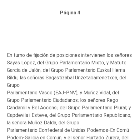
Página 4
En turno de fijación de posiciones intervienen los señores
Sayas López, del Grupo Parlamentario Mixto, y Matute
García de Jalón, del Grupo Parlamentario Euskal Herria
Bildu; las señoras Sagastizabal Unzetabarrenetxea, del
Grupo
Parlamentario Vasco (EAJ-PNV), y Muñoz Vidal, del
Grupo Parlamentario Ciudadanos; los señores Rego
Candamil y Bel Accensi, del Grupo Parlamentario Plural; y
Capdevila i Esteve, del Grupo Parlamentario Republicano;
la señora Muñoz Dalda, del Grupo
Parlamentario Confederal de Unidas Podemos-En Comú
Podem-Galicia en Común, y el señor Hurtado Zurera, del