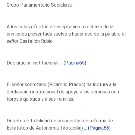
Grupo Parlamentario Socialista.
A los solos efectos de aceptación o rechazo de la
enmienda presentada vuelve a hacer uso de la palabra el
señor Castellón Rubio.
Declaración institucional ...
(Página65)
El señor secretario (Pisarello Prados) da lectura a la
declaración institucional de apoyo a las personas con
fibrosis quística y a sus familias.
Debate de totalidad de propuestas de reforma de
Estatutos de Autonomía. (Votación) ...
(Página66)