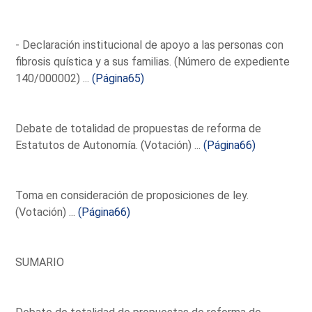
- Declaración institucional de apoyo a las personas con
fibrosis quística y a sus familias. (Número de expediente
140/000002) ...
(Página65)
Debate de totalidad de propuestas de reforma de
Estatutos de Autonomía. (Votación) ...
(Página66)
Toma en consideración de proposiciones de ley.
(Votación) ...
(Página66)
SUMARIO