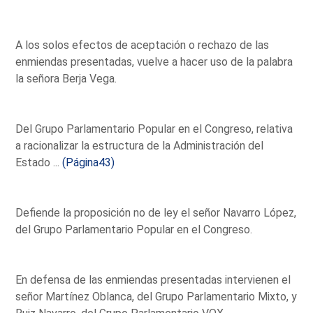
A los solos efectos de aceptación o rechazo de las
enmiendas presentadas, vuelve a hacer uso de la palabra
la señora Berja Vega.
Del Grupo Parlamentario Popular en el Congreso, relativa
a racionalizar la estructura de la Administración del
Estado ...
(Página43)
Defiende la proposición no de ley el señor Navarro López,
del Grupo Parlamentario Popular en el Congreso.
En defensa de las enmiendas presentadas intervienen el
señor Martínez Oblanca, del Grupo Parlamentario Mixto, y