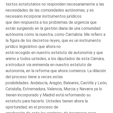
textos estatutarios no responden necesariamente a las
necesidades de las comunidades autónomas, y es
necesario incorporar instrumentos jurídicos
que den respuesta a los problemas de urgencia que
están surgiendo en la gestión diaria de una comunidad
autónoma como la nuestra, como Cantabria. Me refiero a
la figura de los decretos-leyes, que es un instrumento
jurídico legislativo que ahora no
está recogido en nuestro estatuto de autonomía y que
animo a todos ustedes, a los diputados de esta Cámara,
a introducir vía enmienda en nuestro estatuto de
autonomía, en la reforma que ahora comienza. La dilación
del proceso tiene a veces estas
posibilidades. Andalucía, Aragón, Baleares, Castilla y León,
Cataluña, Extremadura, Valencia, Murcia y Navarra ya lo
tienen incorporado y Madrid está reformando su
estatuto para hacerlo. Ustedes tienen ahora la
oportunidad, en el proceso de