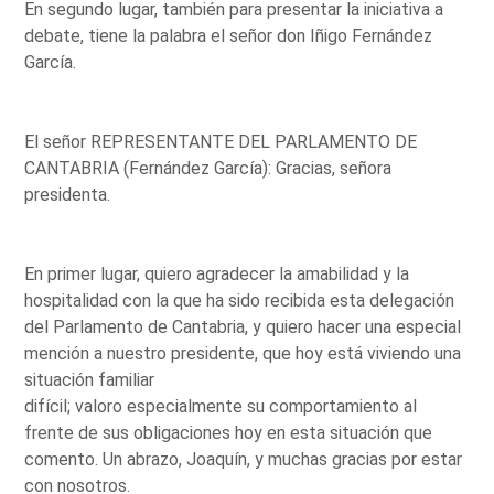
En segundo lugar, también para presentar la iniciativa a
debate, tiene la palabra el señor don Iñigo Fernández
García.
El señor REPRESENTANTE DEL PARLAMENTO DE
CANTABRIA (Fernández García): Gracias, señora
presidenta.
En primer lugar, quiero agradecer la amabilidad y la
hospitalidad con la que ha sido recibida esta delegación
del Parlamento de Cantabria, y quiero hacer una especial
mención a nuestro presidente, que hoy está viviendo una
situación familiar
difícil; valoro especialmente su comportamiento al
frente de sus obligaciones hoy en esta situación que
comento. Un abrazo, Joaquín, y muchas gracias por estar
con nosotros.