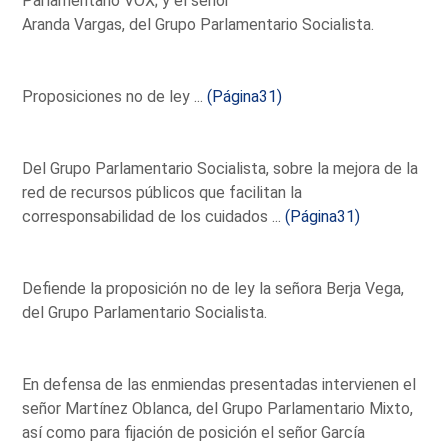
Parlamentario VOX; y el señor
Aranda Vargas, del Grupo Parlamentario Socialista.
Proposiciones no de ley ...
(Página31)
Del Grupo Parlamentario Socialista, sobre la mejora de la
red de recursos públicos que facilitan la
corresponsabilidad de los cuidados ...
(Página31)
Defiende la proposición no de ley la señora Berja Vega,
del Grupo Parlamentario Socialista.
En defensa de las enmiendas presentadas intervienen el
señor Martínez Oblanca, del Grupo Parlamentario Mixto,
así como para fijación de posición el señor García