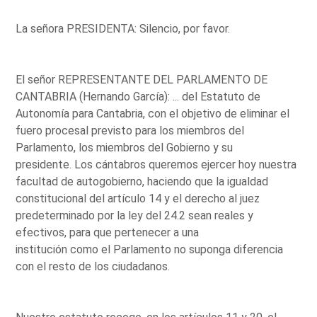
La señora PRESIDENTA: Silencio, por favor.
El señor REPRESENTANTE DEL PARLAMENTO DE
CANTABRIA (Hernando García): ... del Estatuto de
Autonomía para Cantabria, con el objetivo de eliminar el
fuero procesal previsto para los miembros del
Parlamento, los miembros del Gobierno y su
presidente. Los cántabros queremos ejercer hoy nuestra
facultad de autogobierno, haciendo que la igualdad
constitucional del artículo 14 y el derecho al juez
predeterminado por la ley del 24.2 sean reales y
efectivos, para que pertenecer a una
institución como el Parlamento no suponga diferencia
con el resto de los ciudadanos.