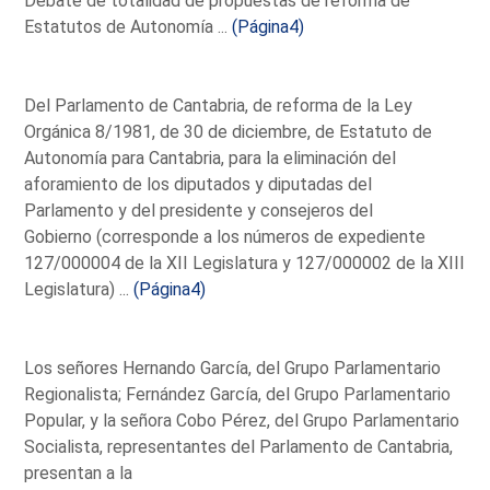
Debate de totalidad de propuestas de reforma de
Estatutos de Autonomía ...
(Página4)
Del Parlamento de Cantabria, de reforma de la Ley
Orgánica 8/1981, de 30 de diciembre, de Estatuto de
Autonomía para Cantabria, para la eliminación del
aforamiento de los diputados y diputadas del
Parlamento y del presidente y consejeros del
Gobierno (corresponde a los números de expediente
127/000004 de la XII Legislatura y 127/000002 de la XIII
Legislatura) ...
(Página4)
Los señores Hernando García, del Grupo Parlamentario
Regionalista; Fernández García, del Grupo Parlamentario
Popular, y la señora Cobo Pérez, del Grupo Parlamentario
Socialista, representantes del Parlamento de Cantabria,
presentan a la