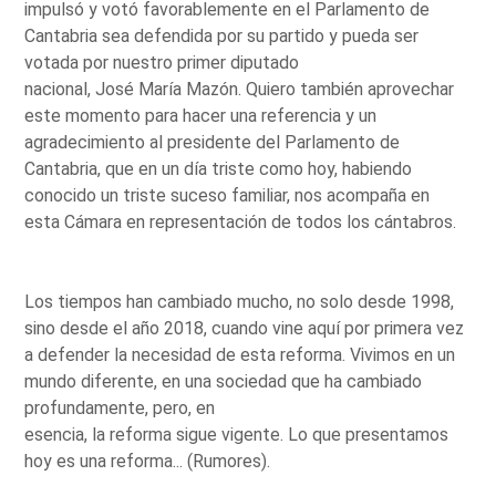
impulsó y votó favorablemente en el Parlamento de
Cantabria sea defendida por su partido y pueda ser
votada por nuestro primer diputado
nacional, José María Mazón. Quiero también aprovechar
este momento para hacer una referencia y un
agradecimiento al presidente del Parlamento de
Cantabria, que en un día triste como hoy, habiendo
conocido un triste suceso familiar, nos acompaña en
esta Cámara en representación de todos los cántabros.
Los tiempos han cambiado mucho, no solo desde 1998,
sino desde el año 2018, cuando vine aquí por primera vez
a defender la necesidad de esta reforma. Vivimos en un
mundo diferente, en una sociedad que ha cambiado
profundamente, pero, en
esencia, la reforma sigue vigente. Lo que presentamos
hoy es una reforma... (Rumores).