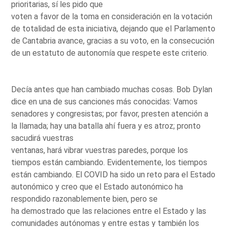
prioritarias, sí les pido que
voten a favor de la toma en consideración en la votación
de totalidad de esta iniciativa, dejando que el Parlamento
de Cantabria avance, gracias a su voto, en la consecución
de un estatuto de autonomía que respete este criterio.
Decía antes que han cambiado muchas cosas. Bob Dylan
dice en una de sus canciones más conocidas: Vamos
senadores y congresistas; por favor, presten atención a
la llamada; hay una batalla ahí fuera y es atroz; pronto
sacudirá vuestras
ventanas, hará vibrar vuestras paredes, porque los
tiempos están cambiando. Evidentemente, los tiempos
están cambiando. El COVID ha sido un reto para el Estado
autonómico y creo que el Estado autonómico ha
respondido razonablemente bien, pero se
ha demostrado que las relaciones entre el Estado y las
comunidades autónomas y entre estas y también los