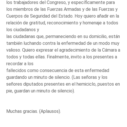
los trabajadores del Congreso, y específicamente para
los miembros de las Fuerzas Armadas y de las Fuerzas y
Cuerpos de Seguridad del Estado. Hoy quiero añadir en la
relación de gratitud, reconocimiento y homenaje a todos
los ciudadanos y
las ciudadanas que, permaneciendo en su domicilio, están
también luchando contra la enfermedad de un modo muy
valioso. Quiero expresar el agradecimiento de la Cámara a
todos y todas ellas. Finalmente, invito a los presentes a
recordar a los
fallecidos como consecuencia de esta enfermedad
guardando un minuto de silencio. (Las señoras y los
señores diputados presentes en el hemiciclo, puestos en
pie, guardan un minuto de silencio).
Muchas gracias. (Aplausos).