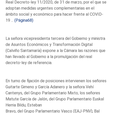
Real Decreto-ley 11/2020, de 31 de marzo, por el que se
adoptan medidas urgentes complementarias en el
ámbito social y económico para hacer frente al COVID-
19 ...
(Página68)
La señora vicepresidenta tercera del Gobierno y ministra
de Asuntos Económicos y Transformación Digital
(Calviño Santamaría) expone a la Cámara las razones que
han llevado al Gobierno a la promulgación del real
decreto-ley de referencia.
En turno de fijación de posiciones intervienen los señores
Guitarte Gimeno y García Adanero y la señora Vehí
Cantenys, del Grupo Parlamentario Mixto; los señores
Matute García de Jalón, del Grupo Parlamentario Euskal
Herria Bildu; Esteban
Bravo, del Grupo Parlamentario Vasco (EAJ-PNV); Bal