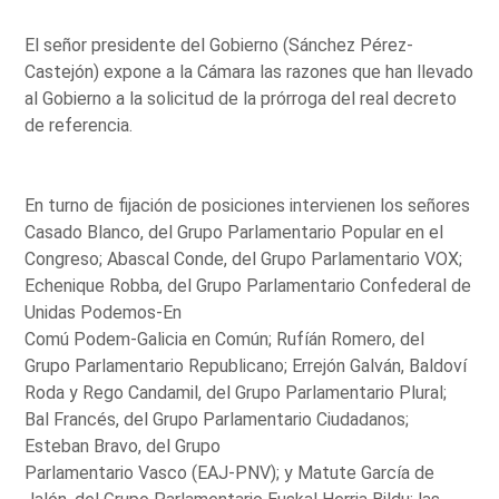
El señor presidente del Gobierno (Sánchez Pérez-
Castejón) expone a la Cámara las razones que han llevado
al Gobierno a la solicitud de la prórroga del real decreto
de referencia.
En turno de fijación de posiciones intervienen los señores
Casado Blanco, del Grupo Parlamentario Popular en el
Congreso; Abascal Conde, del Grupo Parlamentario VOX;
Echenique Robba, del Grupo Parlamentario Confederal de
Unidas Podemos-En
Comú Podem-Galicia en Común; Rufíán Romero, del
Grupo Parlamentario Republicano; Errejón Galván, Baldoví
Roda y Rego Candamil, del Grupo Parlamentario Plural;
Bal Francés, del Grupo Parlamentario Ciudadanos;
Esteban Bravo, del Grupo
Parlamentario Vasco (EAJ-PNV); y Matute García de