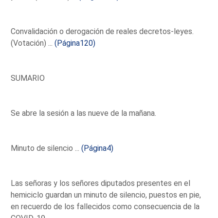
Convalidación o derogación de reales decretos-leyes.
(Votación) ...
(Página120)
SUMARIO
Se abre la sesión a las nueve de la mañana.
Minuto de silencio ...
(Página4)
Las señoras y los señores diputados presentes en el
hemiciclo guardan un minuto de silencio, puestos en pie,
en recuerdo de los fallecidos como consecuencia de la