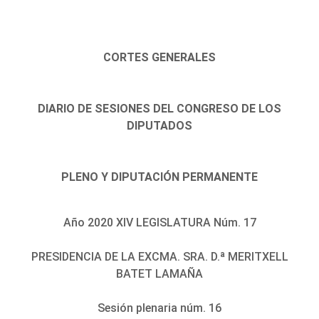
CORTES GENERALES
DIARIO DE SESIONES DEL CONGRESO DE LOS
DIPUTADOS
PLENO Y DIPUTACIÓN PERMANENTE
Año 2020 XIV LEGISLATURA Núm. 17
PRESIDENCIA DE LA EXCMA. SRA. D.ª MERITXELL
BATET LAMAÑA
Sesión plenaria núm. 16