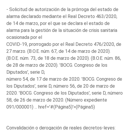
- Solicitud de autorización de la prórroga del estado de
alarma declarado mediante el Real Decreto 463/2020,
de 14 de marzo, por el que se declara el estado de
alarma para la gestión de la situación de crisis sanitaria
ocasionada por el
COVID-19, prorrogado por el Real Decreto 476/2020, de
27 marzo. (B.O.E. núm. 67, de 14 de marzo de 2020).
(B.O.E. núm. 73, de 18 de marzo de 2020). (B.O.E. núm. 86,
de 28 de marzo de 2020). 'BOCG. Congreso de los
Diputados', serie D,
número 54, de 17 de marzo de 2020. 'BOCG. Congreso de
los Diputados', serie D, número 56, de 20 de marzo de
2020. 'BOCG. Congreso de los Diputados', serie D, número
58, de 26 de marzo de 2020. (Número expediente
091/000001) ...
href='#(Página5)'>(Página5)
Convalidación o derogación de reales decretos-leyes: