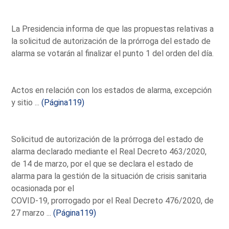
La Presidencia informa de que las propuestas relativas a
la solicitud de autorización de la prórroga del estado de
alarma se votarán al finalizar el punto 1 del orden del día.
Actos en relación con los estados de alarma, excepción
y sitio ...
(Página119)
Solicitud de autorización de la prórroga del estado de
alarma declarado mediante el Real Decreto 463/2020,
de 14 de marzo, por el que se declara el estado de
alarma para la gestión de la situación de crisis sanitaria
ocasionada por el
COVID-19, prorrogado por el Real Decreto 476/2020, de
27 marzo ...
(Página119)