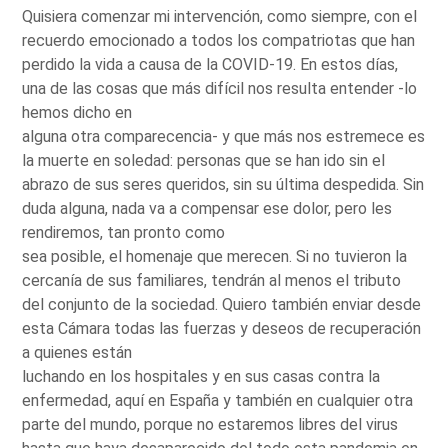
Quisiera comenzar mi intervención, como siempre, con el
recuerdo emocionado a todos los compatriotas que han
perdido la vida a causa de la COVID-19. En estos días,
una de las cosas que más difícil nos resulta entender -lo
hemos dicho en
alguna otra comparecencia- y que más nos estremece es
la muerte en soledad: personas que se han ido sin el
abrazo de sus seres queridos, sin su última despedida. Sin
duda alguna, nada va a compensar ese dolor, pero les
rendiremos, tan pronto como
sea posible, el homenaje que merecen. Si no tuvieron la
cercanía de sus familiares, tendrán al menos el tributo
del conjunto de la sociedad. Quiero también enviar desde
esta Cámara todas las fuerzas y deseos de recuperación
a quienes están
luchando en los hospitales y en sus casas contra la
enfermedad, aquí en España y también en cualquier otra
parte del mundo, porque no estaremos libres del virus