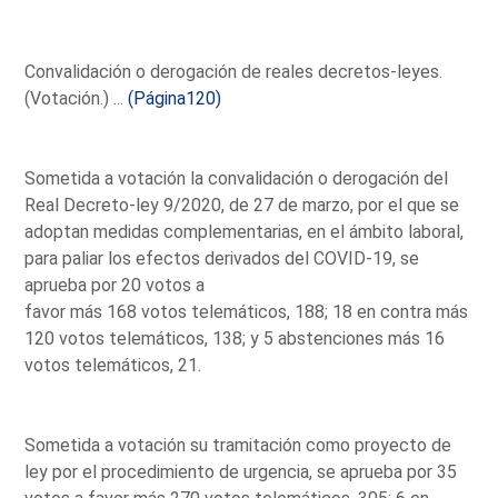
Convalidación o derogación de reales decretos-leyes.
(Votación.) ...
(Página120)
Sometida a votación la convalidación o derogación del
Real Decreto-ley 9/2020, de 27 de marzo, por el que se
adoptan medidas complementarias, en el ámbito laboral,
para paliar los efectos derivados del COVID-19, se
aprueba por 20 votos a
favor más 168 votos telemáticos, 188; 18 en contra más
120 votos telemáticos, 138; y 5 abstenciones más 16
votos telemáticos, 21.
Sometida a votación su tramitación como proyecto de
ley por el procedimiento de urgencia, se aprueba por 35