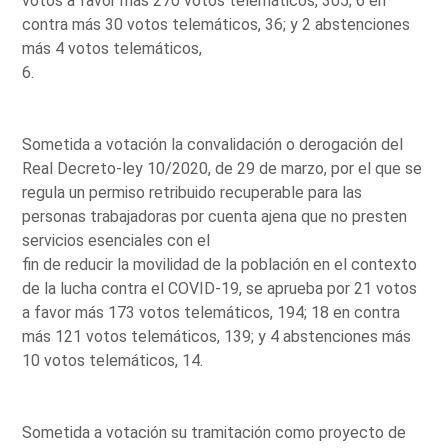
votos a favor más 270 votos telemáticos, 305; 6 en
contra más 30 votos telemáticos, 36; y 2 abstenciones
más 4 votos telemáticos,
6.
Sometida a votación la convalidación o derogación del
Real Decreto-ley 10/2020, de 29 de marzo, por el que se
regula un permiso retribuido recuperable para las
personas trabajadoras por cuenta ajena que no presten
servicios esenciales con el
fin de reducir la movilidad de la población en el contexto
de la lucha contra el COVID-19, se aprueba por 21 votos
a favor más 173 votos telemáticos, 194; 18 en contra
más 121 votos telemáticos, 139; y 4 abstenciones más
10 votos telemáticos, 14.
Sometida a votación su tramitación como proyecto de