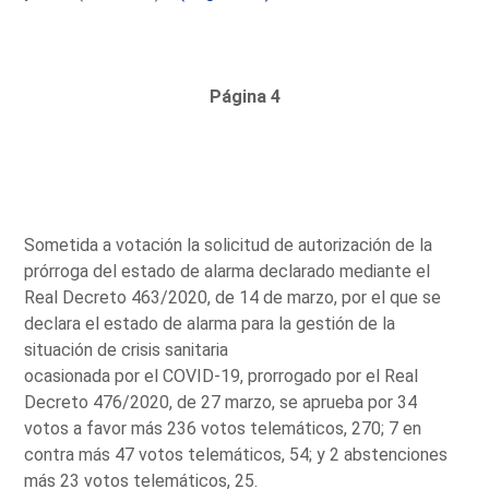
Página 4
Sometida a votación la solicitud de autorización de la
prórroga del estado de alarma declarado mediante el
Real Decreto 463/2020, de 14 de marzo, por el que se
declara el estado de alarma para la gestión de la
situación de crisis sanitaria
ocasionada por el COVID-19, prorrogado por el Real
Decreto 476/2020, de 27 marzo, se aprueba por 34
votos a favor más 236 votos telemáticos, 270; 7 en
contra más 47 votos telemáticos, 54; y 2 abstenciones
más 23 votos telemáticos, 25.