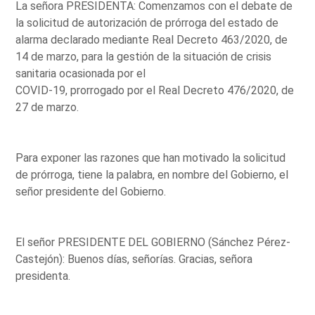
La señora PRESIDENTA: Comenzamos con el debate de
la solicitud de autorización de prórroga del estado de
alarma declarado mediante Real Decreto 463/2020, de
14 de marzo, para la gestión de la situación de crisis
sanitaria ocasionada por el
COVID-19, prorrogado por el Real Decreto 476/2020, de
27 de marzo.
Para exponer las razones que han motivado la solicitud
de prórroga, tiene la palabra, en nombre del Gobierno, el
señor presidente del Gobierno.
El señor PRESIDENTE DEL GOBIERNO (Sánchez Pérez-
Castejón): Buenos días, señorías. Gracias, señora
presidenta.