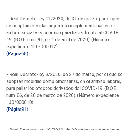
- Real Decreto-ley 11/2020, de 31 de marzo, por el que
se adoptan medidas urgentes complementarias en el
ámbito social y económico para hacer frente al COVID-
19. (B.O.E. núm. 91, de 1 de abril de 2020). (Número
expediente 130/000012) ...
(Página68)
- Real Decreto-ley 9/2020, de 27 de marzo, por el que se
adoptan medidas complementarias, en el ámbito laboral,
para paliar los efectos derivados del COVID-19. (B.O.E.
núm. 86, de 28 de marzo de 2020). (Número expediente
130/000010) ...
(Página91)