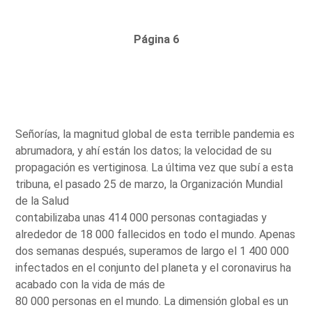
Página 6
Señorías, la magnitud global de esta terrible pandemia es
abrumadora, y ahí están los datos; la velocidad de su
propagación es vertiginosa. La última vez que subí a esta
tribuna, el pasado 25 de marzo, la Organización Mundial
de la Salud
contabilizaba unas 414 000 personas contagiadas y
alrededor de 18 000 fallecidos en todo el mundo. Apenas
dos semanas después, superamos de largo el 1 400 000
infectados en el conjunto del planeta y el coronavirus ha
acabado con la vida de más de
80 000 personas en el mundo. La dimensión global es un