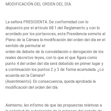
MODIFICACIÓN DEL ORDEN DEL DÍA.
La señora PRESIDENTA: De conformidad con lo
dispuesto por el artículo 68.1 del Reglamento y con lo
acordado por los portavoces, esta Presidencia somete al
Pleno de la Cámara la modificación del orden del día en el
sentido de permutar el
orden de debate de la convalidación o derogación de los
reales decretos-leyes, con lo que el que figura como
punto 4 del orden del día será debatido en primer lugar y
a continuación los puntos 2 y 3 de forma acumulada. ¿Lo
acuerda así la Cámara?
(Asentimiento). En consecuencia, queda aprobada la
modificación del orden del día.
Asimismo, les informo de que las propuestas relativas a