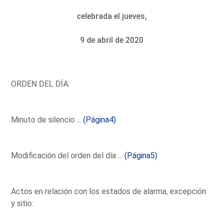
celebrada el jueves,
9 de abril de 2020
ORDEN DEL DÍA:
Minuto de silencio ...
(Página4)
Modificación del orden del día ...
(Página5)
Actos en relación con los estados de alarma, excepción
y sitio: