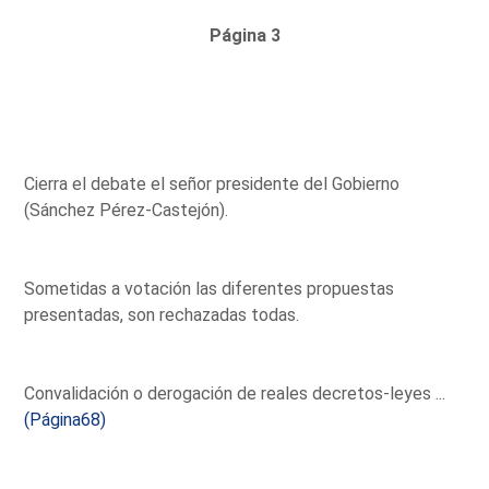
Página 3
Cierra el debate el señor presidente del Gobierno
(Sánchez Pérez-Castejón).
Sometidas a votación las diferentes propuestas
presentadas, son rechazadas todas.
Convalidación o derogación de reales decretos-leyes ...
(Página68)