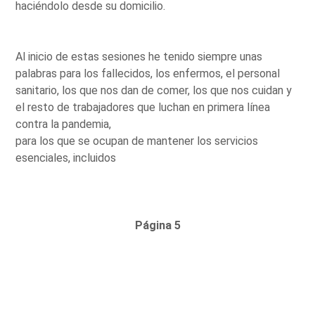
haciéndolo desde su domicilio.
Al inicio de estas sesiones he tenido siempre unas
palabras para los fallecidos, los enfermos, el personal
sanitario, los que nos dan de comer, los que nos cuidan y
el resto de trabajadores que luchan en primera línea
contra la pandemia,
para los que se ocupan de mantener los servicios
esenciales, incluidos
Página 5