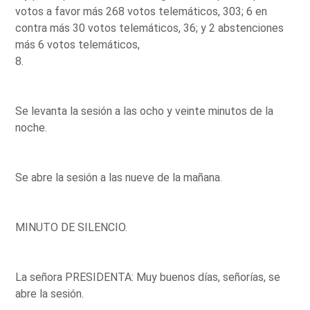
votos a favor más 268 votos telemáticos, 303; 6 en
contra más 30 votos telemáticos, 36; y 2 abstenciones
más 6 votos telemáticos,
8.
Se levanta la sesión a las ocho y veinte minutos de la
noche.
Se abre la sesión a las nueve de la mañana.
MINUTO DE SILENCIO.
La señora PRESIDENTA: Muy buenos días, señorías, se
abre la sesión.