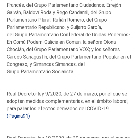
Francés, del Grupo Parlamentario Ciudadanos; Errejón
Galván, Baldoví Roda y Rego Candamil, del Grupo
Parlamentario Plural; Rufián Romero, del Grupo
Parlamentario Republicano; y Guijarro García,
del Grupo Parlamentario Confederal de Unidas Podemos-
En Comú Podem-Galicia en Común; la señora Olona
Choclán, del Grupo Parlamentario VOX; y los señores
Garcés Sanagustín, del Grupo Parlamentario Popular en el
Congreso, y Simancas Simancas, del
Grupo Parlamentario Socialista.
Real Decreto-ley 9/2020, de 27 de marzo, por el que se
adoptan medidas complementarias, en el ámbito laboral,
para paliar los efectos derivados del COVID-19 ...
(Página91)