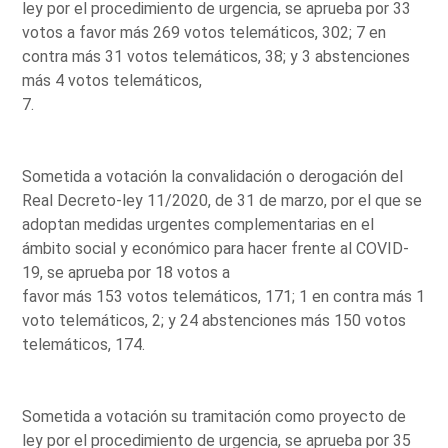
ley por el procedimiento de urgencia, se aprueba por 33
votos a favor más 269 votos telemáticos, 302; 7 en
contra más 31 votos telemáticos, 38; y 3 abstenciones
más 4 votos telemáticos,
7.
Sometida a votación la convalidación o derogación del
Real Decreto-ley 11/2020, de 31 de marzo, por el que se
adoptan medidas urgentes complementarias en el
ámbito social y económico para hacer frente al COVID-
19, se aprueba por 18 votos a
favor más 153 votos telemáticos, 171; 1 en contra más 1
voto telemáticos, 2; y 24 abstenciones más 150 votos
telemáticos, 174.
Sometida a votación su tramitación como proyecto de
ley por el procedimiento de urgencia, se aprueba por 35