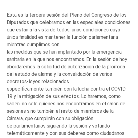
Esta es la tercera sesión del Pleno del Congreso de los
Diputados que celebramos en las especiales condiciones
que están a la vista de todos, unas condiciones cuya
única finalidad es mantener la función parlamentaria
mientras cumplimos con
las medidas que se han implantado por la emergencia
sanitaria en la que nos encontramos. En la sesión de hoy
abordaremos la solicitud de autorización de la prórroga
del estado de alarma y la convalidación de varios
decretos-leyes relacionados
específicamente también con la lucha contra el COVID-
19 y la mitigación de sus efectos. Lo haremos, como
saben, no solo quienes nos encontramos en el salón de
sesiones sino también el resto de miembros de la
Cámara, que cumplirán con su obligación
de parlamentarios siguiendo la sesión y votando
telemáticamente y con sus deberes como ciudadanos