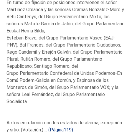
En turno de fijación de posiciones intervienen el señor
Martínez Oblanca y las señoras Oramas González-Moro y
Vehí Cantenys, del Grupo Parlamentario Mixto; los
señores Matute García de Jalón, del Grupo Parlamentario
Euskal Herria Bildu;
Esteban Bravo, del Grupo Parlamentario Vasco (EAJ-
PNV); Bal Francés, del Grupo Parlamentario Ciudadanos;
Rego Candamil y Errejón Galván, del Grupo Parlamentario
Plural; Rufián Romero, del Grupo Parlamentario
Republicano; Santiago Romero, del
Grupo Parlamentario Confederal de Unidas Podemos-En
Comú Podem-Galicia en Común, y Espinosa de los
Monteros de Simón, del Grupo Parlamentario VOX; y la
señora Leal Fernández, del Grupo Parlamentario
Socialista.
Actos en relación con los estados de alarma, excepción
y sitio. (Votación.) ...
(Página119)