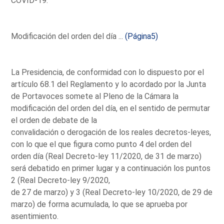
COVID-19.
Modificación del orden del día ...
(Página5)
La Presidencia, de conformidad con lo dispuesto por el
artículo 68.1 del Reglamento y lo acordado por la Junta
de Portavoces somete al Pleno de la Cámara la
modificación del orden del día, en el sentido de permutar
el orden de debate de la
convalidación o derogación de los reales decretos-leyes,
con lo que el que figura como punto 4 del orden del
orden día (Real Decreto-ley 11/2020, de 31 de marzo)
será debatido en primer lugar y a continuación los puntos
2 (Real Decreto-ley 9/2020,
de 27 de marzo) y 3 (Real Decreto-ley 10/2020, de 29 de
marzo) de forma acumulada, lo que se aprueba por
asentimiento.