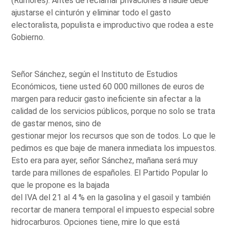
(Rumores). Antes de reclamar privaciones a nadie debe
ajustarse el cinturón y eliminar todo el gasto
electoralista, populista e improductivo que rodea a este
Gobierno.
Señor Sánchez, según el Instituto de Estudios
Económicos, tiene usted 60 000 millones de euros de
margen para reducir gasto ineficiente sin afectar a la
calidad de los servicios públicos, porque no solo se trata
de gastar menos, sino de
gestionar mejor los recursos que son de todos. Lo que le
pedimos es que baje de manera inmediata los impuestos.
Esto era para ayer, señor Sánchez, mañana será muy
tarde para millones de españoles. El Partido Popular lo
que le propone es la bajada
del IVA del 21 al 4 % en la gasolina y el gasoil y también
recortar de manera temporal el impuesto especial sobre
hidrocarburos. Opciones tiene, mire lo que está