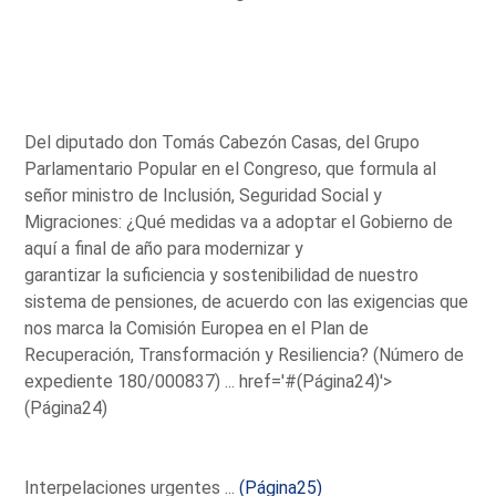
Del diputado don Tomás Cabezón Casas, del Grupo
Parlamentario Popular en el Congreso, que formula al
señor ministro de Inclusión, Seguridad Social y
Migraciones: ¿Qué medidas va a adoptar el Gobierno de
aquí a final de año para modernizar y
garantizar la suficiencia y sostenibilidad de nuestro
sistema de pensiones, de acuerdo con las exigencias que
nos marca la Comisión Europea en el Plan de
Recuperación, Transformación y Resiliencia? (Número de
expediente 180/000837) ...
href='#(Página24)'>
(Página24)
Interpelaciones urgentes ...
(Página25)