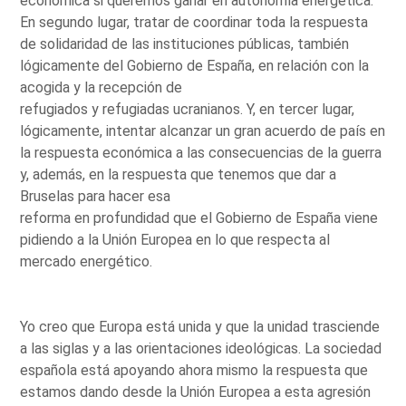
económica si queremos ganar en autonomía energética.
En segundo lugar, tratar de coordinar toda la respuesta
de solidaridad de las instituciones públicas, también
lógicamente del Gobierno de España, en relación con la
acogida y la recepción de
refugiados y refugiadas ucranianos. Y, en tercer lugar,
lógicamente, intentar alcanzar un gran acuerdo de país en
la respuesta económica a las consecuencias de la guerra
y, además, en la respuesta que tenemos que dar a
Bruselas para hacer esa
reforma en profundidad que el Gobierno de España viene
pidiendo a la Unión Europea en lo que respecta al
mercado energético.
Yo creo que Europa está unida y que la unidad trasciende
a las siglas y a las orientaciones ideológicas. La sociedad
española está apoyando ahora mismo la respuesta que
estamos dando desde la Unión Europea a esta agresión