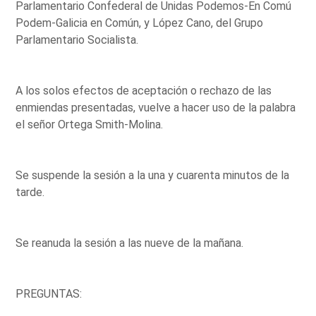
Parlamentario Confederal de Unidas Podemos-En Comú
Podem-Galicia en Común, y López Cano, del Grupo
Parlamentario Socialista.
A los solos efectos de aceptación o rechazo de las
enmiendas presentadas, vuelve a hacer uso de la palabra
el señor Ortega Smith-Molina.
Se suspende la sesión a la una y cuarenta minutos de la
tarde.
Se reanuda la sesión a las nueve de la mañana.
PREGUNTAS: