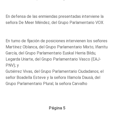
En defensa de las enmiendas presentadas interviene la
señora De Meer Méndez, del Grupo Parlamentario VOX.
En turno de fijación de posiciones intervienen los señores
Martínez Oblanca, del Grupo Parlamentario Mixto; Iñarritu
García, del Grupo Parlamentario Euskal Herria Bildu;
Legarda Uriarte, del Grupo Parlamentario Vasco (EAJ-
PNV); y
Gutiérrez Vivas, del Grupo Parlamentario Ciudadanos; el
señor Boadella Esteve y la señora Illamola Dausà, del
Grupo Parlamentario Plural; la señora Carvalho
Página 5