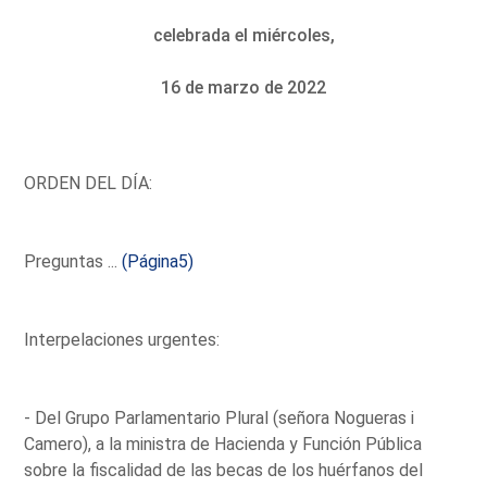
celebrada el miércoles,
16 de marzo de 2022
ORDEN DEL DÍA:
Preguntas ...
(Página5)
Interpelaciones urgentes:
- Del Grupo Parlamentario Plural (señora Nogueras i
Camero), a la ministra de Hacienda y Función Pública
sobre la fiscalidad de las becas de los huérfanos del