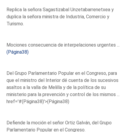
Replica la señora Sagastizabal Unzetabarrenetxea y
duplica la señora ministra de Industria, Comercio y
Turismo.
Mociones consecuencia de interpelaciones urgentes ...
(Página38)
Del Grupo Parlamentario Popular en el Congreso, para
que el ministro del Interior dé cuenta de los sucesivos
asaltos a la valla de Melilla y de la política de su
ministerio para la prevención y control de los mismos ...
href='#(Página38)'>(Página38)
Defiende la moción el señor Ortiz Galván, del Grupo
Parlamentario Popular en el Congreso.