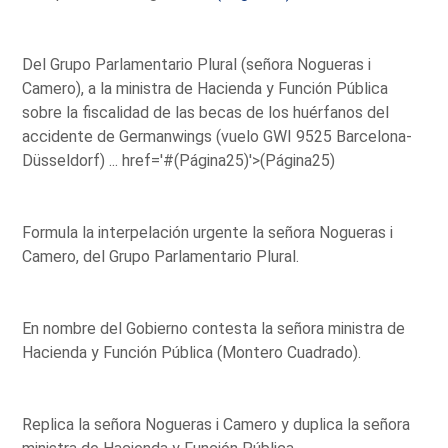
Del Grupo Parlamentario Plural (señora Nogueras i
Camero), a la ministra de Hacienda y Función Pública
sobre la fiscalidad de las becas de los huérfanos del
accidente de Germanwings (vuelo GWI 9525 Barcelona-
Düsseldorf) ...
href='#(Página25)'>(Página25)
Formula la interpelación urgente la señora Nogueras i
Camero, del Grupo Parlamentario Plural.
En nombre del Gobierno contesta la señora ministra de
Hacienda y Función Pública (Montero Cuadrado).
Replica la señora Nogueras i Camero y duplica la señora