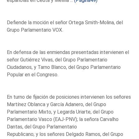
españolas en Ceuta y Melilla ...
(Página49)
Defiende la moción el señor Ortega Smith-Molina, del
Grupo Parlamentario VOX.
En defensa de las enmiendas presentadas intervienen el
señor Gutiérrez Vivas, del Grupo Parlamentario
Ciudadanos, y Tarno Blanco, del Grupo Parlamentario
Popular en el Congreso.
En turno de fijación de posiciones intervienen los señores
Martínez Oblanca y García Adanero, del Grupo
Parlamentario Mixto, y Legarda Uriarte, del Grupo
Parlamentario Vasco (EAJ-PNV); la señora Carvalho
Dantas, del Grupo Parlamentario
Republicano; y los señores Delgado Ramos, del Grupo