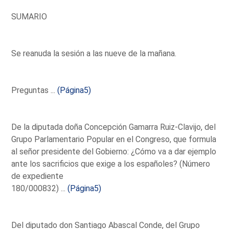
SUMARIO
Se reanuda la sesión a las nueve de la mañana.
Preguntas ...
(Página5)
De la diputada doña Concepción Gamarra Ruiz-Clavijo, del
Grupo Parlamentario Popular en el Congreso, que formula
al señor presidente del Gobierno: ¿Cómo va a dar ejemplo
ante los sacrificios que exige a los españoles? (Número
de expediente
180/000832) ...
(Página5)
Del diputado don Santiago Abascal Conde, del Grupo