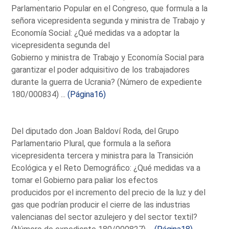
Parlamentario Popular en el Congreso, que formula a la
señora vicepresidenta segunda y ministra de Trabajo y
Economía Social: ¿Qué medidas va a adoptar la
vicepresidenta segunda del
Gobierno y ministra de Trabajo y Economía Social para
garantizar el poder adquisitivo de los trabajadores
durante la guerra de Ucrania? (Número de expediente
180/000834) ...
(Página16)
Del diputado don Joan Baldoví Roda, del Grupo
Parlamentario Plural, que formula a la señora
vicepresidenta tercera y ministra para la Transición
Ecológica y el Reto Demográfico: ¿Qué medidas va a
tomar el Gobierno para paliar los efectos
producidos por el incremento del precio de la luz y del
gas que podrían producir el cierre de las industrias
valencianas del sector azulejero y del sector textil?