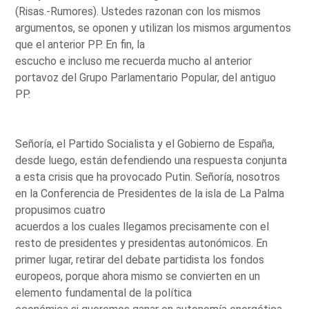
(Risas.-Rumores). Ustedes razonan con los mismos
argumentos, se oponen y utilizan los mismos argumentos
que el anterior PP. En fin, la
escucho e incluso me recuerda mucho al anterior
portavoz del Grupo Parlamentario Popular, del antiguo
PP.
Señoría, el Partido Socialista y el Gobierno de España,
desde luego, están defendiendo una respuesta conjunta
a esta crisis que ha provocado Putin. Señoría, nosotros
en la Conferencia de Presidentes de la isla de La Palma
propusimos cuatro
acuerdos a los cuales llegamos precisamente con el
resto de presidentes y presidentas autonómicos. En
primer lugar, retirar del debate partidista los fondos
europeos, porque ahora mismo se convierten en un
elemento fundamental de la política