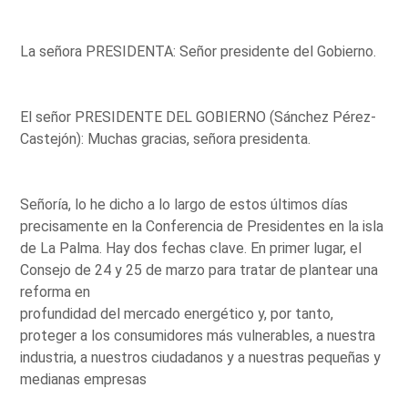
La señora PRESIDENTA: Señor presidente del Gobierno.
El señor PRESIDENTE DEL GOBIERNO (Sánchez Pérez-
Castejón): Muchas gracias, señora presidenta.
Señoría, lo he dicho a lo largo de estos últimos días
precisamente en la Conferencia de Presidentes en la isla
de La Palma. Hay dos fechas clave. En primer lugar, el
Consejo de 24 y 25 de marzo para tratar de plantear una
reforma en
profundidad del mercado energético y, por tanto,
proteger a los consumidores más vulnerables, a nuestra
industria, a nuestros ciudadanos y a nuestras pequeñas y
medianas empresas