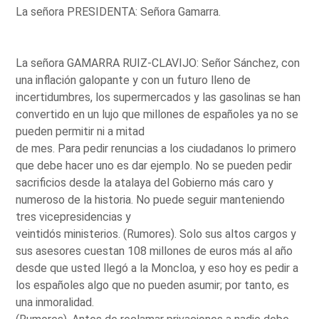
La señora PRESIDENTA: Señora Gamarra.
La señora GAMARRA RUIZ-CLAVIJO: Señor Sánchez, con
una inflación galopante y con un futuro lleno de
incertidumbres, los supermercados y las gasolinas se han
convertido en un lujo que millones de españoles ya no se
pueden permitir ni a mitad
de mes. Para pedir renuncias a los ciudadanos lo primero
que debe hacer uno es dar ejemplo. No se pueden pedir
sacrificios desde la atalaya del Gobierno más caro y
numeroso de la historia. No puede seguir manteniendo
tres vicepresidencias y
veintidós ministerios. (Rumores). Solo sus altos cargos y
sus asesores cuestan 108 millones de euros más al año
desde que usted llegó a la Moncloa, y eso hoy es pedir a
los españoles algo que no pueden asumir; por tanto, es
una inmoralidad.