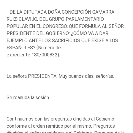
- DE LA DIPUTADA DOÑA CONCEPCIÓN GAMARRA
RUIZ-CLAVIJO, DEL GRUPO PARLAMENTARIO
POPULAR EN EL CONGRESO, QUE FORMULA AL SEÑOR
PRESIDENTE DEL GOBIERNO: ¿CÓMO VA A DAR
EJEMPLO ANTE LOS SACRIFICIOS QUE EXIGE A LOS
ESPAÑOLES? (Número de
expediente 180/000832).
La señora PRESIDENTA: Muy buenos días, señorías.
Se reanuda la sesión.
Continuamos con las preguntas dirigidas al Gobierno
conforme al orden remitido por el mismo. Preguntas