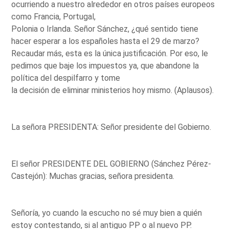
ocurriendo a nuestro alrededor en otros países europeos
como Francia, Portugal,
Polonia o Irlanda. Señor Sánchez, ¿qué sentido tiene
hacer esperar a los españoles hasta el 29 de marzo?
Recaudar más, esta es la única justificación. Por eso, le
pedimos que baje los impuestos ya, que abandone la
política del despilfarro y tome
la decisión de eliminar ministerios hoy mismo. (Aplausos).
La señora PRESIDENTA: Señor presidente del Gobierno.
El señor PRESIDENTE DEL GOBIERNO (Sánchez Pérez-
Castejón): Muchas gracias, señora presidenta.
Señoría, yo cuando la escucho no sé muy bien a quién
estoy contestando, si al antiguo PP o al nuevo PP.