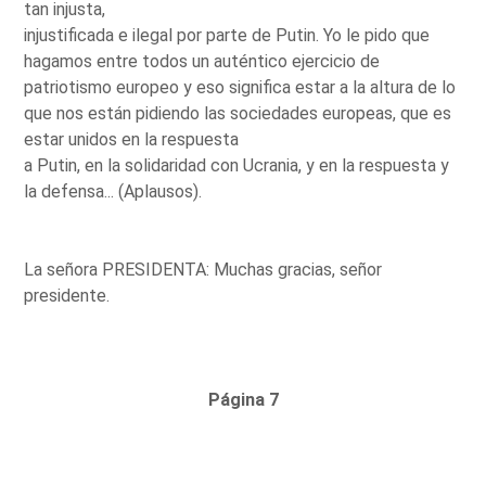
tan injusta,
injustificada e ilegal por parte de Putin. Yo le pido que
hagamos entre todos un auténtico ejercicio de
patriotismo europeo y eso significa estar a la altura de lo
que nos están pidiendo las sociedades europeas, que es
estar unidos en la respuesta
a Putin, en la solidaridad con Ucrania, y en la respuesta y
la defensa... (Aplausos).
La señora PRESIDENTA: Muchas gracias, señor
presidente.
Página 7