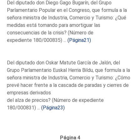
Del diputado don Diego Gago Bugarín, del Grupo
Parlamentario Popular en el Congreso, que formula a la
señora ministra de Industria, Comercio y Turismo: ¿Qué
medidas está tomando para amortiguar las
consecuencias de la crisis? (Número de
expediente 180/000835) ...
(Página21)
Del diputado don Oskar Matute García de Jalón, del
Grupo Parlamentario Euskal Herria Bildu, que formula a la
señora ministra de Industria, Comercio y Turismo: ¿Cómo
prevé hacer frente a la cascada de paradas y cierres de
empresas derivados
del alza de precios? (Número de expediente
180/000831) ...
(Página23)
Página 4