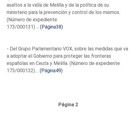
asaltos a la valla de Melilla y de la política de su
ministerio para la prevención y control de los mismos.
(Número de expediente
173/000131) ...
(Página38)
- Del Grupo Parlamentario VOX, sobre las medidas que va
a adoptar el Gobierno para proteger las fronteras
españolas en Ceuta y Melilla. (Número de expediente
173/000132)....
(Página49)
Página 2