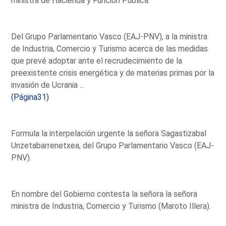
ministra de Hacienda y Función Pública.
Del Grupo Parlamentario Vasco (EAJ-PNV), a la ministra
de Industria, Comercio y Turismo acerca de las medidas
que prevé adoptar ante el recrudecimiento de la
preexistente crisis energética y de materias primas por la
invasión de Ucrania ...
(Página31)
Formula la interpelación urgente la señora Sagastizabal
Unzetabarrenetxea, del Grupo Parlamentario Vasco (EAJ-
PNV).
En nombre del Gobierno contesta la señora la señora
ministra de Industria, Comercio y Turismo (Maroto Illera).