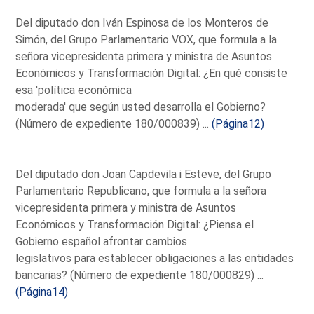
Del diputado don Iván Espinosa de los Monteros de
Simón, del Grupo Parlamentario VOX, que formula a la
señora vicepresidenta primera y ministra de Asuntos
Económicos y Transformación Digital: ¿En qué consiste
esa 'política económica
moderada' que según usted desarrolla el Gobierno?
(Número de expediente 180/000839) ...
(Página12)
Del diputado don Joan Capdevila i Esteve, del Grupo
Parlamentario Republicano, que formula a la señora
vicepresidenta primera y ministra de Asuntos
Económicos y Transformación Digital: ¿Piensa el
Gobierno español afrontar cambios
legislativos para establecer obligaciones a las entidades
bancarias? (Número de expediente 180/000829) ...
(Página14)