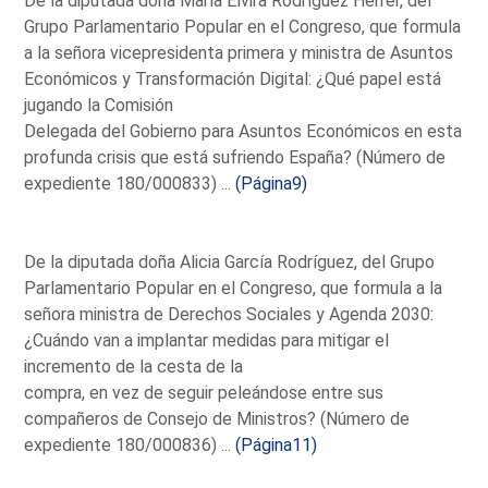
De la diputada doña María Elvira Rodríguez Herrer, del
Grupo Parlamentario Popular en el Congreso, que formula
a la señora vicepresidenta primera y ministra de Asuntos
Económicos y Transformación Digital: ¿Qué papel está
jugando la Comisión
Delegada del Gobierno para Asuntos Económicos en esta
profunda crisis que está sufriendo España? (Número de
expediente 180/000833) ...
(Página9)
De la diputada doña Alicia García Rodríguez, del Grupo
Parlamentario Popular en el Congreso, que formula a la
señora ministra de Derechos Sociales y Agenda 2030:
¿Cuándo van a implantar medidas para mitigar el
incremento de la cesta de la
compra, en vez de seguir peleándose entre sus
compañeros de Consejo de Ministros? (Número de
expediente 180/000836) ...
(Página11)