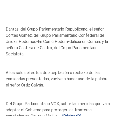
Dantas, del Grupo Parlamentario Republicano; el señor
Cortés Gómez, del Grupo Parlamentario Confederal de
Unidas Podemos-En Comú Podem-Galicia en Común, y la
señora Cantera de Castro, del Grupo Parlamentario
Socialista.
A los solos efectos de aceptación o rechazo de las
enmiendas presentadas, vuelve a hacer uso de la palabra
el señor Ortiz Galván.
Del Grupo Parlamentario VOX, sobre las medidas que va a
adoptar el Gobierno para proteger las fronteras