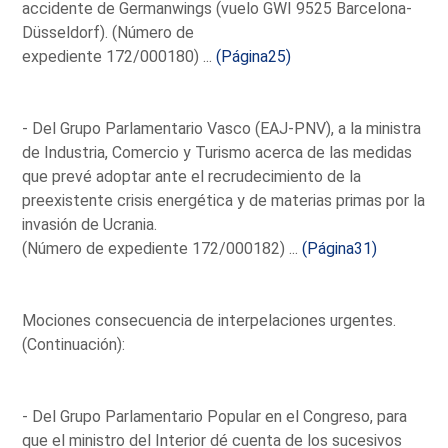
accidente de Germanwings (vuelo GWI 9525 Barcelona-
Düsseldorf). (Número de
expediente 172/000180) ...
(Página25)
- Del Grupo Parlamentario Vasco (EAJ-PNV), a la ministra
de Industria, Comercio y Turismo acerca de las medidas
que prevé adoptar ante el recrudecimiento de la
preexistente crisis energética y de materias primas por la
invasión de Ucrania.
(Número de expediente 172/000182) ...
(Página31)
Mociones consecuencia de interpelaciones urgentes.
(Continuación):
- Del Grupo Parlamentario Popular en el Congreso, para
que el ministro del Interior dé cuenta de los sucesivos