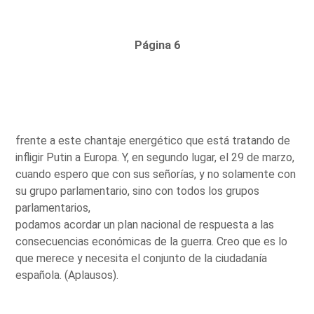
Página 6
frente a este chantaje energético que está tratando de
infligir Putin a Europa. Y, en segundo lugar, el 29 de marzo,
cuando espero que con sus señorías, y no solamente con
su grupo parlamentario, sino con todos los grupos
parlamentarios,
podamos acordar un plan nacional de respuesta a las
consecuencias económicas de la guerra. Creo que es lo
que merece y necesita el conjunto de la ciudadanía
española. (Aplausos).