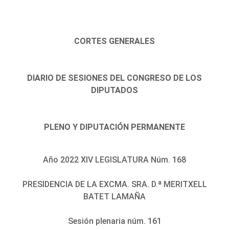
CORTES GENERALES
DIARIO DE SESIONES DEL CONGRESO DE LOS
DIPUTADOS
PLENO Y DIPUTACIÓN PERMANENTE
Año 2022 XIV LEGISLATURA Núm. 168
PRESIDENCIA DE LA EXCMA. SRA. D.ª MERITXELL
BATET LAMAÑA
Sesión plenaria núm. 161