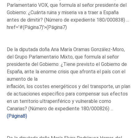
Parlamentario VOX, que formula al señor presidente del
Gobierno: ¿Cuánta ruina y miseria va a traer a España
antes de dimitir? (Número de expediente 180/000838) ...
href='#(Página7)'>(Página7)
De la diputada doña Ana María Oramas González-Moro,
del Grupo Parlamentario Mixto, que formula al señor
presidente del Gobierno: ¿Tiene previsto el Gobierno de
España, ante la enorme crisis que afronta el país con el
aumento de la
inflación, los costes energéticos y del transporte, un plan
de actuaciones específico para compensar sus efectos
en un territorio ultraperiférico y vulnerable como
Canarias? (Número de expediente 180/000826) ...
(Página8)