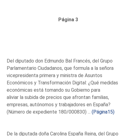
Página 3
Del diputado don Edmundo Bal Francés, del Grupo
Parlamentario Ciudadanos, que formula a la señora
vicepresidenta primera y ministra de Asuntos
Económicos y Transformación Digital: ¿Qué medidas
económicas está tomando su Gobierno para
aliviar la subida de precios que afrontan familias,
empresas, autónomos y trabajadores en España?
(Número de expediente 180/000830) ...
(Página15)
De la diputada doña Carolina España Reina, del Grupo