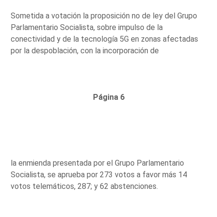
Sometida a votación la proposición no de ley del Grupo
Parlamentario Socialista, sobre impulso de la
conectividad y de la tecnología 5G en zonas afectadas
por la despoblación, con la incorporación de
Página 6
la enmienda presentada por el Grupo Parlamentario
Socialista, se aprueba por 273 votos a favor más 14
votos telemáticos, 287; y 62 abstenciones.