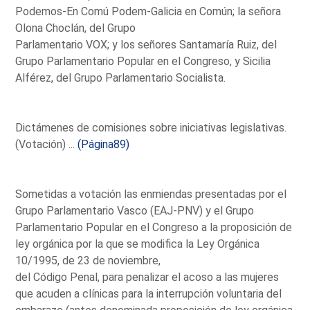
Podemos-En Comú Podem-Galicia en Común; la señora
Olona Choclán, del Grupo
Parlamentario VOX; y los señores Santamaría Ruiz, del
Grupo Parlamentario Popular en el Congreso, y Sicilia
Alférez, del Grupo Parlamentario Socialista.
Dictámenes de comisiones sobre iniciativas legislativas.
(Votación) ...
(Página89)
Sometidas a votación las enmiendas presentadas por el
Grupo Parlamentario Vasco (EAJ-PNV) y el Grupo
Parlamentario Popular en el Congreso a la proposición de
ley orgánica por la que se modifica la Ley Orgánica
10/1995, de 23 de noviembre,
del Código Penal, para penalizar el acoso a las mujeres
que acuden a clínicas para la interrupción voluntaria del