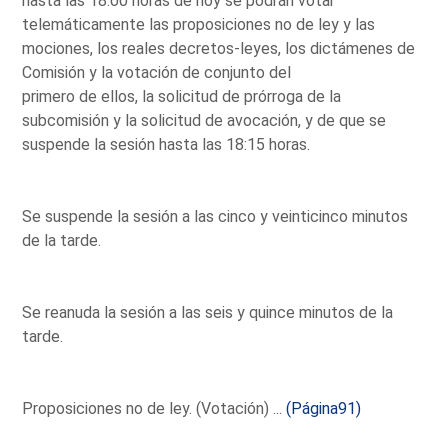
hasta las 18:00 horas de hoy se podrán votar
telemáticamente las proposiciones no de ley y las
mociones, los reales decretos-leyes, los dictámenes de
Comisión y la votación de conjunto del
primero de ellos, la solicitud de prórroga de la
subcomisión y la solicitud de avocación, y de que se
suspende la sesión hasta las 18:15 horas.
Se suspende la sesión a las cinco y veinticinco minutos
de la tarde.
Se reanuda la sesión a las seis y quince minutos de la
tarde.
Proposiciones no de ley. (Votación) ...
(Página91)