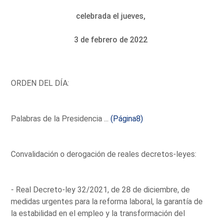
celebrada el jueves,
3 de febrero de 2022
ORDEN DEL DÍA:
Palabras de la Presidencia ...
(Página8)
Convalidación o derogación de reales decretos-leyes:
- Real Decreto-ley 32/2021, de 28 de diciembre, de
medidas urgentes para la reforma laboral, la garantía de
la estabilidad en el empleo y la transformación del