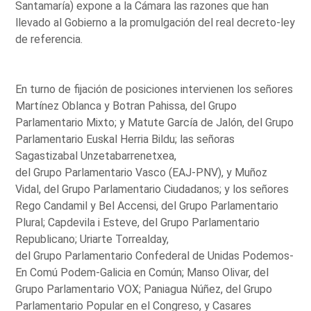
Santamaría) expone a la Cámara las razones que han
llevado al Gobierno a la promulgación del real decreto-ley
de referencia.
En turno de fijación de posiciones intervienen los señores
Martínez Oblanca y Botran Pahissa, del Grupo
Parlamentario Mixto; y Matute García de Jalón, del Grupo
Parlamentario Euskal Herria Bildu; las señoras
Sagastizabal Unzetabarrenetxea,
del Grupo Parlamentario Vasco (EAJ-PNV), y Muñoz
Vidal, del Grupo Parlamentario Ciudadanos; y los señores
Rego Candamil y Bel Accensi, del Grupo Parlamentario
Plural; Capdevila i Esteve, del Grupo Parlamentario
Republicano; Uriarte Torrealday,
del Grupo Parlamentario Confederal de Unidas Podemos-
En Comú Podem-Galicia en Común; Manso Olivar, del
Grupo Parlamentario VOX; Paniagua Núñez, del Grupo
Parlamentario Popular en el Congreso, y Casares