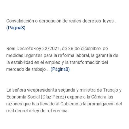
Convalidación o derogación de reales decretos-leyes ...
(Página8)
Real Decreto-ley 32/2021, de 28 de diciembre, de
medidas urgentes para la reforma laboral, la garantía de
la estabilidad en el empleo y la transformación del
mercado de trabajo ...
(Página8)
La señora vicepresidenta segunda y ministra de Trabajo y
Economía Social (Díaz Pérez) expone a la Cámara las
razones que han llevado al Gobierno a la promulgación del
real decreto-ley de referencia.