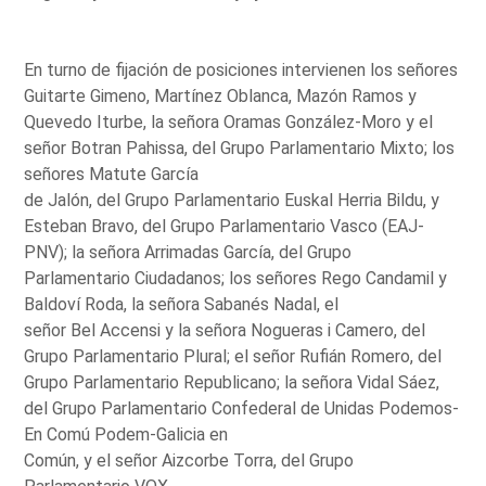
En turno de fijación de posiciones intervienen los señores
Guitarte Gimeno, Martínez Oblanca, Mazón Ramos y
Quevedo Iturbe, la señora Oramas González-Moro y el
señor Botran Pahissa, del Grupo Parlamentario Mixto; los
señores Matute García
de Jalón, del Grupo Parlamentario Euskal Herria Bildu, y
Esteban Bravo, del Grupo Parlamentario Vasco (EAJ-
PNV); la señora Arrimadas García, del Grupo
Parlamentario Ciudadanos; los señores Rego Candamil y
Baldoví Roda, la señora Sabanés Nadal, el
señor Bel Accensi y la señora Nogueras i Camero, del
Grupo Parlamentario Plural; el señor Rufián Romero, del
Grupo Parlamentario Republicano; la señora Vidal Sáez,
del Grupo Parlamentario Confederal de Unidas Podemos-
En Comú Podem-Galicia en
Común, y el señor Aizcorbe Torra, del Grupo