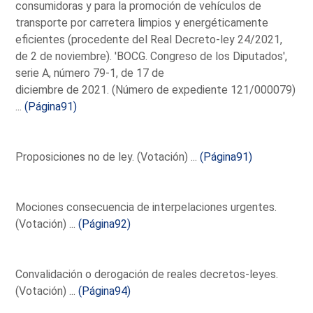
consumidoras y para la promoción de vehículos de
transporte por carretera limpios y energéticamente
eficientes (procedente del Real Decreto-ley 24/2021,
de 2 de noviembre). 'BOCG. Congreso de los Diputados',
serie A, número 79-1, de 17 de
diciembre de 2021. (Número de expediente 121/000079)
...
(Página91)
Proposiciones no de ley. (Votación) ...
(Página91)
Mociones consecuencia de interpelaciones urgentes.
(Votación) ...
(Página92)
Convalidación o derogación de reales decretos-leyes.
(Votación) ...
(Página94)