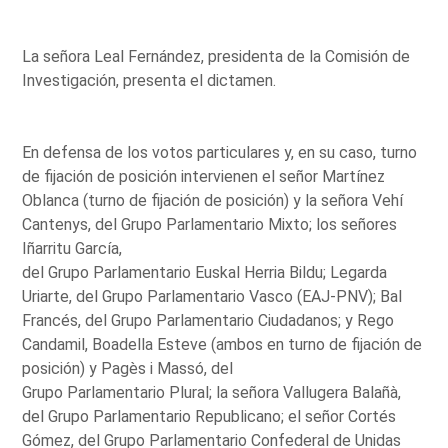
La señora Leal Fernández, presidenta de la Comisión de
Investigación, presenta el dictamen.
En defensa de los votos particulares y, en su caso, turno
de fijación de posición intervienen el señor Martínez
Oblanca (turno de fijación de posición) y la señora Vehí
Cantenys, del Grupo Parlamentario Mixto; los señores
Iñarritu García,
del Grupo Parlamentario Euskal Herria Bildu; Legarda
Uriarte, del Grupo Parlamentario Vasco (EAJ-PNV); Bal
Francés, del Grupo Parlamentario Ciudadanos; y Rego
Candamil, Boadella Esteve (ambos en turno de fijación de
posición) y Pagès i Massó, del
Grupo Parlamentario Plural; la señora Vallugera Balañà,
del Grupo Parlamentario Republicano; el señor Cortés
Gómez, del Grupo Parlamentario Confederal de Unidas