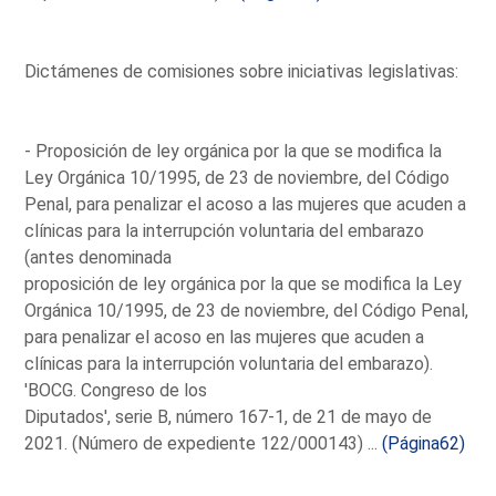
Dictámenes de comisiones sobre iniciativas legislativas:
- Proposición de ley orgánica por la que se modifica la
Ley Orgánica 10/1995, de 23 de noviembre, del Código
Penal, para penalizar el acoso a las mujeres que acuden a
clínicas para la interrupción voluntaria del embarazo
(antes denominada
proposición de ley orgánica por la que se modifica la Ley
Orgánica 10/1995, de 23 de noviembre, del Código Penal,
para penalizar el acoso en las mujeres que acuden a
clínicas para la interrupción voluntaria del embarazo).
'BOCG. Congreso de los
Diputados', serie B, número 167-1, de 21 de mayo de
2021. (Número de expediente 122/000143) ...
(Página62)