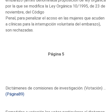
embarazo (antes denominada proposición de ley orgánica
por la que se modifica la Ley Orgánica 10/1995, de 23 de
noviembre, del Código
Penal, para penalizar el acoso en las mujeres que acuden
a clínicas para la interrupción voluntaria del embarazo),
son rechazadas.
Página 5
Dictámenes de comisiones de investigación. (Votación) ...
(Página89)