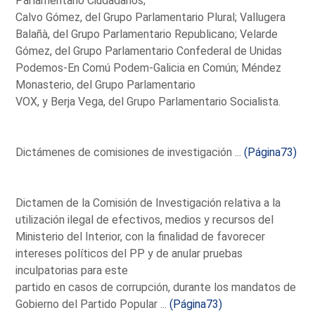
Parlamentario Ciudadanos;
Calvo Gómez, del Grupo Parlamentario Plural; Vallugera
Balañà, del Grupo Parlamentario Republicano; Velarde
Gómez, del Grupo Parlamentario Confederal de Unidas
Podemos-En Comú Podem-Galicia en Común; Méndez
Monasterio, del Grupo Parlamentario
VOX, y Berja Vega, del Grupo Parlamentario Socialista.
Dictámenes de comisiones de investigación ...
(Página73)
Dictamen de la Comisión de Investigación relativa a la
utilización ilegal de efectivos, medios y recursos del
Ministerio del Interior, con la finalidad de favorecer
intereses políticos del PP y de anular pruebas
inculpatorias para este
partido en casos de corrupción, durante los mandatos de
Gobierno del Partido Popular ...
(Página73)