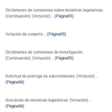
Dictámenes de comisiones sobre iniciativas legislativas.
(Continuación). (Votación) ...
(Página95)
Votación de conjunto ...
(Página95)
Dictámenes de comisiones de investigación.
(Continuación). (Votación) ...
(Página95)
Solicitud de prórroga de subcomisiones. (Votación) ...
(Página96)
Avocación de iniciativas legislativas. (Votación) ...
(Página96)