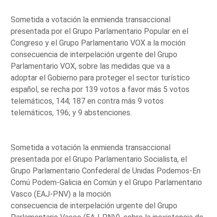
Sometida a votación la enmienda transaccional
presentada por el Grupo Parlamentario Popular en el
Congreso y el Grupo Parlamentario VOX a la moción
consecuencia de interpelación urgente del Grupo
Parlamentario VOX, sobre las medidas que va a
adoptar el Gobierno para proteger el sector turístico
español, se recha por 139 votos a favor más 5 votos
telemáticos, 144; 187 en contra más 9 votos
telemáticos, 196; y 9 abstenciones.
Sometida a votación la enmienda transaccional
presentada por el Grupo Parlamentario Socialista, el
Grupo Parlamentario Confederal de Unidas Podemos-En
Comú Podem-Galicia en Común y el Grupo Parlamentario
Vasco (EAJ-PNV) a la moción
consecuencia de interpelación urgente del Grupo