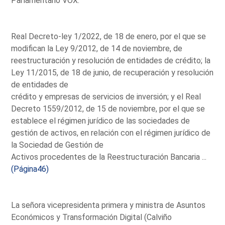
Parlamentario VOX.
Real Decreto-ley 1/2022, de 18 de enero, por el que se
modifican la Ley 9/2012, de 14 de noviembre, de
reestructuración y resolución de entidades de crédito; la
Ley 11/2015, de 18 de junio, de recuperación y resolución
de entidades de
crédito y empresas de servicios de inversión; y el Real
Decreto 1559/2012, de 15 de noviembre, por el que se
establece el régimen jurídico de las sociedades de
gestión de activos, en relación con el régimen jurídico de
la Sociedad de Gestión de
Activos procedentes de la Reestructuración Bancaria ...
(Página46)
La señora vicepresidenta primera y ministra de Asuntos
Económicos y Transformación Digital (Calviño