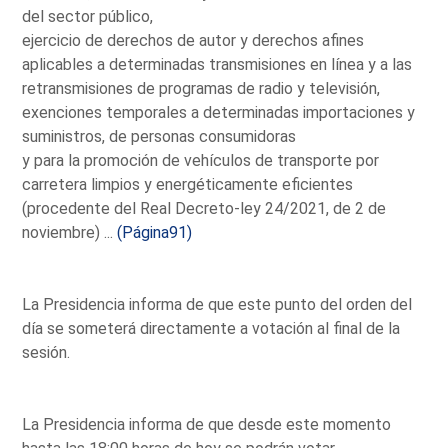
del sector público,
ejercicio de derechos de autor y derechos afines
aplicables a determinadas transmisiones en línea y a las
retransmisiones de programas de radio y televisión,
exenciones temporales a determinadas importaciones y
suministros, de personas consumidoras
y para la promoción de vehículos de transporte por
carretera limpios y energéticamente eficientes
(procedente del Real Decreto-ley 24/2021, de 2 de
noviembre) ...
(Página91)
La Presidencia informa de que este punto del orden del
día se someterá directamente a votación al final de la
sesión.
La Presidencia informa de que desde este momento