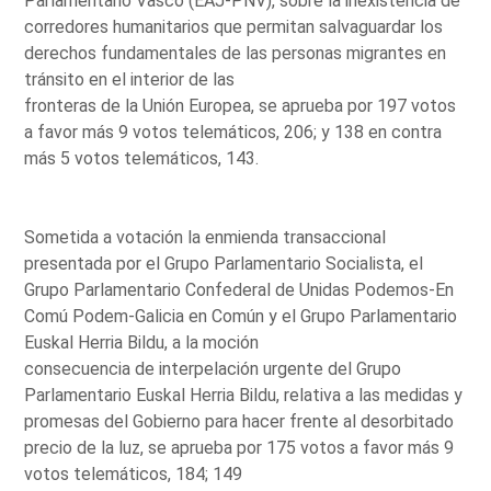
Parlamentario Vasco (EAJ-PNV), sobre la inexistencia de
corredores humanitarios que permitan salvaguardar los
derechos fundamentales de las personas migrantes en
tránsito en el interior de las
fronteras de la Unión Europea, se aprueba por 197 votos
a favor más 9 votos telemáticos, 206; y 138 en contra
más 5 votos telemáticos, 143.
Sometida a votación la enmienda transaccional
presentada por el Grupo Parlamentario Socialista, el
Grupo Parlamentario Confederal de Unidas Podemos-En
Comú Podem-Galicia en Común y el Grupo Parlamentario
Euskal Herria Bildu, a la moción
consecuencia de interpelación urgente del Grupo
Parlamentario Euskal Herria Bildu, relativa a las medidas y
promesas del Gobierno para hacer frente al desorbitado
precio de la luz, se aprueba por 175 votos a favor más 9
votos telemáticos, 184; 149