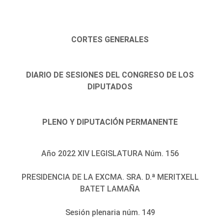
CORTES GENERALES
DIARIO DE SESIONES DEL CONGRESO DE LOS
DIPUTADOS
PLENO Y DIPUTACIÓN PERMANENTE
Año 2022 XIV LEGISLATURA Núm. 156
PRESIDENCIA DE LA EXCMA. SRA. D.ª MERITXELL
BATET LAMAÑA
Sesión plenaria núm. 149