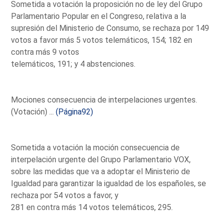
Sometida a votación la proposición no de ley del Grupo
Parlamentario Popular en el Congreso, relativa a la
supresión del Ministerio de Consumo, se rechaza por 149
votos a favor más 5 votos telemáticos, 154; 182 en
contra más 9 votos
telemáticos, 191; y 4 abstenciones.
Mociones consecuencia de interpelaciones urgentes.
(Votación) ...
(Página92)
Sometida a votación la moción consecuencia de
interpelación urgente del Grupo Parlamentario VOX,
sobre las medidas que va a adoptar el Ministerio de
Igualdad para garantizar la igualdad de los españoles, se
rechaza por 54 votos a favor, y
281 en contra más 14 votos telemáticos, 295.