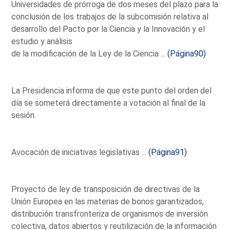
Universidades de prórroga de dos meses del plazo para la
conclusión de los trabajos de la subcomisión relativa al
desarrollo del Pacto por la Ciencia y la Innovación y el
estudio y análisis
de la modificación de la Ley de la Ciencia ...
(Página90)
La Presidencia informa de que este punto del orden del
día se someterá directamente a votación al final de la
sesión.
Avocación de iniciativas legislativas ...
(Página91)
Proyecto de ley de transposición de directivas de la
Unión Europea en las materias de bonos garantizados,
distribución transfronteriza de organismos de inversión
colectiva, datos abiertos y reutilización de la información