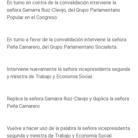
En turno en contra de la convalidación interviene la
señora Gamarra Ruiz-Clavijo, del Grupo Parlamentario
Popular en el Congreso.
En turno a favor de la convalidación interviene la señora
Peña Camarero, del Grupo Parlamentario Socialista.
Interviene nuevamente la señora vicepresidenta segunda
y ministra de Trabajo y Economía Social.
Replica la señora Gamarra Ruiz-Clavijo y duplica la señora
Peña Camarero.
Vuelve a hacer uso de la palabra la señora vicepresidenta
segunda y ministra de Trabajo y Economía Social.