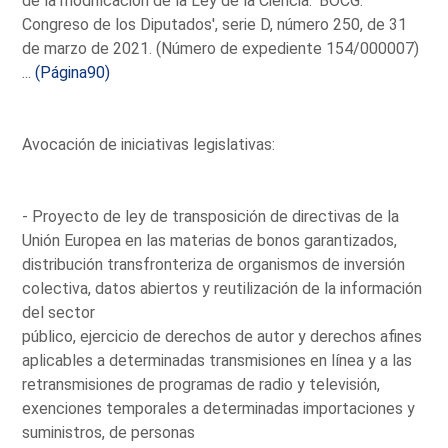
de la modificación de la Ley de la Ciencia. 'BOCG.
Congreso de los Diputados', serie D, número 250, de 31
de marzo de 2021. (Número de expediente 154/000007)
...
(Página90)
Avocación de iniciativas legislativas:
- Proyecto de ley de transposición de directivas de la
Unión Europea en las materias de bonos garantizados,
distribución transfronteriza de organismos de inversión
colectiva, datos abiertos y reutilización de la información
del sector
público, ejercicio de derechos de autor y derechos afines
aplicables a determinadas transmisiones en línea y a las
retransmisiones de programas de radio y televisión,
exenciones temporales a determinadas importaciones y
suministros, de personas