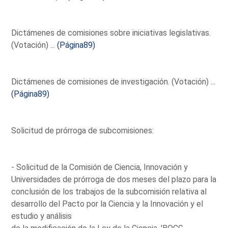
Dictámenes de comisiones sobre iniciativas legislativas.
(Votación) ...
(Página89)
Dictámenes de comisiones de investigación. (Votación) ...
(Página89)
Solicitud de prórroga de subcomisiones:
- Solicitud de la Comisión de Ciencia, Innovación y
Universidades de prórroga de dos meses del plazo para la
conclusión de los trabajos de la subcomisión relativa al
desarrollo del Pacto por la Ciencia y la Innovación y el
estudio y análisis