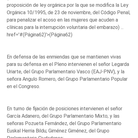
proposición de ley orgánica por la que se modifica la Ley
Orgánica 10/1995, de 23 de noviembre, del Código Penal,
para penalizar el acoso en las mujeres que acuden a
clínicas para la interrupción voluntaria del embarazo) ...
href='#(Página62)'>(Página62)
En defensa de las enmiendas que se mantienen vivas
para su defensa en el Pleno intervienen el señor Legarda
Uriarte, del Grupo Parlamentario Vasco (EAJ-PNV), y la
señora Angulo Romero, del Grupo Parlamentario Popular
en el Congreso.
En turno de fijación de posiciones intervienen el señor
García Adanero, del Grupo Parlamentario Mixto; y las
señoras Pozueta Fernández, del Grupo Parlamentario
Euskal Herria Bildu; Giménez Giménez, del Grupo