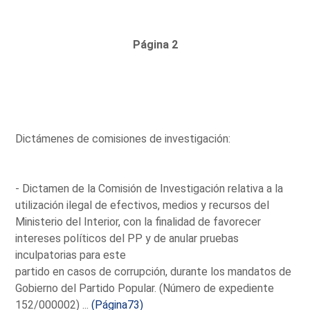
Página 2
Dictámenes de comisiones de investigación:
- Dictamen de la Comisión de Investigación relativa a la
utilización ilegal de efectivos, medios y recursos del
Ministerio del Interior, con la finalidad de favorecer
intereses políticos del PP y de anular pruebas
inculpatorias para este
partido en casos de corrupción, durante los mandatos de
Gobierno del Partido Popular. (Número de expediente
152/000002) ...
(Página73)