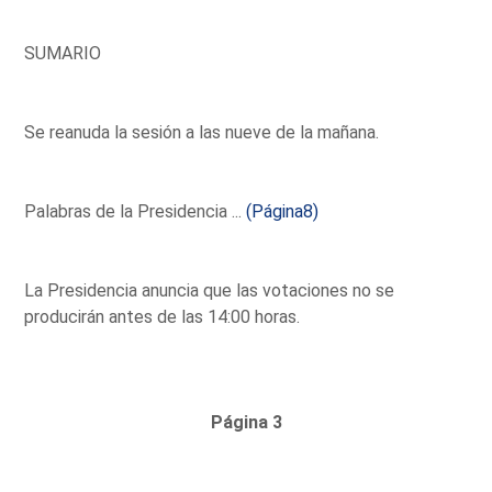
SUMARIO
Se reanuda la sesión a las nueve de la mañana.
Palabras de la Presidencia ...
(Página8)
La Presidencia anuncia que las votaciones no se
producirán antes de las 14:00 horas.
Página 3