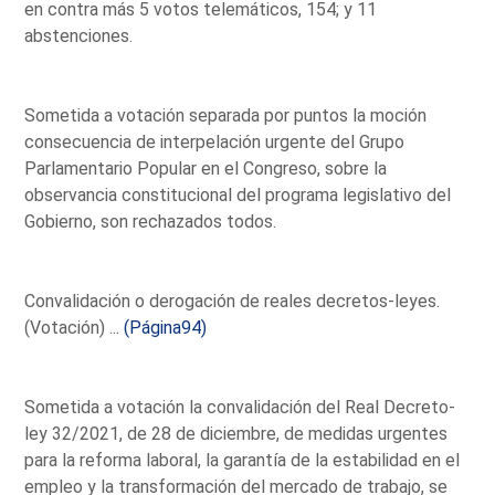
en contra más 5 votos telemáticos, 154; y 11
abstenciones.
Sometida a votación separada por puntos la moción
consecuencia de interpelación urgente del Grupo
Parlamentario Popular en el Congreso, sobre la
observancia constitucional del programa legislativo del
Gobierno, son rechazados todos.
Convalidación o derogación de reales decretos-leyes.
(Votación) ...
(Página94)
Sometida a votación la convalidación del Real Decreto-
ley 32/2021, de 28 de diciembre, de medidas urgentes
para la reforma laboral, la garantía de la estabilidad en el
empleo y la transformación del mercado de trabajo, se