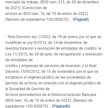
mercado de trabajo. (BOE núm. 313, de 30 de diciembre
de 2021). (Corrección de
errores en BOE núm. 16, de 19 de enero de 2022).
(Número de expediente 130/000072) ...
(Página8)
- Real Decreto-ley 1/2022, de 18 de enero, por el que se
modifican la Ley 9/2012, de 14 de noviembre, de
reestructuración y resolución de entidades de crédito; la
Ley 11/2015, de 18 de junio, de recuperación y resolución
de entidades de
crédito y empresas de servicios de inversión; y el Real
Decreto 1559/2012, de 15 de noviembre, por el que se
establece el régimen jurídico de las sociedades de
gestión de activos, en relación con el régimen jurídico de
la Sociedad de Gestión de
Activos procedentes de la Reestructuración Bancaria.
(BOE núm. 16, de 19 de enero de 2022). (Número de
expediente 130/000073) ...
(Página46)