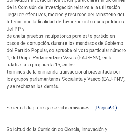
Sometidos a votación los votos particulares al dictamen
de la Comisión de Investigación relativa a la utilización
ilegal de efectivos, medios y recursos del Ministerio del
Interior, con la finalidad de favorecer intereses políticos
del PP y
de anular pruebas inculpatorias para este partido en
casos de corrupción, durante los mandatos de Gobierno
del Partido Popular, se aprueba el voto particular número
1, del Grupo Parlamentario Vasco (EAJ-PNV), en lo
relativo a la propuesta 15, en los
términos de la enmienda transaccional presentada por
los grupos parlamentarios Socialista y Vasco (EAJ-PNV),
y se rechazan los demás.
Solicitud de prórroga de subcomisiones ...
(Página90)
Solicitud de la Comisión de Ciencia, Innovación y