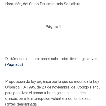
Hontañón, del Grupo Parlamentario Socialista.
Página 4
Dictámenes de comisiones sobre iniciativas legislativas ...
(Página62)
Proposición de ley orgánica por la que se modifica la Ley
Orgánica 10/1995, de 23 de noviembre, del Código Penal,
para penalizar el acoso a las mujeres que acuden a
clínicas para la interrupción voluntaria del embarazo
(antes denominada