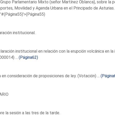
 Grupo Parlamentario Mixto (señor Martínez Oblanca), sobre la pol
portes, Movilidad y Agenda Urbana en el Principado de Asturias
'#(Página55)'>(Página55)
ración institucional.
laración institucional en relación con la erupción volcánica en 
00014) ...
(Página62)
en consideración de proposiciones de ley. (Votación) ...
(Página
ARIO
re la sesión a las tres de la tarde.