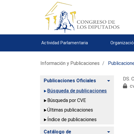
Actividad Parlamentaria
Organizació
Información y Publicaciones
Publicacione
DS. C
Alternar
Publicaciones Oficiales
cv
Búsqueda de publicaciones
Búsqueda por CVE
Últimas publicaciones
Índice de publicaciones
Alternar
Catálogo de