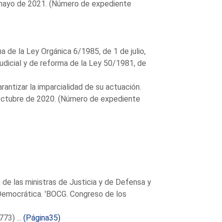
 mayo de 2021. (Número de expediente
 de la Ley Orgánica 6/1985, de 1 de julio,
udicial y de reforma de la Ley 50/1981, de
arantizar la imparcialidad de su actuación.
 octubre de 2020. (Número de expediente
 de las ministras de Justicia y de Defensa y
 Democrática. 'BOCG. Congreso de los
73) ...
(Página35)