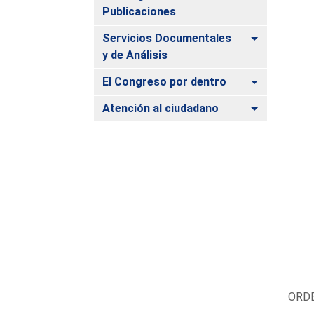
Publicaciones
Alternar
Servicios Documentales
y de Análisis
Alternar
El Congreso por dentro
Alternar
Atención al ciudadano
ORDE