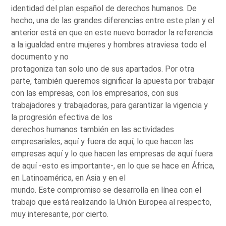
identidad del plan español de derechos humanos. De
hecho, una de las grandes diferencias entre este plan y el
anterior está en que en este nuevo borrador la referencia
a la igualdad entre mujeres y hombres atraviesa todo el
documento y no
protagoniza tan solo uno de sus apartados. Por otra
parte, también queremos significar la apuesta por trabajar
con las empresas, con los empresarios, con sus
trabajadores y trabajadoras, para garantizar la vigencia y
la progresión efectiva de los
derechos humanos también en las actividades
empresariales, aquí y fuera de aquí, lo que hacen las
empresas aquí y lo que hacen las empresas de aquí fuera
de aquí -esto es importante-, en lo que se hace en África,
en Latinoamérica, en Asia y en el
mundo. Este compromiso se desarrolla en línea con el
trabajo que está realizando la Unión Europea al respecto,
muy interesante, por cierto.