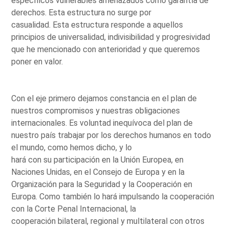
específicos vulnerables amenazados como garantía de
derechos. Esta estructura no surge por
casualidad. Esta estructura responde a aquellos
principios de universalidad, indivisibilidad y progresividad
que he mencionado con anterioridad y que queremos
poner en valor.
Con el eje primero dejamos constancia en el plan de
nuestros compromisos y nuestras obligaciones
internacionales. Es voluntad inequívoca del plan de
nuestro país trabajar por los derechos humanos en todo
el mundo, como hemos dicho, y lo
hará con su participación en la Unión Europea, en
Naciones Unidas, en el Consejo de Europa y en la
Organización para la Seguridad y la Cooperación en
Europa. Como también lo hará impulsando la cooperación
con la Corte Penal Internacional, la
cooperación bilateral, regional y multilateral con otros