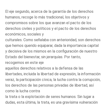
El eje segundo, acerca de la garantía de los derechos
humanos, recoge lo más tradicional, los objetivos y
compromisos sobre los que avanzan el pacto de los
derechos civiles y políticos y el pacto de los derechos
económicos, sociales y
culturales. Como señalaba con anterioridad, son derechos
que hemos querido equiparar, dada la importancia capital
y decisiva de los mismos en la configuración de nuestro
Estado del bienestar, sin jerarquías. Por tanto,
recogemos en este eje
aquellos derechos relativos a la defensa de las
libertades, incluida la libertad de expresión, la información
veraz, la participación cívica, la lucha contra la corrupción,
los derechos de las personas privadas de libertad, así
como la lucha contra
la trata o la explotación de seres humanos. Sin lugar a
dudas, esta última, la trata, es una gravísima vulneración