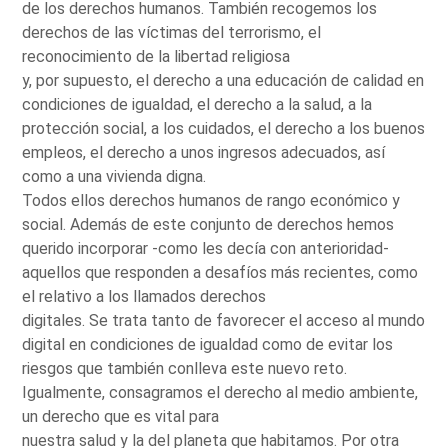
de los derechos humanos. También recogemos los
derechos de las víctimas del terrorismo, el
reconocimiento de la libertad religiosa
y, por supuesto, el derecho a una educación de calidad en
condiciones de igualdad, el derecho a la salud, a la
protección social, a los cuidados, el derecho a los buenos
empleos, el derecho a unos ingresos adecuados, así
como a una vivienda digna.
Todos ellos derechos humanos de rango económico y
social. Además de este conjunto de derechos hemos
querido incorporar -como les decía con anterioridad-
aquellos que responden a desafíos más recientes, como
el relativo a los llamados derechos
digitales. Se trata tanto de favorecer el acceso al mundo
digital en condiciones de igualdad como de evitar los
riesgos que también conlleva este nuevo reto.
Igualmente, consagramos el derecho al medio ambiente,
un derecho que es vital para
nuestra salud y la del planeta que habitamos. Por otra