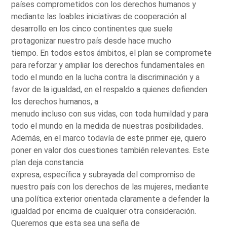
países comprometidos con los derechos humanos y
mediante las loables iniciativas de cooperación al
desarrollo en los cinco continentes que suele
protagonizar nuestro país desde hace mucho
tiempo. En todos estos ámbitos, el plan se compromete
para reforzar y ampliar los derechos fundamentales en
todo el mundo en la lucha contra la discriminación y a
favor de la igualdad, en el respaldo a quienes defienden
los derechos humanos, a
menudo incluso con sus vidas, con toda humildad y para
todo el mundo en la medida de nuestras posibilidades.
Además, en el marco todavía de este primer eje, quiero
poner en valor dos cuestiones también relevantes. Este
plan deja constancia
expresa, específica y subrayada del compromiso de
nuestro país con los derechos de las mujeres, mediante
una política exterior orientada claramente a defender la
igualdad por encima de cualquier otra consideración.
Queremos que esta sea una seña de