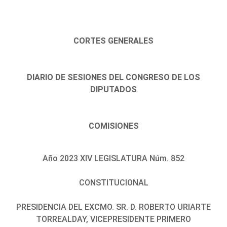
CORTES GENERALES
DIARIO DE SESIONES DEL CONGRESO DE LOS
DIPUTADOS
COMISIONES
Año 2023 XIV LEGISLATURA Núm. 852
CONSTITUCIONAL
PRESIDENCIA DEL EXCMO. SR. D. ROBERTO URIARTE
TORREALDAY, VICEPRESIDENTE PRIMERO