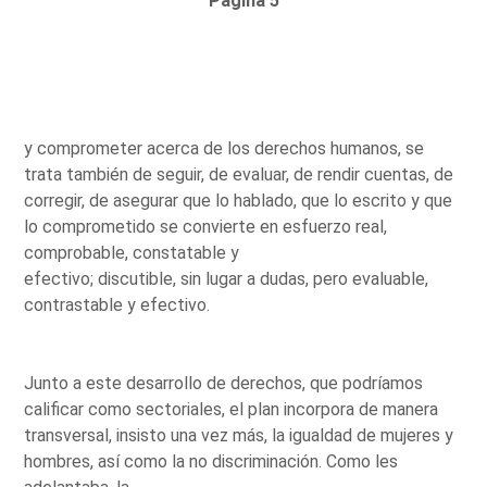
Página 5
y comprometer acerca de los derechos humanos, se
trata también de seguir, de evaluar, de rendir cuentas, de
corregir, de asegurar que lo hablado, que lo escrito y que
lo comprometido se convierte en esfuerzo real,
comprobable, constatable y
efectivo; discutible, sin lugar a dudas, pero evaluable,
contrastable y efectivo.
Junto a este desarrollo de derechos, que podríamos
calificar como sectoriales, el plan incorpora de manera
transversal, insisto una vez más, la igualdad de mujeres y
hombres, así como la no discriminación. Como les