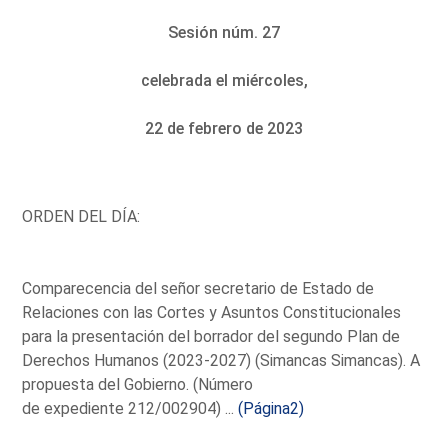
Sesión núm. 27
celebrada el miércoles,
22 de febrero de 2023
ORDEN DEL DÍA:
Comparecencia del señor secretario de Estado de
Relaciones con las Cortes y Asuntos Constitucionales
para la presentación del borrador del segundo Plan de
Derechos Humanos (2023-2027) (Simancas Simancas). A
propuesta del Gobierno. (Número
de expediente 212/002904) ...
(Página2)