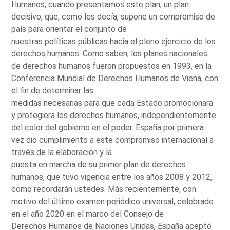
Humanos, cuando presentamos este plan, un plan
decisivo, que, como les decía, supone un compromiso de
país para orientar el conjunto de
nuestras políticas públicas hacia el pleno ejercicio de los
derechos humanos. Como saben, los planes nacionales
de derechos humanos fueron propuestos en 1993, en la
Conferencia Mundial de Derechos Humanos de Viena, con
el fin de determinar las
medidas necesarias para que cada Estado promocionara
y protegiera los derechos humanos, independientemente
del color del gobierno en el poder. España por primera
vez dio cumplimiento a este compromiso internacional a
través de la elaboración y la
puesta en marcha de su primer plan de derechos
humanos, que tuvo vigencia entre los años 2008 y 2012,
como recordarán ustedes. Más recientemente, con
motivo del último examen periódico universal, celebrado
en el año 2020 en el marco del Consejo de
Derechos Humanos de Naciones Unidas, España aceptó