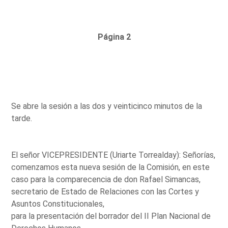
Página 2
Se abre la sesión a las dos y veinticinco minutos de la
tarde.
El señor VICEPRESIDENTE (Uriarte Torrealday): Señorías,
comenzamos esta nueva sesión de la Comisión, en este
caso para la comparecencia de don Rafael Simancas,
secretario de Estado de Relaciones con las Cortes y
Asuntos Constitucionales,
para la presentación del borrador del II Plan Nacional de