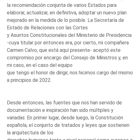
la recomendación conjunta de varios Estados para
elaborar, actualizar, en definitiva, adoptar un nuevo plan
mejorado en la medida de lo posible. La Secretaría de
Estado de Relaciones con las Cortes
y Asuntos Constitucionales del Ministerio de Presidencia
-cuya titular por entonces era, por cierto, mi compañera
Carmen Calvo, que está aquí presente- aceptó este
compromiso por encargo del Consejo de Ministros y, en
mi caso, en el caso del equipo
que tengo el honor de dirigir, nos hicimos cargo del mismo
a principios de 2022.
Desde entonces, las fuentes que nos han servido de
documentación e inspiración han sido múltiples y
variadas. En primer lugar, desde luego, la Constitución
española, el conjunto de tratados y leyes que sostienen
la arquitectura de los