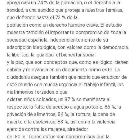
apoya casi un 74 % de la población, o el derecho a la
sanidad, a una sanidad que proteja a nuestras familias,
que defiende hasta el 73 % de la
población como un derecho humano clave. El estudio
muestra también el importante compromiso de toda la
sociedad española, independientemente de su
adscripción ideológica, con valores como la democracia,
la libertad, la igualdad, el bienestar social
y la paz, que son conceptos que, como es lógico, tienen
cabida y relevancia en un documento como este. La
ciudadanía asegura también que habría que erradicar de
este mundo con mucha urgencia el trabajo infantil, los
matrimonios forzados o que
existan niños soldados, un 87 % se manifiesta al
respecto; la falta de acceso a agua potable, 86 %; la
privación de alimentos, 84 %; la tortura, la pena de
muerte o la esclavitud, 83 %, así como la violencia
ejercida contra las mujeres, alrededor
del 80 %. Todos estos son compromisos que la