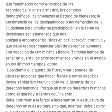
que fenómenos como el avance de las
tecnologías, la crisis climática, los cambios
demográficos, las amenazas al Estado de bienestar, la
persistencia de las desigualdades o las demandas de la
ciudadanía para ampliar su participación en la toma de
decisiones son elementos que nos
obligan a emprender políticas en actualización continua y
que debe recoger cualquier plan de derechos humanos
con vocación de una mínima eficacia. También hemos de
tener en cuenta los acontecimientos vividos en el mundo
en los últimos tiempos, como
la pandemia o la guerra de Putin, y ser capaces de
plantear acciones que hagan frente a estos desafíos
desde el objetivo irrenunciable de la garantía de los
derechos humanos. Porque un plan de derechos humanos
como el que hoy traemos aquí no solo
debe contribuir a reforzar e incrementar la estructura de
derechos en nuestro país, sino que, además, debe aspirar