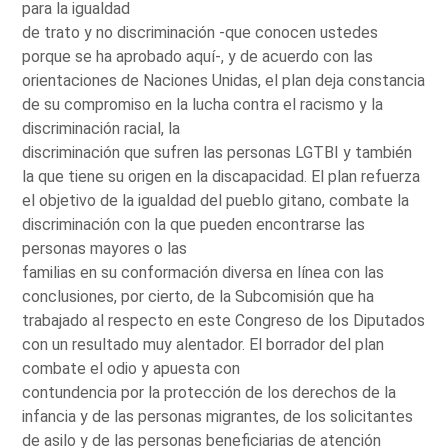
para la igualdad
de trato y no discriminación -que conocen ustedes
porque se ha aprobado aquí-, y de acuerdo con las
orientaciones de Naciones Unidas, el plan deja constancia
de su compromiso en la lucha contra el racismo y la
discriminación racial, la
discriminación que sufren las personas LGTBI y también
la que tiene su origen en la discapacidad. El plan refuerza
el objetivo de la igualdad del pueblo gitano, combate la
discriminación con la que pueden encontrarse las
personas mayores o las
familias en su conformación diversa en línea con las
conclusiones, por cierto, de la Subcomisión que ha
trabajado al respecto en este Congreso de los Diputados
con un resultado muy alentador. El borrador del plan
combate el odio y apuesta con
contundencia por la protección de los derechos de la
infancia y de las personas migrantes, de los solicitantes
de asilo y de las personas beneficiarias de atención