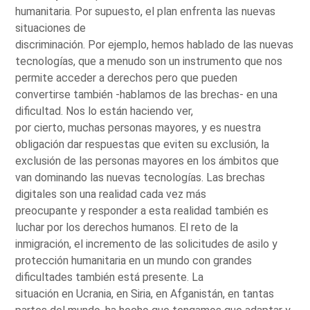
humanitaria. Por supuesto, el plan enfrenta las nuevas
situaciones de
discriminación. Por ejemplo, hemos hablado de las nuevas
tecnologías, que a menudo son un instrumento que nos
permite acceder a derechos pero que pueden
convertirse también -hablamos de las brechas- en una
dificultad. Nos lo están haciendo ver,
por cierto, muchas personas mayores, y es nuestra
obligación dar respuestas que eviten su exclusión, la
exclusión de las personas mayores en los ámbitos que
van dominando las nuevas tecnologías. Las brechas
digitales son una realidad cada vez más
preocupante y responder a esta realidad también es
luchar por los derechos humanos. El reto de la
inmigración, el incremento de las solicitudes de asilo y
protección humanitaria en un mundo con grandes
dificultades también está presente. La
situación en Ucrania, en Siria, en Afganistán, en tantas