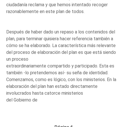
ciudadanía reclama y que hemos intentado recoger
razonablemente en este plan de todos.
Después de haber dado un repaso a los contenidos del
plan, para terminar quisiera hacer referencia también a
cómo se ha elaborado. La característica más relevante
del proceso de elaboración del plan es que está siendo
un proceso
extraordinariamente compartido y participado. Esta es
también -lo pretendemos así- su seña de identidad.
Comenzamos, como es lógico, con los ministerios. En la
elaboración del plan han estado directamente
involucrados hasta catorce ministerios
del Gobierno de