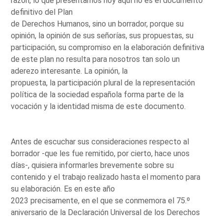
razón, lo que presentamos hoy aquí no es el documento
definitivo del Plan
de Derechos Humanos, sino un borrador, porque su
opinión, la opinión de sus señorías, sus propuestas, su
participación, su compromiso en la elaboración definitiva
de este plan no resulta para nosotros tan solo un
aderezo interesante. La opinión, la
propuesta, la participación plural de la representación
política de la sociedad española forma parte de la
vocación y la identidad misma de este documento.
Antes de escuchar sus consideraciones respecto al
borrador -que les fue remitido, por cierto, hace unos
días-, quisiera informarles brevemente sobre su
contenido y el trabajo realizado hasta el momento para
su elaboración. Es en este año
2023 precisamente, en el que se conmemora el 75.º
aniversario de la Declaración Universal de los Derechos