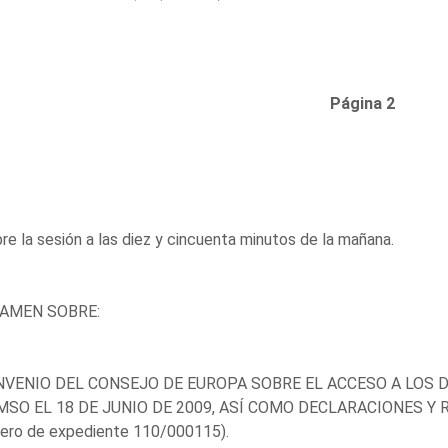
Página 2
re la sesión a las diez y cincuenta minutos de la mañana.
AMEN SOBRE:
NVENIO DEL CONSEJO DE EUROPA SOBRE EL ACCESO A LOS
SO EL 18 DE JUNIO DE 2009, ASÍ COMO DECLARACIONES Y
ero de expediente 110/000115).