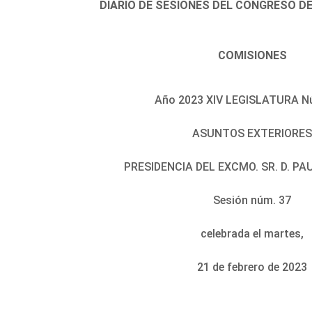
DIARIO DE SESIONES DEL CONGRESO D
COMISIONES
Año 2023 XIV LEGISLATURA N
ASUNTOS EXTERIORE
PRESIDENCIA DEL EXCMO. SR. D. PA
Sesión núm. 37
celebrada el martes,
21 de febrero de 2023