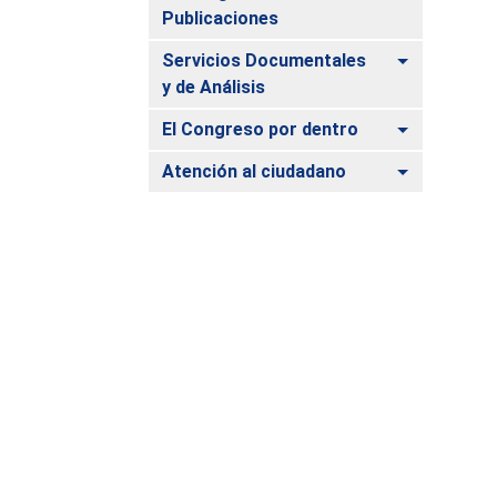
Publicaciones
Alternar
Servicios Documentales
y de Análisis
Alternar
El Congreso por dentro
Alternar
Atención al ciudadano