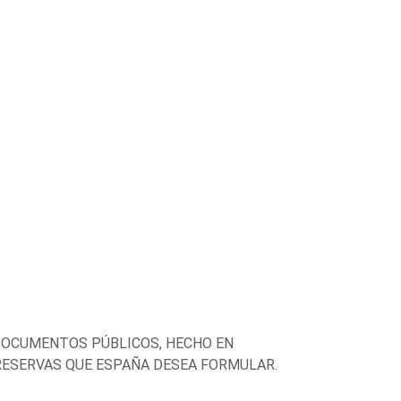
 DOCUMENTOS PÚBLICOS, HECHO EN
 RESERVAS QUE ESPAÑA DESEA FORMULAR.