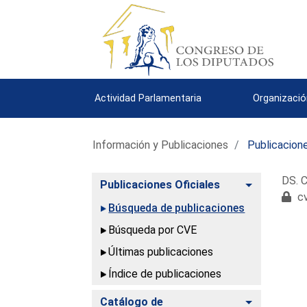
Actividad Parlamentaria
Organizació
Información y Publicaciones
Publicacione
DS. C
Alternar
Publicaciones Oficiales
cv
Búsqueda de publicaciones
Búsqueda por CVE
Últimas publicaciones
Índice de publicaciones
Alternar
Catálogo de