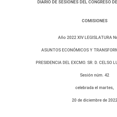
DIARIO DE SESIONES DEL CONGRESO D
COMISIONES
Año 2022 XIV LEGISLATURA N
ASUNTOS ECONÓMICOS Y TRANSFORM
PRESIDENCIA DEL EXCMO. SR. D. CELSO 
Sesión núm. 42
celebrada el martes,
20 de diciembre de 202