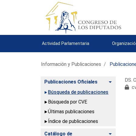
Actividad Parlamentaria
Organizació
Información y Publicaciones
Publicacione
DS. C
Alternar
Publicaciones Oficiales
cv
Búsqueda de publicaciones
Búsqueda por CVE
Últimas publicaciones
Índice de publicaciones
Alternar
Catálogo de