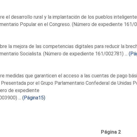
re el desarrollo rural y la implantación de los pueblos inteligen
mentario Popular en el Congreso. (Número de expediente 161/0
bre la mejora de las competencias digitales para reducir la brec
mentario Socialista. (Número de expediente 161/002781) ...
(Pá
re medidas que garanticen el acceso a las cuentas de pago bási
s. Presentada por el Grupo Parlamentario Confederal de Unida
ero de expediente
03900) ...
(Página15)
Página 2