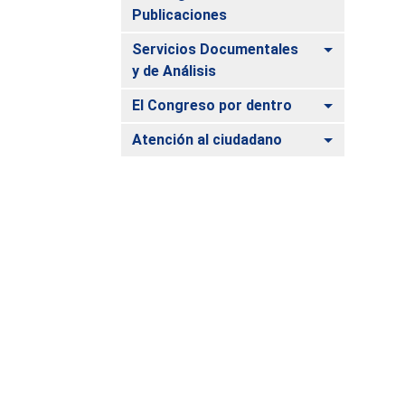
Publicaciones
Alternar
Servicios Documentales
y de Análisis
Alternar
El Congreso por dentro
Alternar
Atención al ciudadano