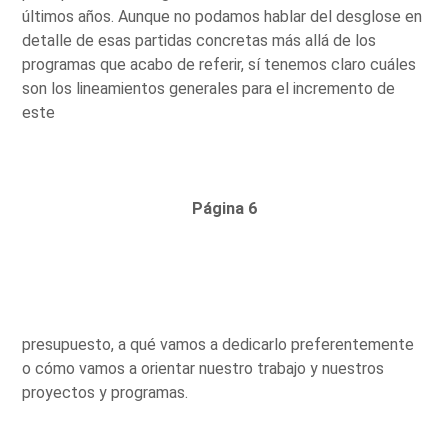
últimos años. Aunque no podamos hablar del desglose en
detalle de esas partidas concretas más allá de los
programas que acabo de referir, sí tenemos claro cuáles
son los lineamientos generales para el incremento de
este
Página 6
presupuesto, a qué vamos a dedicarlo preferentemente
o cómo vamos a orientar nuestro trabajo y nuestros
proyectos y programas.