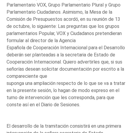
Parlamentario VOX, Grupo Parlamentario Plural y Grupo
Parlamentario Ciudadanos. Asimismo, la Mesa de la
Comisión de Presupuestos acordó, en su reunión de 13
de octubre, lo siguiente: Las preguntas que los grupos
parlamentarios Popular, VOX y Ciudadanos pretendieran
formular al director de la Agencia
Española de Cooperación Internacional para el Desarrollo
deberán ser planteadas a la secretaria de Estado de
Cooperación Internacional. Quiero advertirles que, si sus
señorías desean solicitar documentación por escrito a la
compareciente que
suponga una ampliación respecto de lo que se va a tratar
en la presente sesión, lo hagan de modo expreso en el
turno de intervención que les corresponda, para que
conste así en el Diario de Sesiones.
El desarrollo de la tramitación consistirá en una primera