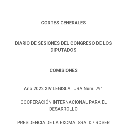
CORTES GENERALES
DIARIO DE SESIONES DEL CONGRESO DE LOS
DIPUTADOS
COMISIONES
Año 2022 XIV LEGISLATURA Núm. 791
COOPERACIÓN INTERNACIONAL PARA EL
DESARROLLO
PRESIDENCIA DE LA EXCMA. SRA. D.ª ROSER