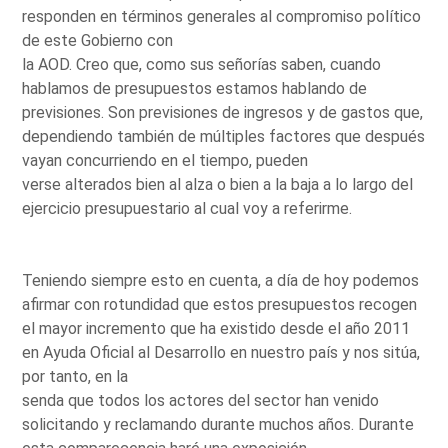
responden en términos generales al compromiso político
de este Gobierno con
la AOD. Creo que, como sus señorías saben, cuando
hablamos de presupuestos estamos hablando de
previsiones. Son previsiones de ingresos y de gastos que,
dependiendo también de múltiples factores que después
vayan concurriendo en el tiempo, pueden
verse alterados bien al alza o bien a la baja a lo largo del
ejercicio presupuestario al cual voy a referirme.
Teniendo siempre esto en cuenta, a día de hoy podemos
afirmar con rotundidad que estos presupuestos recogen
el mayor incremento que ha existido desde el año 2011
en Ayuda Oficial al Desarrollo en nuestro país y nos sitúa,
por tanto, en la
senda que todos los actores del sector han venido
solicitando y reclamando durante muchos años. Durante