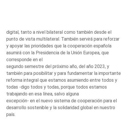
digital, tanto a nivel bilateral como también desde el
punto de vista multilateral. También servirá para reforzar
y apoyar las prioridades que la cooperación española
asumirá con la Presidencia de la Unión Europea, que
corresponde en el
segundo semestre del próximo año, del año 2023, y
también para posibilitar y para fundamentar la importante
reforma integral que estamos asumiendo entre todos y
todas -digo todos y todas, porque todos estamos
trabajando en esa línea, salvo alguna
excepción- en el nuevo sistema de cooperación para el
desarrollo sostenible y la solidaridad global en nuestro
país.