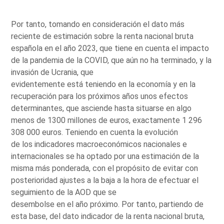
Por tanto, tomando en consideración el dato más
reciente de estimación sobre la renta nacional bruta
española en el año 2023, que tiene en cuenta el impacto
de la pandemia de la COVID, que aún no ha terminado, y la
invasión de Ucrania, que
evidentemente está teniendo en la economía y en la
recuperación para los próximos años unos efectos
determinantes, que asciende hasta situarse en algo
menos de 1300 millones de euros, exactamente 1 296
308 000 euros. Teniendo en cuenta la evolución
de los indicadores macroeconómicos nacionales e
internacionales se ha optado por una estimación de la
misma más ponderada, con el propósito de evitar con
posterioridad ajustes a la baja a la hora de efectuar el
seguimiento de la AOD que se
desembolse en el año próximo. Por tanto, partiendo de
esta base, del dato indicador de la renta nacional bruta,