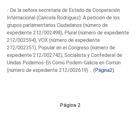
- De la señora secretaria de Estado de Cooperación
Internacional (Cancela Rodríguez). A petición de los
grupos parlamentarios Ciudadanos (número de
expediente 212/002498), Plural (número de expediente
212/002594), VOX (número de expediente
212/002351), Popular en el Congreso (número de
expediente 212/002742), Socialista y Confederal de
Unidas Podemos-En Comú Podem-Galicia en Común
(número de expediente 212/002619) ...
(Página2)
Página 2