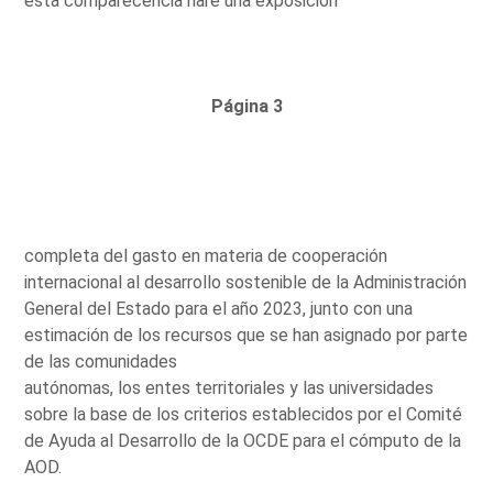
esta comparecencia haré una exposición
Página 3
completa del gasto en materia de cooperación
internacional al desarrollo sostenible de la Administración
General del Estado para el año 2023, junto con una
estimación de los recursos que se han asignado por parte
de las comunidades
autónomas, los entes territoriales y las universidades
sobre la base de los criterios establecidos por el Comité
de Ayuda al Desarrollo de la OCDE para el cómputo de la
AOD.