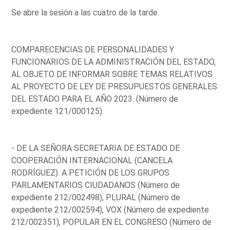
Se abre la sesión a las cuatro de la tarde.
COMPARECENCIAS DE PERSONALIDADES Y
FUNCIONARIOS DE LA ADMINISTRACIÓN DEL ESTADO,
AL OBJETO DE INFORMAR SOBRE TEMAS RELATIVOS
AL PROYECTO DE LEY DE PRESUPUESTOS GENERALES
DEL ESTADO PARA EL AÑO 2023. (Número de
expediente 121/000125).
- DE LA SEÑORA SECRETARIA DE ESTADO DE
COOPERACIÓN INTERNACIONAL (CANCELA
RODRÍGUEZ). A PETICIÓN DE LOS GRUPOS
PARLAMENTARIOS CIUDADANOS (Número de
expediente 212/002498), PLURAL (Número de
expediente 212/002594), VOX (Número de expediente
212/002351), POPULAR EN EL CONGRESO (Número de