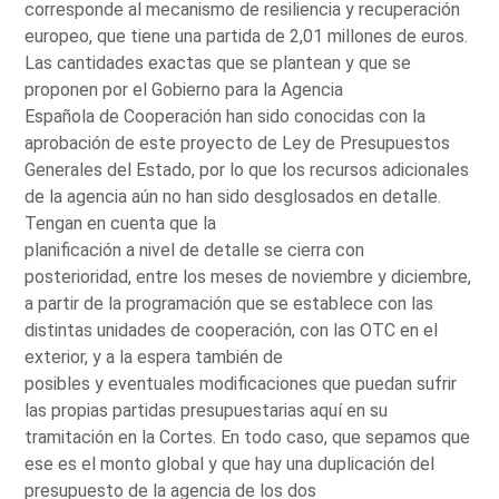
corresponde al mecanismo de resiliencia y recuperación
europeo, que tiene una partida de 2,01 millones de euros.
Las cantidades exactas que se plantean y que se
proponen por el Gobierno para la Agencia
Española de Cooperación han sido conocidas con la
aprobación de este proyecto de Ley de Presupuestos
Generales del Estado, por lo que los recursos adicionales
de la agencia aún no han sido desglosados en detalle.
Tengan en cuenta que la
planificación a nivel de detalle se cierra con
posterioridad, entre los meses de noviembre y diciembre,
a partir de la programación que se establece con las
distintas unidades de cooperación, con las OTC en el
exterior, y a la espera también de
posibles y eventuales modificaciones que puedan sufrir
las propias partidas presupuestarias aquí en su
tramitación en la Cortes. En todo caso, que sepamos que
ese es el monto global y que hay una duplicación del
presupuesto de la agencia de los dos