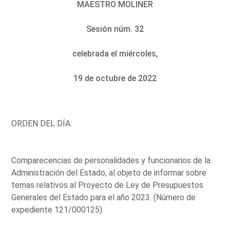
MAESTRO MOLINER
Sesión núm. 32
celebrada el miércoles,
19 de octubre de 2022
ORDEN DEL DÍA:
Comparecencias de personalidades y funcionarios de la
Administración del Estado, al objeto de informar sobre
temas relativos al Proyecto de Ley de Presupuestos
Generales del Estado para el año 2023. (Número de
expediente 121/000125).