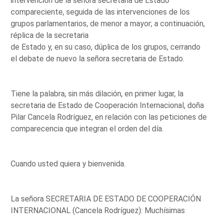
intervención de la señora secretaria de Estado
compareciente, seguida de las intervenciones de los
grupos parlamentarios, de menor a mayor; a continuación,
réplica de la secretaria
de Estado y, en su caso, dúplica de los grupos, cerrando
el debate de nuevo la señora secretaria de Estado.
Tiene la palabra, sin más dilación, en primer lugar, la
secretaria de Estado de Cooperación Internacional, doña
Pilar Cancela Rodríguez, en relación con las peticiones de
comparecencia que integran el orden del día.
Cuando usted quiera y bienvenida.
La señora SECRETARIA DE ESTADO DE COOPERACIÓN
INTERNACIONAL (Cancela Rodríguez): Muchísimas