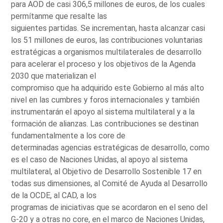
para AOD de casi 306,5 millones de euros, de los cuales
permítanme que resalte las
siguientes partidas. Se incrementan, hasta alcanzar casi
los 51 millones de euros, las contribuciones voluntarias
estratégicas a organismos multilaterales de desarrollo
para acelerar el proceso y los objetivos de la Agenda
2030 que materializan el
compromiso que ha adquirido este Gobierno al más alto
nivel en las cumbres y foros internacionales y también
instrumentarán el apoyo al sistema multilateral y a la
formación de alianzas. Las contribuciones se destinan
fundamentalmente a los core de
determinadas agencias estratégicas de desarrollo, como
es el caso de Naciones Unidas, al apoyo al sistema
multilateral, al Objetivo de Desarrollo Sostenible 17 en
todas sus dimensiones, al Comité de Ayuda al Desarrollo
de la OCDE, al CAD, a los
programas de iniciativas que se acordaron en el seno del
G-20 y a otras no core, en el marco de Naciones Unidas,