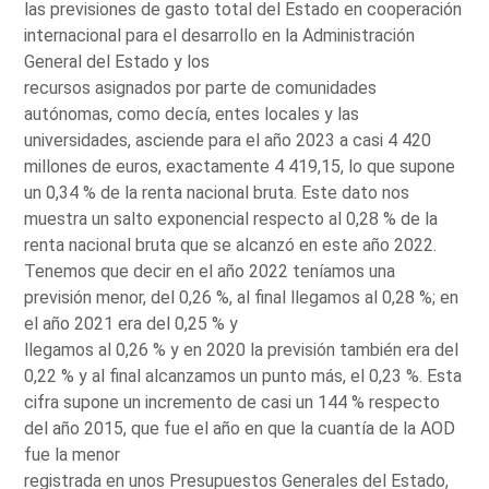
las previsiones de gasto total del Estado en cooperación
internacional para el desarrollo en la Administración
General del Estado y los
recursos asignados por parte de comunidades
autónomas, como decía, entes locales y las
universidades, asciende para el año 2023 a casi 4 420
millones de euros, exactamente 4 419,15, lo que supone
un 0,34 % de la renta nacional bruta. Este dato nos
muestra un salto exponencial respecto al 0,28 % de la
renta nacional bruta que se alcanzó en este año 2022.
Tenemos que decir en el año 2022 teníamos una
previsión menor, del 0,26 %, al final llegamos al 0,28 %; en
el año 2021 era del 0,25 % y
llegamos al 0,26 % y en 2020 la previsión también era del
0,22 % y al final alcanzamos un punto más, el 0,23 %. Esta
cifra supone un incremento de casi un 144 % respecto
del año 2015, que fue el año en que la cuantía de la AOD
fue la menor
registrada en unos Presupuestos Generales del Estado,