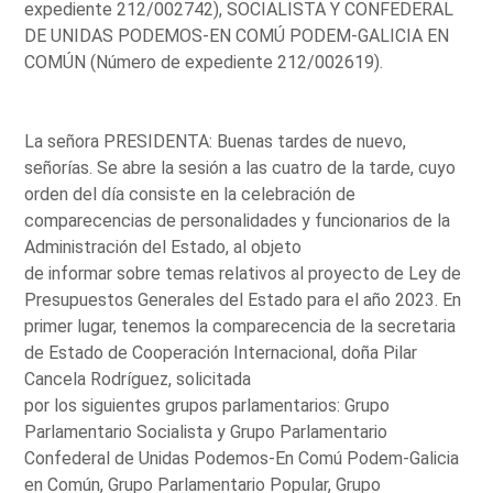
expediente 212/002742), SOCIALISTA Y CONFEDERAL
DE UNIDAS PODEMOS-EN COMÚ PODEM-GALICIA EN
COMÚN (Número de expediente 212/002619).
La señora PRESIDENTA: Buenas tardes de nuevo,
señorías. Se abre la sesión a las cuatro de la tarde, cuyo
orden del día consiste en la celebración de
comparecencias de personalidades y funcionarios de la
Administración del Estado, al objeto
de informar sobre temas relativos al proyecto de Ley de
Presupuestos Generales del Estado para el año 2023. En
primer lugar, tenemos la comparecencia de la secretaria
de Estado de Cooperación Internacional, doña Pilar
Cancela Rodríguez, solicitada
por los siguientes grupos parlamentarios: Grupo
Parlamentario Socialista y Grupo Parlamentario
Confederal de Unidas Podemos-En Comú Podem-Galicia
en Común, Grupo Parlamentario Popular, Grupo