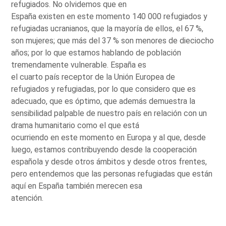
refugiados. No olvidemos que en
España existen en este momento 140 000 refugiados y
refugiadas ucranianos, que la mayoría de ellos, el 67 %,
son mujeres; que más del 37 % son menores de dieciocho
años; por lo que estamos hablando de población
tremendamente vulnerable. España es
el cuarto país receptor de la Unión Europea de
refugiados y refugiadas, por lo que considero que es
adecuado, que es óptimo, que además demuestra la
sensibilidad palpable de nuestro país en relación con un
drama humanitario como el que está
ocurriendo en este momento en Europa y al que, desde
luego, estamos contribuyendo desde la cooperación
española y desde otros ámbitos y desde otros frentes,
pero entendemos que las personas refugiadas que están
aquí en España también merecen esa
atención.