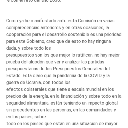
% con el reto del año 2030.
Como ya he manifestado ante esta Comisión en varias
comparecencias anteriores y en otras ocasiones, la
cooperación para el desarrollo sostenible es una prioridad
para este Gobierno, creo que de esto no hay ninguna
duda, y sobre todo los
presupuestos son los que mejor lo ratifican, no hay mejor
prueba del algodón que ver y analizar las partidas
presupuestarias de los Presupuestos Generales del
Estado. Está claro que la pandemia de la COVID y la
guerra de Ucrania, con todos los
efectos colaterales que tiene a escala mundial en los
precios de la energía, en la financiación y sobre todo en la
seguridad alimentaria, están teniendo un impacto global
sin precedentes en las personas, en las comunidades y
en los países, sobre
todo en los países que están en una situación de mayor