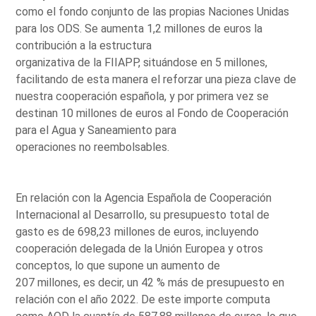
como el fondo conjunto de las propias Naciones Unidas
para los ODS. Se aumenta 1,2 millones de euros la
contribución a la estructura
organizativa de la FIIAPP, situándose en 5 millones,
facilitando de esta manera el reforzar una pieza clave de
nuestra cooperación española, y por primera vez se
destinan 10 millones de euros al Fondo de Cooperación
para el Agua y Saneamiento para
operaciones no reembolsables.
En relación con la Agencia Española de Cooperación
Internacional al Desarrollo, su presupuesto total de
gasto es de 698,23 millones de euros, incluyendo
cooperación delegada de la Unión Europea y otros
conceptos, lo que supone un aumento de
207 millones, es decir, un 42 % más de presupuesto en
relación con el año 2022. De este importe computa