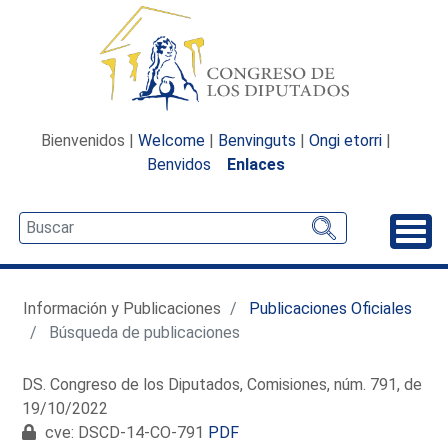
Bienvenidos |
Welcome
|
Benvinguts
|
Ongi etorri
|
Benvidos
Enlaces
Desp
Información y Publicaciones
Publicaciones Oficiales
Búsqueda de publicaciones
DS. Congreso de los Diputados, Comisiones, núm. 791, de
19/10/2022
cve: DSCD-14-CO-791
PDF