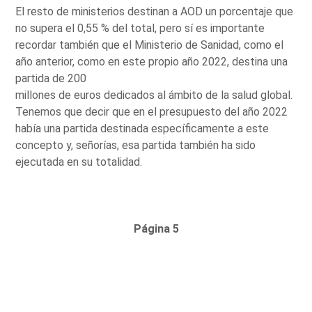
El resto de ministerios destinan a AOD un porcentaje que
no supera el 0,55 % del total, pero sí es importante
recordar también que el Ministerio de Sanidad, como el
año anterior, como en este propio año 2022, destina una
partida de 200
millones de euros dedicados al ámbito de la salud global.
Tenemos que decir que en el presupuesto del año 2022
había una partida destinada específicamente a este
concepto y, señorías, esa partida también ha sido
ejecutada en su totalidad.
Página 5