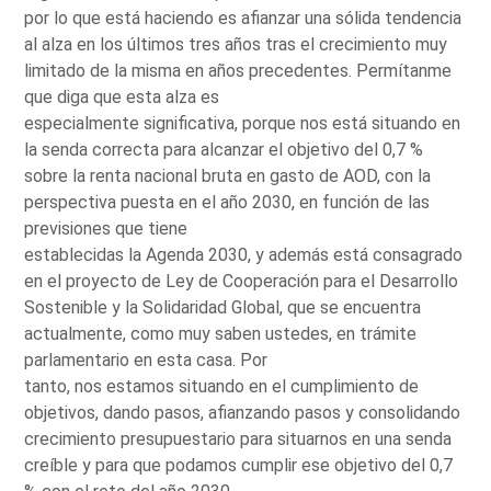
por lo que está haciendo es afianzar una sólida tendencia
al alza en los últimos tres años tras el crecimiento muy
limitado de la misma en años precedentes. Permítanme
que diga que esta alza es
especialmente significativa, porque nos está situando en
la senda correcta para alcanzar el objetivo del 0,7 %
sobre la renta nacional bruta en gasto de AOD, con la
perspectiva puesta en el año 2030, en función de las
previsiones que tiene
establecidas la Agenda 2030, y además está consagrado
en el proyecto de Ley de Cooperación para el Desarrollo
Sostenible y la Solidaridad Global, que se encuentra
actualmente, como muy saben ustedes, en trámite
parlamentario en esta casa. Por
tanto, nos estamos situando en el cumplimiento de
objetivos, dando pasos, afianzando pasos y consolidando
crecimiento presupuestario para situarnos en una senda
creíble y para que podamos cumplir ese objetivo del 0,7