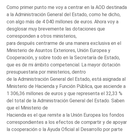
Como primer punto me voy a centrar en la AOD destinada
a la Administración General del Estado, como he dicho,
con algo más de 4 040 millones de euros. Ahora voy a
desglosar muy brevemente las dotaciones que
corresponden a otros ministerios,
para después centrarme de una manera exclusiva en el
Ministerio de Asuntos Exteriores, Unión Europea y
Cooperación, y sobre todo en la Secretaría de Estado,
que es de mi ámbito competencial. La mayor dotación
presupuestaria por ministerios, dentro
de la Administración General del Estado, está asignada al
Ministerio de Hacienda y Función Pública, que asciende a
1 306,36 millones de euros y que representa el 32,33 %
del total de la Administración General del Estado. Saben
que el Ministerio de
Hacienda es el que remite a la Unión Europea los fondos
correspondientes a los efectos de compartir y de apoyar
la cooperación o la Ayuda Oficial al Desarrollo por parte