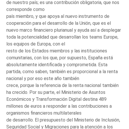
de nuestro país; es una contribución obligatoria, que nos
corresponde como
país miembro, y que apoya al nuevo instrumento de
cooperación para el desarrollo de la Unión, que es el
nuevo marco financiero plurianual y ayuda así a desplegar
toda la potencialidad que desarrollan los teams Europe,
los equipos de Europa, con el
resto de los Estados miembros y las instituciones
comunitarias, con los que, por supuesto, España está
absolutamente identificada y comprometida. Esta
partida, como saben, también es proporcional a la renta
nacional y por eso este año también
crece, porque la referencia de la renta nacional también
ha crecido. Por su parte, el Ministerio de Asuntos
Económicos y Transformación Digital destina 489
millones de euros a responder a las contribuciones a
organismos financieros multilaterales
de desarrollo. El presupuesto del Ministerio de Inclusión,
Seguridad Social y Migraciones para la atención a los