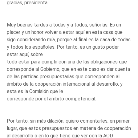
gracias, presidenta.
Muy buenas tardes a todas y a todos, señorías. Es un
placer y un honor volver a estar aquí en esta casa que
sigo considerando mía, porque al final es la casa de todas
y todos los españoles. Por tanto, es un gusto poder
estar aquí, sobre
todo estar para cumplir con una de las obligaciones que
corresponde al Gobierno, que en este caso es dar cuenta
de las partidas presupuestarias que corresponden al
ámbito de la cooperación internacional al desarrollo, y
esta es la Comisión que le
corresponde por el ámbito competencial.
Por tanto, sin más dilación, quiero comentarles, en primer
lugar, que estos presupuestos en materia de cooperación
al desarrollo o en lo que tiene que ver con la AOD