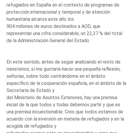
refugiados en España en el contexto de programas de
protección internacional y temporal y de atención
humanitaria alcanza este año los
904 millones de euros destinados a AOD, que
representan una cifra considerable, un 22,37 % del total
de la Administración General del Estado.
En este sentido, antes de seguir analizando el resto de
ministerios, sí me gustaría hacer una pequeña reflexión,
señorías, sobre todo centrándome en el ámbito
específico de la cooperación española, en el ámbito de la
Secretaría de Estado y
del Ministerio de Asuntos Exteriores, hay una premisa
inicial de la que todos y todas debemos partir y que es
una premisa incuestionable. Creo que todos estamos de
acuerdo con la inversión en materia de refugiados y en la
acogida de refugiados y