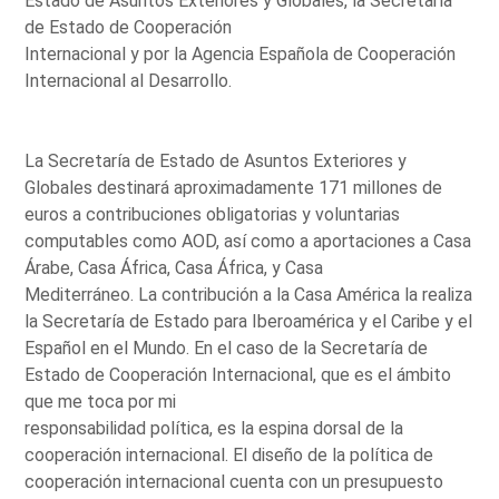
Estado de Asuntos Exteriores y Globales, la Secretaría
de Estado de Cooperación
Internacional y por la Agencia Española de Cooperación
Internacional al Desarrollo.
La Secretaría de Estado de Asuntos Exteriores y
Globales destinará aproximadamente 171 millones de
euros a contribuciones obligatorias y voluntarias
computables como AOD, así como a aportaciones a Casa
Árabe, Casa África, Casa África, y Casa
Mediterráneo. La contribución a la Casa América la realiza
la Secretaría de Estado para Iberoamérica y el Caribe y el
Español en el Mundo. En el caso de la Secretaría de
Estado de Cooperación Internacional, que es el ámbito
que me toca por mi
responsabilidad política, es la espina dorsal de la
cooperación internacional. El diseño de la política de
cooperación internacional cuenta con un presupuesto