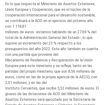
En lo que respecta al Ministerio de Asuntos Exteriores,
Unión Europea y Cooperación, que es el núcleo de la
cooperación internacional para el desarrollo sostenible,
se contribuirá a la AOD en el ejercicio del próximo año
con 1 118,81
millones de euros -estamos hablando de un 27,69 % del
total de la Administración General del Estado-, lo que
supone un incremento del 23 % respecto a los
presupuestos del año 2022. Este año también se cuenta
con una partida que proviene del
Mecanismo de Resiliencia y Recuperación de la Unión
Europea para este ministerio y se refleja, tanto en las
partidas del propio ministerio, que son 8,56 millones de
euros, como en las de la propia agencia de la AECID, con
2,01 millones, y en las del
Instituto Cervantes, que recibe 5,52 millones de euros. El
grueso de las dotaciones de AOD del Ministerio de
Asuntos Exteriores será ejecutado por la Secretaría de