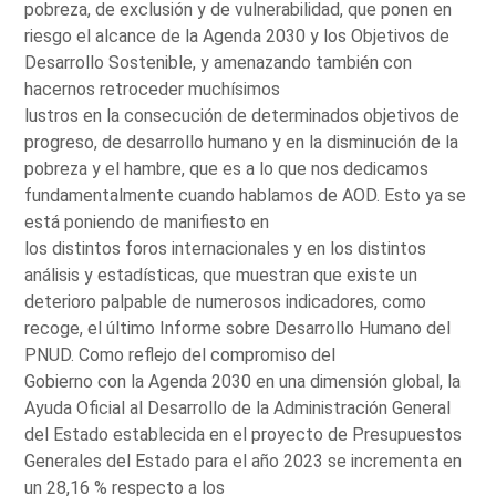
pobreza, de exclusión y de vulnerabilidad, que ponen en
riesgo el alcance de la Agenda 2030 y los Objetivos de
Desarrollo Sostenible, y amenazando también con
hacernos retroceder muchísimos
lustros en la consecución de determinados objetivos de
progreso, de desarrollo humano y en la disminución de la
pobreza y el hambre, que es a lo que nos dedicamos
fundamentalmente cuando hablamos de AOD. Esto ya se
está poniendo de manifiesto en
los distintos foros internacionales y en los distintos
análisis y estadísticas, que muestran que existe un
deterioro palpable de numerosos indicadores, como
recoge, el último Informe sobre Desarrollo Humano del
PNUD. Como reflejo del compromiso del
Gobierno con la Agenda 2030 en una dimensión global, la
Ayuda Oficial al Desarrollo de la Administración General
del Estado establecida en el proyecto de Presupuestos
Generales del Estado para el año 2023 se incrementa en
un 28,16 % respecto a los