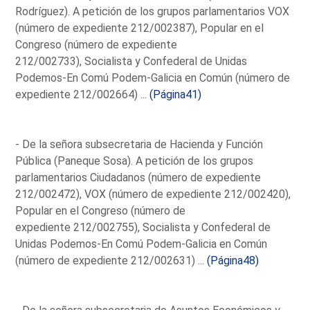
Rodríguez). A petición de los grupos parlamentarios VOX
(número de expediente 212/002387), Popular en el
Congreso (número de expediente
212/002733), Socialista y Confederal de Unidas
Podemos-En Comú Podem-Galicia en Común (número de
expediente 212/002664) ...
(Página41)
- De la señora subsecretaria de Hacienda y Función
Pública (Paneque Sosa). A petición de los grupos
parlamentarios Ciudadanos (número de expediente
212/002472), VOX (número de expediente 212/002420),
Popular en el Congreso (número de
expediente 212/002755), Socialista y Confederal de
Unidas Podemos-En Comú Podem-Galicia en Común
(número de expediente 212/002631) ...
(Página48)