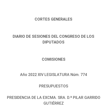
CORTES GENERALES
DIARIO DE SESIONES DEL CONGRESO DE LOS
DIPUTADOS
COMISIONES
Año 2022 XIV LEGISLATURA Núm. 774
PRESUPUESTOS
PRESIDENCIA DE LA EXCMA. SRA. D.ª PILAR GARRIDO
GUTIÉRREZ