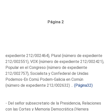
Página 2
expediente 212/002464), Plural (número de expediente
212/002551), VOX (número de expediente 212/002421),
Popular en el Congreso (número de expediente
212/002757), Socialista y Confederal de Unidas
Podemos-En Comú Podem-Galicia en Común
(número de expediente 212/002632) ...
(Página32)
- Del señor subsecretario de la Presidencia, Relaciones
con las Cortes y Memoria Democrática (Herrera