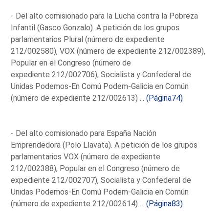
- Del alto comisionado para la Lucha contra la Pobreza
Infantil (Gasco Gonzalo). A petición de los grupos
parlamentarios Plural (número de expediente
212/002580), VOX (número de expediente 212/002389),
Popular en el Congreso (número de
expediente 212/002706), Socialista y Confederal de
Unidas Podemos-En Comú Podem-Galicia en Común
(número de expediente 212/002613) ...
(Página74)
- Del alto comisionado para España Nación
Emprendedora (Polo Llavata). A petición de los grupos
parlamentarios VOX (número de expediente
212/002388), Popular en el Congreso (número de
expediente 212/002707), Socialista y Confederal de
Unidas Podemos-En Comú Podem-Galicia en Común
(número de expediente 212/002614) ...
(Página83)