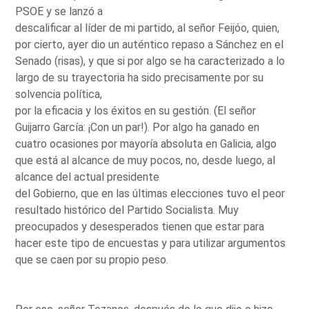
PSOE y se lanzó a
descalificar al líder de mi partido, al señor Feijóo, quien,
por cierto, ayer dio un auténtico repaso a Sánchez en el
Senado (risas), y que si por algo se ha caracterizado a lo
largo de su trayectoria ha sido precisamente por su
solvencia política,
por la eficacia y los éxitos en su gestión. (El señor
Guijarro García: ¡Con un par!). Por algo ha ganado en
cuatro ocasiones por mayoría absoluta en Galicia, algo
que está al alcance de muy pocos, no, desde luego, al
alcance del actual presidente
del Gobierno, que en las últimas elecciones tuvo el peor
resultado histórico del Partido Socialista. Muy
preocupados y desesperados tienen que estar para
hacer este tipo de encuestas y para utilizar argumentos
que se caen por su propio peso.