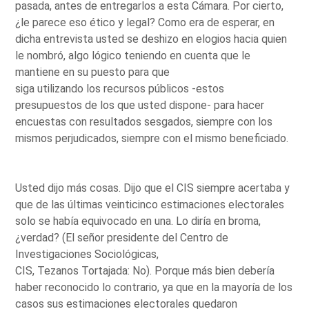
pasada, antes de entregarlos a esta Cámara. Por cierto,
¿le parece eso ético y legal? Como era de esperar, en
dicha entrevista usted se deshizo en elogios hacia quien
le nombró, algo lógico teniendo en cuenta que le
mantiene en su puesto para que
siga utilizando los recursos públicos -estos
presupuestos de los que usted dispone- para hacer
encuestas con resultados sesgados, siempre con los
mismos perjudicados, siempre con el mismo beneficiado.
Usted dijo más cosas. Dijo que el CIS siempre acertaba y
que de las últimas veinticinco estimaciones electorales
solo se había equivocado en una. Lo diría en broma,
¿verdad? (El señor presidente del Centro de
Investigaciones Sociológicas,
CIS, Tezanos Tortajada: No). Porque más bien debería
haber reconocido lo contrario, ya que en la mayoría de los
casos sus estimaciones electorales quedaron