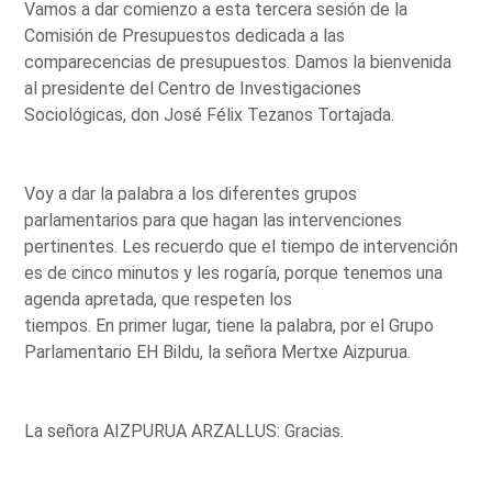
Vamos a dar comienzo a esta tercera sesión de la
Comisión de Presupuestos dedicada a las
comparecencias de presupuestos. Damos la bienvenida
al presidente del Centro de Investigaciones
Sociológicas, don José Félix Tezanos Tortajada.
Voy a dar la palabra a los diferentes grupos
parlamentarios para que hagan las intervenciones
pertinentes. Les recuerdo que el tiempo de intervención
es de cinco minutos y les rogaría, porque tenemos una
agenda apretada, que respeten los
tiempos. En primer lugar, tiene la palabra, por el Grupo
Parlamentario EH Bildu, la señora Mertxe Aizpurua.
La señora AIZPURUA ARZALLUS: Gracias.