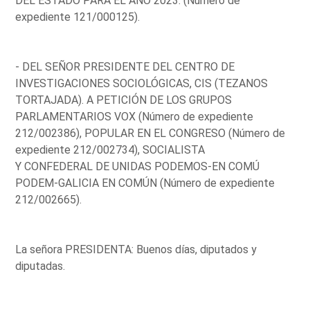
DEL ESTADO PARA EL AÑO 2023. (Número de
expediente 121/000125).
- DEL SEÑOR PRESIDENTE DEL CENTRO DE
INVESTIGACIONES SOCIOLÓGICAS, CIS (TEZANOS
TORTAJADA). A PETICIÓN DE LOS GRUPOS
PARLAMENTARIOS VOX (Número de expediente
212/002386), POPULAR EN EL CONGRESO (Número de
expediente 212/002734), SOCIALISTA
Y CONFEDERAL DE UNIDAS PODEMOS-EN COMÚ
PODEM-GALICIA EN COMÚN (Número de expediente
212/002665).
La señora PRESIDENTA: Buenos días, diputados y
diputadas.