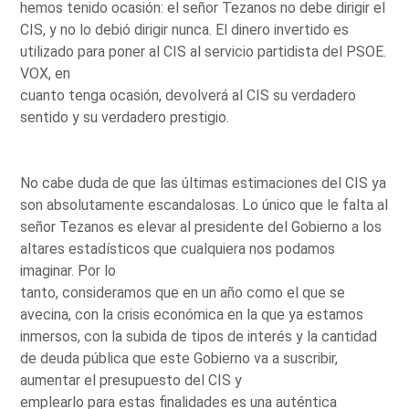
hemos tenido ocasión: el señor Tezanos no debe dirigir el
CIS, y no lo debió dirigir nunca. El dinero invertido es
utilizado para poner al CIS al servicio partidista del PSOE.
VOX, en
cuanto tenga ocasión, devolverá al CIS su verdadero
sentido y su verdadero prestigio.
No cabe duda de que las últimas estimaciones del CIS ya
son absolutamente escandalosas. Lo único que le falta al
señor Tezanos es elevar al presidente del Gobierno a los
altares estadísticos que cualquiera nos podamos
imaginar. Por lo
tanto, consideramos que en un año como el que se
avecina, con la crisis económica en la que ya estamos
inmersos, con la subida de tipos de interés y la cantidad
de deuda pública que este Gobierno va a suscribir,
aumentar el presupuesto del CIS y
emplearlo para estas finalidades es una auténtica