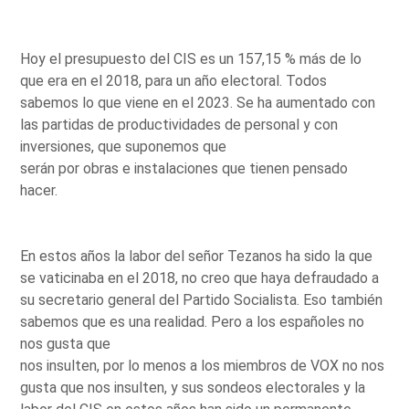
Hoy el presupuesto del CIS es un 157,15 % más de lo
que era en el 2018, para un año electoral. Todos
sabemos lo que viene en el 2023. Se ha aumentado con
las partidas de productividades de personal y con
inversiones, que suponemos que
serán por obras e instalaciones que tienen pensado
hacer.
En estos años la labor del señor Tezanos ha sido la que
se vaticinaba en el 2018, no creo que haya defraudado a
su secretario general del Partido Socialista. Eso también
sabemos que es una realidad. Pero a los españoles no
nos gusta que
nos insulten, por lo menos a los miembros de VOX no nos
gusta que nos insulten, y sus sondeos electorales y la