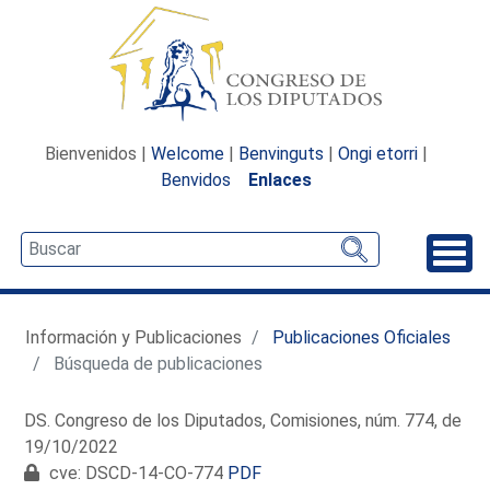
Bienvenidos |
Welcome
|
Benvinguts
|
Ongi etorri
|
Benvidos
Enlaces
Desp
Información y Publicaciones
Publicaciones Oficiales
Búsqueda de publicaciones
DS. Congreso de los Diputados, Comisiones, núm. 774, de
19/10/2022
cve: DSCD-14-CO-774
PDF