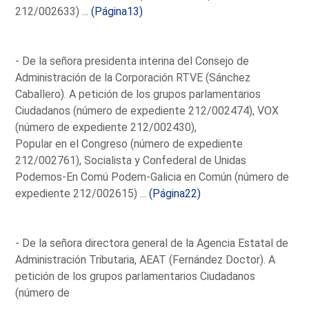
212/002633) ...
(Página13)
- De la señora presidenta interina del Consejo de
Administración de la Corporación RTVE (Sánchez
Caballero). A petición de los grupos parlamentarios
Ciudadanos (número de expediente 212/002474), VOX
(número de expediente 212/002430),
Popular en el Congreso (número de expediente
212/002761), Socialista y Confederal de Unidas
Podemos-En Comú Podem-Galicia en Común (número de
expediente 212/002615) ...
(Página22)
- De la señora directora general de la Agencia Estatal de
Administración Tributaria, AEAT (Fernández Doctor). A
petición de los grupos parlamentarios Ciudadanos
(número de