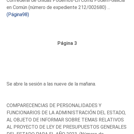
Confederal de Unidas Podemos-En Comú Podem-Galicia
en Común (número de expediente 212/002680) ...
(Página98)
Página 3
Se abre la sesión a las nueve de la mañana.
COMPARECENCIAS DE PERSONALIDADES Y
FUNCIONARIOS DE LA ADMINISTRACIÓN DEL ESTADO,
AL OBJETO DE INFORMAR SOBRE TEMAS RELATIVOS
AL PROYECTO DE LEY DE PRESUPUESTOS GENERALES