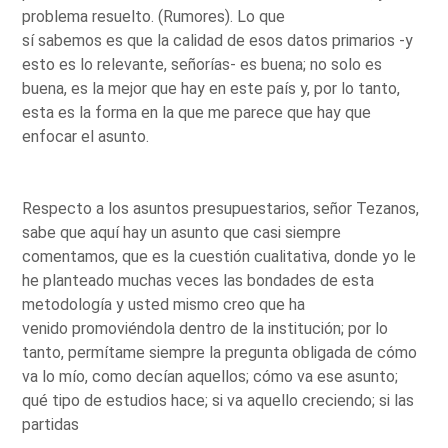
problema resuelto. (Rumores). Lo que
sí sabemos es que la calidad de esos datos primarios -y
esto es lo relevante, señorías- es buena; no solo es
buena, es la mejor que hay en este país y, por lo tanto,
esta es la forma en la que me parece que hay que
enfocar el asunto.
Respecto a los asuntos presupuestarios, señor Tezanos,
sabe que aquí hay un asunto que casi siempre
comentamos, que es la cuestión cualitativa, donde yo le
he planteado muchas veces las bondades de esta
metodología y usted mismo creo que ha
venido promoviéndola dentro de la institución; por lo
tanto, permítame siempre la pregunta obligada de cómo
va lo mío, como decían aquellos; cómo va ese asunto;
qué tipo de estudios hace; si va aquello creciendo; si las
partidas