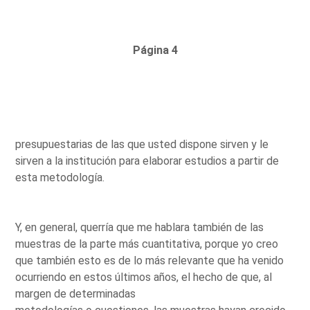
Página 4
presupuestarias de las que usted dispone sirven y le
sirven a la institución para elaborar estudios a partir de
esta metodología.
Y, en general, querría que me hablara también de las
muestras de la parte más cuantitativa, porque yo creo
que también esto es de lo más relevante que ha venido
ocurriendo en estos últimos años, el hecho de que, al
margen de determinadas