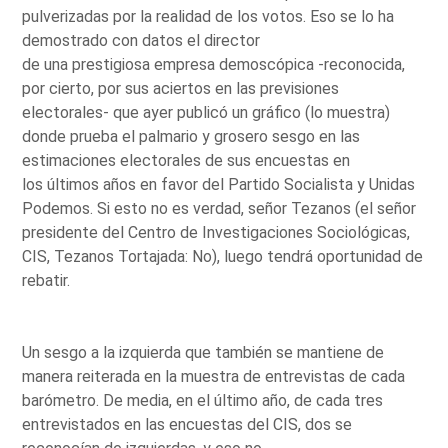
pulverizadas por la realidad de los votos. Eso se lo ha
demostrado con datos el director
de una prestigiosa empresa demoscópica -reconocida,
por cierto, por sus aciertos en las previsiones
electorales- que ayer publicó un gráfico (lo muestra)
donde prueba el palmario y grosero sesgo en las
estimaciones electorales de sus encuestas en
los últimos años en favor del Partido Socialista y Unidas
Podemos. Si esto no es verdad, señor Tezanos (el señor
presidente del Centro de Investigaciones Sociológicas,
CIS, Tezanos Tortajada: No), luego tendrá oportunidad de
rebatir.
Un sesgo a la izquierda que también se mantiene de
manera reiterada en la muestra de entrevistas de cada
barómetro. De media, en el último año, de cada tres
entrevistados en las encuestas del CIS, dos se