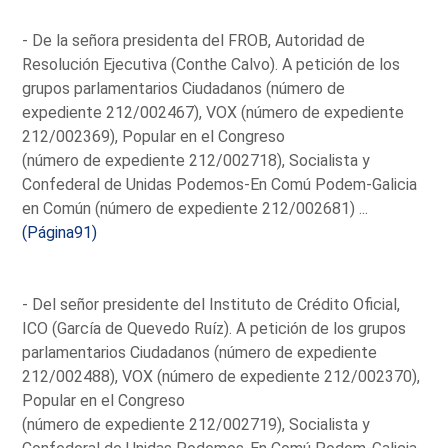
- De la señora presidenta del FROB, Autoridad de
Resolución Ejecutiva (Conthe Calvo). A petición de los
grupos parlamentarios Ciudadanos (número de
expediente 212/002467), VOX (número de expediente
212/002369), Popular en el Congreso
(número de expediente 212/002718), Socialista y
Confederal de Unidas Podemos-En Comú Podem-Galicia
en Común (número de expediente 212/002681) ...
(Página91)
- Del señor presidente del Instituto de Crédito Oficial,
ICO (García de Quevedo Ruíz). A petición de los grupos
parlamentarios Ciudadanos (número de expediente
212/002488), VOX (número de expediente 212/002370),
Popular en el Congreso
(número de expediente 212/002719), Socialista y