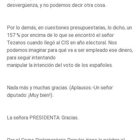
desvergüenza, y no podemos decir otra cosa.
Por lo demás, en cuestiones presupuestarias, lo dicho, un
157 % por encima de lo que se encontró el señor
Tezanos cuando llegó al CIS en año electoral. Nos
podemos imaginar para qué va a ser empleado ese dinero,
para seguir intentando
manipular la intención del voto de los españoles.
Nada más y muchas gracias. (Aplausos.-Un señor
diputado: ¡Muy bien!).
La señora PRESIDENTA: Gracias.