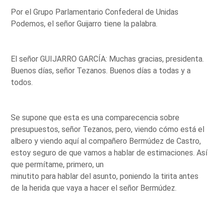
Por el Grupo Parlamentario Confederal de Unidas
Podemos, el señor Guijarro tiene la palabra.
El señor GUIJARRO GARCÍA: Muchas gracias, presidenta.
Buenos días, señor Tezanos. Buenos días a todas y a
todos.
Se supone que esta es una comparecencia sobre
presupuestos, señor Tezanos, pero, viendo cómo está el
albero y viendo aquí al compañero Bermúdez de Castro,
estoy seguro de que vamos a hablar de estimaciones. Así
que permítame, primero, un
minutito para hablar del asunto, poniendo la tirita antes
de la herida que vaya a hacer el señor Bermúdez.