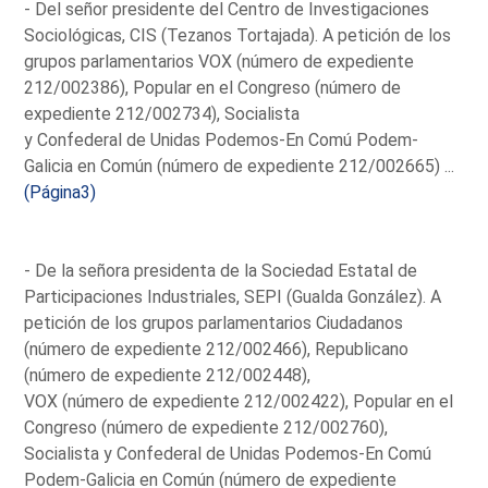
- Del señor presidente del Centro de Investigaciones
Sociológicas, CIS (Tezanos Tortajada). A petición de los
grupos parlamentarios VOX (número de expediente
212/002386), Popular en el Congreso (número de
expediente 212/002734), Socialista
y Confederal de Unidas Podemos-En Comú Podem-
Galicia en Común (número de expediente 212/002665) ...
(Página3)
- De la señora presidenta de la Sociedad Estatal de
Participaciones Industriales, SEPI (Gualda González). A
petición de los grupos parlamentarios Ciudadanos
(número de expediente 212/002466), Republicano
(número de expediente 212/002448),
VOX (número de expediente 212/002422), Popular en el
Congreso (número de expediente 212/002760),
Socialista y Confederal de Unidas Podemos-En Comú
Podem-Galicia en Común (número de expediente