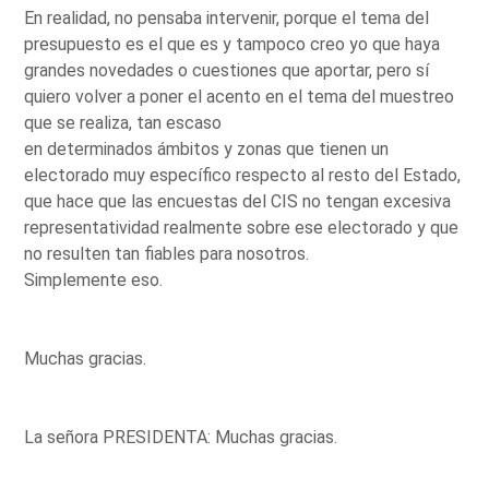
En realidad, no pensaba intervenir, porque el tema del
presupuesto es el que es y tampoco creo yo que haya
grandes novedades o cuestiones que aportar, pero sí
quiero volver a poner el acento en el tema del muestreo
que se realiza, tan escaso
en determinados ámbitos y zonas que tienen un
electorado muy específico respecto al resto del Estado,
que hace que las encuestas del CIS no tengan excesiva
representatividad realmente sobre ese electorado y que
no resulten tan fiables para nosotros.
Simplemente eso.
Muchas gracias.
La señora PRESIDENTA: Muchas gracias.