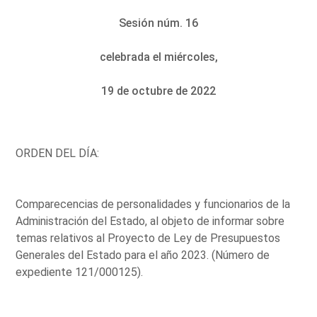
Sesión núm. 16
celebrada el miércoles,
19 de octubre de 2022
ORDEN DEL DÍA:
Comparecencias de personalidades y funcionarios de la
Administración del Estado, al objeto de informar sobre
temas relativos al Proyecto de Ley de Presupuestos
Generales del Estado para el año 2023. (Número de
expediente 121/000125).