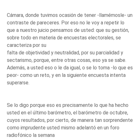
Cámara, donde tuvimos ocasión de tener -llamémosle- un
contraste de pareceres. Por eso no le voy a repetir lo
que a nuestro juicio pensamos de usted: que su gestión,
sobre todo en materia de encuestas electorales, se
caracteriza por su
falta de objetividad y neutralidad, por su parcialidad y
sectarismo, porque, entre otras cosas, eso ya se sabe.
Además, a usted eso o le da igual, o se lo toma -lo que es
peor- como un reto, y en la siguiente encuesta intenta
superarse.
Se lo digo porque eso es precisamente lo que ha hecho
usted en el último barómetro, el barómetro de octubre,
cuyos resultados, por cierto, de manera tan sorprendente
como imprudente usted mismo adelantó en un foro
radiofónico la semana