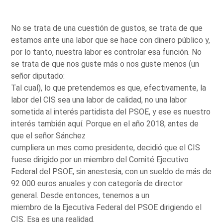
No se trata de una cuestión de gustos, se trata de que
estamos ante una labor que se hace con dinero público y,
por lo tanto, nuestra labor es controlar esa función. No
se trata de que nos guste más o nos guste menos (un
señor diputado:
Tal cual), lo que pretendemos es que, efectivamente, la
labor del CIS sea una labor de calidad, no una labor
sometida al interés partidista del PSOE, y ese es nuestro
interés también aquí. Porque en el año 2018, antes de
que el señor Sánchez
cumpliera un mes como presidente, decidió que el CIS
fuese dirigido por un miembro del Comité Ejecutivo
Federal del PSOE, sin anestesia, con un sueldo de más de
92 000 euros anuales y con categoría de director
general. Desde entonces, tenemos a un
miembro de la Ejecutiva Federal del PSOE dirigiendo el
CIS. Esa es una realidad.