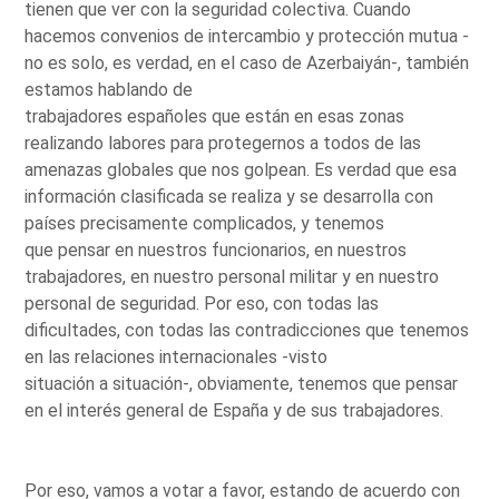
tienen que ver con la seguridad colectiva. Cuando
hacemos convenios de intercambio y protección mutua -
no es solo, es verdad, en el caso de Azerbaiyán-, también
estamos hablando de
trabajadores españoles que están en esas zonas
realizando labores para protegernos a todos de las
amenazas globales que nos golpean. Es verdad que esa
información clasificada se realiza y se desarrolla con
países precisamente complicados, y tenemos
que pensar en nuestros funcionarios, en nuestros
trabajadores, en nuestro personal militar y en nuestro
personal de seguridad. Por eso, con todas las
dificultades, con todas las contradicciones que tenemos
en las relaciones internacionales -visto
situación a situación-, obviamente, tenemos que pensar
en el interés general de España y de sus trabajadores.
Por eso, vamos a votar a favor, estando de acuerdo con