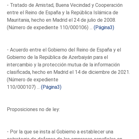
- Tratado de Amistad, Buena Vecindad y Cooperación
entre el Reino de España y la República Islámica de
Mauritania, hecho en Madrid el 24 de julio de 2008.
(Número de expediente 110/000106) ...
(Página3)
- Acuerdo entre el Gobierno del Reino de España y el
Gobierno de la República de Azerbaiyán para el
intercambio y la protección mutua de la información
clasificada, hecho en Madrid el 14 de diciembre de 2021.
(Número de expediente
110/000107) ...
(Página3)
Proposiciones no de ley:
- Por la que se insta al Gobierno a establecer una