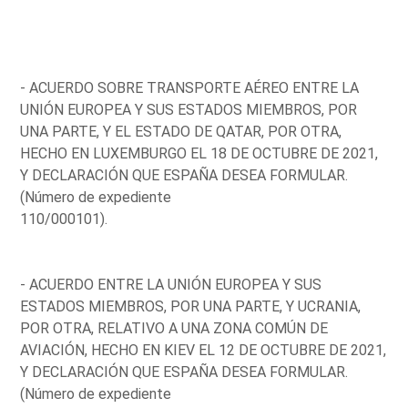
- ACUERDO SOBRE TRANSPORTE AÉREO ENTRE LA
UNIÓN EUROPEA Y SUS ESTADOS MIEMBROS, POR
UNA PARTE, Y EL ESTADO DE QATAR, POR OTRA,
HECHO EN LUXEMBURGO EL 18 DE OCTUBRE DE 2021,
Y DECLARACIÓN QUE ESPAÑA DESEA FORMULAR.
(Número de expediente
110/000101).
- ACUERDO ENTRE LA UNIÓN EUROPEA Y SUS
ESTADOS MIEMBROS, POR UNA PARTE, Y UCRANIA,
POR OTRA, RELATIVO A UNA ZONA COMÚN DE
AVIACIÓN, HECHO EN KIEV EL 12 DE OCTUBRE DE 2021,
Y DECLARACIÓN QUE ESPAÑA DESEA FORMULAR.
(Número de expediente