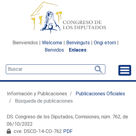
Bienvenidos |
Welcome
|
Benvinguts
|
Ongi etorri
|
Benvidos
Enlaces
Desp
Información y Publicaciones
Publicaciones Oficiales
Búsqueda de publicaciones
DS. Congreso de los Diputados, Comisiones, núm. 762, de
06/10/2022
cve: DSCD-14-CO-762
PDF