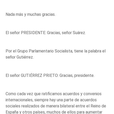
Nada más y muchas gracias.
El señor PRESIDENTE: Gracias, señor Suárez.
Por el Grupo Parlamentario Socialista, tiene la palabra el
señor Gutiérrez.
El señor GUTIÉRREZ PRIETO: Gracias, presidente.
Como cada vez que ratificamos acuerdos y convenios
internacionales, siempre hay una parte de acuerdos
sociales realizados de manera bilateral entre el Reino de
España y otros países, muchos de ellos para aumentar