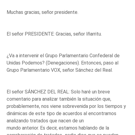
Muchas gracias, señor presidente.
El señor PRESIDENTE: Gracias, señor Iñarritu.
¿Va a intervenir el Grupo Parlamentario Confederal de
Unidas Podemos? (Denegaciones). Entonces, paso al
Grupo Parlamentario VOX, señor Sánchez del Real.
El señor SÁNCHEZ DEL REAL: Solo haré un breve
comentario para analizar también la situación que,
probablemente, nos viene sobrevenida por los tiempos y
dinámicas de este tipo de acuerdos al encontrarnos
analizando tratados que nacen de un
mundo anterior. Es decir, estamos hablando de la