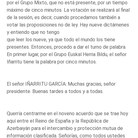
por el Grupo Mixto, que no está presente, por un tiempo
máximo de cinco minutos. La votación se realizará al final
de la sesión, es decir, cuando procedamos también a
votar las proposiciones no de ley. Hay nueve dictámenes
y entiendo que no tengo
que leer los nueve, ya que todo el mundo los tiene
presentes. Entonces, procedo a dar el turno de palabra.
En primer lugar, por el Grupo Euskal Herria Bildu, el señor
Iñarritu tiene la palabra por cinco minutos.
El señor IÑARRITU GARCÍA: Muchas gracias, señor
presidente. Buenas tardes a todos y a todas.
Querría centrarme en el noveno acuerdo que se trae hoy
aquí entre el Reino de España y la República de
Azerbaiyán para el intercambio y protección mutua de
información clasificada. Señorías, como todos ustedes