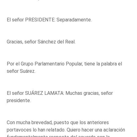
El señor PRESIDENTE: Separadamente.
Gracias, señor Sánchez del Real.
Por el Grupo Parlamentario Popular, tiene la palabra el
señor Suárez.
El señor SUÁREZ LAMATA: Muchas gracias, señor
presidente.
Con mucha brevedad, puesto que los anteriores
portavoces lo han relatado. Quiero hacer una aclaración