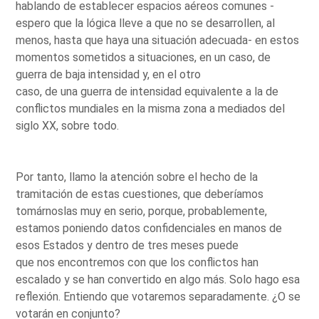
hablando de establecer espacios aéreos comunes -
espero que la lógica lleve a que no se desarrollen, al
menos, hasta que haya una situación adecuada- en estos
momentos sometidos a situaciones, en un caso, de
guerra de baja intensidad y, en el otro
caso, de una guerra de intensidad equivalente a la de
conflictos mundiales en la misma zona a mediados del
siglo XX, sobre todo.
Por tanto, llamo la atención sobre el hecho de la
tramitación de estas cuestiones, que deberíamos
tomárnoslas muy en serio, porque, probablemente,
estamos poniendo datos confidenciales en manos de
esos Estados y dentro de tres meses puede
que nos encontremos con que los conflictos han
escalado y se han convertido en algo más. Solo hago esa
reflexión. Entiendo que votaremos separadamente. ¿O se
votarán en conjunto?