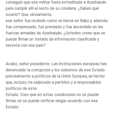
consiguió que ese militar fuera extraditado a Azerbaiyán
para cumplir allí el resto de su condena. ¿Saben qué
ocurrió? Que, obviamente,
ese señor fue recibido como un héroe en Bakú y, además,
fue compensado, fue premiado y fue ascendido en las
fuerzas armadas de Azerbaiyán. ¿Ustedes creen que se
puede firmar un tratado de información clasificada y
secreta con ese país?
Acabo, señor presidente. Las instituciones europeas han
denunciado la corrupción y los sobornos de ese Estado
precisamente a políticos de la Unión Europea, un hecho
que, incluso, ha salpicado a partidos y a responsables
políticos de este
Estado. Creo que en estas condiciones no se puede
firmar, no se puede ratificar ningún acuerdo con ese
Estado.