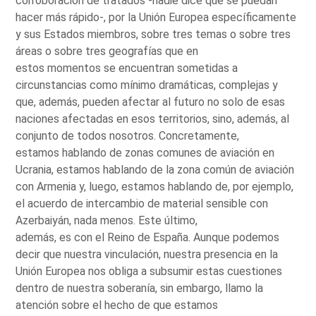
corroboración de tratados -nadie dice que se puedan
hacer más rápido-, por la Unión Europea específicamente
y sus Estados miembros, sobre tres temas o sobre tres
áreas o sobre tres geografías que en
estos momentos se encuentran sometidas a
circunstancias como mínimo dramáticas, complejas y
que, además, pueden afectar al futuro no solo de esas
naciones afectadas en esos territorios, sino, además, al
conjunto de todos nosotros. Concretamente,
estamos hablando de zonas comunes de aviación en
Ucrania, estamos hablando de la zona común de aviación
con Armenia y, luego, estamos hablando de, por ejemplo,
el acuerdo de intercambio de material sensible con
Azerbaiyán, nada menos. Este último,
además, es con el Reino de España. Aunque podemos
decir que nuestra vinculación, nuestra presencia en la
Unión Europea nos obliga a subsumir estas cuestiones
dentro de nuestra soberanía, sin embargo, llamo la
atención sobre el hecho de que estamos