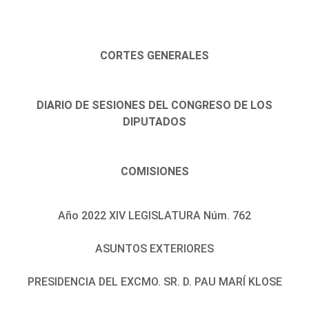
CORTES GENERALES
DIARIO DE SESIONES DEL CONGRESO DE LOS
DIPUTADOS
COMISIONES
Año 2022 XIV LEGISLATURA Núm. 762
ASUNTOS EXTERIORES
PRESIDENCIA DEL EXCMO. SR. D. PAU MARÍ KLOSE