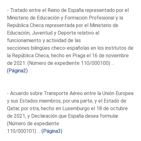
- Tratado entre el Reino de España representado por el
Ministerio de Educación y Formación Profesional y la
República Checa representada por el Ministerio de
Educación, Juventud y Deporte relativo al
funcionamiento y actividad de las
secciones bilingües checo-españolas en los institutos de
la República Checa, hecho en Praga el 16 de noviembre
de 2021. (Número de expediente 110/000100) ...
(Página2)
- Acuerdo sobre Transporte Aéreo entre la Unión Europea
y sus Estados miembros, por una parte, y el Estado de
Qatar, por otra, hecho en Luxemburgo el 18 de octubre
de 2021, y Declaración que España desea formular.
(Número de expediente
110/000101) ...
(Página3)