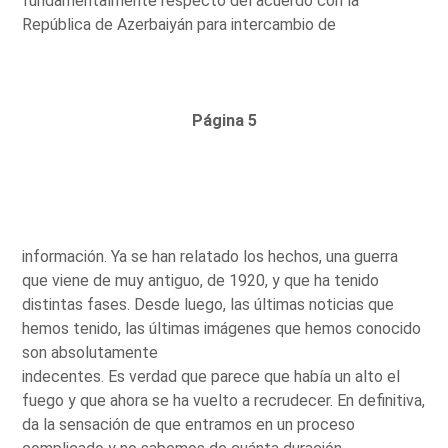
fundamentalmente respecto del acuerdo con la
República de Azerbaiyán para intercambio de
Página 5
información. Ya se han relatado los hechos, una guerra
que viene de muy antiguo, de 1920, y que ha tenido
distintas fases. Desde luego, las últimas noticias que
hemos tenido, las últimas imágenes que hemos conocido
son absolutamente
indecentes. Es verdad que parece que había un alto el
fuego y que ahora se ha vuelto a recrudecer. En definitiva,
da la sensación de que entramos en un proceso