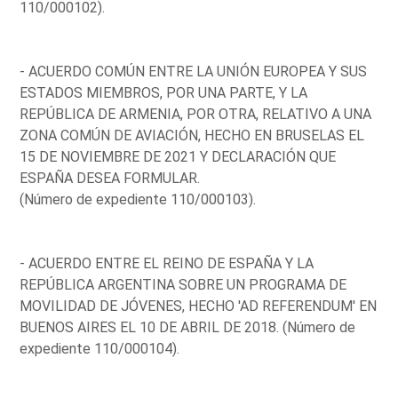
110/000102).
- ACUERDO COMÚN ENTRE LA UNIÓN EUROPEA Y SUS
ESTADOS MIEMBROS, POR UNA PARTE, Y LA
REPÚBLICA DE ARMENIA, POR OTRA, RELATIVO A UNA
ZONA COMÚN DE AVIACIÓN, HECHO EN BRUSELAS EL
15 DE NOVIEMBRE DE 2021 Y DECLARACIÓN QUE
ESPAÑA DESEA FORMULAR.
(Número de expediente 110/000103).
- ACUERDO ENTRE EL REINO DE ESPAÑA Y LA
REPÚBLICA ARGENTINA SOBRE UN PROGRAMA DE
MOVILIDAD DE JÓVENES, HECHO 'AD REFERENDUM' EN
BUENOS AIRES EL 10 DE ABRIL DE 2018. (Número de
expediente 110/000104).