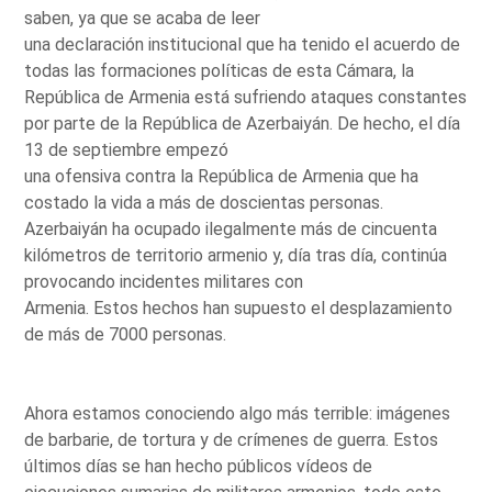
saben, ya que se acaba de leer
una declaración institucional que ha tenido el acuerdo de
todas las formaciones políticas de esta Cámara, la
República de Armenia está sufriendo ataques constantes
por parte de la República de Azerbaiyán. De hecho, el día
13 de septiembre empezó
una ofensiva contra la República de Armenia que ha
costado la vida a más de doscientas personas.
Azerbaiyán ha ocupado ilegalmente más de cincuenta
kilómetros de territorio armenio y, día tras día, continúa
provocando incidentes militares con
Armenia. Estos hechos han supuesto el desplazamiento
de más de 7000 personas.
Ahora estamos conociendo algo más terrible: imágenes
de barbarie, de tortura y de crímenes de guerra. Estos
últimos días se han hecho públicos vídeos de