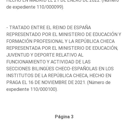
HECHO EN MADRID EL 21 DE ENERO DE 2022. (Número
de expediente 110/000099).
- TRATADO ENTRE EL REINO DE ESPAÑA
REPRESENTADO POR EL MINISTERIO DE EDUCACIÓN Y
FORMACIÓN PROFESIONAL Y LA REPÚBLICA CHECA
REPRESENTADA POR EL MINISTERIO DE EDUCACIÓN,
JUVENTUD Y DEPORTE RELATIVO AL
FUNCIONAMIENTO Y ACTIVIDAD DE LAS
SECCIONES BILINGÜES CHECO-ESPAÑOLAS EN LOS
INSTITUTOS DE LA REPÚBLICA CHECA, HECHO EN
PRAGA EL 16 DE NOVIEMBRE DE 2021. (Número de
expediente 110/000100).
Página 3