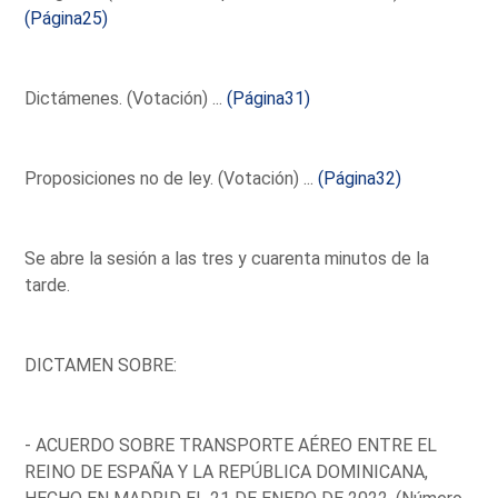
(Página25)
Dictámenes. (Votación) ...
(Página31)
Proposiciones no de ley. (Votación) ...
(Página32)
Se abre la sesión a las tres y cuarenta minutos de la
tarde.
DICTAMEN SOBRE:
- ACUERDO SOBRE TRANSPORTE AÉREO ENTRE EL
REINO DE ESPAÑA Y LA REPÚBLICA DOMINICANA,