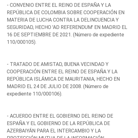
- CONVENIO ENTRE EL REINO DE ESPAÑA Y LA
REPÚBLICA DE COLOMBIA SOBRE COOPERACIÓN EN
MATERIA DE LUCHA CONTRA LA DELINCUENCIA Y
SEGURIDAD, HECHO 'AD REFERENDUM' EN MADRID EL
16 DE SEPTIEMBRE DE 2021. (Número de expediente
110/000105).
- TRATADO DE AMISTAD, BUENA VECINDAD Y
COOPERACIÓN ENTRE EL REINO DE ESPAÑA Y LA
REPÚBLICA ISLÁMICA DE MAURITANIA, HECHO EN
MADRID EL 24 DE JULIO DE 2008. (Número de
expediente 110/000106).
- ACUERDO ENTRE EL GOBIERNO DEL REINO DE
ESPAÑA Y EL GOBIERNO DE LA REPÚBLICA DE
AZERBAIYÁN PARA EL INTERCAMBIO Y LA