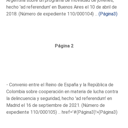
Argentina sobre un programa de movilidad de jóvenes,
hecho 'ad referendum' en Buenos Aires el 10 de abril de
2018. (Número de expediente 110/000104) ...
(Página3)
Página 2
- Convenio entre el Reino de España y la República de
Colombia sobre cooperación en materia de lucha contra
la delincuencia y seguridad, hecho 'ad referendum' en
Madrid el 16 de septiembre de 2021. (Número de
expediente 110/000105) ...
href='#(Página3)'>(Página3)