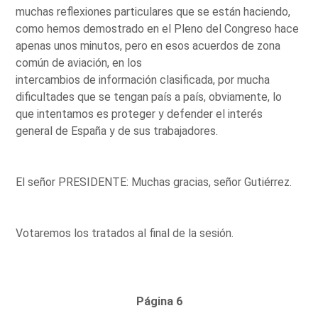
muchas reflexiones particulares que se están haciendo,
como hemos demostrado en el Pleno del Congreso hace
apenas unos minutos, pero en esos acuerdos de zona
común de aviación, en los
intercambios de información clasificada, por mucha
dificultades que se tengan país a país, obviamente, lo
que intentamos es proteger y defender el interés
general de España y de sus trabajadores.
El señor PRESIDENTE: Muchas gracias, señor Gutiérrez.
Votaremos los tratados al final de la sesión.
Página 6