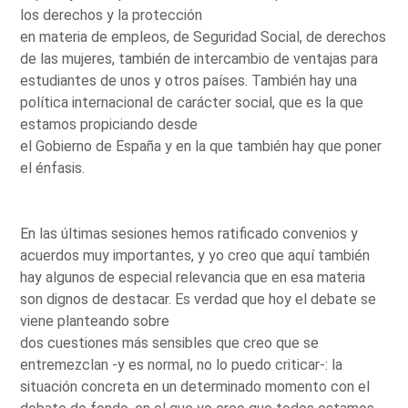
los derechos y la protección
en materia de empleos, de Seguridad Social, de derechos
de las mujeres, también de intercambio de ventajas para
estudiantes de unos y otros países. También hay una
política internacional de carácter social, que es la que
estamos propiciando desde
el Gobierno de España y en la que también hay que poner
el énfasis.
En las últimas sesiones hemos ratificado convenios y
acuerdos muy importantes, y yo creo que aquí también
hay algunos de especial relevancia que en esa materia
son dignos de destacar. Es verdad que hoy el debate se
viene planteando sobre
dos cuestiones más sensibles que creo que se
entremezclan -y es normal, no lo puedo criticar-: la
situación concreta en un determinado momento con el