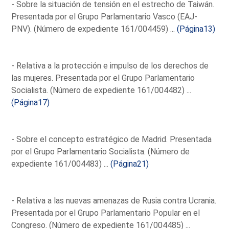
- Sobre la situación de tensión en el estrecho de Taiwán.
Presentada por el Grupo Parlamentario Vasco (EAJ-
PNV). (Número de expediente 161/004459) ...
(Página13)
- Relativa a la protección e impulso de los derechos de
las mujeres. Presentada por el Grupo Parlamentario
Socialista. (Número de expediente 161/004482) ...
(Página17)
- Sobre el concepto estratégico de Madrid. Presentada
por el Grupo Parlamentario Socialista. (Número de
expediente 161/004483) ...
(Página21)
- Relativa a las nuevas amenazas de Rusia contra Ucrania.
Presentada por el Grupo Parlamentario Popular en el
Congreso. (Número de expediente 161/004485) ...