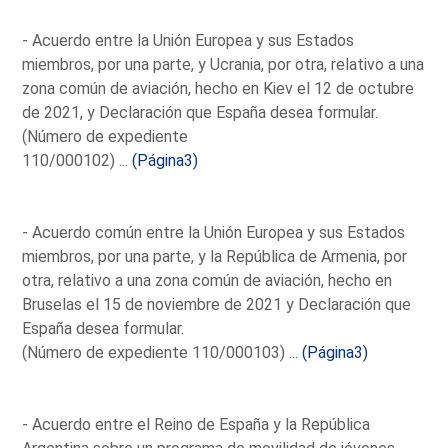
- Acuerdo entre la Unión Europea y sus Estados
miembros, por una parte, y Ucrania, por otra, relativo a una
zona común de aviación, hecho en Kiev el 12 de octubre
de 2021, y Declaración que España desea formular.
(Número de expediente
110/000102) ...
(Página3)
- Acuerdo común entre la Unión Europea y sus Estados
miembros, por una parte, y la República de Armenia, por
otra, relativo a una zona común de aviación, hecho en
Bruselas el 15 de noviembre de 2021 y Declaración que
España desea formular.
(Número de expediente 110/000103) ...
(Página3)
- Acuerdo entre el Reino de España y la República