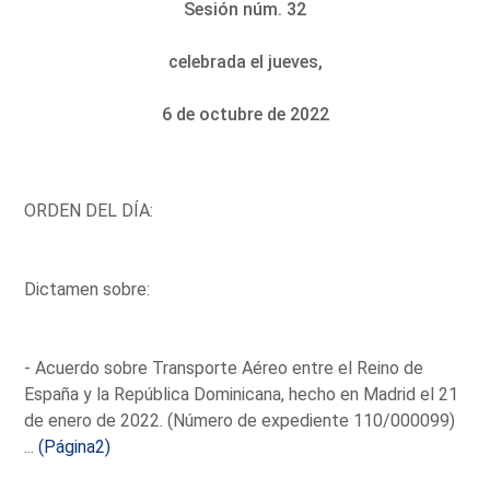
Sesión núm. 32
celebrada el jueves,
6 de octubre de 2022
ORDEN DEL DÍA:
Dictamen sobre:
- Acuerdo sobre Transporte Aéreo entre el Reino de
España y la República Dominicana, hecho en Madrid el 21
de enero de 2022. (Número de expediente 110/000099)
...
(Página2)