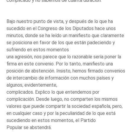
complicado y no sabemos de cuánta duración.
Bajo nuestro punto de vista, y después de lo que ha
sucedido en el Congreso de los Diputados hace unos
minutos, donde se ha leído un manifiesto que claramente
se posiciona en favor de los que están padeciendo y
sufriendo en estos momentos
una agresión, nos parece que lo razonable sería poner la
firma en este convenio. Por lo tanto, manifiesto una
posición de abstención. Insisto, hemos firmado convenios
de intercambio de información con muchos países y
algunos, evidentemente,
complicados. Explico lo que entendemos por
complicación. Desde luego, no comparten los mismos
valores que puede compartir la sociedad española, pero,
en cualquier caso y por la peculiaridad de lo que está
sucediendo en estos momentos, el Partido
Popular se abstendrá.