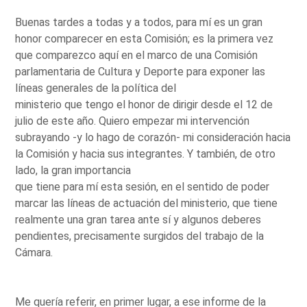
Buenas tardes a todas y a todos, para mí es un gran
honor comparecer en esta Comisión; es la primera vez
que comparezco aquí en el marco de una Comisión
parlamentaria de Cultura y Deporte para exponer las
líneas generales de la política del
ministerio que tengo el honor de dirigir desde el 12 de
julio de este año. Quiero empezar mi intervención
subrayando -y lo hago de corazón- mi consideración hacia
la Comisión y hacia sus integrantes. Y también, de otro
lado, la gran importancia
que tiene para mí esta sesión, en el sentido de poder
marcar las líneas de actuación del ministerio, que tiene
realmente una gran tarea ante sí y algunos deberes
pendientes, precisamente surgidos del trabajo de la
Cámara.
Me quería referir, en primer lugar, a ese informe de la