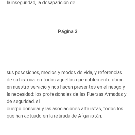
la inseguridad, la desaparición de
Página 3
sus posesiones, medios y modos de vida, y referencias
de su historia; en todos aquellos que noblemente obran
en nuestro servicio y nos hacen presentes en el riesgo y
la necesidad: los profesionales de las Fuerzas Armadas y
de seguridad, el
cuerpo consular y las asociaciones altruistas, todos los
que han actuado en la retirada de Afganistán.