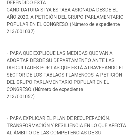
DEFENDIDO ESTA
CANDIDATURA SI YA ESTABA ASIGNADA DESDE EL
AÑO 2020. A PETICIÓN DEL GRUPO PARLAMENTARIO
POPULAR EN EL CONGRESO. (Número de expediente
213/001037).
- PARA QUE EXPLIQUE LAS MEDIDAS QUE VAN A
ADOPTAR DESDE SU DEPARTAMENTO ANTE LAS
DIFICULTADES POR LAS QUE ESTÁ ATRAVESANDO EL
SECTOR DE LOS TABLAOS FLAMENCOS. A PETICIÓN
DEL GRUPO PARLAMENTARIO POPULAR EN EL
CONGRESO. (Número de expediente
213/001052).
- PARA EXPLICAR EL PLAN DE RECUPERACIÓN,
TRANSFORMACIÓN Y RESILIENCIA EN LO QUE AFECTA
AL ÁMBITO DE LAS COMPETENCIAS DE SU