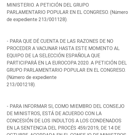
MINISTERIO. A PETICIÓN DEL GRUPO
PARLAMENTARIO POPULAR EN EL CONGRESO. (Número
de expediente 213/001128).
- PARA QUE DÉ CUENTA DE LAS RAZONES DE NO
PROCEDER A VACUNAR HASTA ESTE MOMENTO AL
EQUIPO DE LA SELECCIÓN ESPAÑOLA QUE
PARTICIPARÁ EN LA EUROCOPA 2020. A PETICIÓN DEL
GRUPO PARLAMENTARIO POPULAR EN EL CONGRESO.
(Número de expediente
213/001218).
- PARA INFORMAR SI, COMO MIEMBRO DEL CONSEJO
DE MINISTROS, ESTÁ DE ACUERDO CON LA
CONCESIÓN DE LOS INDULTOS A LOS CONDENADOS
EN LA SENTENCIA DEL PROCÉS 459/2019, DE 14 DE