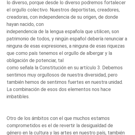
lo diverso, porque desde lo diverso podremos fortalecer
el orgullo colectivo. Nuestros deportistas, creadores,
creadoras, con independencia de su origen, de donde
hayan nacido, con
independencia de la lengua española que utilicen, son
patrimonio de todos, y ningún español debería renunciar a
ninguna de esas expresiones, a ninguna de esas riquezas
que como país tenemos el orgullo de albergar y la
obligación de potenciar, tal
como señala la Constitución en su artículo 3. Debemos
sentirnos muy orgullosos de nuestra diversidad, pero
también hemos de sentirnos fuertes en nuestra unidad.
La combinación de esos dos elementos nos hace
imbatibles.
Otro de los ámbitos con el que muchos estamos
comprometidos es el de revertir la desigualdad de
género en la cultura y las artes en nuestro país, también