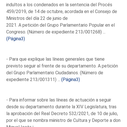
indultos a los condenados en la sentencia del Procés
459/2019, de 14 de octubre, acordada en el Consejo de
Ministros del día 22 de junio de
2021. A petición del Grupo Parlamentario Popular en el
Congreso. (Número de expediente 213/001268) ...
(Página3)
- Para que explique las líneas generales que tiene
previsto seguir al frente de su departamento. A petición
del Grupo Parlamentario Ciudadanos. (Número de
expediente 213/001311) ...
(Página3)
- Para informar sobre las líneas de actuación a seguir
desde su departamento durante la XIV Legislatura, tras
la aprobación del Real Decreto 532/2021, de 10 de julio,
por el que se nombra miinistro de Cultura y Deporte a don