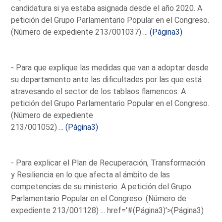
candidatura si ya estaba asignada desde el año 2020. A
petición del Grupo Parlamentario Popular en el Congreso.
(Número de expediente 213/001037) ...
(Página3)
- Para que explique las medidas que van a adoptar desde
su departamento ante las dificultades por las que está
atravesando el sector de los tablaos flamencos. A
petición del Grupo Parlamentario Popular en el Congreso.
(Número de expediente
213/001052) ...
(Página3)
- Para explicar el Plan de Recuperación, Transformación
y Resiliencia en lo que afecta al ámbito de las
competencias de su ministerio. A petición del Grupo
Parlamentario Popular en el Congreso. (Número de
expediente 213/001128) ...
href='#(Página3)'>(Página3)