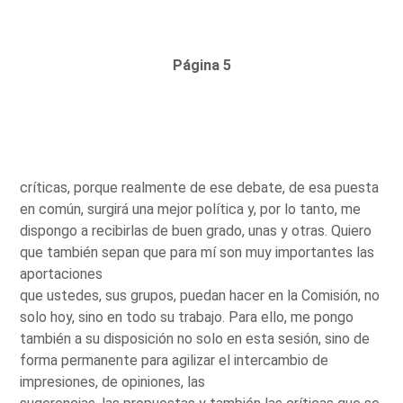
Página 5
críticas, porque realmente de ese debate, de esa puesta
en común, surgirá una mejor política y, por lo tanto, me
dispongo a recibirlas de buen grado, unas y otras. Quiero
que también sepan que para mí son muy importantes las
aportaciones
que ustedes, sus grupos, puedan hacer en la Comisión, no
solo hoy, sino en todo su trabajo. Para ello, me pongo
también a su disposición no solo en esta sesión, sino de
forma permanente para agilizar el intercambio de
impresiones, de opiniones, las