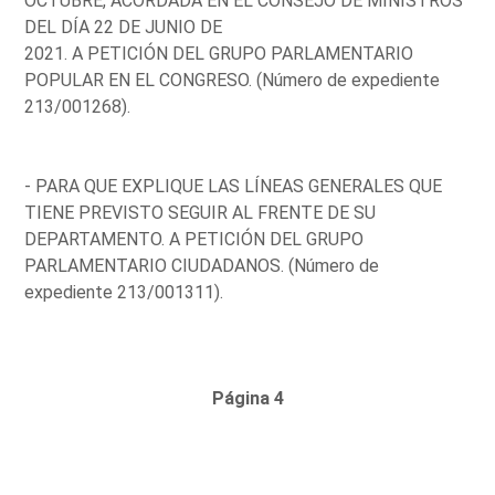
OCTUBRE, ACORDADA EN EL CONSEJO DE MINISTROS
DEL DÍA 22 DE JUNIO DE
2021. A PETICIÓN DEL GRUPO PARLAMENTARIO
POPULAR EN EL CONGRESO. (Número de expediente
213/001268).
- PARA QUE EXPLIQUE LAS LÍNEAS GENERALES QUE
TIENE PREVISTO SEGUIR AL FRENTE DE SU
DEPARTAMENTO. A PETICIÓN DEL GRUPO
PARLAMENTARIO CIUDADANOS. (Número de
expediente 213/001311).
Página 4