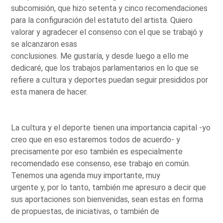
subcomisión, que hizo setenta y cinco recomendaciones
para la configuración del estatuto del artista. Quiero
valorar y agradecer el consenso con el que se trabajó y
se alcanzaron esas
conclusiones. Me gustaría, y desde luego a ello me
dedicaré, que los trabajos parlamentarios en lo que se
refiere a cultura y deportes puedan seguir presididos por
esta manera de hacer.
La cultura y el deporte tienen una importancia capital -yo
creo que en eso estaremos todos de acuerdo- y
precisamente por eso también es especialmente
recomendado ese consenso, ese trabajo en común.
Tenemos una agenda muy importante, muy
urgente y, por lo tanto, también me apresuro a decir que
sus aportaciones son bienvenidas, sean estas en forma
de propuestas, de iniciativas, o también de