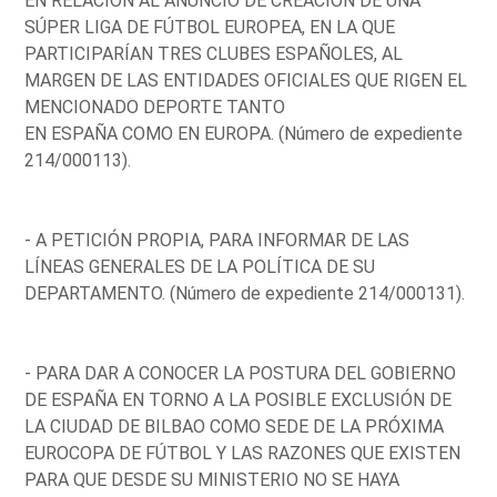
EN RELACIÓN AL ANUNCIO DE CREACIÓN DE UNA
SÚPER LIGA DE FÚTBOL EUROPEA, EN LA QUE
PARTICIPARÍAN TRES CLUBES ESPAÑOLES, AL
MARGEN DE LAS ENTIDADES OFICIALES QUE RIGEN EL
MENCIONADO DEPORTE TANTO
EN ESPAÑA COMO EN EUROPA. (Número de expediente
214/000113).
- A PETICIÓN PROPIA, PARA INFORMAR DE LAS
LÍNEAS GENERALES DE LA POLÍTICA DE SU
DEPARTAMENTO. (Número de expediente 214/000131).
- PARA DAR A CONOCER LA POSTURA DEL GOBIERNO
DE ESPAÑA EN TORNO A LA POSIBLE EXCLUSIÓN DE
LA CIUDAD DE BILBAO COMO SEDE DE LA PRÓXIMA
EUROCOPA DE FÚTBOL Y LAS RAZONES QUE EXISTEN
PARA QUE DESDE SU MINISTERIO NO SE HAYA