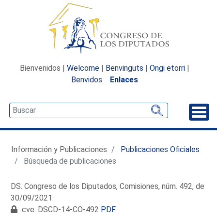
Bienvenidos |
Welcome
|
Benvinguts
|
Ongi etorri
|
Benvidos
Enlaces
Desp
Información y Publicaciones
Publicaciones Oficiales
Búsqueda de publicaciones
DS. Congreso de los Diputados, Comisiones, núm. 492, de
30/09/2021
cve: DSCD-14-CO-492
PDF