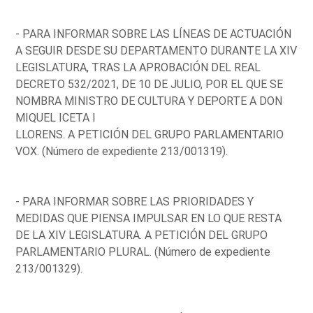
- PARA INFORMAR SOBRE LAS LÍNEAS DE ACTUACIÓN
A SEGUIR DESDE SU DEPARTAMENTO DURANTE LA XIV
LEGISLATURA, TRAS LA APROBACIÓN DEL REAL
DECRETO 532/2021, DE 10 DE JULIO, POR EL QUE SE
NOMBRA MINISTRO DE CULTURA Y DEPORTE A DON
MIQUEL ICETA I
LLORENS. A PETICIÓN DEL GRUPO PARLAMENTARIO
VOX. (Número de expediente 213/001319).
- PARA INFORMAR SOBRE LAS PRIORIDADES Y
MEDIDAS QUE PIENSA IMPULSAR EN LO QUE RESTA
DE LA XIV LEGISLATURA. A PETICIÓN DEL GRUPO
PARLAMENTARIO PLURAL. (Número de expediente
213/001329).