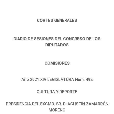
CORTES GENERALES
DIARIO DE SESIONES DEL CONGRESO DE LOS
DIPUTADOS
COMISIONES
Año 2021 XIV LEGISLATURA Núm. 492
CULTURA Y DEPORTE
PRESIDENCIA DEL EXCMO. SR. D. AGUSTÍN ZAMARRÓN
MORENO