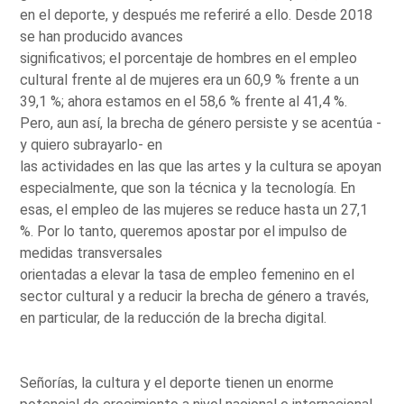
en el deporte, y después me referiré a ello. Desde 2018
se han producido avances
significativos; el porcentaje de hombres en el empleo
cultural frente al de mujeres era un 60,9 % frente a un
39,1 %; ahora estamos en el 58,6 % frente al 41,4 %.
Pero, aun así, la brecha de género persiste y se acentúa -
y quiero subrayarlo- en
las actividades en las que las artes y la cultura se apoyan
especialmente, que son la técnica y la tecnología. En
esas, el empleo de las mujeres se reduce hasta un 27,1
%. Por lo tanto, queremos apostar por el impulso de
medidas transversales
orientadas a elevar la tasa de empleo femenino en el
sector cultural y a reducir la brecha de género a través,
en particular, de la reducción de la brecha digital.
Señorías, la cultura y el deporte tienen un enorme