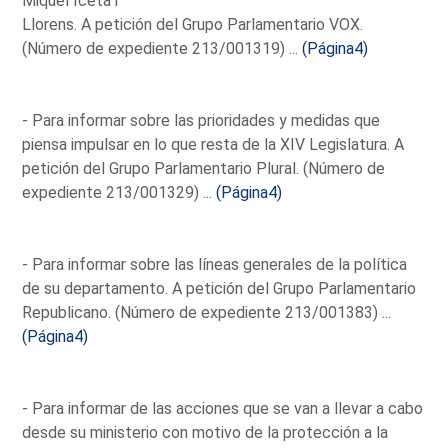
Miquel Iceta i
Llorens. A petición del Grupo Parlamentario VOX.
(Número de expediente 213/001319) ...
(Página4)
- Para informar sobre las prioridades y medidas que
piensa impulsar en lo que resta de la XIV Legislatura. A
petición del Grupo Parlamentario Plural. (Número de
expediente 213/001329) ...
(Página4)
- Para informar sobre las líneas generales de la política
de su departamento. A petición del Grupo Parlamentario
Republicano. (Número de expediente 213/001383) ...
(Página4)
- Para informar de las acciones que se van a llevar a cabo
desde su ministerio con motivo de la protección a la