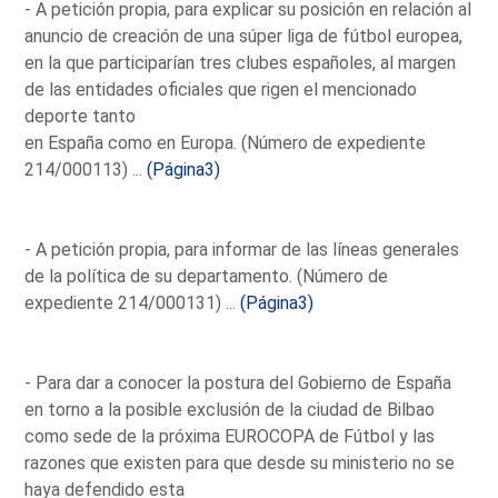
- A petición propia, para explicar su posición en relación al
anuncio de creación de una súper liga de fútbol europea,
en la que participarían tres clubes españoles, al margen
de las entidades oficiales que rigen el mencionado
deporte tanto
en España como en Europa. (Número de expediente
214/000113) ...
(Página3)
- A petición propia, para informar de las líneas generales
de la política de su departamento. (Número de
expediente 214/000131) ...
(Página3)
- Para dar a conocer la postura del Gobierno de España
en torno a la posible exclusión de la ciudad de Bilbao
como sede de la próxima EUROCOPA de Fútbol y las
razones que existen para que desde su ministerio no se
haya defendido esta