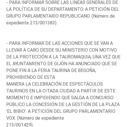
- PARA INFORMAR SOBRE LAS LÍNEAS GENERALES DE
LA POLÍTICA DE SU DEPARTAMENTO. A PETICIÓN DEL
GRUPO PARLAMENTARIO REPUBLICANO. (Número de
expediente 213/001383).
- PARA INFORMAR DE LAS ACCIONES QUE SE VAN A
LLEVAR A CABO DESDE SU MINISTERIO CON MOTIVO
DE LA PROTECCIÓN A LA TAUROMAQUIA, UNA VEZ QUE
EL AYUNTAMIENTO DE GIJÓN HA ANUNCIADO QUE SE
PONE FIN A LA FERIA TAURINA DE BEGOÑA,
PROHIBIENDO DE ESTA
MANERA LA CELEBRACIÓN DE ESPECTÁCULOS
TAURINOS EN LA CITADA CIUDAD A PARTIR DE ESTE
MOMENTO E IMPIDIENDO QUE SALGA A CONCURSO
PÚBLICO LA CONCESIÓN DE LA GESTIÓN DE LA PLAZA
'EL BIBIO'. A PETICIÓN DEL GRUPO PARLAMENTARIO
VOX. (Número de expediente
213/001429).