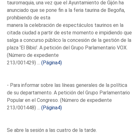
tauromaquia, una vez que el Ayuntamiento de Gijón ha
anunciado que se pone fin a la feria taurina de Begoña,
prohibiendo de esta
manera la celebración de espectáculos taurinos en la
citada ciudad a partir de este momento e impidiendo que
salga a concurso público la concesión de la gestión de la
plaza 'El Bibio'. A petición del Grupo Parlamentario VOX.
(Número de expediente
213/001429) ...
(Página4)
- Para informar sobre las líneas generales de la política
de su departamento. A petición del Grupo Parlamentario
Popular en el Congreso. (Número de expediente
213/001448) ...
(Página4)
Se abre la sesión a las cuatro de la tarde.