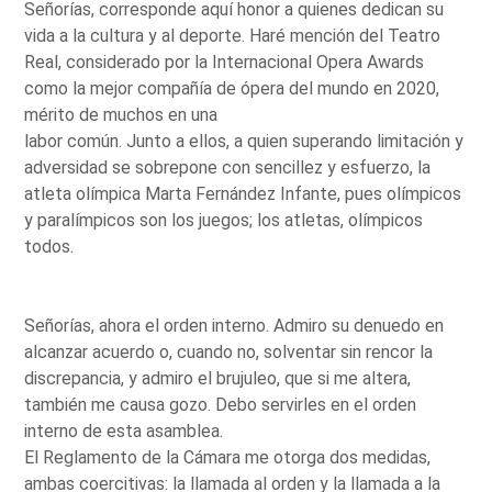
Señorías, corresponde aquí honor a quienes dedican su
vida a la cultura y al deporte. Haré mención del Teatro
Real, considerado por la Internacional Opera Awards
como la mejor compañía de ópera del mundo en 2020,
mérito de muchos en una
labor común. Junto a ellos, a quien superando limitación y
adversidad se sobrepone con sencillez y esfuerzo, la
atleta olímpica Marta Fernández Infante, pues olímpicos
y paralímpicos son los juegos; los atletas, olímpicos
todos.
Señorías, ahora el orden interno. Admiro su denuedo en
alcanzar acuerdo o, cuando no, solventar sin rencor la
discrepancia, y admiro el brujuleo, que si me altera,
también me causa gozo. Debo servirles en el orden
interno de esta asamblea.
El Reglamento de la Cámara me otorga dos medidas,
ambas coercitivas: la llamada al orden y la llamada a la