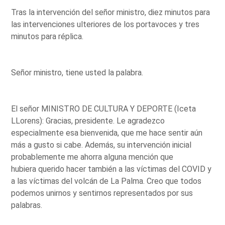
Tras la intervención del señor ministro, diez minutos para
las intervenciones ulteriores de los portavoces y tres
minutos para réplica.
Señor ministro, tiene usted la palabra.
El señor MINISTRO DE CULTURA Y DEPORTE (Iceta
LLorens): Gracias, presidente. Le agradezco
especialmente esa bienvenida, que me hace sentir aún
más a gusto si cabe. Además, su intervención inicial
probablemente me ahorra alguna mención que
hubiera querido hacer también a las víctimas del COVID y
a las víctimas del volcán de La Palma. Creo que todos
podemos unirnos y sentirnos representados por sus
palabras.