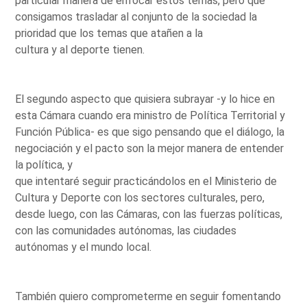
particular manera de enfocar estos temas, pero que
consigamos trasladar al conjunto de la sociedad la
prioridad que los temas que atañen a la
cultura y al deporte tienen.
El segundo aspecto que quisiera subrayar -y lo hice en
esta Cámara cuando era ministro de Política Territorial y
Función Pública- es que sigo pensando que el diálogo, la
negociación y el pacto son la mejor manera de entender
la política, y
que intentaré seguir practicándolos en el Ministerio de
Cultura y Deporte con los sectores culturales, pero,
desde luego, con las Cámaras, con las fuerzas políticas,
con las comunidades autónomas, las ciudades
autónomas y el mundo local.
También quiero comprometerme en seguir fomentando