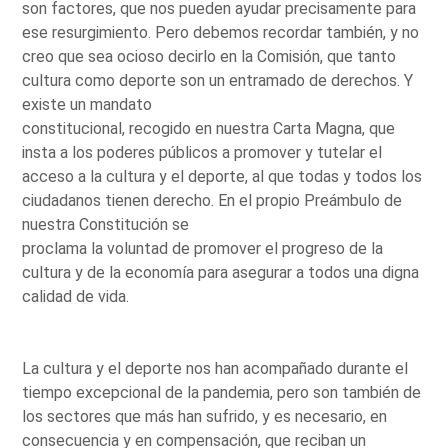
son factores, que nos pueden ayudar precisamente para
ese resurgimiento. Pero debemos recordar también, y no
creo que sea ocioso decirlo en la Comisión, que tanto
cultura como deporte son un entramado de derechos. Y
existe un mandato
constitucional, recogido en nuestra Carta Magna, que
insta a los poderes públicos a promover y tutelar el
acceso a la cultura y el deporte, al que todas y todos los
ciudadanos tienen derecho. En el propio Preámbulo de
nuestra Constitución se
proclama la voluntad de promover el progreso de la
cultura y de la economía para asegurar a todos una digna
calidad de vida.
La cultura y el deporte nos han acompañado durante el
tiempo excepcional de la pandemia, pero son también de
los sectores que más han sufrido, y es necesario, en
consecuencia y en compensación, que reciban un