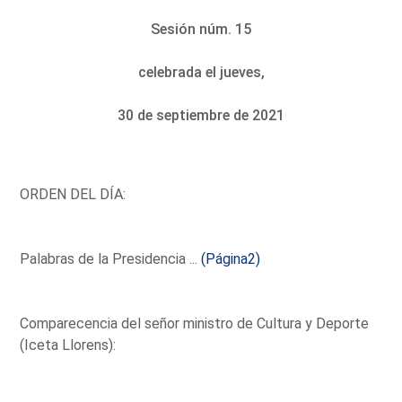
Sesión núm. 15
celebrada el jueves,
30 de septiembre de 2021
ORDEN DEL DÍA:
Palabras de la Presidencia ...
(Página2)
Comparecencia del señor ministro de Cultura y Deporte
(Iceta Llorens):