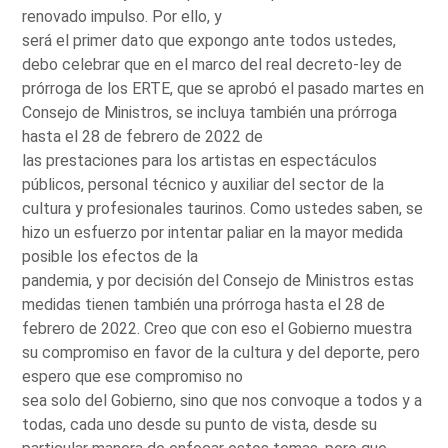
renovado impulso. Por ello, y
será el primer dato que expongo ante todos ustedes,
debo celebrar que en el marco del real decreto-ley de
prórroga de los ERTE, que se aprobó el pasado martes en
Consejo de Ministros, se incluya también una prórroga
hasta el 28 de febrero de 2022 de
las prestaciones para los artistas en espectáculos
públicos, personal técnico y auxiliar del sector de la
cultura y profesionales taurinos. Como ustedes saben, se
hizo un esfuerzo por intentar paliar en la mayor medida
posible los efectos de la
pandemia, y por decisión del Consejo de Ministros estas
medidas tienen también una prórroga hasta el 28 de
febrero de 2022. Creo que con eso el Gobierno muestra
su compromiso en favor de la cultura y del deporte, pero
espero que ese compromiso no
sea solo del Gobierno, sino que nos convoque a todos y a
todas, cada uno desde su punto de vista, desde su