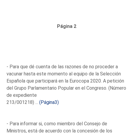
Página 2
- Para que dé cuenta de las razones de no proceder a
vacunar hasta este momento al equipo de la Selección
Española que participará en la Eurocopa 2020. A petición
del Grupo Parlamentario Popular en el Congreso. (Número
de expediente
213/001218) ...
(Página3)
- Para informar si, como miembro del Consejo de
Ministros, está de acuerdo con la concesión de los