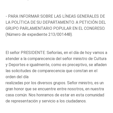
- PARA INFORMAR SOBRE LAS LÍNEAS GENERALES DE
LA POLÍTICA DE SU DEPARTAMENTO. A PETICIÓN DEL
GRUPO PARLAMENTARIO POPULAR EN EL CONGRESO.
(Número de expediente 213/001448).
El señor PRESIDENTE: Señorías, en el día de hoy vamos a
atender a la comparecencia del señor ministro de Cultura
y Deportes e igualmente, como es preceptivo, se añaden
las solicitudes de comparecencia que constan en el
orden del día
realizadas por los diversos grupos. Señor ministro, es un
gran honor que se encuentre entre nosotros, en nuestra
casa común. Nos honramos de estar en esta comunidad
de representación y servicio a los ciudadanos.