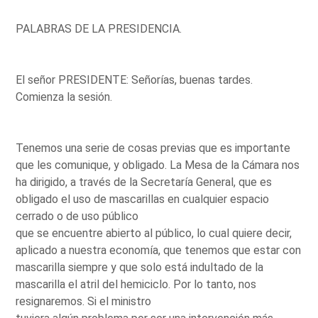
PALABRAS DE LA PRESIDENCIA.
El señor PRESIDENTE: Señorías, buenas tardes.
Comienza la sesión.
Tenemos una serie de cosas previas que es importante
que les comunique, y obligado. La Mesa de la Cámara nos
ha dirigido, a través de la Secretaría General, que es
obligado el uso de mascarillas en cualquier espacio
cerrado o de uso público
que se encuentre abierto al público, lo cual quiere decir,
aplicado a nuestra economía, que tenemos que estar con
mascarilla siempre y que solo está indultado de la
mascarilla el atril del hemiciclo. Por lo tanto, nos
resignaremos. Si el ministro