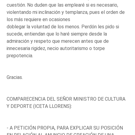
cuestión. No duden que las emplearé si es necesario,
violentando mi inclinación y templanza, pues el orden de
los más requiere en ocasiones
doblegar la voluntad de los menos. Perdón les pido si
sucede, entiendan que lo haré siempre desde la
admiración y respeto que merecen antes que de
innecesaria rigidez, necio autoritarismo o torpe
prepotencia.
Gracias.
COMPARECENCIA DEL SEÑOR MINISTRO DE CULTURA
Y DEPORTE (ICETA LLORENS):
- A PETICIÓN PROPIA, PARA EXPLICAR SU POSICIÓN