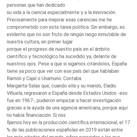
personas que han dedicado
su vida a la ciencia especialmente y a la innovación.
Precisamente para mejorar esas carencias me he
comprometido con esta tarea política. Sin embargo, es
evidente que no son fruto de ningún rasgo inmutable de
nuestra cultura, en primer lugar
porque el progreso de nuestro país en el ámbito
científico y tecnológico ha sucedido ya, delante de
nuestros ojos. Pese a que si sigamos citándolos, España
tiene ya poco que ver con ese país del que hablaban
Ramón y Cajal o Unamuno. Contaba
Margarita Salas que, cuando ella y su marido, Eladio
Viñuela, regresaron a España desde Estados Unidos -eso
fue en 1967-, pudieron empezar a hacer investigación
gracias a la ayuda de una agencia americana, porque aquí
no había financiación. Si nos
fijamos hoy en la producción científica internacional, el 17
% de las publicaciones españolas en 2019 están entre