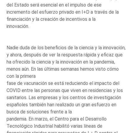
del Estado será esencial en el impulso de ese
incremento del esfuerzo privado en I+D a través de la
financiación y la creación de incentivos a la
innovación.
Nadie duda de los beneficios de la ciencia y la innovación,
y ahora, después de ver la respuesta rápida y eficaz que
ha ofrecido la ciencia y la innovación en la pandemia,
menos aún. En las últimas semanas hemos visto cómo
con la primera
fase de vacunación se está reduciendo el impacto del
COVID entre las personas que viven en residencias y los
sanitarios. Las empresas y los centros de investigación
españoles también han realizado un gran esfuerzo en
busca de soluciones frente a la
pandemia. En marzo, el Centro para el Desarrollo
Tecnológico Industrial habilitó varias líneas de