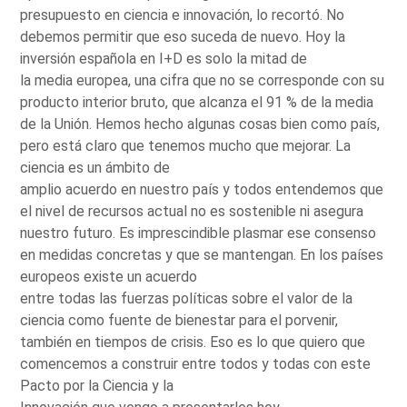
presupuesto en ciencia e innovación, lo recortó. No
debemos permitir que eso suceda de nuevo. Hoy la
inversión española en I+D es solo la mitad de
la media europea, una cifra que no se corresponde con su
producto interior bruto, que alcanza el 91 % de la media
de la Unión. Hemos hecho algunas cosas bien como país,
pero está claro que tenemos mucho que mejorar. La
ciencia es un ámbito de
amplio acuerdo en nuestro país y todos entendemos que
el nivel de recursos actual no es sostenible ni asegura
nuestro futuro. Es imprescindible plasmar ese consenso
en medidas concretas y que se mantengan. En los países
europeos existe un acuerdo
entre todas las fuerzas políticas sobre el valor de la
ciencia como fuente de bienestar para el porvenir,
también en tiempos de crisis. Eso es lo que quiero que
comencemos a construir entre todos y todas con este
Pacto por la Ciencia y la