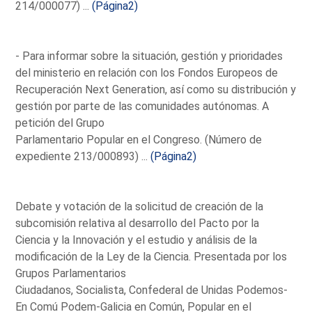
214/000077) ...
(Página2)
- Para informar sobre la situación, gestión y prioridades
del ministerio en relación con los Fondos Europeos de
Recuperación Next Generation, así como su distribución y
gestión por parte de las comunidades autónomas. A
petición del Grupo
Parlamentario Popular en el Congreso. (Número de
expediente 213/000893) ...
(Página2)
Debate y votación de la solicitud de creación de la
subcomisión relativa al desarrollo del Pacto por la
Ciencia y la Innovación y el estudio y análisis de la
modificación de la Ley de la Ciencia. Presentada por los
Grupos Parlamentarios
Ciudadanos, Socialista, Confederal de Unidas Podemos-
En Comú Podem-Galicia en Común, Popular en el