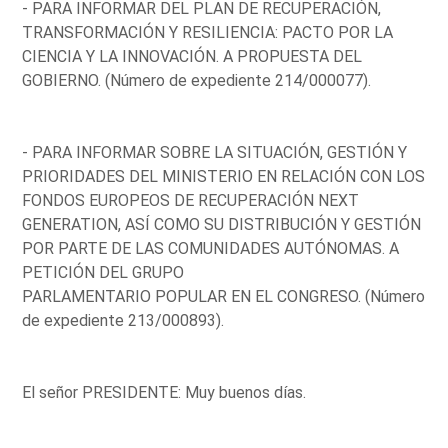
- PARA INFORMAR DEL PLAN DE RECUPERACIÓN,
TRANSFORMACIÓN Y RESILIENCIA: PACTO POR LA
CIENCIA Y LA INNOVACIÓN. A PROPUESTA DEL
GOBIERNO. (Número de expediente 214/000077).
- PARA INFORMAR SOBRE LA SITUACIÓN, GESTIÓN Y
PRIORIDADES DEL MINISTERIO EN RELACIÓN CON LOS
FONDOS EUROPEOS DE RECUPERACIÓN NEXT
GENERATION, ASÍ COMO SU DISTRIBUCIÓN Y GESTIÓN
POR PARTE DE LAS COMUNIDADES AUTÓNOMAS. A
PETICIÓN DEL GRUPO
PARLAMENTARIO POPULAR EN EL CONGRESO. (Número
de expediente 213/000893).
El señor PRESIDENTE: Muy buenos días.