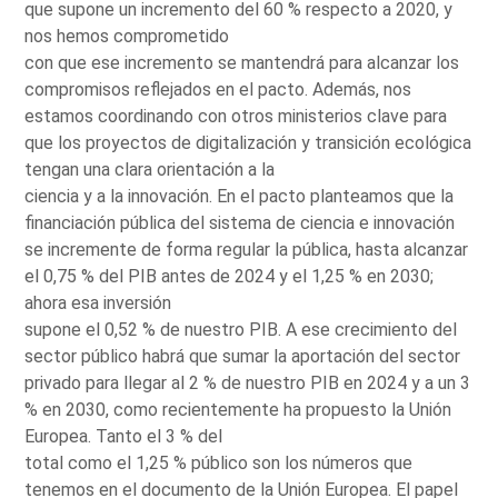
que supone un incremento del 60 % respecto a 2020, y
nos hemos comprometido
con que ese incremento se mantendrá para alcanzar los
compromisos reflejados en el pacto. Además, nos
estamos coordinando con otros ministerios clave para
que los proyectos de digitalización y transición ecológica
tengan una clara orientación a la
ciencia y a la innovación. En el pacto planteamos que la
financiación pública del sistema de ciencia e innovación
se incremente de forma regular la pública, hasta alcanzar
el 0,75 % del PIB antes de 2024 y el 1,25 % en 2030;
ahora esa inversión
supone el 0,52 % de nuestro PIB. A ese crecimiento del
sector público habrá que sumar la aportación del sector
privado para llegar al 2 % de nuestro PIB en 2024 y a un 3
% en 2030, como recientemente ha propuesto la Unión
Europea. Tanto el 3 % del
total como el 1,25 % público son los números que
tenemos en el documento de la Unión Europea. El papel