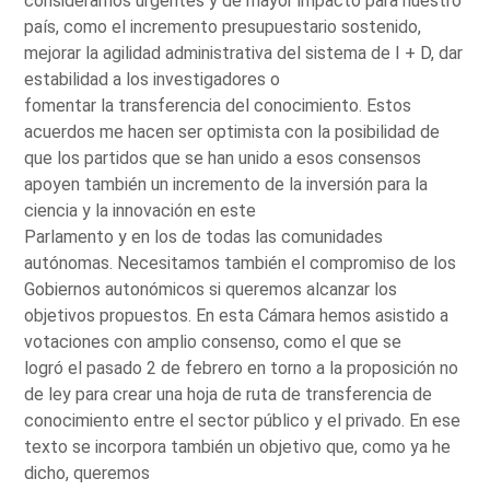
consideramos urgentes y de mayor impacto para nuestro
país, como el incremento presupuestario sostenido,
mejorar la agilidad administrativa del sistema de I + D, dar
estabilidad a los investigadores o
fomentar la transferencia del conocimiento. Estos
acuerdos me hacen ser optimista con la posibilidad de
que los partidos que se han unido a esos consensos
apoyen también un incremento de la inversión para la
ciencia y la innovación en este
Parlamento y en los de todas las comunidades
autónomas. Necesitamos también el compromiso de los
Gobiernos autonómicos si queremos alcanzar los
objetivos propuestos. En esta Cámara hemos asistido a
votaciones con amplio consenso, como el que se
logró el pasado 2 de febrero en torno a la proposición no
de ley para crear una hoja de ruta de transferencia de
conocimiento entre el sector público y el privado. En ese
texto se incorpora también un objetivo que, como ya he
dicho, queremos