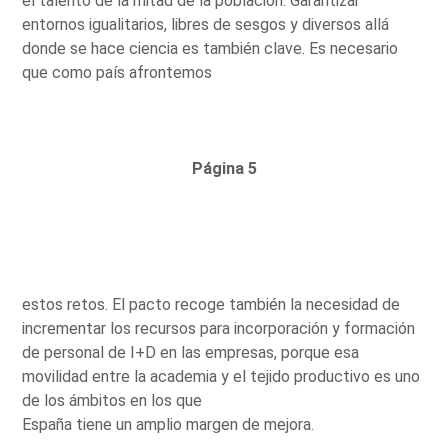
el talento de la mitad de la población. Garantizar
entornos igualitarios, libres de sesgos y diversos allá
donde se hace ciencia es también clave. Es necesario
que como país afrontemos
Página 5
estos retos. El pacto recoge también la necesidad de
incrementar los recursos para incorporación y formación
de personal de I+D en las empresas, porque esa
movilidad entre la academia y el tejido productivo es uno
de los ámbitos en los que
España tiene un amplio margen de mejora.