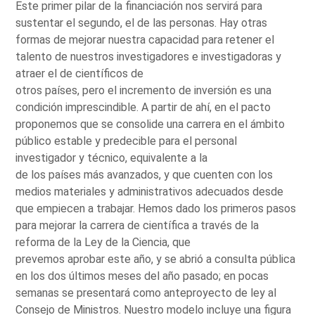
Este primer pilar de la financiación nos servirá para
sustentar el segundo, el de las personas. Hay otras
formas de mejorar nuestra capacidad para retener el
talento de nuestros investigadores e investigadoras y
atraer el de científicos de
otros países, pero el incremento de inversión es una
condición imprescindible. A partir de ahí, en el pacto
proponemos que se consolide una carrera en el ámbito
público estable y predecible para el personal
investigador y técnico, equivalente a la
de los países más avanzados, y que cuenten con los
medios materiales y administrativos adecuados desde
que empiecen a trabajar. Hemos dado los primeros pasos
para mejorar la carrera de científica a través de la
reforma de la Ley de la Ciencia, que
prevemos aprobar este año, y se abrió a consulta pública
en los dos últimos meses del año pasado; en pocas
semanas se presentará como anteproyecto de ley al
Consejo de Ministros. Nuestro modelo incluye una figura