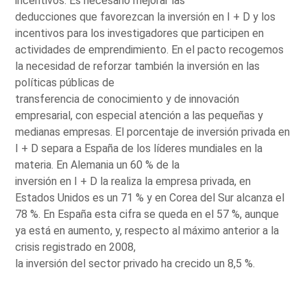
incentivos. Es necesario mejorar las
deducciones que favorezcan la inversión en I + D y los
incentivos para los investigadores que participen en
actividades de emprendimiento. En el pacto recogemos
la necesidad de reforzar también la inversión en las
políticas públicas de
transferencia de conocimiento y de innovación
empresarial, con especial atención a las pequeñas y
medianas empresas. El porcentaje de inversión privada en
I + D separa a España de los líderes mundiales en la
materia. En Alemania un 60 % de la
inversión en I + D la realiza la empresa privada, en
Estados Unidos es un 71 % y en Corea del Sur alcanza el
78 %. En España esta cifra se queda en el 57 %, aunque
ya está en aumento, y, respecto al máximo anterior a la
crisis registrado en 2008,
la inversión del sector privado ha crecido un 8,5 %.