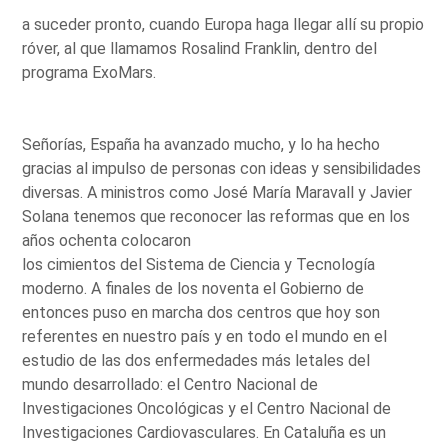
a suceder pronto, cuando Europa haga llegar allí su propio
róver, al que llamamos Rosalind Franklin, dentro del
programa ExoMars.
Señorías, España ha avanzado mucho, y lo ha hecho
gracias al impulso de personas con ideas y sensibilidades
diversas. A ministros como José María Maravall y Javier
Solana tenemos que reconocer las reformas que en los
años ochenta colocaron
los cimientos del Sistema de Ciencia y Tecnología
moderno. A finales de los noventa el Gobierno de
entonces puso en marcha dos centros que hoy son
referentes en nuestro país y en todo el mundo en el
estudio de las dos enfermedades más letales del
mundo desarrollado: el Centro Nacional de
Investigaciones Oncológicas y el Centro Nacional de
Investigaciones Cardiovasculares. En Cataluña es un