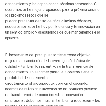
conocimiento y las capacidades técnicas necesarias. Si
queremos estar mejor preparados para la próxima crisis o
los próximos retos que se
puedan presentar dentro de años o incluso décadas,
necesitamos apostar hoy por la ciencia y la innovación en
un sentido amplio y asegurarnos de que mantenemos esa
apuesta.
El incremento del presupuesto tiene como objetivo
mejorar la financiación de la investigación básica de
calidad y también los incentivos a la transferencia de
conocimiento. En el primer punto, el Gobierno tiene la
posibilidad de incrementar
directamente el presupuesto, pero en el segundo,
además de reforzar la inversión de las políticas públicas
de transferencia de conocimiento e innovación
empresarial, debemos mejorar también la regulación y los