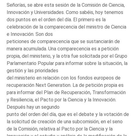
Señorías, se abre esta sesión de la Comisión de Ciencia,
Innovación y Universidades. Como sabéis, hoy tenemos
dos puntos en el orden del día. El primero es la
celebración de la comparecencia del ministro de Ciencia
e Innovación. Son dos
peticiones de comparecencia que se sustanciarán de
manera acumulada. Una comparecencia es a petición
propia, del ministerio, y la otra fue solicitada por el Grupo
Parlamentario Popular para informar sobre la situación, la
gestión y las prioridades
del ministerio en relación con los fondos europeos de
recuperación Next Generation. La de petición propia es
para informar del Plan de Recuperación, Transformación
y Resiliencia, el Pacto por la Ciencia y la Innovación.
Después hay un segundo
punto del orden del día, que es el debate y la votación de
la solicitud de creación de una subcomisión, en el seno
de la Comisión, relativa al Pacto por la Ciencia y la