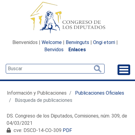
Bienvenidos |
Welcome
|
Benvinguts
|
Ongi etorri
|
Benvidos
Enlaces
Desp
Información y Publicaciones
Publicaciones Oficiales
Búsqueda de publicaciones
DS. Congreso de los Diputados, Comisiones, núm. 309, de
04/03/2021
cve: DSCD-14-CO-309
PDF