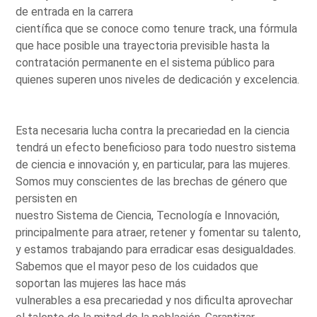
de entrada en la carrera
científica que se conoce como tenure track, una fórmula
que hace posible una trayectoria previsible hasta la
contratación permanente en el sistema público para
quienes superen unos niveles de dedicación y excelencia.
Esta necesaria lucha contra la precariedad en la ciencia
tendrá un efecto beneficioso para todo nuestro sistema
de ciencia e innovación y, en particular, para las mujeres.
Somos muy conscientes de las brechas de género que
persisten en
nuestro Sistema de Ciencia, Tecnología e Innovación,
principalmente para atraer, retener y fomentar su talento,
y estamos trabajando para erradicar esas desigualdades.
Sabemos que el mayor peso de los cuidados que
soportan las mujeres las hace más
vulnerables a esa precariedad y nos dificulta aprovechar