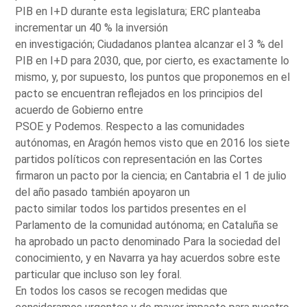
PIB en I+D durante esta legislatura; ERC planteaba
incrementar un 40 % la inversión
en investigación; Ciudadanos plantea alcanzar el 3 % del
PIB en I+D para 2030, que, por cierto, es exactamente lo
mismo, y, por supuesto, los puntos que proponemos en el
pacto se encuentran reflejados en los principios del
acuerdo de Gobierno entre
PSOE y Podemos. Respecto a las comunidades
autónomas, en Aragón hemos visto que en 2016 los siete
partidos políticos con representación en las Cortes
firmaron un pacto por la ciencia; en Cantabria el 1 de julio
del año pasado también apoyaron un
pacto similar todos los partidos presentes en el
Parlamento de la comunidad autónoma; en Cataluña se
ha aprobado un pacto denominado Para la sociedad del
conocimiento, y en Navarra ya hay acuerdos sobre este
particular que incluso son ley foral.
En todos los casos se recogen medidas que