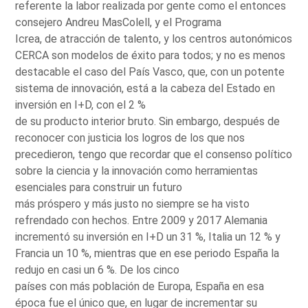
referente la labor realizada por gente como el entonces
consejero Andreu MasColell, y el Programa
Icrea, de atracción de talento, y los centros autonómicos
CERCA son modelos de éxito para todos; y no es menos
destacable el caso del País Vasco, que, con un potente
sistema de innovación, está a la cabeza del Estado en
inversión en I+D, con el 2 %
de su producto interior bruto. Sin embargo, después de
reconocer con justicia los logros de los que nos
precedieron, tengo que recordar que el consenso político
sobre la ciencia y la innovación como herramientas
esenciales para construir un futuro
más próspero y más justo no siempre se ha visto
refrendado con hechos. Entre 2009 y 2017 Alemania
incrementó su inversión en I+D un 31 %, Italia un 12 % y
Francia un 10 %, mientras que en ese periodo España la
redujo en casi un 6 %. De los cinco
países con más población de Europa, España en esa
época fue el único que, en lugar de incrementar su