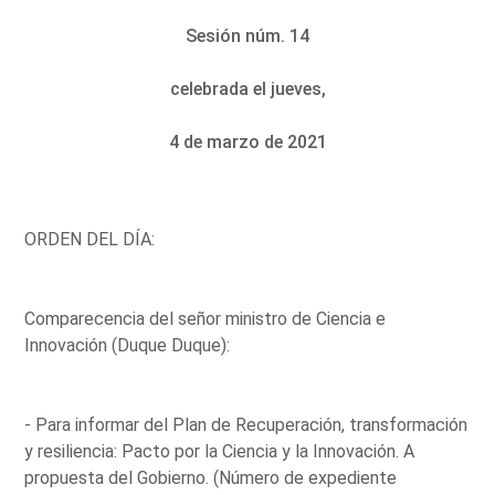
Sesión núm. 14
celebrada el jueves,
4 de marzo de 2021
ORDEN DEL DÍA:
Comparecencia del señor ministro de Ciencia e
Innovación (Duque Duque):
- Para informar del Plan de Recuperación, transformación
y resiliencia: Pacto por la Ciencia y la Innovación. A
propuesta del Gobierno. (Número de expediente