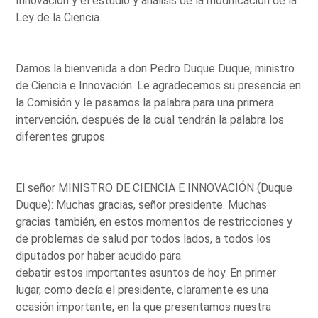
Innovación y el estudio y análisis de la modificación de la
Ley de la Ciencia.
Damos la bienvenida a don Pedro Duque Duque, ministro
de Ciencia e Innovación. Le agradecemos su presencia en
la Comisión y le pasamos la palabra para una primera
intervención, después de la cual tendrán la palabra los
diferentes grupos.
El señor MINISTRO DE CIENCIA E INNOVACIÓN (Duque
Duque): Muchas gracias, señor presidente. Muchas
gracias también, en estos momentos de restricciones y
de problemas de salud por todos lados, a todos los
diputados por haber acudido para
debatir estos importantes asuntos de hoy. En primer
lugar, como decía el presidente, claramente es una
ocasión importante, en la que presentamos nuestra