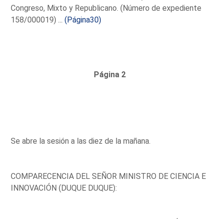
Congreso, Mixto y Republicano. (Número de expediente
158/000019) ...
(Página30)
Página 2
Se abre la sesión a las diez de la mañana.
COMPARECENCIA DEL SEÑOR MINISTRO DE CIENCIA E
INNOVACIÓN (DUQUE DUQUE):