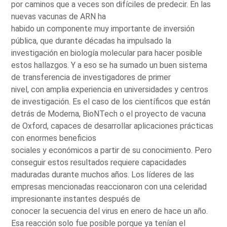
por caminos que a veces son difíciles de predecir. En las
nuevas vacunas de ARN ha
habido un componente muy importante de inversión
pública, que durante décadas ha impulsado la
investigación en biología molecular para hacer posible
estos hallazgos. Y a eso se ha sumado un buen sistema
de transferencia de investigadores de primer
nivel, con amplia experiencia en universidades y centros
de investigación. Es el caso de los científicos que están
detrás de Moderna, BioNTech o el proyecto de vacuna
de Oxford, capaces de desarrollar aplicaciones prácticas
con enormes beneficios
sociales y económicos a partir de su conocimiento. Pero
conseguir estos resultados requiere capacidades
maduradas durante muchos años. Los líderes de las
empresas mencionadas reaccionaron con una celeridad
impresionante instantes después de
conocer la secuencia del virus en enero de hace un año.
Esa reacción solo fue posible porque ya tenían el