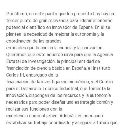
Por último, en este pacto que les presento hoy hay un
tercer punto de gran relevancia para liderar el enorme
potencial científico en innovador de España. En él se
plantea la necesidad de mejorar la autonomía y la
coordinación de las grandes
entidades que financian la ciencia y la innovación.
Queremos que este acuerdo sirva para que la Agencia
Estatal de Investigación, la principal entidad de
financiación de ciencia básica en España, el Instituto
Carlos III, encargado de la
financiación de la investigación biomédica, y el Centro
para el Desarrollo Técnico Industrial, que fomenta la
innovación, dispongan de los recursos y la autonomía
necesarios para poder diseñar una estrategia común y
realizar sus funciones con la
excelencia como objetivo. Además, es necesario
estabilizar su trabajo coordinado y asegurar a futuro que,