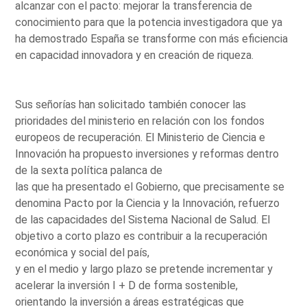
alcanzar con el pacto: mejorar la transferencia de
conocimiento para que la potencia investigadora que ya
ha demostrado España se transforme con más eficiencia
en capacidad innovadora y en creación de riqueza.
Sus señorías han solicitado también conocer las
prioridades del ministerio en relación con los fondos
europeos de recuperación. El Ministerio de Ciencia e
Innovación ha propuesto inversiones y reformas dentro
de la sexta política palanca de
las que ha presentado el Gobierno, que precisamente se
denomina Pacto por la Ciencia y la Innovación, refuerzo
de las capacidades del Sistema Nacional de Salud. El
objetivo a corto plazo es contribuir a la recuperación
económica y social del país,
y en el medio y largo plazo se pretende incrementar y
acelerar la inversión I + D de forma sostenible,
orientando la inversión a áreas estratégicas que