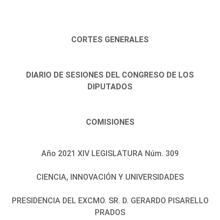
CORTES GENERALES
DIARIO DE SESIONES DEL CONGRESO DE LOS
DIPUTADOS
COMISIONES
Año 2021 XIV LEGISLATURA Núm. 309
CIENCIA, INNOVACIÓN Y UNIVERSIDADES
PRESIDENCIA DEL EXCMO. SR. D. GERARDO PISARELLO
PRADOS