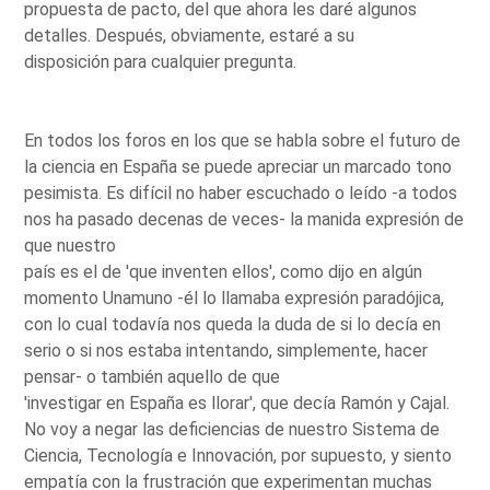
propuesta de pacto, del que ahora les daré algunos
detalles. Después, obviamente, estaré a su
disposición para cualquier pregunta.
En todos los foros en los que se habla sobre el futuro de
la ciencia en España se puede apreciar un marcado tono
pesimista. Es difícil no haber escuchado o leído -a todos
nos ha pasado decenas de veces- la manida expresión de
que nuestro
país es el de 'que inventen ellos', como dijo en algún
momento Unamuno -él lo llamaba expresión paradójica,
con lo cual todavía nos queda la duda de si lo decía en
serio o si nos estaba intentando, simplemente, hacer
pensar- o también aquello de que
'investigar en España es llorar', que decía Ramón y Cajal.
No voy a negar las deficiencias de nuestro Sistema de
Ciencia, Tecnología e Innovación, por supuesto, y siento
empatía con la frustración que experimentan muchas