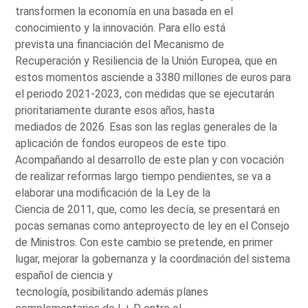
transformen la economía en una basada en el
conocimiento y la innovación. Para ello está
prevista una financiación del Mecanismo de
Recuperación y Resiliencia de la Unión Europea, que en
estos momentos asciende a 3380 millones de euros para
el periodo 2021-2023, con medidas que se ejecutarán
prioritariamente durante esos años, hasta
mediados de 2026. Esas son las reglas generales de la
aplicación de fondos europeos de este tipo.
Acompañando al desarrollo de este plan y con vocación
de realizar reformas largo tiempo pendientes, se va a
elaborar una modificación de la Ley de la
Ciencia de 2011, que, como les decía, se presentará en
pocas semanas como anteproyecto de ley en el Consejo
de Ministros. Con este cambio se pretende, en primer
lugar, mejorar la gobernanza y la coordinación del sistema
español de ciencia y
tecnología, posibilitando además planes