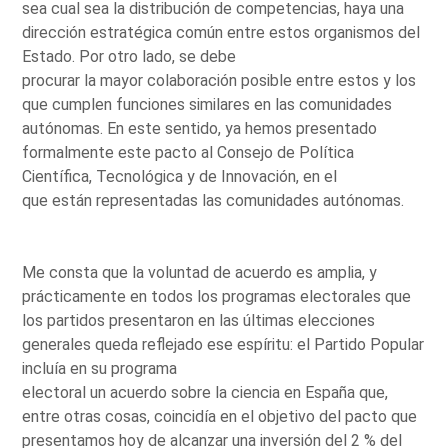
sea cual sea la distribución de competencias, haya una
dirección estratégica común entre estos organismos del
Estado. Por otro lado, se debe
procurar la mayor colaboración posible entre estos y los
que cumplen funciones similares en las comunidades
autónomas. En este sentido, ya hemos presentado
formalmente este pacto al Consejo de Política
Científica, Tecnológica y de Innovación, en el
que están representadas las comunidades autónomas.
Me consta que la voluntad de acuerdo es amplia, y
prácticamente en todos los programas electorales que
los partidos presentaron en las últimas elecciones
generales queda reflejado ese espíritu: el Partido Popular
incluía en su programa
electoral un acuerdo sobre la ciencia en España que,
entre otras cosas, coincidía en el objetivo del pacto que
presentamos hoy de alcanzar una inversión del 2 % del