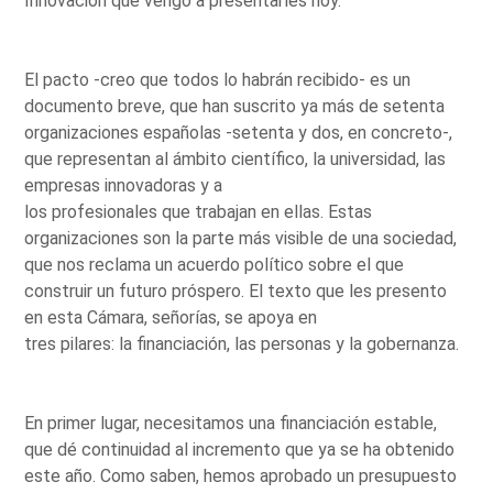
Innovación que vengo a presentarles hoy.
El pacto -creo que todos lo habrán recibido- es un
documento breve, que han suscrito ya más de setenta
organizaciones españolas -setenta y dos, en concreto-,
que representan al ámbito científico, la universidad, las
empresas innovadoras y a
los profesionales que trabajan en ellas. Estas
organizaciones son la parte más visible de una sociedad,
que nos reclama un acuerdo político sobre el que
construir un futuro próspero. El texto que les presento
en esta Cámara, señorías, se apoya en
tres pilares: la financiación, las personas y la gobernanza.
En primer lugar, necesitamos una financiación estable,
que dé continuidad al incremento que ya se ha obtenido
este año. Como saben, hemos aprobado un presupuesto