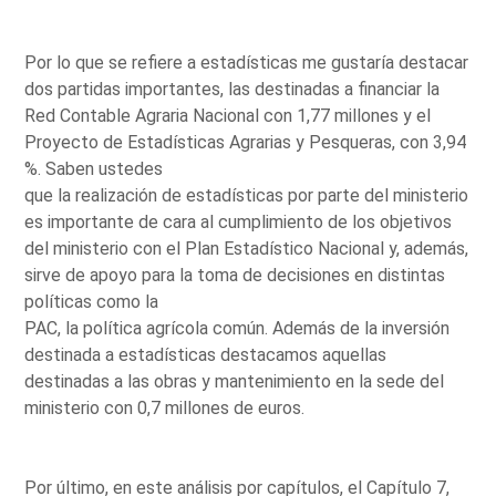
Por lo que se refiere a estadísticas me gustaría destacar
dos partidas importantes, las destinadas a financiar la
Red Contable Agraria Nacional con 1,77 millones y el
Proyecto de Estadísticas Agrarias y Pesqueras, con 3,94
%. Saben ustedes
que la realización de estadísticas por parte del ministerio
es importante de cara al cumplimiento de los objetivos
del ministerio con el Plan Estadístico Nacional y, además,
sirve de apoyo para la toma de decisiones en distintas
políticas como la
PAC, la política agrícola común. Además de la inversión
destinada a estadísticas destacamos aquellas
destinadas a las obras y mantenimiento en la sede del
ministerio con 0,7 millones de euros.
Por último, en este análisis por capítulos, el Capítulo 7,