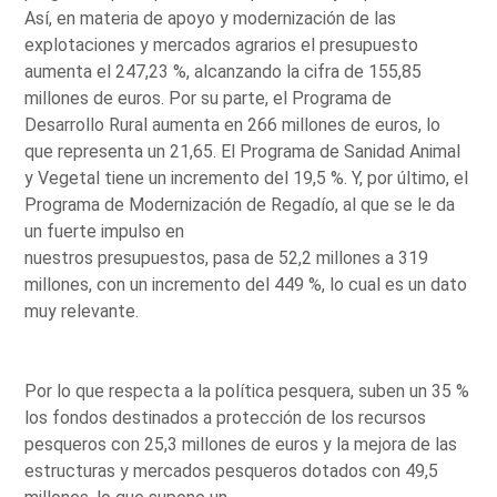
Así, en materia de apoyo y modernización de las
explotaciones y mercados agrarios el presupuesto
aumenta el 247,23 %, alcanzando la cifra de 155,85
millones de euros. Por su parte, el Programa de
Desarrollo Rural aumenta en 266 millones de euros, lo
que representa un 21,65. El Programa de Sanidad Animal
y Vegetal tiene un incremento del 19,5 %. Y, por último, el
Programa de Modernización de Regadío, al que se le da
un fuerte impulso en
nuestros presupuestos, pasa de 52,2 millones a 319
millones, con un incremento del 449 %, lo cual es un dato
muy relevante.
Por lo que respecta a la política pesquera, suben un 35 %
los fondos destinados a protección de los recursos
pesqueros con 25,3 millones de euros y la mejora de las
estructuras y mercados pesqueros dotados con 49,5