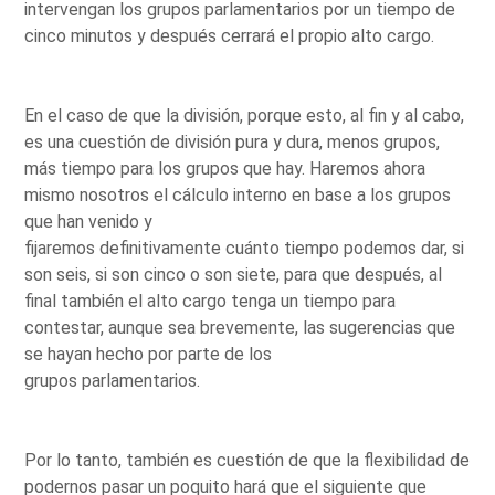
intervengan los grupos parlamentarios por un tiempo de
cinco minutos y después cerrará el propio alto cargo.
En el caso de que la división, porque esto, al fin y al cabo,
es una cuestión de división pura y dura, menos grupos,
más tiempo para los grupos que hay. Haremos ahora
mismo nosotros el cálculo interno en base a los grupos
que han venido y
fijaremos definitivamente cuánto tiempo podemos dar, si
son seis, si son cinco o son siete, para que después, al
final también el alto cargo tenga un tiempo para
contestar, aunque sea brevemente, las sugerencias que
se hayan hecho por parte de los
grupos parlamentarios.
Por lo tanto, también es cuestión de que la flexibilidad de
podernos pasar un poquito hará que el siguiente que