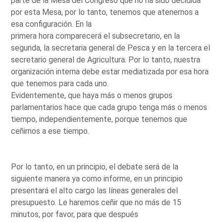
parte de la Mesa del Congreso que no ha sido decidida
por esta Mesa, por lo tanto, tenemos que atenernos a
esa configuración. En la
primera hora comparecerá el subsecretario, en la
segunda, la secretaria general de Pesca y en la tercera el
secretario general de Agricultura. Por lo tanto, nuestra
organización interna debe estar mediatizada por esa hora
que tenemos para cada uno.
Evidentemente, que haya más o menos grupos
parlamentarios hace que cada grupo tenga más o menos
tiempo, independientemente, porque tenemos que
ceñirnos a ese tiempo.
Por lo tanto, en un principio, el debate será de la
siguiente manera ya como informe, en un principio
presentará el alto cargo las líneas generales del
presupuesto. Le haremos ceñir que no más de 15
minutos, por favor, para que después