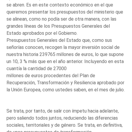
se abren. Es en este contexto económico en el que
queremos presentar los presupuestos del ministerio que
se alinean, como no podía ser de otra manera, con las
grandes líneas de los Presupuestos Generales del
Estado aprobados por el Gobierno.
Presupuestos Generales del Estado que, como sus
señorías conocen, recogen la mayor inversión social de
nuestra historia 239765 millones de euros, lo que supone
un 10, 3 % más que en el año anterior. Incluyendo en esta
cuantía la cantidad de 27000
millones de euros procedentes del Plan de
Recuperación, Transformación y Resiliencia aprobado por
la Unión Europea, como ustedes saben, en el mes de julio.
Se trata, por tanto, de salir con ímpetu hacia adelante,
pero saliendo todos juntos, reduciendo las diferencias
sociales, territoriales y de género. Se trata, en definitiva,