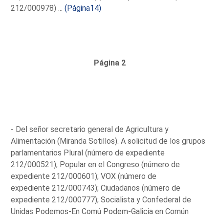
212/000978) ...
(Página14)
Página 2
- Del señor secretario general de Agricultura y
Alimentación (Miranda Sotillos). A solicitud de los grupos
parlamentarios Plural (número de expediente
212/000521); Popular en el Congreso (número de
expediente 212/000601); VOX (número de
expediente 212/000743); Ciudadanos (número de
expediente 212/000777); Socialista y Confederal de
Unidas Podemos-En Comú Podem-Galicia en Común