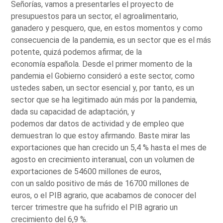
Señorías, vamos a presentarles el proyecto de
presupuestos para un sector, el agroalimentario,
ganadero y pesquero, que, en estos momentos y como
consecuencia de la pandemia, es un sector que es el más
potente, quizá podemos afirmar, de la
economía española. Desde el primer momento de la
pandemia el Gobierno consideró a este sector, como
ustedes saben, un sector esencial y, por tanto, es un
sector que se ha legitimado aún más por la pandemia,
dada su capacidad de adaptación, y
podemos dar datos de actividad y de empleo que
demuestran lo que estoy afirmando. Baste mirar las
exportaciones que han crecido un 5,4 % hasta el mes de
agosto en crecimiento interanual, con un volumen de
exportaciones de 54600 millones de euros,
con un saldo positivo de más de 16700 millones de
euros, o el PIB agrario, que acabamos de conocer del
tercer trimestre que ha sufrido el PIB agrario un
crecimiento del 6,9 %.