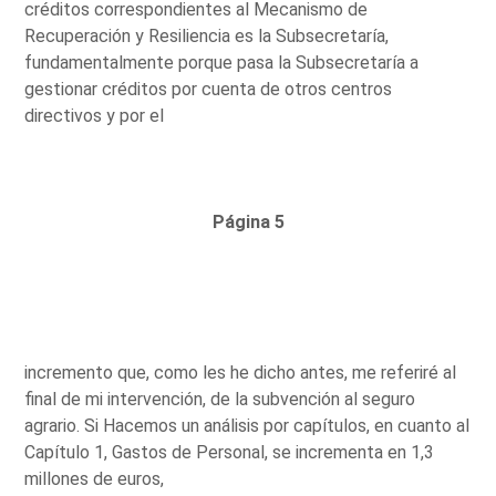
créditos correspondientes al Mecanismo de
Recuperación y Resiliencia es la Subsecretaría,
fundamentalmente porque pasa la Subsecretaría a
gestionar créditos por cuenta de otros centros
directivos y por el
Página 5
incremento que, como les he dicho antes, me referiré al
final de mi intervención, de la subvención al seguro
agrario. Si Hacemos un análisis por capítulos, en cuanto al
Capítulo 1, Gastos de Personal, se incrementa en 1,3
millones de euros,