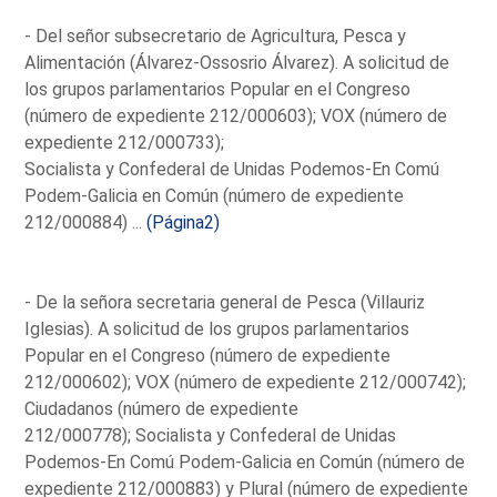
- Del señor subsecretario de Agricultura, Pesca y
Alimentación (Álvarez-Ossosrio Álvarez). A solicitud de
los grupos parlamentarios Popular en el Congreso
(número de expediente 212/000603); VOX (número de
expediente 212/000733);
Socialista y Confederal de Unidas Podemos-En Comú
Podem-Galicia en Común (número de expediente
212/000884) ...
(Página2)
- De la señora secretaria general de Pesca (Villauriz
Iglesias). A solicitud de los grupos parlamentarios
Popular en el Congreso (número de expediente
212/000602); VOX (número de expediente 212/000742);
Ciudadanos (número de expediente
212/000778); Socialista y Confederal de Unidas
Podemos-En Comú Podem-Galicia en Común (número de
expediente 212/000883) y Plural (número de expediente