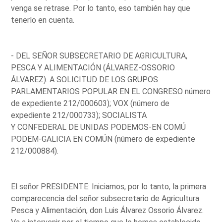
venga se retrase. Por lo tanto, eso también hay que
tenerlo en cuenta.
- DEL SEÑOR SUBSECRETARIO DE AGRICULTURA,
PESCA Y ALIMENTACIÓN (ÁLVAREZ-OSSORIO
ÁLVAREZ). A SOLICITUD DE LOS GRUPOS
PARLAMENTARIOS POPULAR EN EL CONGRESO número
de expediente 212/000603); VOX (número de
expediente 212/000733); SOCIALISTA
Y CONFEDERAL DE UNIDAS PODEMOS-EN COMÚ
PODEM-GALICIA EN COMÚN (número de expediente
212/000884).
El señor PRESIDENTE: Iniciamos, por lo tanto, la primera
comparecencia del señor subsecretario de Agricultura
Pesca y Alimentación, don Luis Álvarez Ossorio Álvarez.