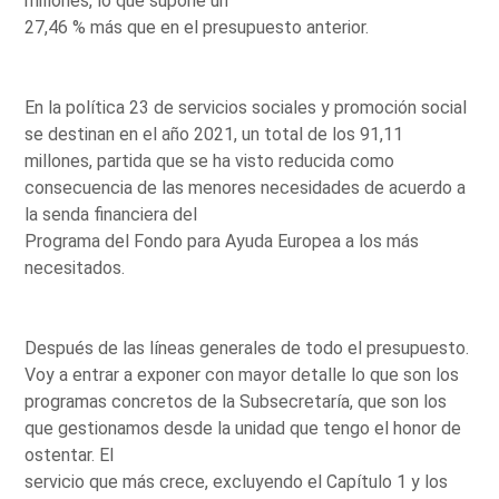
millones, lo que supone un
27,46 % más que en el presupuesto anterior.
En la política 23 de servicios sociales y promoción social
se destinan en el año 2021, un total de los 91,11
millones, partida que se ha visto reducida como
consecuencia de las menores necesidades de acuerdo a
la senda financiera del
Programa del Fondo para Ayuda Europea a los más
necesitados.
Después de las líneas generales de todo el presupuesto.
Voy a entrar a exponer con mayor detalle lo que son los
programas concretos de la Subsecretaría, que son los
que gestionamos desde la unidad que tengo el honor de
ostentar. El
servicio que más crece, excluyendo el Capítulo 1 y los