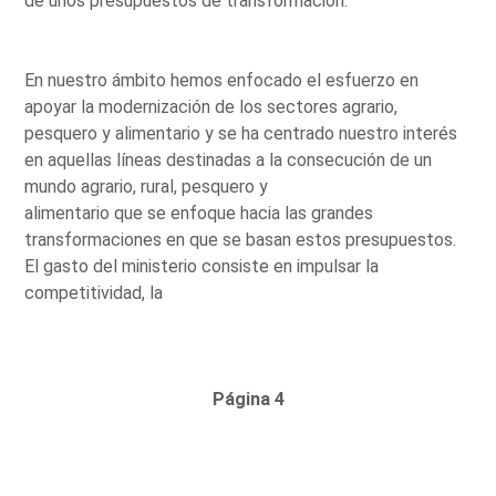
de unos presupuestos de transformación.
En nuestro ámbito hemos enfocado el esfuerzo en
apoyar la modernización de los sectores agrario,
pesquero y alimentario y se ha centrado nuestro interés
en aquellas líneas destinadas a la consecución de un
mundo agrario, rural, pesquero y
alimentario que se enfoque hacia las grandes
transformaciones en que se basan estos presupuestos.
El gasto del ministerio consiste en impulsar la
competitividad, la
Página 4