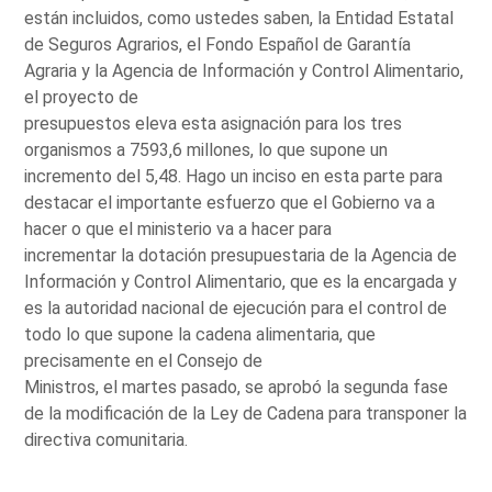
están incluidos, como ustedes saben, la Entidad Estatal
de Seguros Agrarios, el Fondo Español de Garantía
Agraria y la Agencia de Información y Control Alimentario,
el proyecto de
presupuestos eleva esta asignación para los tres
organismos a 7593,6 millones, lo que supone un
incremento del 5,48. Hago un inciso en esta parte para
destacar el importante esfuerzo que el Gobierno va a
hacer o que el ministerio va a hacer para
incrementar la dotación presupuestaria de la Agencia de
Información y Control Alimentario, que es la encargada y
es la autoridad nacional de ejecución para el control de
todo lo que supone la cadena alimentaria, que
precisamente en el Consejo de
Ministros, el martes pasado, se aprobó la segunda fase
de la modificación de la Ley de Cadena para transponer la
directiva comunitaria.