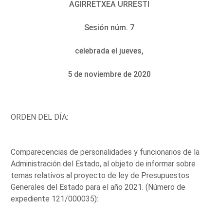
AGIRRETXEA URRESTI
Sesión núm. 7
celebrada el jueves,
5 de noviembre de 2020
ORDEN DEL DÍA:
Comparecencias de personalidades y funcionarios de la
Administración del Estado, al objeto de informar sobre
temas relativos al proyecto de ley de Presupuestos
Generales del Estado para el año 2021. (Número de
expediente 121/000035):