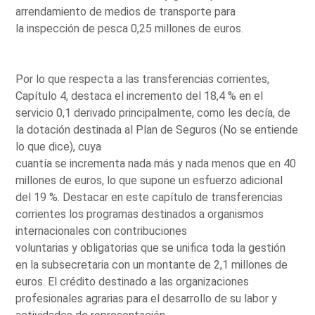
arrendamiento de medios de transporte para
la inspección de pesca 0,25 millones de euros.
Por lo que respecta a las transferencias corrientes,
Capítulo 4, destaca el incremento del 18,4 % en el
servicio 0,1 derivado principalmente, como les decía, de
la dotación destinada al Plan de Seguros (No se entiende
lo que dice), cuya
cuantía se incrementa nada más y nada menos que en 40
millones de euros, lo que supone un esfuerzo adicional
del 19 %. Destacar en este capítulo de transferencias
corrientes los programas destinados a organismos
internacionales con contribuciones
voluntarias y obligatorias que se unifica toda la gestión
en la subsecretaria con un montante de 2,1 millones de
euros. El crédito destinado a las organizaciones
profesionales agrarias para el desarrollo de su labor y