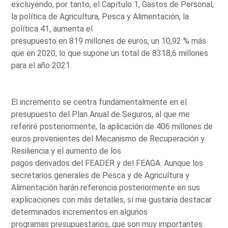
excluyendo, por tanto, el Capítulo 1, Gastos de Personal,
la política de Agricultura, Pesca y Alimentación, la
política 41, aumenta el
presupuesto en 819 millones de euros, un 10,92 % más
que en 2020, lo que supone un total de 8318,6 millones
para el año 2021.
El incremento se centra fundamentalmente en el
presupuesto del Plan Anual de Seguros, al que me
referiré posteriormente, la aplicación de 406 millones de
euros provenientes del Mecanismo de Recuperación y
Resiliencia y el aumento de los
pagos derivados del FEADER y del FEAGA. Aunque los
secretarios generales de Pesca y de Agricultura y
Alimentación harán referencia posteriormente en sus
explicaciones con más detalles, sí me gustaría destacar
determinados incrementos en algunos
programas presupuestarios, que son muy importantes.