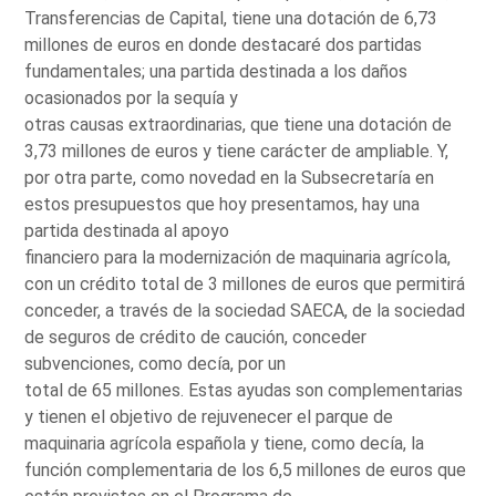
Transferencias de Capital, tiene una dotación de 6,73
millones de euros en donde destacaré dos partidas
fundamentales; una partida destinada a los daños
ocasionados por la sequía y
otras causas extraordinarias, que tiene una dotación de
3,73 millones de euros y tiene carácter de ampliable. Y,
por otra parte, como novedad en la Subsecretaría en
estos presupuestos que hoy presentamos, hay una
partida destinada al apoyo
financiero para la modernización de maquinaria agrícola,
con un crédito total de 3 millones de euros que permitirá
conceder, a través de la sociedad SAECA, de la sociedad
de seguros de crédito de caución, conceder
subvenciones, como decía, por un
total de 65 millones. Estas ayudas son complementarias
y tienen el objetivo de rejuvenecer el parque de
maquinaria agrícola española y tiene, como decía, la
función complementaria de los 6,5 millones de euros que