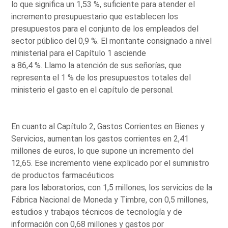
lo que significa un 1,53 %, suficiente para atender el
incremento presupuestario que establecen los
presupuestos para el conjunto de los empleados del
sector público del 0,9 %. El montante consignado a nivel
ministerial para el Capítulo 1 asciende
a 86,4 %. Llamo la atención de sus señorías, que
representa el 1 % de los presupuestos totales del
ministerio el gasto en el capítulo de personal.
En cuanto al Capítulo 2, Gastos Corrientes en Bienes y
Servicios, aumentan los gastos corrientes en 2,41
millones de euros, lo que supone un incremento del
12,65. Ese incremento viene explicado por el suministro
de productos farmacéuticos
para los laboratorios, con 1,5 millones, los servicios de la
Fábrica Nacional de Moneda y Timbre, con 0,5 millones,
estudios y trabajos técnicos de tecnología y de
información con 0,68 millones y gastos por