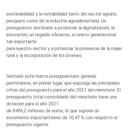
sostenibilidad y la rentabilidad tanto del sector agrario,
pesquero como de la industria agroalimentaria. Un
presupuesto destinado a potenciar la digitalización, la
innovación, un regadío eficiente, el relevo generacional
tan importante
para nuestro sector y a potenciar la presencia de la mujer
rural y la incorporación de los jóvenes.
Sentado este marco presupuestario general,
permítanme, en primer lugar, que exponga las principales
cifras del presupuesto para el año 2021 del ministerio. El
presupuesto total consolidado del ministerio tiene una
dotación para el año 2021
de 8496,2 millones de euros, lo que supone un
incremento importantísimo de 10,47 % con respecto al
presupuesto vigente.