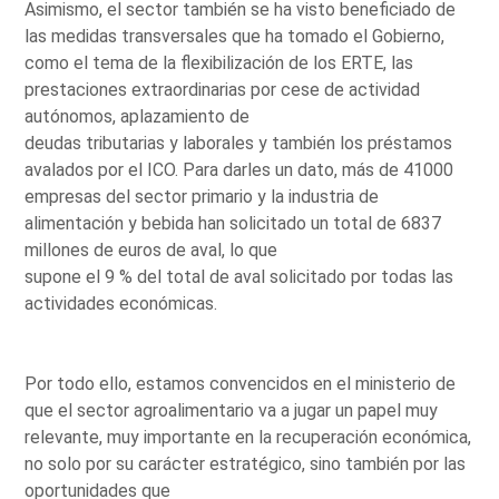
Asimismo, el sector también se ha visto beneficiado de
las medidas transversales que ha tomado el Gobierno,
como el tema de la flexibilización de los ERTE, las
prestaciones extraordinarias por cese de actividad
autónomos, aplazamiento de
deudas tributarias y laborales y también los préstamos
avalados por el ICO. Para darles un dato, más de 41000
empresas del sector primario y la industria de
alimentación y bebida han solicitado un total de 6837
millones de euros de aval, lo que
supone el 9 % del total de aval solicitado por todas las
actividades económicas.
Por todo ello, estamos convencidos en el ministerio de
que el sector agroalimentario va a jugar un papel muy
relevante, muy importante en la recuperación económica,
no solo por su carácter estratégico, sino también por las
oportunidades que