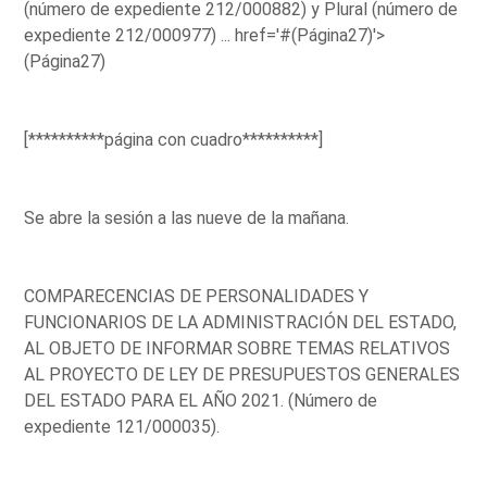
(número de expediente 212/000882) y Plural (número de
expediente 212/000977) ...
href='#(Página27)'>
(Página27)
[**********página con cuadro**********]
Se abre la sesión a las nueve de la mañana.
COMPARECENCIAS DE PERSONALIDADES Y
FUNCIONARIOS DE LA ADMINISTRACIÓN DEL ESTADO,
AL OBJETO DE INFORMAR SOBRE TEMAS RELATIVOS
AL PROYECTO DE LEY DE PRESUPUESTOS GENERALES
DEL ESTADO PARA EL AÑO 2021. (Número de
expediente 121/000035).