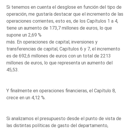
Si tenemos en cuenta el desglose en función del tipo de
operación, me gustaría destacar que el incremento de las
operaciones corrientes, esto es, de los Capítulos 1 a 4,
tiene un aumento de 173,7 millones de euros, lo que
supone un 2,69 %
más. En operaciones de capital, inversiones y
transferencias de capital, Capítulos 6 y 7, el incremento
es de 692,6 millones de euros con un total de 2213
millones de euros, lo que representa un aumento del
45,53.
Y finalmente en operaciones financieras, el Capítulo 8,
crece en un 4,12 %.
Si analizamos el presupuesto desde el punto de vista de
las distintas políticas de gasto del departamento,