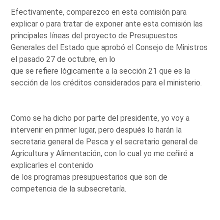
Efectivamente, comparezco en esta comisión para
explicar o para tratar de exponer ante esta comisión las
principales líneas del proyecto de Presupuestos
Generales del Estado que aprobó el Consejo de Ministros
el pasado 27 de octubre, en lo
que se refiere lógicamente a la sección 21 que es la
sección de los créditos considerados para el ministerio.
Como se ha dicho por parte del presidente, yo voy a
intervenir en primer lugar, pero después lo harán la
secretaria general de Pesca y el secretario general de
Agricultura y Alimentación, con lo cual yo me ceñiré a
explicarles el contenido
de los programas presupuestarios que son de
competencia de la subsecretaría.