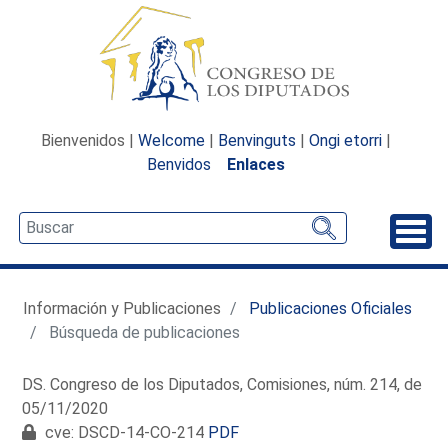
Bienvenidos |
Welcome
|
Benvinguts
|
Ongi etorri
|
Benvidos
Enlaces
Desp
Información y Publicaciones
Publicaciones Oficiales
Búsqueda de publicaciones
DS. Congreso de los Diputados, Comisiones, núm. 214, de
05/11/2020
cve: DSCD-14-CO-214
PDF