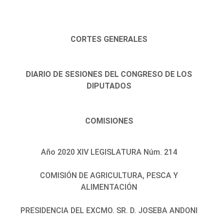
CORTES GENERALES
DIARIO DE SESIONES DEL CONGRESO DE LOS
DIPUTADOS
COMISIONES
Año 2020 XIV LEGISLATURA Núm. 214
COMISIÓN DE AGRICULTURA, PESCA Y
ALIMENTACIÓN
PRESIDENCIA DEL EXCMO. SR. D. JOSEBA ANDONI