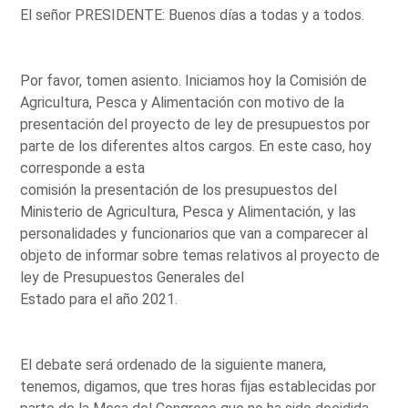
El señor PRESIDENTE: Buenos días a todas y a todos.
Por favor, tomen asiento. Iniciamos hoy la Comisión de
Agricultura, Pesca y Alimentación con motivo de la
presentación del proyecto de ley de presupuestos por
parte de los diferentes altos cargos. En este caso, hoy
corresponde a esta
comisión la presentación de los presupuestos del
Ministerio de Agricultura, Pesca y Alimentación, y las
personalidades y funcionarios que van a comparecer al
objeto de informar sobre temas relativos al proyecto de
ley de Presupuestos Generales del
Estado para el año 2021.
El debate será ordenado de la siguiente manera,
tenemos, digamos, que tres horas fijas establecidas por