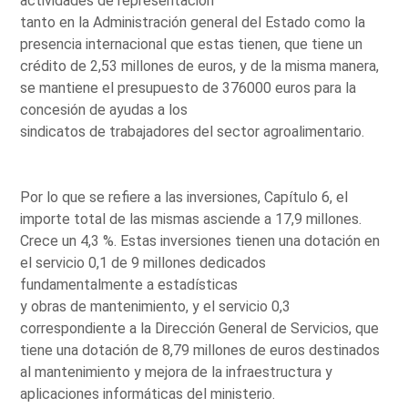
actividades de representación
tanto en la Administración general del Estado como la
presencia internacional que estas tienen, que tiene un
crédito de 2,53 millones de euros, y de la misma manera,
se mantiene el presupuesto de 376000 euros para la
concesión de ayudas a los
sindicatos de trabajadores del sector agroalimentario.
Por lo que se refiere a las inversiones, Capítulo 6, el
importe total de las mismas asciende a 17,9 millones.
Crece un 4,3 %. Estas inversiones tienen una dotación en
el servicio 0,1 de 9 millones dedicados
fundamentalmente a estadísticas
y obras de mantenimiento, y el servicio 0,3
correspondiente a la Dirección General de Servicios, que
tiene una dotación de 8,79 millones de euros destinados
al mantenimiento y mejora de la infraestructura y
aplicaciones informáticas del ministerio.