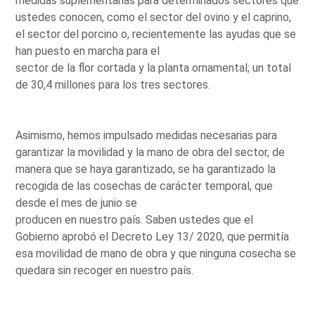
medidas suplementarias para determinados sectores que
ustedes conocen, como el sector del ovino y el caprino,
el sector del porcino o, recientemente las ayudas que se
han puesto en marcha para el
sector de la flor cortada y la planta ornamental; un total
de 30,4 millones para los tres sectores.
Asimismo, hemos impulsado medidas necesarias para
garantizar la movilidad y la mano de obra del sector, de
manera que se haya garantizado, se ha garantizado la
recogida de las cosechas de carácter temporal, que
desde el mes de junio se
producen en nuestro país. Saben ustedes que el
Gobierno aprobó el Decreto Ley 13/ 2020, que permitía
esa movilidad de mano de obra y que ninguna cosecha se
quedara sin recoger en nuestro país.