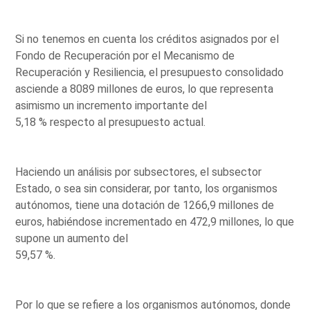
Si no tenemos en cuenta los créditos asignados por el
Fondo de Recuperación por el Mecanismo de
Recuperación y Resiliencia, el presupuesto consolidado
asciende a 8089 millones de euros, lo que representa
asimismo un incremento importante del
5,18 % respecto al presupuesto actual.
Haciendo un análisis por subsectores, el subsector
Estado, o sea sin considerar, por tanto, los organismos
autónomos, tiene una dotación de 1266,9 millones de
euros, habiéndose incrementado en 472,9 millones, lo que
supone un aumento del
59,57 %.
Por lo que se refiere a los organismos autónomos, donde