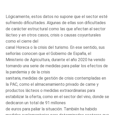
Lógicamente, estos datos no supone que el sector esté
sufriendo dificultades. Algunas de ellas son dificultades
de carácter estructural como las que afectan al sector
lácteo y en otros casos, crisis o causas coyunturales
como el cierre del
canal Horeca o la crisis del turismo. En ese sentido, sus
señorías conocen que el Gobierno de España, el
Ministerio de Agricultura, durante el año 2020 ha venido
tomando una serie de medidas para paliar los efectos de
la pandemia y de la crisis
sanitaria, medidas de gestión de crisis contempladas en
la PAC, como el almacenamiento privado de carne y
productos lácteos o medidas extraordinarias para
estabilizar la oferta, como en el sector del vino, donde se
dedicaron un total de 91 millones
de euros para paliar la situación. También ha habido