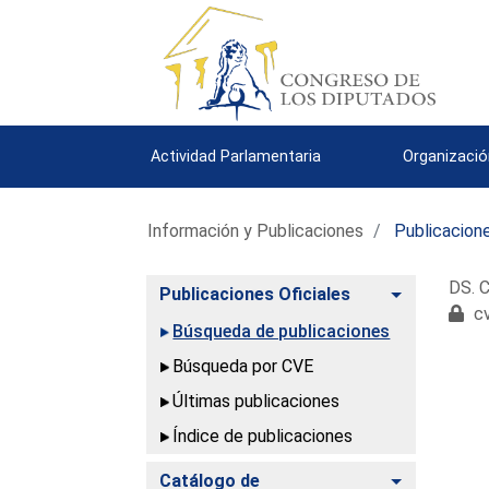
Actividad Parlamentaria
Organizació
Información y Publicaciones
Publicacione
DS. C
Alternar
Publicaciones Oficiales
cv
Búsqueda de publicaciones
Búsqueda por CVE
Últimas publicaciones
Índice de publicaciones
Alternar
Catálogo de