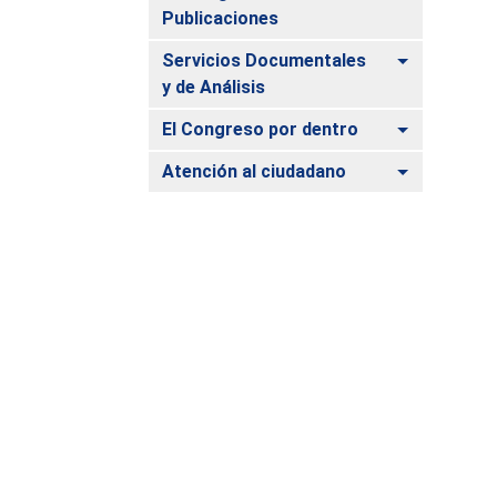
Publicaciones
Alternar
Servicios Documentales
y de Análisis
Alternar
El Congreso por dentro
Alternar
Atención al ciudadano