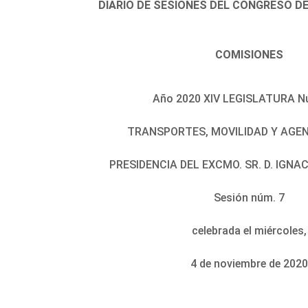
DIARIO DE SESIONES DEL CONGRESO D
COMISIONES
Año 2020 XIV LEGISLATURA N
TRANSPORTES, MOVILIDAD Y AGE
PRESIDENCIA DEL EXCMO. SR. D. IGNA
Sesión núm. 7
celebrada el miércoles,
4 de noviembre de 2020