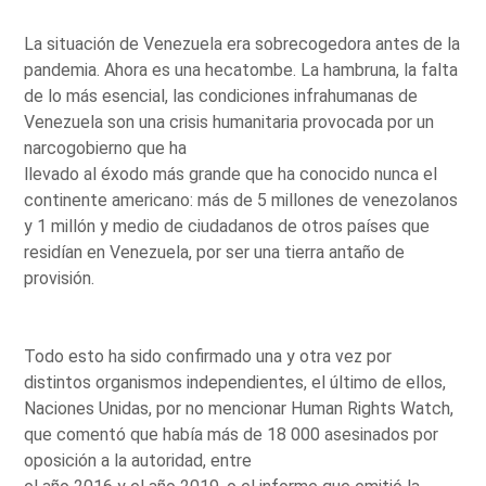
La situación de Venezuela era sobrecogedora antes de la
pandemia. Ahora es una hecatombe. La hambruna, la falta
de lo más esencial, las condiciones infrahumanas de
Venezuela son una crisis humanitaria provocada por un
narcogobierno que ha
llevado al éxodo más grande que ha conocido nunca el
continente americano: más de 5 millones de venezolanos
y 1 millón y medio de ciudadanos de otros países que
residían en Venezuela, por ser una tierra antaño de
provisión.
Todo esto ha sido confirmado una y otra vez por
distintos organismos independientes, el último de ellos,
Naciones Unidas, por no mencionar Human Rights Watch,
que comentó que había más de 18 000 asesinados por
oposición a la autoridad, entre