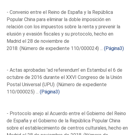
- Convenio entre el Reino de España y la República
Popular China para eliminar la doble imposición en
relación con los impuestos sobre la renta y prevenir la
elusión y evasión fiscales y su protocolo, hecho en
Madrid el 28 de noviembre de
2018. (Número de expediente 110/000024) ...
(Página3)
- Actas aprobadas 'ad referendum' en Estambul el 6 de
octubre de 2016 durante el XXVI Congreso de la Unión
Postal Universal (UPU). (Número de expediente
110/000025) ...
(Página3)
- Protocolo anejo al Acuerdo entre el Gobierno del Reino
de España y el Gobierno de la República Popular China
sobre el establecimiento de centros culturales, hecho en