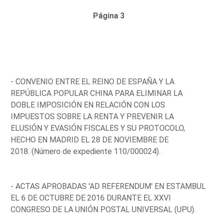
Página 3
- CONVENIO ENTRE EL REINO DE ESPAÑA Y LA
REPÚBLICA POPULAR CHINA PARA ELIMINAR LA
DOBLE IMPOSICIÓN EN RELACIÓN CON LOS
IMPUESTOS SOBRE LA RENTA Y PREVENIR LA
ELUSIÓN Y EVASIÓN FISCALES Y SU PROTOCOLO,
HECHO EN MADRID EL 28 DE NOVIEMBRE DE
2018. (Número de expediente 110/000024).
- ACTAS APROBADAS 'AD REFERENDUM' EN ESTAMBUL
EL 6 DE OCTUBRE DE 2016 DURANTE EL XXVI
CONGRESO DE LA UNIÓN POSTAL UNIVERSAL (UPU).