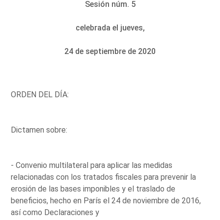
Sesión núm. 5
celebrada el jueves,
24 de septiembre de 2020
ORDEN DEL DÍA:
Dictamen sobre:
- Convenio multilateral para aplicar las medidas
relacionadas con los tratados fiscales para prevenir la
erosión de las bases imponibles y el traslado de
beneficios, hecho en París el 24 de noviembre de 2016,
así como Declaraciones y