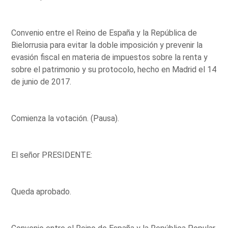
Convenio entre el Reino de España y la República de
Bielorrusia para evitar la doble imposición y prevenir la
evasión fiscal en materia de impuestos sobre la renta y
sobre el patrimonio y su protocolo, hecho en Madrid el 14
de junio de 2017.
Comienza la votación. (Pausa).
El señor PRESIDENTE:
Queda aprobado.