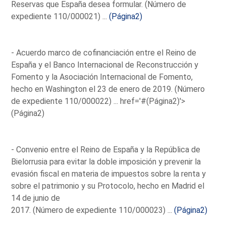
Reservas que España desea formular. (Número de
expediente 110/000021) ...
(Página2)
- Acuerdo marco de cofinanciación entre el Reino de
España y el Banco Internacional de Reconstrucción y
Fomento y la Asociación Internacional de Fomento,
hecho en Washington el 23 de enero de 2019. (Número
de expediente 110/000022) ...
href='#(Página2)'>
(Página2)
- Convenio entre el Reino de España y la República de
Bielorrusia para evitar la doble imposición y prevenir la
evasión fiscal en materia de impuestos sobre la renta y
sobre el patrimonio y su Protocolo, hecho en Madrid el
14 de junio de
2017. (Número de expediente 110/000023) ...
(Página2)