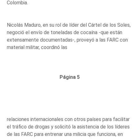
Colombia.
Nicolás Maduro, en su rol de líder del Cártel de los Soles,
negoció el envío de toneladas de cocaína -que están
extensamente documentadas-, proveyó a las FARC con
material militar, coordinó las
Página 5
relaciones internacionales con otros países para facilitar
el tráfico de drogas y solicitó la asistencia de los líderes
de las FARC para entrenar una milicia que funciona, en