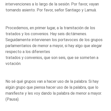
intervenciones a lo largo de la sesión. Por favor, vayan
tomando asiento. Por favor, señor Santiago y Lamuà.
Procedemos, en primer lugar, a la tramitación de los
tratados y los convenios. Hay seis dictámenes.
Seguidamente intervienen los portavoces de los grupos
parlamentarios de menor a mayor, si hay algo que alegar
respecto a los diferentes
tratados y convenios, que son seis, que se someten a
votación.
No sé qué grupos van a hacer uso de la palabra. Si hay
algún grupo que piensa hacer uso de la palabra, que lo
manifieste y les voy dando la palabra de menor a mayor.
(Pausa).