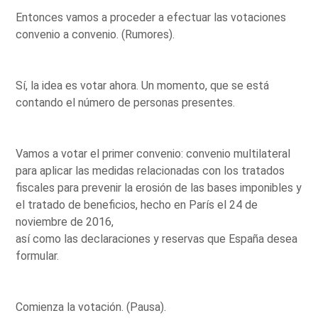
Entonces vamos a proceder a efectuar las votaciones
convenio a convenio. (Rumores).
Sí, la idea es votar ahora. Un momento, que se está
contando el número de personas presentes.
Vamos a votar el primer convenio: convenio multilateral
para aplicar las medidas relacionadas con los tratados
fiscales para prevenir la erosión de las bases imponibles y
el tratado de beneficios, hecho en París el 24 de
noviembre de 2016,
así como las declaraciones y reservas que España desea
formular.
Comienza la votación. (Pausa).