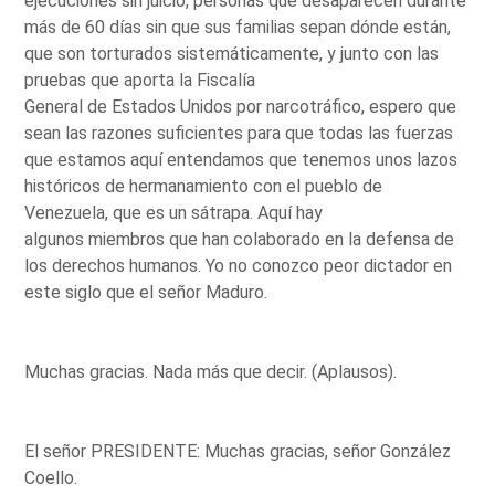
ejecuciones sin juicio, personas que desaparecen durante
más de 60 días sin que sus familias sepan dónde están,
que son torturados sistemáticamente, y junto con las
pruebas que aporta la Fiscalía
General de Estados Unidos por narcotráfico, espero que
sean las razones suficientes para que todas las fuerzas
que estamos aquí entendamos que tenemos unos lazos
históricos de hermanamiento con el pueblo de
Venezuela, que es un sátrapa. Aquí hay
algunos miembros que han colaborado en la defensa de
los derechos humanos. Yo no conozco peor dictador en
este siglo que el señor Maduro.
Muchas gracias. Nada más que decir. (Aplausos).
El señor PRESIDENTE: Muchas gracias, señor González
Coello.