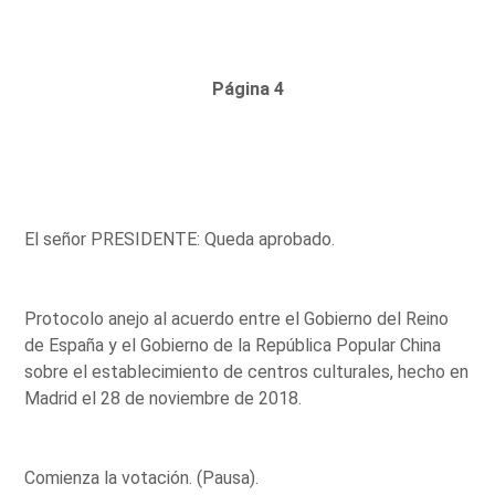
Página 4
El señor PRESIDENTE: Queda aprobado.
Protocolo anejo al acuerdo entre el Gobierno del Reino
de España y el Gobierno de la República Popular China
sobre el establecimiento de centros culturales, hecho en
Madrid el 28 de noviembre de 2018.
Comienza la votación. (Pausa).