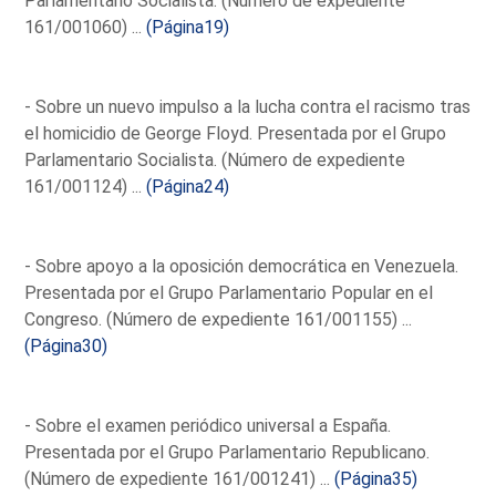
Parlamentario Socialista. (Número de expediente
161/001060) ...
(Página19)
- Sobre un nuevo impulso a la lucha contra el racismo tras
el homicidio de George Floyd. Presentada por el Grupo
Parlamentario Socialista. (Número de expediente
161/001124) ...
(Página24)
- Sobre apoyo a la oposición democrática en Venezuela.
Presentada por el Grupo Parlamentario Popular en el
Congreso. (Número de expediente 161/001155) ...
(Página30)
- Sobre el examen periódico universal a España.
Presentada por el Grupo Parlamentario Republicano.
(Número de expediente 161/001241) ...
(Página35)