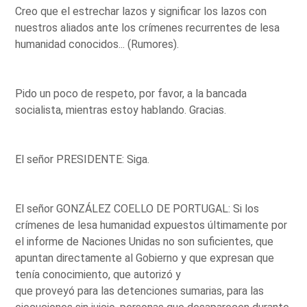
Creo que el estrechar lazos y significar los lazos con
nuestros aliados ante los crímenes recurrentes de lesa
humanidad conocidos... (Rumores).
Pido un poco de respeto, por favor, a la bancada
socialista, mientras estoy hablando. Gracias.
El señor PRESIDENTE: Siga.
El señor GONZÁLEZ COELLO DE PORTUGAL: Si los
crímenes de lesa humanidad expuestos últimamente por
el informe de Naciones Unidas no son suficientes, que
apuntan directamente al Gobierno y que expresan que
tenía conocimiento, que autorizó y
que proveyó para las detenciones sumarias, para las