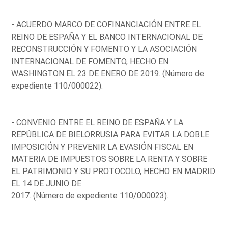
- ACUERDO MARCO DE COFINANCIACIÓN ENTRE EL
REINO DE ESPAÑA Y EL BANCO INTERNACIONAL DE
RECONSTRUCCIÓN Y FOMENTO Y LA ASOCIACIÓN
INTERNACIONAL DE FOMENTO, HECHO EN
WASHINGTON EL 23 DE ENERO DE 2019. (Número de
expediente 110/000022).
- CONVENIO ENTRE EL REINO DE ESPAÑA Y LA
REPÚBLICA DE BIELORRUSIA PARA EVITAR LA DOBLE
IMPOSICIÓN Y PREVENIR LA EVASIÓN FISCAL EN
MATERIA DE IMPUESTOS SOBRE LA RENTA Y SOBRE
EL PATRIMONIO Y SU PROTOCOLO, HECHO EN MADRID
EL 14 DE JUNIO DE
2017. (Número de expediente 110/000023).