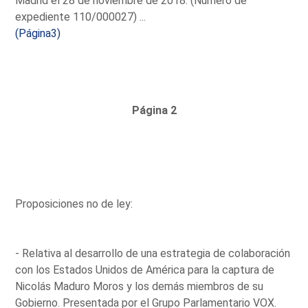
Madrid el 28 de noviembre de 2018. (Número de
expediente 110/000027) ...
(Página3)
Página 2
Proposiciones no de ley:
- Relativa al desarrollo de una estrategia de colaboración
con los Estados Unidos de América para la captura de
Nicolás Maduro Moros y los demás miembros de su
Gobierno. Presentada por el Grupo Parlamentario VOX.