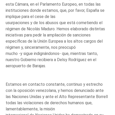
esta Cámara, en el Parlamento Europeo, en todas las
instituciones donde estamos, que, por favor, España se
implique para el cese de las
usurpaciones y de los abusos que está cometiendo el
régimen de Nicolás Maduro. Hemos elaborado distintas
iniciativas para pedir la ampliación de sanciones
específicas de la Unión Europea a los altos cargos del
régimen y, sinceramente, nos preocupó
mucho -y sigue indignándonos- que, mientras tanto,
nuestro Gobierno recibiera a Delsy Rodríguez en el
aeropuerto de Barajas.
Estamos en contacto constante, continuo y estrecho
con la oposición venezolana, y hemos denunciado ante
las Naciones Unidas y ante el Alto Representante Borrell
todas las violaciones de derechos humanos que,
lamentablemente, la misión