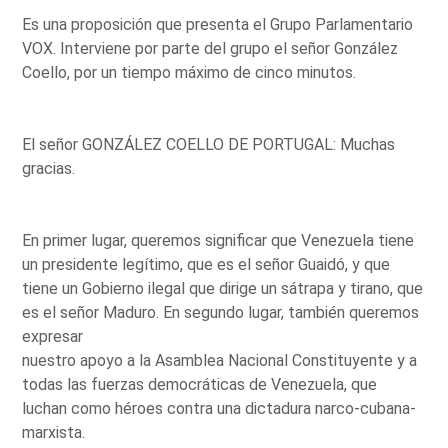
Es una proposición que presenta el Grupo Parlamentario
VOX. Interviene por parte del grupo el señor González
Coello, por un tiempo máximo de cinco minutos.
El señor GONZÁLEZ COELLO DE PORTUGAL: Muchas
gracias.
En primer lugar, queremos significar que Venezuela tiene
un presidente legítimo, que es el señor Guaidó, y que
tiene un Gobierno ilegal que dirige un sátrapa y tirano, que
es el señor Maduro. En segundo lugar, también queremos
expresar
nuestro apoyo a la Asamblea Nacional Constituyente y a
todas las fuerzas democráticas de Venezuela, que
luchan como héroes contra una dictadura narco-cubana-
marxista.