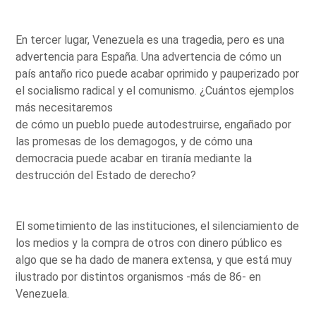
En tercer lugar, Venezuela es una tragedia, pero es una
advertencia para España. Una advertencia de cómo un
país antaño rico puede acabar oprimido y pauperizado por
el socialismo radical y el comunismo. ¿Cuántos ejemplos
más necesitaremos
de cómo un pueblo puede autodestruirse, engañado por
las promesas de los demagogos, y de cómo una
democracia puede acabar en tiranía mediante la
destrucción del Estado de derecho?
El sometimiento de las instituciones, el silenciamiento de
los medios y la compra de otros con dinero público es
algo que se ha dado de manera extensa, y que está muy
ilustrado por distintos organismos -más de 86- en
Venezuela.