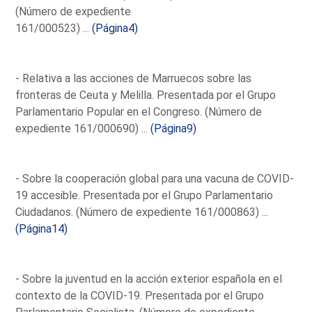
(Número de expediente
161/000523) ...
(Página4)
- Relativa a las acciones de Marruecos sobre las
fronteras de Ceuta y Melilla. Presentada por el Grupo
Parlamentario Popular en el Congreso. (Número de
expediente 161/000690) ...
(Página9)
- Sobre la cooperación global para una vacuna de COVID-
19 accesible. Presentada por el Grupo Parlamentario
Ciudadanos. (Número de expediente 161/000863) ...
(Página14)
- Sobre la juventud en la acción exterior española en el
contexto de la COVID-19. Presentada por el Grupo