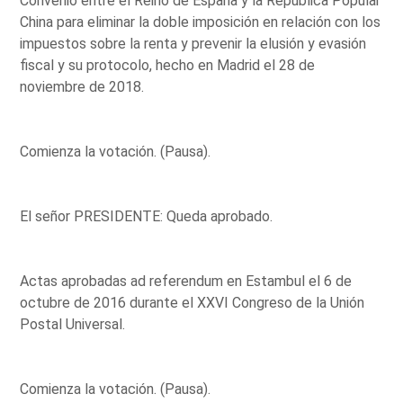
Convenio entre el Reino de España y la República Popular
China para eliminar la doble imposición en relación con los
impuestos sobre la renta y prevenir la elusión y evasión
fiscal y su protocolo, hecho en Madrid el 28 de
noviembre de 2018.
Comienza la votación. (Pausa).
El señor PRESIDENTE: Queda aprobado.
Actas aprobadas ad referendum en Estambul el 6 de
octubre de 2016 durante el XXVI Congreso de la Unión
Postal Universal.
Comienza la votación. (Pausa).