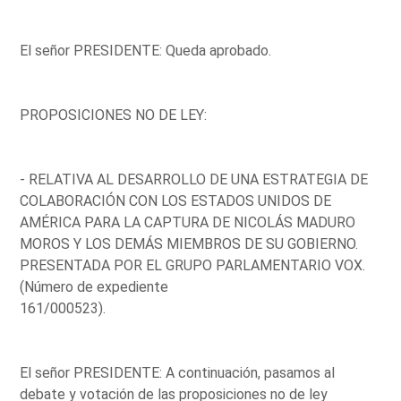
El señor PRESIDENTE: Queda aprobado.
PROPOSICIONES NO DE LEY:
- RELATIVA AL DESARROLLO DE UNA ESTRATEGIA DE
COLABORACIÓN CON LOS ESTADOS UNIDOS DE
AMÉRICA PARA LA CAPTURA DE NICOLÁS MADURO
MOROS Y LOS DEMÁS MIEMBROS DE SU GOBIERNO.
PRESENTADA POR EL GRUPO PARLAMENTARIO VOX.
(Número de expediente
161/000523).
El señor PRESIDENTE: A continuación, pasamos al
debate y votación de las proposiciones no de ley