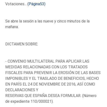
Votaciones...
(Página53)
Se abre la sesión a las nueve y cinco minutos de la
mañana.
DICTAMEN SOBRE:
- CONVENIO MULTILATERAL PARA APLICAR LAS
MEDIDAS RELACIONADAS CON LOS TRATADOS
FISCALES PARA PREVENIR LA EROSIÓN DE LAS BASES
IMPONIBLES Y EL TRASLADO DE BENEFICIOS, HECHO
EN PARÍS EL 24 DE NOVIEMBRE DE 2016, ASÍ COMO
DECLARACIONES Y
RESERVAS QUE ESPAÑA DESEA FORMULAR. (Número
de expediente 110/000021).