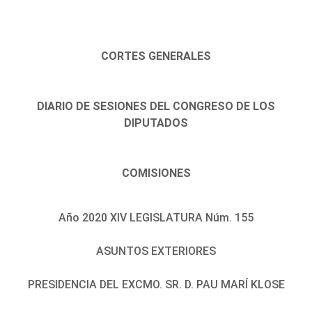
CORTES GENERALES
DIARIO DE SESIONES DEL CONGRESO DE LOS
DIPUTADOS
COMISIONES
Año 2020 XIV LEGISLATURA Núm. 155
ASUNTOS EXTERIORES
PRESIDENCIA DEL EXCMO. SR. D. PAU MARÍ KLOSE