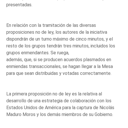
presentadas.
En relación con la tramitación de las diversas
proposiciones no de ley, los autores de la iniciativa
dispondrán de un turno máximo de cinco minutos, y el
resto de los grupos tendrán tres minutos, incluidos los
grupos enmendantes. Se ruega,
además, que, si se producen acuerdos plasmados en
enmiendas transaccionales, se hagan llegar a la Mesa
para que sean distribuidas y votadas correctamente.
La primera proposición no de ley es la relativa al
desarrollo de una estrategia de colaboración con los
Estados Unidos de América para la captura de Nicolás
Maduro Moros y los demás miembros de su Gobierno.