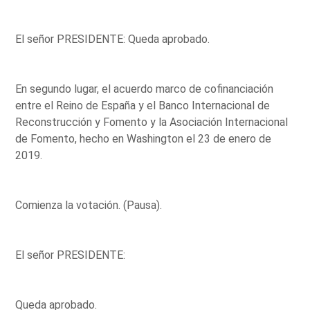
El señor PRESIDENTE: Queda aprobado.
En segundo lugar, el acuerdo marco de cofinanciación
entre el Reino de España y el Banco Internacional de
Reconstrucción y Fomento y la Asociación Internacional
de Fomento, hecho en Washington el 23 de enero de
2019.
Comienza la votación. (Pausa).
El señor PRESIDENTE:
Queda aprobado.