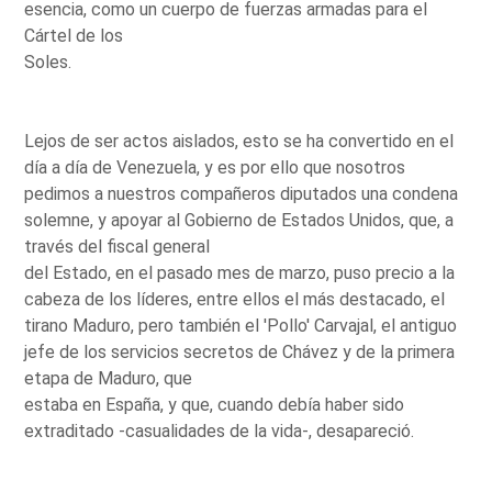
esencia, como un cuerpo de fuerzas armadas para el
Cártel de los
Soles.
Lejos de ser actos aislados, esto se ha convertido en el
día a día de Venezuela, y es por ello que nosotros
pedimos a nuestros compañeros diputados una condena
solemne, y apoyar al Gobierno de Estados Unidos, que, a
través del fiscal general
del Estado, en el pasado mes de marzo, puso precio a la
cabeza de los líderes, entre ellos el más destacado, el
tirano Maduro, pero también el 'Pollo' Carvajal, el antiguo
jefe de los servicios secretos de Chávez y de la primera
etapa de Maduro, que
estaba en España, y que, cuando debía haber sido
extraditado -casualidades de la vida-, desapareció.