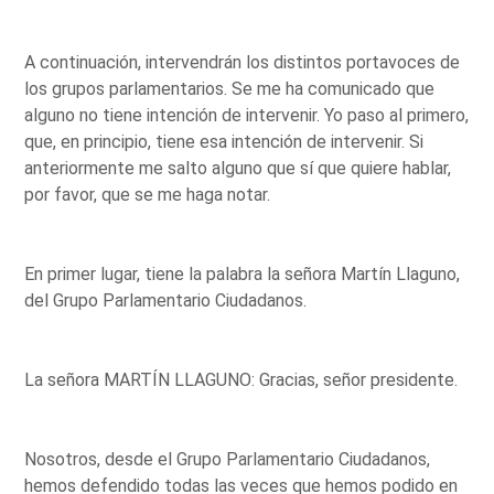
A continuación, intervendrán los distintos portavoces de
los grupos parlamentarios. Se me ha comunicado que
alguno no tiene intención de intervenir. Yo paso al primero,
que, en principio, tiene esa intención de intervenir. Si
anteriormente me salto alguno que sí que quiere hablar,
por favor, que se me haga notar.
En primer lugar, tiene la palabra la señora Martín Llaguno,
del Grupo Parlamentario Ciudadanos.
La señora MARTÍN LLAGUNO: Gracias, señor presidente.
Nosotros, desde el Grupo Parlamentario Ciudadanos,
hemos defendido todas las veces que hemos podido en