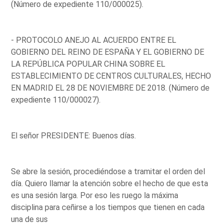
(Número de expediente 110/000025).
- PROTOCOLO ANEJO AL ACUERDO ENTRE EL
GOBIERNO DEL REINO DE ESPAÑA Y EL GOBIERNO DE
LA REPÚBLICA POPULAR CHINA SOBRE EL
ESTABLECIMIENTO DE CENTROS CULTURALES, HECHO
EN MADRID EL 28 DE NOVIEMBRE DE 2018. (Número de
expediente 110/000027).
El señor PRESIDENTE: Buenos días.
Se abre la sesión, procediéndose a tramitar el orden del
día. Quiero llamar la atención sobre el hecho de que esta
es una sesión larga. Por eso les ruego la máxima
disciplina para ceñirse a los tiempos que tienen en cada
una de sus