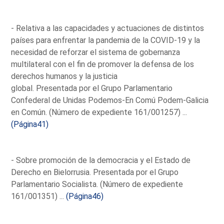
- Relativa a las capacidades y actuaciones de distintos
países para enfrentar la pandemia de la COVID-19 y la
necesidad de reforzar el sistema de gobernanza
multilateral con el fin de promover la defensa de los
derechos humanos y la justicia
global. Presentada por el Grupo Parlamentario
Confederal de Unidas Podemos-En Comú Podem-Galicia
en Común. (Número de expediente 161/001257) ...
(Página41)
- Sobre promoción de la democracia y el Estado de
Derecho en Bielorrusia. Presentada por el Grupo
Parlamentario Socialista. (Número de expediente
161/001351) ...
(Página46)