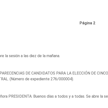
Página 2
re la sesión a las diez de la mañana.
ARECENCIAS DE CANDIDATOS PARA LA ELECCIÓN DE CINCO
RAL. (Número de expediente 276/000004).
ñora PRESIDENTA: Buenos días a todos y a todas. Se abre la se