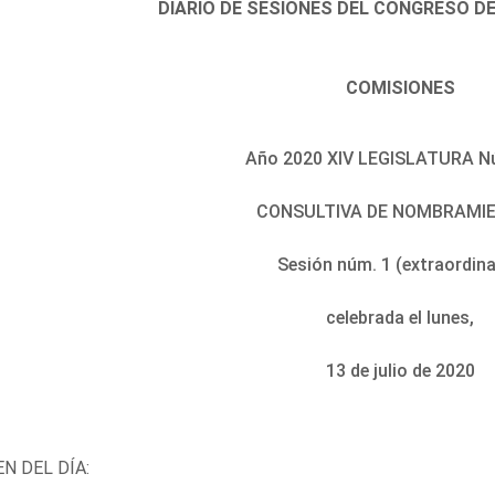
DIARIO DE SESIONES DEL CONGRESO D
COMISIONES
Año 2020 XIV LEGISLATURA N
CONSULTIVA DE NOMBRAMI
Sesión núm. 1 (extraordina
celebrada el lunes,
13 de julio de 2020
N DEL DÍA: