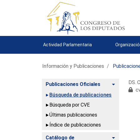
Actividad Parlamentaria
Organizació
Información y Publicaciones
Publicacione
DS. C
Alternar
Publicaciones Oficiales
cv
Búsqueda de publicaciones
Búsqueda por CVE
Últimas publicaciones
Índice de publicaciones
Alternar
Catálogo de