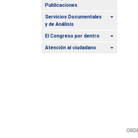
Publicaciones
Alternar
Servicios Documentales
y de Análisis
Alternar
El Congreso por dentro
Alternar
Atención al ciudadano
ORDE