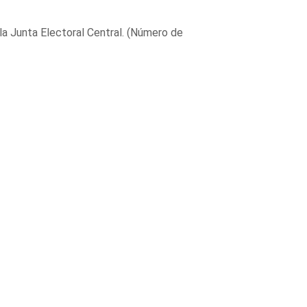
a Junta Electoral Central. (Número de