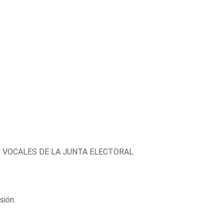
 VOCALES DE LA JUNTA ELECTORAL
sión.