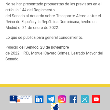
No se han presentado propuestas de las previstas en el
artículo 144 del Reglamento
del Senado al Acuerdo sobre Transporte Aéreo entre el
Reino de España y la República Dominicana, hecho en
Madrid el 21 de enero de 2022.
Lo que se publica para general conocimiento.
Palacio del Senado, 28 de noviembre
de 2022.—P.D., Manuel Cavero Gómez, Letrado Mayor del
Senado.