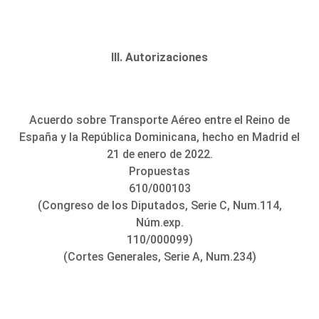
III. Autorizaciones
Acuerdo sobre Transporte Aéreo entre el Reino de
España y la República Dominicana, hecho en Madrid el
21 de enero de 2022.
Propuestas
610/000103
(Congreso de los Diputados, Serie C, Num.114,
Núm.exp.
110/000099)
(Cortes Generales, Serie A, Num.234)