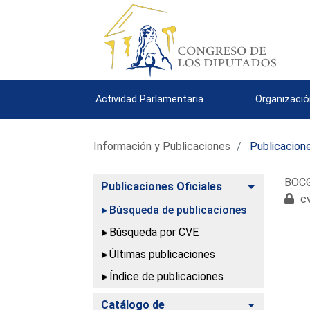
Actividad Parlamentaria
Organizació
Información y Publicaciones
Publicacione
BOCG
Alternar
Publicaciones Oficiales
cv
Búsqueda de publicaciones
Búsqueda por CVE
Últimas publicaciones
Índice de publicaciones
Alternar
Catálogo de