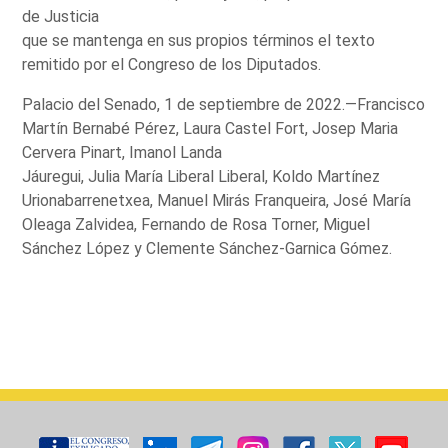
de Justicia
que se mantenga en sus propios términos el texto
remitido por el Congreso de los Diputados.
Palacio del Senado, 1 de septiembre de 2022.—Francisco
Martín Bernabé Pérez, Laura Castel Fort, Josep Maria
Cervera Pinart, Imanol Landa
Jáuregui, Julia María Liberal Liberal, Koldo Martínez
Urionabarrenetxea, Manuel Mirás Franqueira, José María
Oleaga Zalvidea, Fernando de Rosa Torner, Miguel
Sánchez López y Clemente Sánchez-Garnica Gómez.