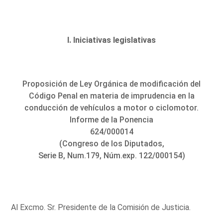
I. Iniciativas legislativas
Proposición de Ley Orgánica de modificación del
Código Penal en materia de imprudencia en la
conducción de vehículos a motor o ciclomotor.
Informe de la Ponencia
624/000014
(Congreso de los Diputados,
Serie B, Num.179, Núm.exp. 122/000154)
Al Excmo. Sr. Presidente de la Comisión de Justicia.