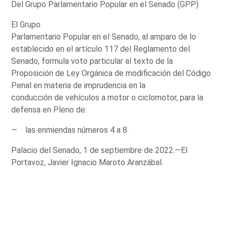
Del Grupo Parlamentario Popular en el Senado (GPP)
El Grupo
Parlamentario Popular en el Senado, al amparo de lo
establecido en el artículo 117 del Reglamento del
Senado, formula voto particular al texto de la
Proposición de Ley Orgánica de modificación del Código
Penal en materia de imprudencia en la
conducción de vehículos a motor o ciclomotor, para la
defensa en Pleno de:
— las enmiendas números 4 a 8.
Palacio del Senado, 1 de septiembre de 2022.—El
Portavoz, Javier Ignacio Maroto Aranzábal.