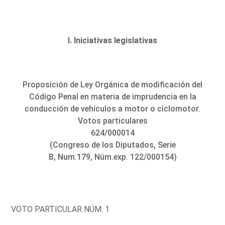
I. Iniciativas legislativas
Proposición de Ley Orgánica de modificación del
Código Penal en materia de imprudencia en la
conducción de vehículos a motor o ciclomotor.
Votos particulares
624/000014
(Congreso de los Diputados, Serie
B, Num.179, Núm.exp. 122/000154)
VOTO PARTICULAR NÚM. 1