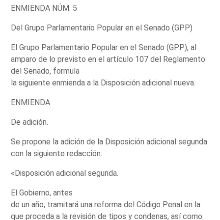
ENMIENDA NÚM. 5
Del Grupo Parlamentario Popular en el Senado (GPP)
El Grupo Parlamentario Popular en el Senado (GPP), al
amparo de lo previsto en el artículo 107 del Reglamento
del Senado, formula
la siguiente enmienda a la Disposición adicional nueva.
ENMIENDA
De adición.
Se propone la adición de la Disposición adicional segunda
con la siguiente redacción:
«Disposición adicional segunda.
El Gobierno, antes
de un año, tramitará una reforma del Código Penal en la
que proceda a la revisión de tipos y condenas, así como