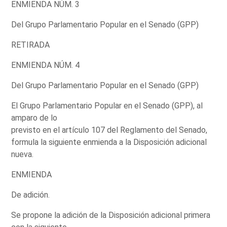
ENMIENDA NÚM. 3
Del Grupo Parlamentario Popular en el Senado (GPP)
RETIRADA
ENMIENDA NÚM. 4
Del Grupo Parlamentario Popular en el Senado (GPP)
El Grupo Parlamentario Popular en el Senado (GPP), al
amparo de lo
previsto en el artículo 107 del Reglamento del Senado,
formula la siguiente enmienda a la Disposición adicional
nueva.
ENMIENDA
De adición.
Se propone la adición de la Disposición adicional primera