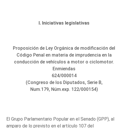
I. Iniciativas legislativas
Proposición de Ley Orgánica de modificación del
Código Penal en materia de imprudencia en la
conducción de vehículos a motor o ciclomotor.
Enmiendas
624/000014
(Congreso de los Diputados, Serie B,
Num.179, Núm.exp. 122/000154)
El Grupo Parlamentario Popular en el Senado (GPP), al
amparo de lo previsto en el artículo 107 del