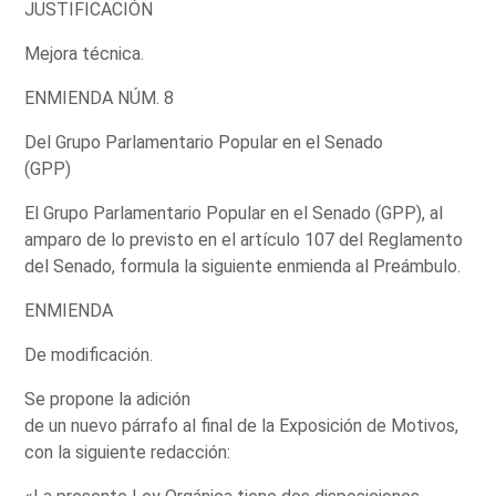
JUSTIFICACIÓN
Mejora técnica.
ENMIENDA NÚM. 8
Del Grupo Parlamentario Popular en el Senado
(GPP)
El Grupo Parlamentario Popular en el Senado (GPP), al
amparo de lo previsto en el artículo 107 del Reglamento
del Senado, formula la siguiente enmienda al Preámbulo.
ENMIENDA
De modificación.
Se propone la adición
de un nuevo párrafo al final de la Exposición de Motivos,
con la siguiente redacción: