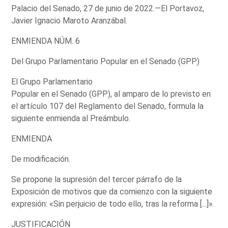
Palacio del Senado, 27 de junio de 2022.—El Portavoz,
Javier Ignacio Maroto Aranzábal.
ENMIENDA NÚM. 6
Del Grupo Parlamentario Popular en el Senado (GPP)
El Grupo Parlamentario
Popular en el Senado (GPP), al amparo de lo previsto en
el artículo 107 del Reglamento del Senado, formula la
siguiente enmienda al Preámbulo.
ENMIENDA
De modificación.
Se propone la supresión del tercer párrafo de la
Exposición de motivos que da comienzo con la siguiente
expresión: «Sin perjuicio de todo ello, tras la reforma [...]».
JUSTIFICACIÓN