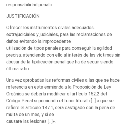
responsabilidad penal.»
JUSTIFICACIÓN
Ofrecer los instrumentos civiles adecuados,
extrajudiciales y judiciales, para las reclamaciones de
daños evitando la improcedente
utilización de tipos penales para conseguir la agilidad
precisa, atendiendo con ello al interés de las víctimas sin
abusar de la tipificación penal que ha de seguir siendo
última ratio.
Una vez aprobadas las reformas civiles a las que se hace
referencia en esta enmienda a la Proposición de Ley
Orgánica se debería modificar el artículo 152.2 del
Código Penal suprimiendo el tenor literal «[...] a que se
refiere el artículo 147.1, será castigado con la pena de
multa de un mes, y si se
causare las lesiones [...]».