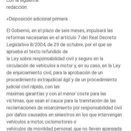
con la siguiente
redacción:
«Disposición adicional primera.
El Gobierno, en el plazo de seis meses, impulsará las
reformas necesarias en el artículo 7 del Real Decreto
Legislativo 8/2004, de 29 de octubre, por el que se
aprueba el texto refundido de
la Ley sobre responsabilidad civil y seguro en la
circulación de vehículos a motor y, en su caso, en la Ley
de enjuiciamiento civil, para la aprobación de un
procedimiento extrajudicial ágil y de un procedimiento
judicial civil rápido, con las
máximas garantías y con el menor coste para las
víctimas, que sean el cauce para la tramitación de las
reclamaciones de resarcimiento por responsabilidad civil
por daños causados en siniestros en los que intervengan
vehículos a motor, ciclomotores o
vehículos de movilidad personal, que no lleven aparejada