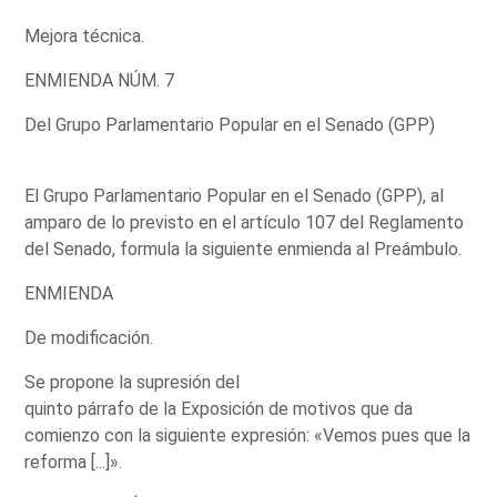
Mejora técnica.
ENMIENDA NÚM. 7
Del Grupo Parlamentario Popular en el Senado (GPP)
El Grupo Parlamentario Popular en el Senado (GPP), al
amparo de lo previsto en el artículo 107 del Reglamento
del Senado, formula la siguiente enmienda al Preámbulo.
ENMIENDA
De modificación.
Se propone la supresión del
quinto párrafo de la Exposición de motivos que da
comienzo con la siguiente expresión: «Vemos pues que la
reforma [...]».