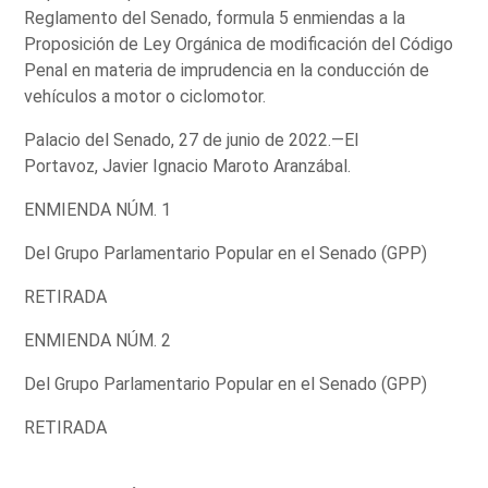
Reglamento del Senado, formula 5 enmiendas a la
Proposición de Ley Orgánica de modificación del Código
Penal en materia de imprudencia en la conducción de
vehículos a motor o ciclomotor.
Palacio del Senado, 27 de junio de 2022.—El
Portavoz, Javier Ignacio Maroto Aranzábal.
ENMIENDA NÚM. 1
Del Grupo Parlamentario Popular en el Senado (GPP)
RETIRADA
ENMIENDA NÚM. 2
Del Grupo Parlamentario Popular en el Senado (GPP)
RETIRADA