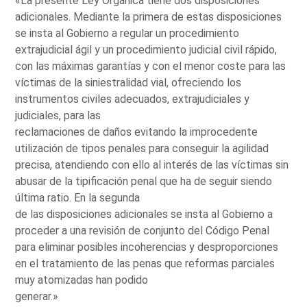
«La presente Ley Orgánica tiene dos disposiciones
adicionales. Mediante la primera de estas disposiciones
se insta al Gobierno a regular un procedimiento
extrajudicial ágil y un procedimiento judicial civil rápido,
con las máximas garantías y con el menor coste para las
víctimas de la siniestralidad vial, ofreciendo los
instrumentos civiles adecuados, extrajudiciales y
judiciales, para las
reclamaciones de daños evitando la improcedente
utilización de tipos penales para conseguir la agilidad
precisa, atendiendo con ello al interés de las víctimas sin
abusar de la tipificación penal que ha de seguir siendo
última ratio. En la segunda
de las disposiciones adicionales se insta al Gobierno a
proceder a una revisión de conjunto del Código Penal
para eliminar posibles incoherencias y desproporciones
en el tratamiento de las penas que reformas parciales
muy atomizadas han podido
generar.»