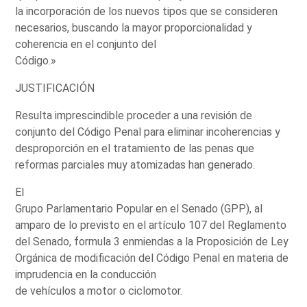
la incorporación de los nuevos tipos que se consideren
necesarios, buscando la mayor proporcionalidad y
coherencia en el conjunto del
Código.»
JUSTIFICACIÓN
Resulta imprescindible proceder a una revisión de
conjunto del Código Penal para eliminar incoherencias y
desproporción en el tratamiento de las penas que
reformas parciales muy atomizadas han generado.
El
Grupo Parlamentario Popular en el Senado (GPP), al
amparo de lo previsto en el artículo 107 del Reglamento
del Senado, formula 3 enmiendas a la Proposición de Ley
Orgánica de modificación del Código Penal en materia de
imprudencia en la conducción
de vehículos a motor o ciclomotor.