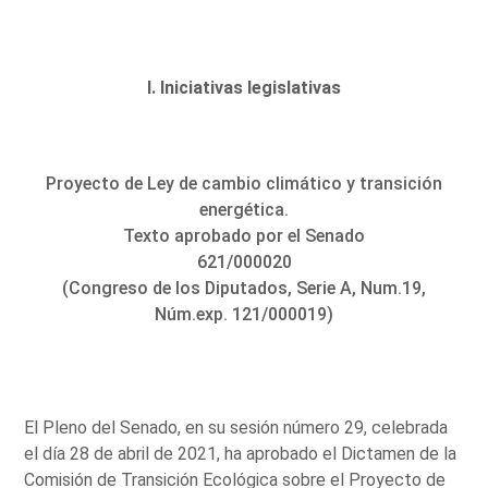
I. Iniciativas legislativas
Proyecto de Ley de cambio climático y transición
energética.
Texto aprobado por el Senado
621/000020
(Congreso de los Diputados, Serie A, Num.19,
Núm.exp. 121/000019)
El Pleno del Senado, en su sesión número 29, celebrada
el día 28 de abril de 2021, ha aprobado el Dictamen de la
Comisión de Transición Ecológica sobre el Proyecto de