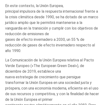
En este contexto, la Unión Europea,
principal impulsora de la respuesta internacional frente a
la crisis climática desde 1990, se ha dotado de un marco
jurídico amplio que le permitirá mantenerse a la
vanguardia en la transición y cumplir con los objetivos de
reducción de emisiones de
gases de efecto invernadero a 2030, un 55 % de
reducción de gases de efecto invernadero respecto al
año 1990.
La Comunicación de la Unión Europea relativa al Pacto
Verde Europeo («The European Green Deal»), de
diciembre de 2019, establece una
nueva estrategia de crecimiento que persigue
transformar la Unión Europea en una sociedad justa y
próspera, con una economía moderna, eficiente en el uso
de sus recursos y competitiva, y con la finalidad de hacer
de la Unión Europea el primer