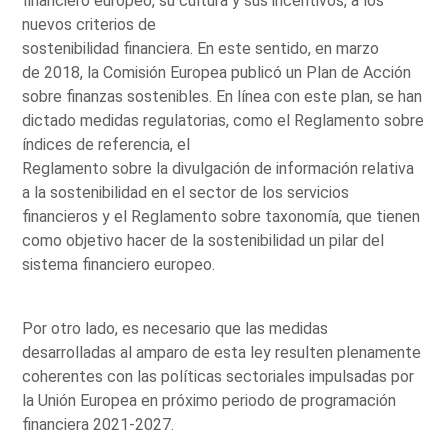
financiero europeo, su cultura y sus incentivos, a los
nuevos criterios de
sostenibilidad financiera. En este sentido, en marzo
de 2018, la Comisión Europea publicó un Plan de Acción
sobre finanzas sostenibles. En línea con este plan, se han
dictado medidas regulatorias, como el Reglamento sobre
índices de referencia, el
Reglamento sobre la divulgación de información relativa
a la sostenibilidad en el sector de los servicios
financieros y el Reglamento sobre taxonomía, que tienen
como objetivo hacer de la sostenibilidad un pilar del
sistema financiero europeo.
Por otro lado, es necesario que las medidas
desarrolladas al amparo de esta ley resulten plenamente
coherentes con las políticas sectoriales impulsadas por
la Unión Europea en próximo periodo de programación
financiera 2021-2027.