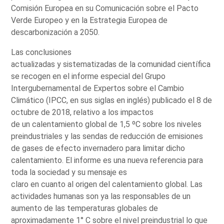
Comisión Europea en su Comunicación sobre el Pacto
Verde Europeo y en la Estrategia Europea de
descarbonización a 2050.
Las conclusiones
actualizadas y sistematizadas de la comunidad científica
se recogen en el informe especial del Grupo
Intergubernamental de Expertos sobre el Cambio
Climático (IPCC, en sus siglas en inglés) publicado el 8 de
octubre de 2018, relativo a los impactos
de un calentamiento global de 1,5 ºC sobre los niveles
preindustriales y las sendas de reducción de emisiones
de gases de efecto invernadero para limitar dicho
calentamiento. El informe es una nueva referencia para
toda la sociedad y su mensaje es
claro en cuanto al origen del calentamiento global. Las
actividades humanas son ya las responsables de un
aumento de las temperaturas globales de
aproximadamente 1° C sobre el nivel preindustrial lo que