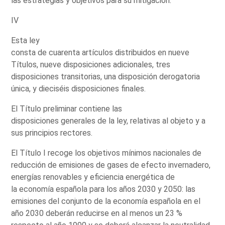
las estrategias y objetivos para su mitigación.
IV
Esta ley
consta de cuarenta artículos distribuidos en nueve
Títulos, nueve disposiciones adicionales, tres
disposiciones transitorias, una disposición derogatoria
única, y dieciséis disposiciones finales.
El Título preliminar contiene las
disposiciones generales de la ley, relativas al objeto y a
sus principios rectores.
El Título I recoge los objetivos mínimos nacionales de
reducción de emisiones de gases de efecto invernadero,
energías renovables y eficiencia energética de
la economía española para los años 2030 y 2050: las
emisiones del conjunto de la economía española en el
año 2030 deberán reducirse en al menos un 23 %