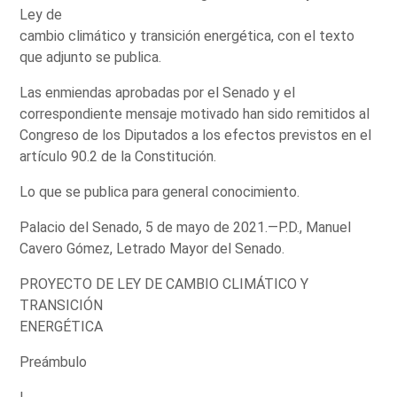
Ley de
cambio climático y transición energética, con el texto
que adjunto se publica.
Las enmiendas aprobadas por el Senado y el
correspondiente mensaje motivado han sido remitidos al
Congreso de los Diputados a los efectos previstos en el
artículo 90.2 de la Constitución.
Lo que se publica para general conocimiento.
Palacio del Senado, 5 de mayo de 2021.—P.D., Manuel
Cavero Gómez, Letrado Mayor del Senado.
PROYECTO DE LEY DE CAMBIO CLIMÁTICO Y
TRANSICIÓN
ENERGÉTICA
Preámbulo