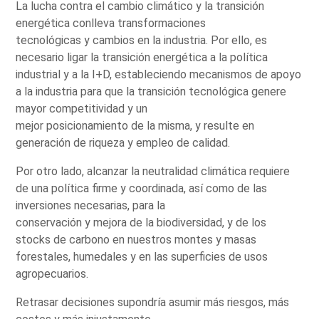
La lucha contra el cambio climático y la transición
energética conlleva transformaciones
tecnológicas y cambios en la industria. Por ello, es
necesario ligar la transición energética a la política
industrial y a la I+D, estableciendo mecanismos de apoyo
a la industria para que la transición tecnológica genere
mayor competitividad y un
mejor posicionamiento de la misma, y resulte en
generación de riqueza y empleo de calidad.
Por otro lado, alcanzar la neutralidad climática requiere
de una política firme y coordinada, así como de las
inversiones necesarias, para la
conservación y mejora de la biodiversidad, y de los
stocks de carbono en nuestros montes y masas
forestales, humedales y en las superficies de usos
agropecuarios.
Retrasar decisiones supondría asumir más riesgos, más