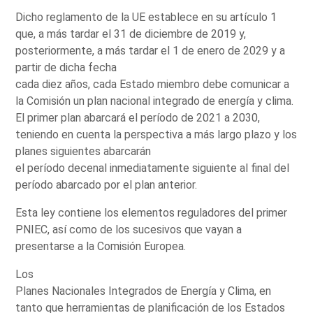
Dicho reglamento de la UE establece en su artículo 1
que, a más tardar el 31 de diciembre de 2019 y,
posteriormente, a más tardar el 1 de enero de 2029 y a
partir de dicha fecha
cada diez años, cada Estado miembro debe comunicar a
la Comisión un plan nacional integrado de energía y clima.
El primer plan abarcará el período de 2021 a 2030,
teniendo en cuenta la perspectiva a más largo plazo y los
planes siguientes abarcarán
el período decenal inmediatamente siguiente al final del
período abarcado por el plan anterior.
Esta ley contiene los elementos reguladores del primer
PNIEC, así como de los sucesivos que vayan a
presentarse a la Comisión Europea.
Los
Planes Nacionales Integrados de Energía y Clima, en
tanto que herramientas de planificación de los Estados