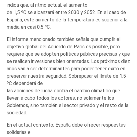
indica que, al ritmo actual, el aumento
de 1,5 ºC se alcanzará entre 2030 y 2052. En el caso de
España, este aumento de la temperatura es superior a la
media en casi 0,5 ºC.
El informe mencionado también señala que cumplir el
objetivo global del Acuerdo de París es posible, pero
requiere que se adopten políticas públicas precisas y que
se realicen inversiones bien orientadas. Los próximos diez
años van a ser determinantes para poder tener éxito en
preservar nuestra seguridad. Sobrepasar el límite de 1,5
ºC dependerá de
las acciones de lucha contra el cambio climático que
lleven a cabo todos los actores, no solamente los
Gobiernos, sino también el sector privado y el resto de la
sociedad.
En el actual contexto, España debe ofrecer respuestas
solidarias e