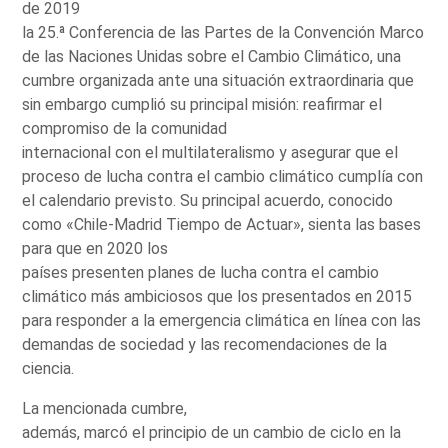
de 2019
la 25.ª Conferencia de las Partes de la Convención Marco
de las Naciones Unidas sobre el Cambio Climático, una
cumbre organizada ante una situación extraordinaria que
sin embargo cumplió su principal misión: reafirmar el
compromiso de la comunidad
internacional con el multilateralismo y asegurar que el
proceso de lucha contra el cambio climático cumplía con
el calendario previsto. Su principal acuerdo, conocido
como «Chile-Madrid Tiempo de Actuar», sienta las bases
para que en 2020 los
países presenten planes de lucha contra el cambio
climático más ambiciosos que los presentados en 2015
para responder a la emergencia climática en línea con las
demandas de sociedad y las recomendaciones de la
ciencia.
La mencionada cumbre,
además, marcó el principio de un cambio de ciclo en la