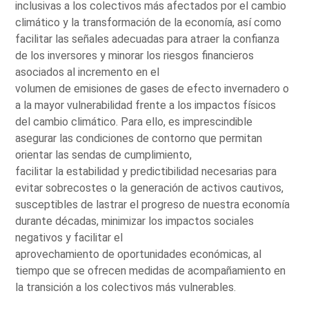
inclusivas a los colectivos más afectados por el cambio
climático y la transformación de la economía, así como
facilitar las señales adecuadas para atraer la confianza
de los inversores y minorar los riesgos financieros
asociados al incremento en el
volumen de emisiones de gases de efecto invernadero o
a la mayor vulnerabilidad frente a los impactos físicos
del cambio climático. Para ello, es imprescindible
asegurar las condiciones de contorno que permitan
orientar las sendas de cumplimiento,
facilitar la estabilidad y predictibilidad necesarias para
evitar sobrecostes o la generación de activos cautivos,
susceptibles de lastrar el progreso de nuestra economía
durante décadas, minimizar los impactos sociales
negativos y facilitar el
aprovechamiento de oportunidades económicas, al
tiempo que se ofrecen medidas de acompañamiento en
la transición a los colectivos más vulnerables.