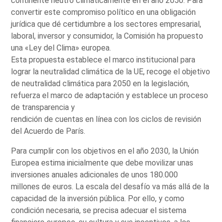
continente neutro climáticamente en el año 2050. Para
convertir este compromiso político en una obligación
jurídica que dé certidumbre a los sectores empresarial,
laboral, inversor y consumidor, la Comisión ha propuesto
una «Ley del Clima» europea.
Esta propuesta establece el marco institucional para
lograr la neutralidad climática de la UE, recoge el objetivo
de neutralidad climática para 2050 en la legislación,
refuerza el marco de adaptación y establece un proceso
de transparencia y
rendición de cuentas en línea con los ciclos de revisión
del Acuerdo de París.
Para cumplir con los objetivos en el año 2030, la Unión
Europea estima inicialmente que debe movilizar unas
inversiones anuales adicionales de unos 180.000
millones de euros. La escala del desafío va más allá de la
capacidad de la inversión pública. Por ello, y como
condición necesaria, se precisa adecuar el sistema