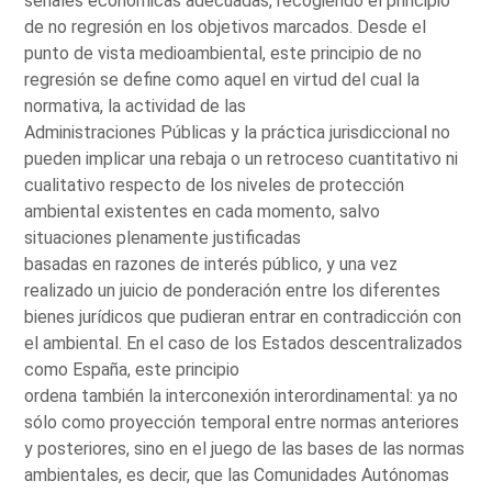
señales económicas adecuadas, recogiendo el principio
de no regresión en los objetivos marcados. Desde el
punto de vista medioambiental, este principio de no
regresión se define como aquel en virtud del cual la
normativa, la actividad de las
Administraciones Públicas y la práctica jurisdiccional no
pueden implicar una rebaja o un retroceso cuantitativo ni
cualitativo respecto de los niveles de protección
ambiental existentes en cada momento, salvo
situaciones plenamente justificadas
basadas en razones de interés público, y una vez
realizado un juicio de ponderación entre los diferentes
bienes jurídicos que pudieran entrar en contradicción con
el ambiental. En el caso de los Estados descentralizados
como España, este principio
ordena también la interconexión interordinamental: ya no
sólo como proyección temporal entre normas anteriores
y posteriores, sino en el juego de las bases de las normas
ambientales, es decir, que las Comunidades Autónomas