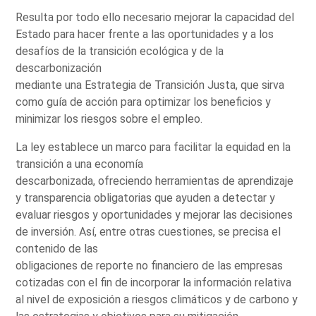
Resulta por todo ello necesario mejorar la capacidad del
Estado para hacer frente a las oportunidades y a los
desafíos de la transición ecológica y de la
descarbonización
mediante una Estrategia de Transición Justa, que sirva
como guía de acción para optimizar los beneficios y
minimizar los riesgos sobre el empleo.
La ley establece un marco para facilitar la equidad en la
transición a una economía
descarbonizada, ofreciendo herramientas de aprendizaje
y transparencia obligatorias que ayuden a detectar y
evaluar riesgos y oportunidades y mejorar las decisiones
de inversión. Así, entre otras cuestiones, se precisa el
contenido de las
obligaciones de reporte no financiero de las empresas
cotizadas con el fin de incorporar la información relativa
al nivel de exposición a riesgos climáticos y de carbono y