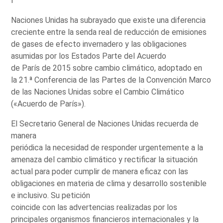
I
Naciones Unidas ha subrayado que existe una diferencia
creciente entre la senda real de reducción de emisiones
de gases de efecto invernadero y las obligaciones
asumidas por los Estados Parte del Acuerdo
de París de 2015 sobre cambio climático, adoptado en
la 21.ª Conferencia de las Partes de la Convención Marco
de las Naciones Unidas sobre el Cambio Climático
(«Acuerdo de París»).
El Secretario General de Naciones Unidas recuerda de
manera
periódica la necesidad de responder urgentemente a la
amenaza del cambio climático y rectificar la situación
actual para poder cumplir de manera eficaz con las
obligaciones en materia de clima y desarrollo sostenible
e inclusivo. Su petición
coincide con las advertencias realizadas por los
principales organismos financieros internacionales y la