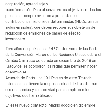
adaptación, aprendizaje y
transformación. Para alcanzar estos objetivos todos los
países se comprometieron a presentar sus
contribuciones nacionales determinadas (NDCs, en sus
siglas en inglés), que deben recoger sus objetivos de
reducción de emisiones de gases de efecto
invernadero.
Tres años después, en la 24.ª Conferencia de las Partes
de la Convención Marco de las Naciones Unidas sobre el
Cambio Climático celebrada en diciembre de 2018 en
Katowice, se acordaron las reglas que permiten hacer
operativo el
Acuerdo de París. Las 191 Partes de este Tratado
Internacional tienen la responsabilidad de transformar
sus economías y su sociedad para cumplir con los
objetivos que han ratificado.
En este nuevo contexto, Madrid acogió en diciembre