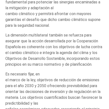
fundamental para potenciar las sinergias encaminadas a
la mitigación y adaptación al
cambio climático y permitirá afrontar con mayores
garantías el desafío que dicho cambio climático supone
para la seguridad nacional.
La dimensión multilateral también se refuerza para
asegurar que la acción desarrollada por la Cooperación
Española es coherente con los objetivos de lucha contra
el cambio climático e integra la agenda del clima y los
Objetivos de Desarrollo Sostenible, incorporando estos
principios en su marco normativo y de planificación.
Es necesario fijar, en
el marco de la ley, objetivos de reducción de emisiones
para el año 2030 y 2050 ofreciendo previsibilidad para
orientar las decisiones de inversión y de regulación en la
materia. Los objetivos cuantificados buscan favorecer la
predictibilidad y las