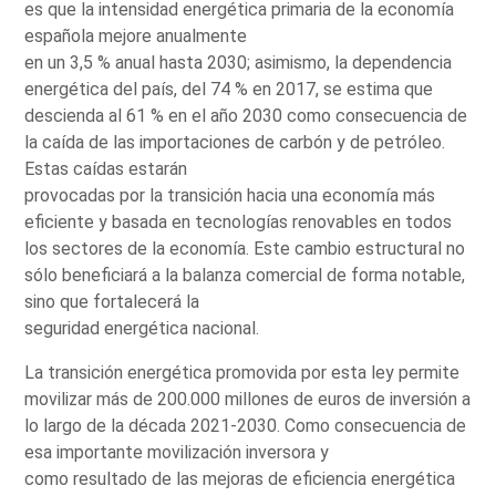
es que la intensidad energética primaria de la economía
española mejore anualmente
en un 3,5 % anual hasta 2030; asimismo, la dependencia
energética del país, del 74 % en 2017, se estima que
descienda al 61 % en el año 2030 como consecuencia de
la caída de las importaciones de carbón y de petróleo.
Estas caídas estarán
provocadas por la transición hacia una economía más
eficiente y basada en tecnologías renovables en todos
los sectores de la economía. Este cambio estructural no
sólo beneficiará a la balanza comercial de forma notable,
sino que fortalecerá la
seguridad energética nacional.
La transición energética promovida por esta ley permite
movilizar más de 200.000 millones de euros de inversión a
lo largo de la década 2021-2030. Como consecuencia de
esa importante movilización inversora y
como resultado de las mejoras de eficiencia energética