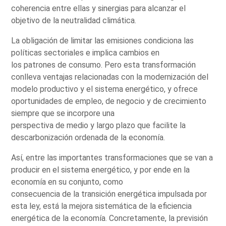
coherencia entre ellas y sinergias para alcanzar el
objetivo de la neutralidad climática.
La obligación de limitar las emisiones condiciona las
políticas sectoriales e implica cambios en
los patrones de consumo. Pero esta transformación
conlleva ventajas relacionadas con la modernización del
modelo productivo y el sistema energético, y ofrece
oportunidades de empleo, de negocio y de crecimiento
siempre que se incorpore una
perspectiva de medio y largo plazo que facilite la
descarbonización ordenada de la economía.
Así, entre las importantes transformaciones que se van a
producir en el sistema energético, y por ende en la
economía en su conjunto, como
consecuencia de la transición energética impulsada por
esta ley, está la mejora sistemática de la eficiencia
energética de la economía. Concretamente, la previsión