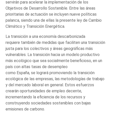
servirán para acelerar la implementación de los
Objetivos de Desarrollo Sostenible. Entre las áreas
prioritarias de actuación se incluyen nueve políticas
palanca, siendo una de ellas la presente ley de Cambio
Climático y Transición Energética.
La transición a una economía descarbonizada
requiere también de medidas que faciliten una transición
justa para los colectivos y áreas geográficas más
vulnerables. La transición hacia un modelo productivo
más ecológico que sea socialmente beneficioso, en un
país con altas tasas de desempleo
como España, se logrará promoviendo la transición
ecológica de las empresas, las metodologías de trabajo
y del mercado laboral en general. Estos esfuerzos
crearán oportunidades de empleo decente,
incrementando la eficiencia de los recursos y
construyendo sociedades sostenibles con bajas
emisiones de carbono.