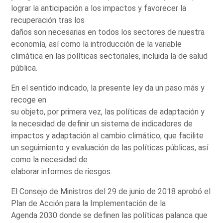
lograr la anticipación a los impactos y favorecer la
recuperación tras los
daños son necesarias en todos los sectores de nuestra
economía, así como la introducción de la variable
climática en las políticas sectoriales, incluida la de salud
pública.
En el sentido indicado, la presente ley da un paso más y
recoge en
su objeto, por primera vez, las políticas de adaptación y
la necesidad de definir un sistema de indicadores de
impactos y adaptación al cambio climático, que facilite
un seguimiento y evaluación de las políticas públicas, así
como la necesidad de
elaborar informes de riesgos.
El Consejo de Ministros del 29 de junio de 2018 aprobó el
Plan de Acción para la Implementación de la
Agenda 2030 donde se definen las políticas palanca que