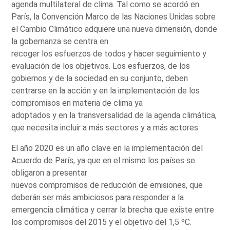
agenda multilateral de clima. Tal como se acordó en
París, la Convención Marco de las Naciones Unidas sobre
el Cambio Climático adquiere una nueva dimensión, donde
la gobernanza se centra en
recoger los esfuerzos de todos y hacer seguimiento y
evaluación de los objetivos. Los esfuerzos, de los
gobiernos y de la sociedad en su conjunto, deben
centrarse en la acción y en la implementación de los
compromisos en materia de clima ya
adoptados y en la transversalidad de la agenda climática,
que necesita incluir a más sectores y a más actores.
El año 2020 es un año clave en la implementación del
Acuerdo de París, ya que en el mismo los países se
obligaron a presentar
nuevos compromisos de reducción de emisiones, que
deberán ser más ambiciosos para responder a la
emergencia climática y cerrar la brecha que existe entre
los compromisos del 2015 y el objetivo del 1,5 ºC.