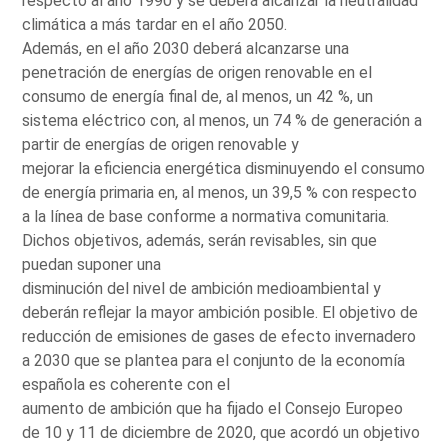
respecto al año 1990 y se deberá alcanzar la neutralidad
climática a más tardar en el año 2050.
Además, en el año 2030 deberá alcanzarse una
penetración de energías de origen renovable en el
consumo de energía final de, al menos, un 42 %, un
sistema eléctrico con, al menos, un 74 % de generación a
partir de energías de origen renovable y
mejorar la eficiencia energética disminuyendo el consumo
de energía primaria en, al menos, un 39,5 % con respecto
a la línea de base conforme a normativa comunitaria.
Dichos objetivos, además, serán revisables, sin que
puedan suponer una
disminución del nivel de ambición medioambiental y
deberán reflejar la mayor ambición posible. El objetivo de
reducción de emisiones de gases de efecto invernadero
a 2030 que se plantea para el conjunto de la economía
española es coherente con el
aumento de ambición que ha fijado el Consejo Europeo
de 10 y 11 de diciembre de 2020, que acordó un objetivo