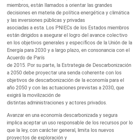
miembros, están llamados a orientar las grandes
decisiones en materia de política energética y climática
y las inversiones públicas y privadas
asociadas a esta. Los PNIECs de los Estados miembros
están dirigidos a asegurar el logro del avance colectivo
en los objetivos generales y específicos de la Unión de la
Energía para 2030 y a largo plazo, en consonancia con el
Acuerdo de París
de 2015. Por su parte, la Estrategia de Descarbonización
a 2050 debe proyectar una senda coherente con los
objetivos de descarbonización de la economía para el
año 2050 y con las actuaciones previstas a 2030, que
exigirá la movilización de
distintas administraciones y actores privados.
Avanzar en una economía descarbonizada y segura
implica aceptar un uso responsable de los recursos por lo
que la ley, con carácter general, limita los nuevos
proyectos de exploración y