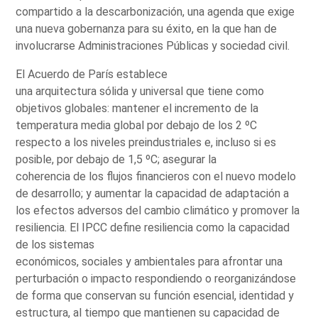
compartido a la descarbonización, una agenda que exige
una nueva gobernanza para su éxito, en la que han de
involucrarse Administraciones Públicas y sociedad civil.
El Acuerdo de París establece
una arquitectura sólida y universal que tiene como
objetivos globales: mantener el incremento de la
temperatura media global por debajo de los 2 ºC
respecto a los niveles preindustriales e, incluso si es
posible, por debajo de 1,5 ºC; asegurar la
coherencia de los flujos financieros con el nuevo modelo
de desarrollo; y aumentar la capacidad de adaptación a
los efectos adversos del cambio climático y promover la
resiliencia. El IPCC define resiliencia como la capacidad
de los sistemas
económicos, sociales y ambientales para afrontar una
perturbación o impacto respondiendo o reorganizándose
de forma que conservan su función esencial, identidad y
estructura, al tiempo que mantienen su capacidad de