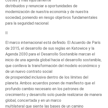
costes y más injustamente
distribuidos y renunciar a oportunidades de
modernización de nuestra economía y de nuestra
sociedad, poniendo en riesgo objetivos fundamentales
para la seguridad nacional.
II
El marco internacional está definido. El Acuerdo de París
de 2015, el desarrollo de sus reglas en Katowice y la
Agenda 2030 para el Desarrollo Sostenible marcan el
inicio de una agenda global hacia el desarrollo sostenible,
que conlleva la transformación del modelo económico y
de un nuevo contrato social
de prosperidad inclusiva dentro de los límites del
planeta. Ambos acuerdos ponen de manifiesto que el
profundo cambio necesario en los patrones de
crecimiento y desarrollo solo puede realizarse de manera
global, concertada y en un marco
multilateral que siente las bases de un camino