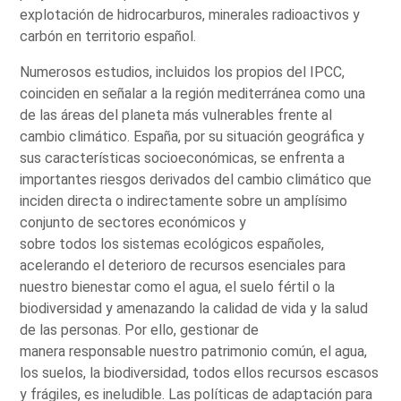
explotación de hidrocarburos, minerales radioactivos y
carbón en territorio español.
Numerosos estudios, incluidos los propios del IPCC,
coinciden en señalar a la región mediterránea como una
de las áreas del planeta más vulnerables frente al
cambio climático. España, por su situación geográfica y
sus características socioeconómicas, se enfrenta a
importantes riesgos derivados del cambio climático que
inciden directa o indirectamente sobre un amplísimo
conjunto de sectores económicos y
sobre todos los sistemas ecológicos españoles,
acelerando el deterioro de recursos esenciales para
nuestro bienestar como el agua, el suelo fértil o la
biodiversidad y amenazando la calidad de vida y la salud
de las personas. Por ello, gestionar de
manera responsable nuestro patrimonio común, el agua,
los suelos, la biodiversidad, todos ellos recursos escasos
y frágiles, es ineludible. Las políticas de adaptación para