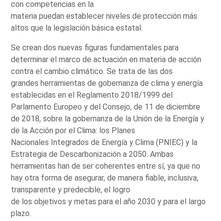
con competencias en la
materia puedan establecer niveles de protección más
altos que la legislación básica estatal.
Se crean dos nuevas figuras fundamentales para
determinar el marco de actuación en materia de acción
contra el cambio climático. Se trata de las dos
grandes herramientas de gobernanza de clima y energía
establecidas en el Reglamento 2018/1999 del
Parlamento Europeo y del Consejo, de 11 de diciembre
de 2018, sobre la gobernanza de la Unión de la Energía y
de la Acción por el Clima: los Planes
Nacionales Integrados de Energía y Clima (PNIEC) y la
Estrategia de Descarbonización a 2050. Ambas
herramientas han de ser coherentes entre sí, ya que no
hay otra forma de asegurar, de manera fiable, inclusiva,
transparente y predecible, el logro
de los objetivos y metas para el año 2030 y para el largo
plazo.