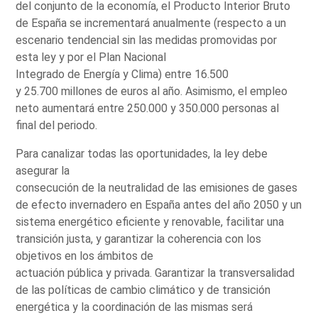
del conjunto de la economía, el Producto Interior Bruto
de España se incrementará anualmente (respecto a un
escenario tendencial sin las medidas promovidas por
esta ley y por el Plan Nacional
Integrado de Energía y Clima) entre 16.500
y 25.700 millones de euros al año. Asimismo, el empleo
neto aumentará entre 250.000 y 350.000 personas al
final del periodo.
Para canalizar todas las oportunidades, la ley debe
asegurar la
consecución de la neutralidad de las emisiones de gases
de efecto invernadero en España antes del año 2050 y un
sistema energético eficiente y renovable, facilitar una
transición justa, y garantizar la coherencia con los
objetivos en los ámbitos de
actuación pública y privada. Garantizar la transversalidad
de las políticas de cambio climático y de transición
energética y la coordinación de las mismas será