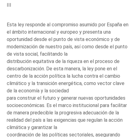
III
Esta ley responde al compromiso asumido por España en
el ámbito internacional y europeo y presenta una
oportunidad desde el punto de vista económico y de
modernización de nuestro país, así como desde el punto
de vista social, facilitando la
distribución equitativa de la riqueza en el proceso de
descarbonización. De esta manera, la ley pone en el
centro de la acción política la lucha contra el cambio
climático y la transición energética, como vector clave
de la economía y la sociedad
para construir el futuro y generar nuevas oportunidades
socioeconómicas. Es el marco institucional para facilitar
de manera predecible la progresiva adecuación de la
realidad del país a las exigencias que regulan la acción
climática y garantizar la
coordinación de las políticas sectoriales, asegurando