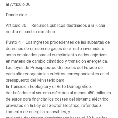
al Artículo 30.
Donde dice:
Artículo 30. Recursos públicos destinados a la lucha
contra el cambio climático.
Punto 4. Los ingresos procedentes de las subastas de
derechos de emisión de gases de efecto invernadero
serán empleados para el cumplimiento de los objetivos
en materia de cambio climático y transición energética.
Las leyes de Presupuestos Generales del Estado de
cada año recogerán los créditos correspondientes en el
presupuesto del Ministerio para
la Transición Ecológica y el Reto Demográfico,
destinándose al sistema eléctrico al menos 450 millones
de euros para financiar los costes del sistema eléctrico
previstos en la Ley del Sector Eléctrico, referidos a
fomento de energías renovables, y