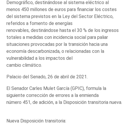
Demográfico, destinándose al sistema eléctrico al
menos 450 millones de euros para financiar los costes
del sistema previstos en la Ley del Sector Eléctrico,
referidos a fomento de energías
renovables, destinándose hasta el 30 % de los ingresos
totales a medidas con incidencia social para paliar
situaciones provocadas por la transición hacia una
economía descarbonizada, o relacionadas con la
vulnerabilidad a los impactos del
cambio climático.
Palacio del Senado, 26 de abril de 2021.
El Senador Carles Mulet García (GPIC), formula la
siguiente corrección de errores a la enmienda
número 451, de adición, a la Disposición transitoria nueva.
Nueva Disposición transitoria: