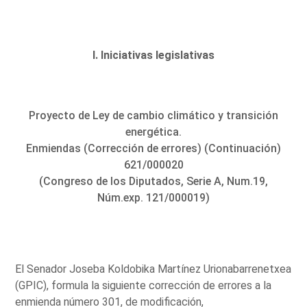
I. Iniciativas legislativas
Proyecto de Ley de cambio climático y transición
energética.
Enmiendas (Corrección de errores) (Continuación)
621/000020
(Congreso de los Diputados, Serie A, Num.19,
Núm.exp. 121/000019)
El Senador Joseba Koldobika Martínez Urionabarrenetxea
(GPIC), formula la siguiente corrección de errores a la
enmienda número 301, de modificación,