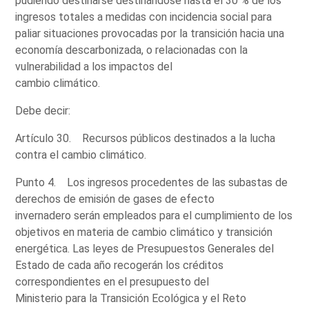
pudiendo destinarse destinándose hasta el 30 % de los
ingresos totales a medidas con incidencia social para
paliar situaciones provocadas por la transición hacia una
economía descarbonizada, o relacionadas con la
vulnerabilidad a los impactos del
cambio climático.
Debe decir:
Artículo 30. Recursos públicos destinados a la lucha
contra el cambio climático.
Punto 4. Los ingresos procedentes de las subastas de
derechos de emisión de gases de efecto
invernadero serán empleados para el cumplimiento de los
objetivos en materia de cambio climático y transición
energética. Las leyes de Presupuestos Generales del
Estado de cada año recogerán los créditos
correspondientes en el presupuesto del
Ministerio para la Transición Ecológica y el Reto