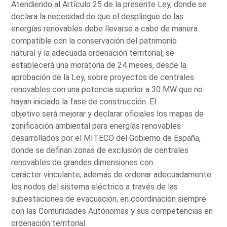
Atendiendo al Artículo 25 de la presente Ley, donde se
declara la necesidad de que el despliegue de las
energías renovables debe llevarse a cabo de manera
compatible con la conservación del patrimonio
natural y la adecuada ordenación territorial, se
establecerá una moratoria de 24 meses, desde la
aprobación de la Ley, sobre proyectos de centrales
renovables con una potencia superior a 30 MW que no
hayan iniciado la fase de construcción. El
objetivo será mejorar y declarar oficiales los mapas de
zonificación ambiental para energías renovables
desarrollados por el MITECO del Gobierno de España,
donde se definan zonas de exclusión de centrales
renovables de grandes dimensiones con
carácter vinculante; además de ordenar adecuadamente
los nodos del sistema eléctrico a través de las
subestaciones de evacuación, en coordinación siempre
con las Comunidades Autónomas y sus competencias en
ordenación territorial.