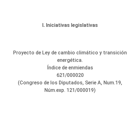
I. Iniciativas legislativas
Proyecto de Ley de cambio climático y transición
energética.
Índice de enmiendas
621/000020
(Congreso de los Diputados, Serie A, Num.19,
Núm.exp. 121/000019)