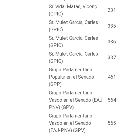
Sr. Vidal Matas, Vicenç
231
(GPIC)
Sr. Mulet García, Carles
335
(GPIC)
Sr. Mulet García, Carles
336
(GPIC)
Sr. Mulet García, Carles
337
(GPIC)
Grupo Parlamentario
Popular en el Senado
461
(GPP)
Grupo Parlamentario
Vasco en el Senado (EAJ-
564
PNV) (GPV)
Grupo Parlamentario
Vasco en el Senado
565
(EAJ-PNV) (GPV)