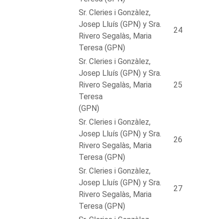
Sr. Cleries i Gonzàlez,
Josep Lluís (GPN) y Sra.
24
Rivero Segalàs, Maria
Teresa (GPN)
Sr. Cleries i Gonzàlez,
Josep Lluís (GPN) y Sra.
Rivero Segalàs, Maria
25
Teresa
(GPN)
Sr. Cleries i Gonzàlez,
Josep Lluís (GPN) y Sra.
26
Rivero Segalàs, Maria
Teresa (GPN)
Sr. Cleries i Gonzàlez,
Josep Lluís (GPN) y Sra.
27
Rivero Segalàs, Maria
Teresa (GPN)