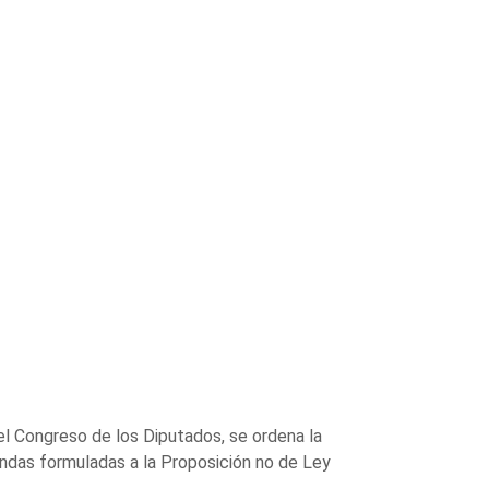
l Congreso de los Diputados, se ordena la
iendas formuladas a la Proposición no de Ley