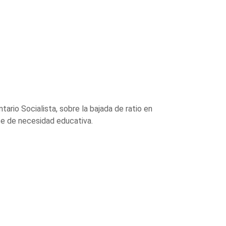
rio Socialista, sobre la bajada de ratio en
ice de necesidad educativa.