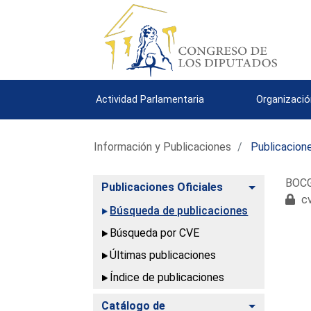
Actividad Parlamentaria
Organizació
Información y Publicaciones
Publicacione
BOCG.
Alternar
Publicaciones Oficiales
cv
Búsqueda de publicaciones
Búsqueda por CVE
Últimas publicaciones
Índice de publicaciones
Alternar
Catálogo de