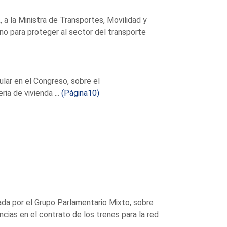
a la Ministra de Transportes, Movilidad y
no para proteger al sector del transporte
lar en el Congreso, sobre el
ria de vivienda ...
(Página10)
a por el Grupo Parlamentario Mixto, sobre
iencias en el contrato de los trenes para la red