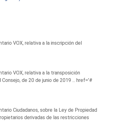
io VOX, relativa a la inscripción del
rio VOX, relativa a la transposición
Consejo, de 20 de junio de 2019 ...
href='#
tario Ciudadanos, sobre la Ley de Propiedad
ropietarios derivadas de las restricciones