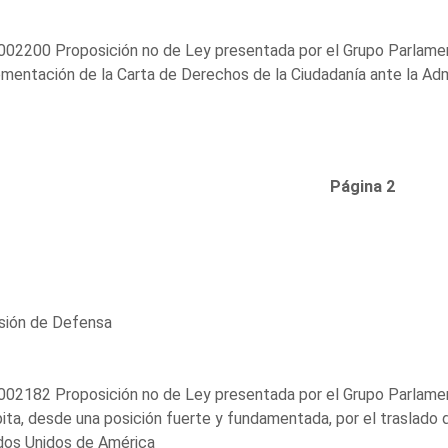
02200 Proposición no de Ley presentada por el Grupo Parlamentar
mentación de la Carta de Derechos de la Ciudadanía ante la Admin
Página 2
sión de Defensa
02182 Proposición no de Ley presentada por el Grupo Parlament
ta, desde una posición fuerte y fundamentada, por el traslado
dos Unidos de América