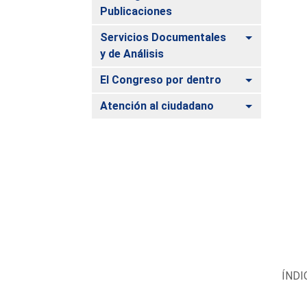
Publicaciones
Alternar
Servicios Documentales
y de Análisis
Alternar
El Congreso por dentro
Alternar
Atención al ciudadano
ÍNDI