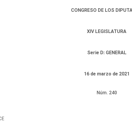
CONGRESO DE LOS DIPUT
XIV LEGISLATURA
Serie D: GENERAL
16 de marzo de 2021
Núm. 240
CE