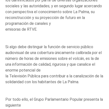
los damnificados por parte de diversas organizaciones
sociales y las autoridades; y en segundo lugar acercando
con perspectiva el conocimiento sobre La Palma, su
reconstrucción y su proyección de futuro en la
programación de canales y
emisoras de RTVE.
Si algo debe distinguir la función de servicio público
audiovisual de una cobertura únicamente calibrada por el
número de horas de emisiones sobre el volcán, es la de
una información de calidad, rigurosa y que canalice el
enorme potencial de
la Televisión Pública para contribuir a la canalización de la
solidaridad con los habitantes de La Palma.
Por todo ello, el Grupo Parlamentario Popular presenta la
siguiente