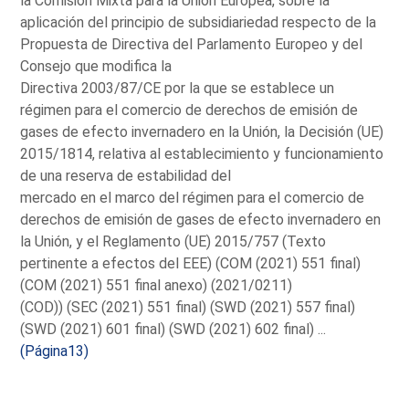
la Comisión Mixta para la Unión Europea, sobre la
aplicación del principio de subsidiariedad respecto de la
Propuesta de Directiva del Parlamento Europeo y del
Consejo que modifica la
Directiva 2003/87/CE por la que se establece un
régimen para el comercio de derechos de emisión de
gases de efecto invernadero en la Unión, la Decisión (UE)
2015/1814, relativa al establecimiento y funcionamiento
de una reserva de estabilidad del
mercado en el marco del régimen para el comercio de
derechos de emisión de gases de efecto invernadero en
la Unión, y el Reglamento (UE) 2015/757 (Texto
pertinente a efectos del EEE) (COM (2021) 551 final)
(COM (2021) 551 final anexo) (2021/0211)
(COD)) (SEC (2021) 551 final) (SWD (2021) 557 final)
(SWD (2021) 601 final) (SWD (2021) 602 final) ...
(Página13)