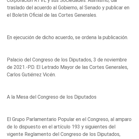
Corporación RTVE y sus Sociedades. Asimismo, dar
traslado del acuerdo al Gobierno, al Senado y publicar en
el Boletín Oficial de las Cortes Generales.
En ejecución de dicho acuerdo, se ordena la publicación.
Palacio del Congreso de los Diputados, 3 de noviembre
de 2021.-P.D. El Letrado Mayor de las Cortes Generales,
Carlos Gutiérrez Vicén.
A la Mesa del Congreso de los Diputados
El Grupo Parlamentario Popular en el Congreso, al amparo
de lo dispuesto en el artículo 193 y siguientes del
vigente Reglamento del Congreso de los Diputados,