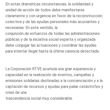
En estas dramáticas circunstancias, la solidaridad y
unidad de acción de todos debe manifestarse
claramente y con urgencia en favor de la reconstrucción
colectiva y de las ayudas personales más acuciantes y
necesarias. En este sentido, la
conjunción de esfuerzos de todas las administraciones
públicas y de la iniciativa social experta y organizada
debe conjugar las actuaciones y coordinar las ayudas
para intentar llegar hasta la última carencia detectada.
La Corporación RTVE acumula una gran experiencia y
capacidad en la realización de eventos, campañas y
emisiones solidarias destinadas a la concienciación y a la
captación de recursos y ayudas para paliar catástrofes y
crisis de una
trascendencia social muy considerable.