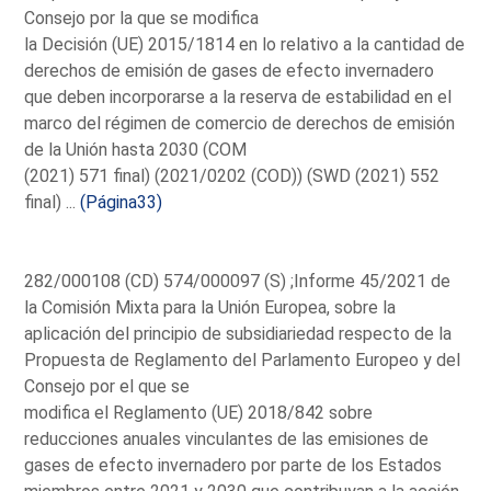
Consejo por la que se modifica
la Decisión (UE) 2015/1814 en lo relativo a la cantidad de
derechos de emisión de gases de efecto invernadero
que deben incorporarse a la reserva de estabilidad en el
marco del régimen de comercio de derechos de emisión
de la Unión hasta 2030 (COM
(2021) 571 final) (2021/0202 (COD)) (SWD (2021) 552
final) ...
(Página33)
282/000108 (CD) 574/000097 (S) ;Informe 45/2021 de
la Comisión Mixta para la Unión Europea, sobre la
aplicación del principio de subsidiariedad respecto de la
Propuesta de Reglamento del Parlamento Europeo y del
Consejo por el que se
modifica el Reglamento (UE) 2018/842 sobre
reducciones anuales vinculantes de las emisiones de
gases de efecto invernadero por parte de los Estados