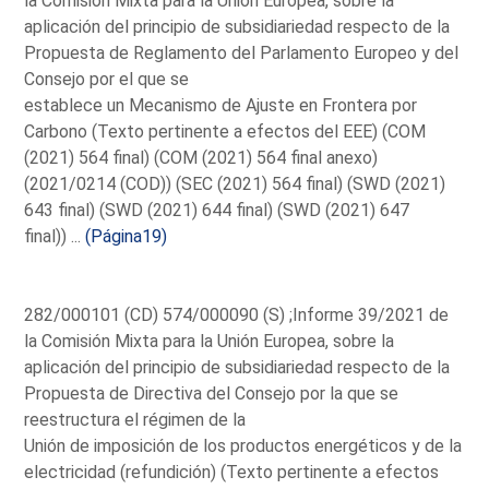
la Comisión Mixta para la Unión Europea, sobre la
aplicación del principio de subsidiariedad respecto de la
Propuesta de Reglamento del Parlamento Europeo y del
Consejo por el que se
establece un Mecanismo de Ajuste en Frontera por
Carbono (Texto pertinente a efectos del EEE) (COM
(2021) 564 final) (COM (2021) 564 final anexo)
(2021/0214 (COD)) (SEC (2021) 564 final) (SWD (2021)
643 final) (SWD (2021) 644 final) (SWD (2021) 647
final)) ...
(Página19)
282/000101 (CD) 574/000090 (S) ;Informe 39/2021 de
la Comisión Mixta para la Unión Europea, sobre la
aplicación del principio de subsidiariedad respecto de la
Propuesta de Directiva del Consejo por la que se
reestructura el régimen de la
Unión de imposición de los productos energéticos y de la
electricidad (refundición) (Texto pertinente a efectos