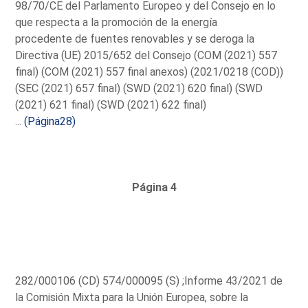
98/70/CE del Parlamento Europeo y del Consejo en lo
que respecta a la promoción de la energía
procedente de fuentes renovables y se deroga la
Directiva (UE) 2015/652 del Consejo (COM (2021) 557
final) (COM (2021) 557 final anexos) (2021/0218 (COD))
(SEC (2021) 657 final) (SWD (2021) 620 final) (SWD
(2021) 621 final) (SWD (2021) 622 final)
...
(Página28)
Página 4
282/000106 (CD) 574/000095 (S) ;Informe 43/2021 de
la Comisión Mixta para la Unión Europea, sobre la