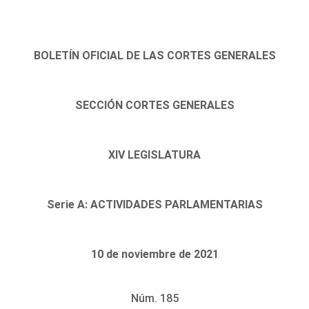
BOLETÍN OFICIAL DE LAS CORTES GENERALES
SECCIÓN CORTES GENERALES
XIV LEGISLATURA
Serie A: ACTIVIDADES PARLAMENTARIAS
10 de noviembre de 2021
Núm. 185