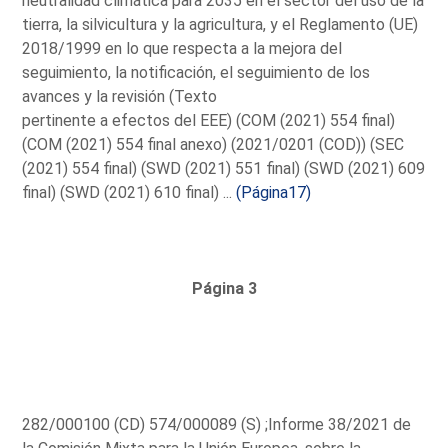
neutralidad climática para 2035 en el sector del uso de la
tierra, la silvicultura y la agricultura, y el Reglamento (UE)
2018/1999 en lo que respecta a la mejora del
seguimiento, la notificación, el seguimiento de los
avances y la revisión (Texto
pertinente a efectos del EEE) (COM (2021) 554 final)
(COM (2021) 554 final anexo) (2021/0201 (COD)) (SEC
(2021) 554 final) (SWD (2021) 551 final) (SWD (2021) 609
final) (SWD (2021) 610 final) ...
(Página17)
Página 3
282/000100 (CD) 574/000089 (S) ;Informe 38/2021 de