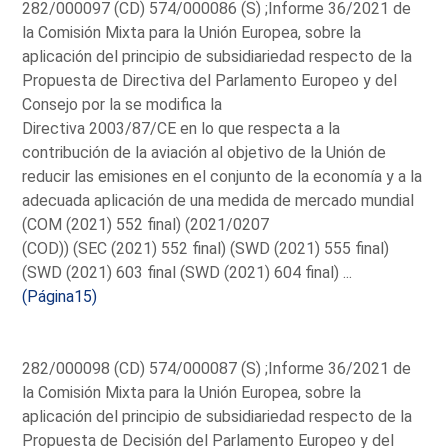
282/000097 (CD) 574/000086 (S) ;Informe 36/2021 de
la Comisión Mixta para la Unión Europea, sobre la
aplicación del principio de subsidiariedad respecto de la
Propuesta de Directiva del Parlamento Europeo y del
Consejo por la se modifica la
Directiva 2003/87/CE en lo que respecta a la
contribución de la aviación al objetivo de la Unión de
reducir las emisiones en el conjunto de la economía y a la
adecuada aplicación de una medida de mercado mundial
(COM (2021) 552 final) (2021/0207
(COD)) (SEC (2021) 552 final) (SWD (2021) 555 final)
(SWD (2021) 603 final (SWD (2021) 604 final) ...
(Página15)
282/000098 (CD) 574/000087 (S) ;Informe 36/2021 de
la Comisión Mixta para la Unión Europea, sobre la
aplicación del principio de subsidiariedad respecto de la
Propuesta de Decisión del Parlamento Europeo y del