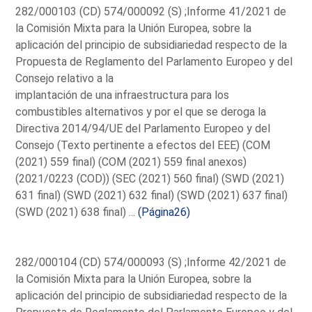
282/000103 (CD) 574/000092 (S) ;Informe 41/2021 de
la Comisión Mixta para la Unión Europea, sobre la
aplicación del principio de subsidiariedad respecto de la
Propuesta de Reglamento del Parlamento Europeo y del
Consejo relativo a la
implantación de una infraestructura para los
combustibles alternativos y por el que se deroga la
Directiva 2014/94/UE del Parlamento Europeo y del
Consejo (Texto pertinente a efectos del EEE) (COM
(2021) 559 final) (COM (2021) 559 final anexos)
(2021/0223 (COD)) (SEC (2021) 560 final) (SWD (2021)
631 final) (SWD (2021) 632 final) (SWD (2021) 637 final)
(SWD (2021) 638 final) ...
(Página26)
282/000104 (CD) 574/000093 (S) ;Informe 42/2021 de
la Comisión Mixta para la Unión Europea, sobre la
aplicación del principio de subsidiariedad respecto de la