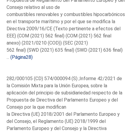
Propuesta de Reglamento del Parlamento Europeo y del
Consejo relativo al uso de
combustibles renovables y combustibles hipocarbónicos
en el transporte marítimo y por el que se modifica la
Directiva 2009/16/CE (Texto pertinente a efectos del
EEE) (COM (2021) 562 final) (COM (2021) 562 final
anexo) (2021/0210 (COD)) (SEC (2021)
562 final) (SWD (2021) 635 final) (SWD (2021) 636 final)
...
(Página28)
282/000105 (CD) 574/000094 (S) ;Informe 42/2021 de
la Comisión Mixta para la Unión Europea, sobre la
aplicación del principio de subsidiariedad respecto de la
Propuesta de Directiva del Parlamento Europeo y del
Consejo por la que modifican
la Directiva (UE) 2018/2001 del Parlamento Europeo y
del Consejo, el Reglamento (UE) 2018/1999 del
Parlamento Europeo y del Consejo y la Directiva