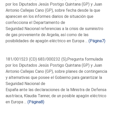
por los Diputados Jesús Postigo Quintana (GP) y Juan
Antonio Callejas Cano (GP), sobre fecha desde la que
aparecen en los informes diarios de situación que
confecciona el Departamento de
Seguridad Nacional referencias a la crisis de suministro
de gas proveniente de Argelia, así como de las
posibilidades de apagón eléctrico en Europa ...
(Página7)
181/001523 (CD) 683/000232 (S);Pregunta formulada
por los Diputados Jesús Postigo Quintana (GP) y Juan
Antonio Callejas Cano (GP), sobre planes de contingencia
y alternativas que posee el Gobierno para garantizar la
Seguridad Nacional de
España ante las declaraciones de la Ministra de Defensa
austríaca, Klaudia Tanner, de un posible apagón eléctrico
en Europa ...
(Página8)