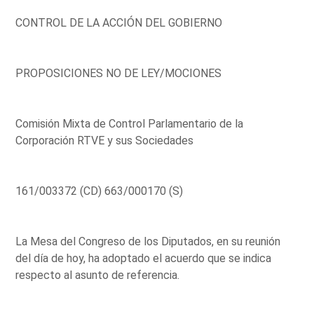
CONTROL DE LA ACCIÓN DEL GOBIERNO
PROPOSICIONES NO DE LEY/MOCIONES
Comisión Mixta de Control Parlamentario de la
Corporación RTVE y sus Sociedades
161/003372 (CD) 663/000170 (S)
La Mesa del Congreso de los Diputados, en su reunión
del día de hoy, ha adoptado el acuerdo que se indica
respecto al asunto de referencia.