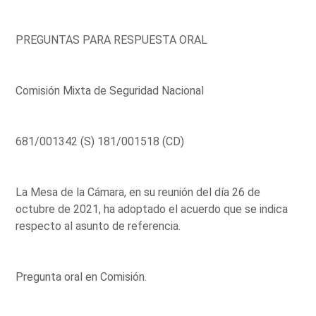
PREGUNTAS PARA RESPUESTA ORAL
Comisión Mixta de Seguridad Nacional
681/001342 (S) 181/001518 (CD)
La Mesa de la Cámara, en su reunión del día 26 de
octubre de 2021, ha adoptado el acuerdo que se indica
respecto al asunto de referencia.
Pregunta oral en Comisión.