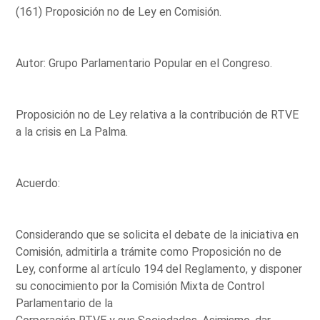
(161) Proposición no de Ley en Comisión.
Autor: Grupo Parlamentario Popular en el Congreso.
Proposición no de Ley relativa a la contribución de RTVE
a la crisis en La Palma.
Acuerdo:
Considerando que se solicita el debate de la iniciativa en
Comisión, admitirla a trámite como Proposición no de
Ley, conforme al artículo 194 del Reglamento, y disponer
su conocimiento por la Comisión Mixta de Control
Parlamentario de la