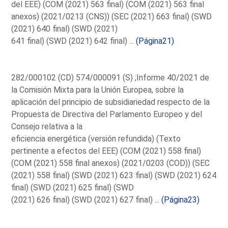
del EEE) (COM (2021) 563 final) (COM (2021) 563 final
anexos) (2021/0213 (CNS)) (SEC (2021) 663 final) (SWD
(2021) 640 final) (SWD (2021)
641 final) (SWD (2021) 642 final) ...
(Página21)
282/000102 (CD) 574/000091 (S) ;Informe 40/2021 de
la Comisión Mixta para la Unión Europea, sobre la
aplicación del principio de subsidiariedad respecto de la
Propuesta de Directiva del Parlamento Europeo y del
Consejo relativa a la
eficiencia energética (versión refundida) (Texto
pertinente a efectos del EEE) (COM (2021) 558 final)
(COM (2021) 558 final anexos) (2021/0203 (COD)) (SEC
(2021) 558 final) (SWD (2021) 623 final) (SWD (2021) 624
final) (SWD (2021) 625 final) (SWD
(2021) 626 final) (SWD (2021) 627 final) ...
(Página23)