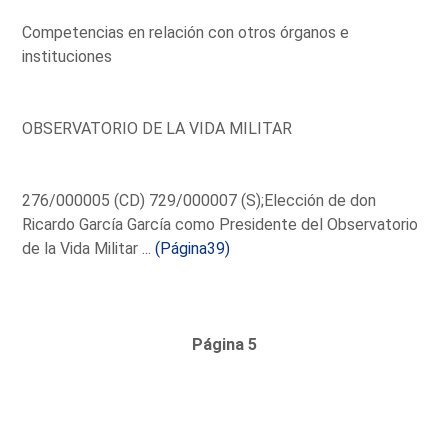
Competencias en relación con otros órganos e
instituciones
OBSERVATORIO DE LA VIDA MILITAR
276/000005 (CD) 729/000007 (S);Elección de don
Ricardo García García como Presidente del Observatorio
de la Vida Militar ...
(Página39)
Página 5