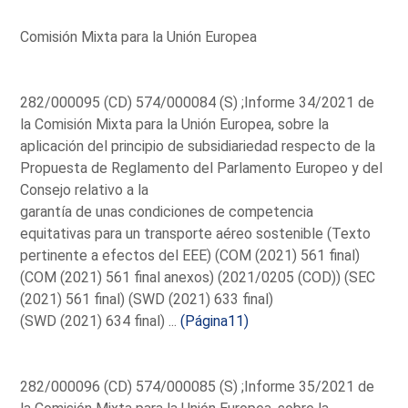
Comisión Mixta para la Unión Europea
282/000095 (CD) 574/000084 (S) ;Informe 34/2021 de
la Comisión Mixta para la Unión Europea, sobre la
aplicación del principio de subsidiariedad respecto de la
Propuesta de Reglamento del Parlamento Europeo y del
Consejo relativo a la
garantía de unas condiciones de competencia
equitativas para un transporte aéreo sostenible (Texto
pertinente a efectos del EEE) (COM (2021) 561 final)
(COM (2021) 561 final anexos) (2021/0205 (COD)) (SEC
(2021) 561 final) (SWD (2021) 633 final)
(SWD (2021) 634 final) ...
(Página11)
282/000096 (CD) 574/000085 (S) ;Informe 35/2021 de