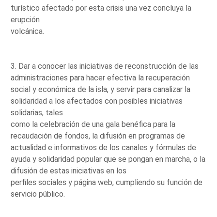
turístico afectado por esta crisis una vez concluya la
erupción
volcánica.
3. Dar a conocer las iniciativas de reconstrucción de las
administraciones para hacer efectiva la recuperación
social y económica de la isla, y servir para canalizar la
solidaridad a los afectados con posibles iniciativas
solidarias, tales
como la celebración de una gala benéfica para la
recaudación de fondos, la difusión en programas de
actualidad e informativos de los canales y fórmulas de
ayuda y solidaridad popular que se pongan en marcha, o la
difusión de estas iniciativas en los
perfiles sociales y página web, cumpliendo su función de
servicio público.