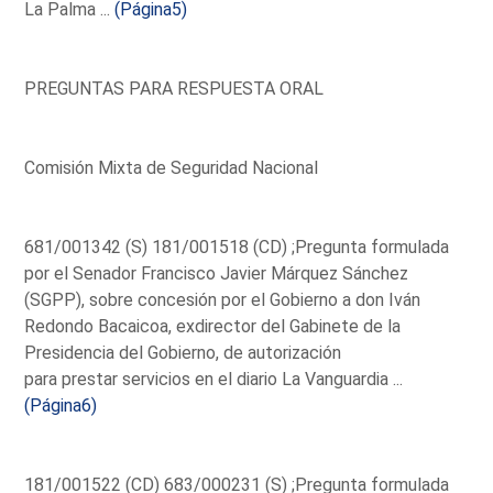
La Palma ...
(Página5)
PREGUNTAS PARA RESPUESTA ORAL
Comisión Mixta de Seguridad Nacional
681/001342 (S) 181/001518 (CD) ;Pregunta formulada
por el Senador Francisco Javier Márquez Sánchez
(SGPP), sobre concesión por el Gobierno a don Iván
Redondo Bacaicoa, exdirector del Gabinete de la
Presidencia del Gobierno, de autorización
para prestar servicios en el diario La Vanguardia ...
(Página6)
181/001522 (CD) 683/000231 (S) ;Pregunta formulada