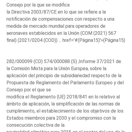
Consejo por la que se modifica
la Directiva 2003/87/CE en lo que se refiere a la
notificación de compensaciones con respecto a una
medida de mercado mundial para operadores de
aeronaves establecidos en la Unión (COM (2021) 567
final) (2021/0204 (COD)) ...
href='#(Página15)'>(Página15)
282/000099 (CD) 574/000088 (S) ;Informe 37/2021 de
la Comisión Mixta para la Unión Europea, sobre la
aplicación del principio de subsidiariedad respecto de la
Propuesta de Reglamento del Parlamento Europeo y del
Consejo por el que se
modifica el Reglamento (UE) 2018/841 en lo relativo al
ámbito de aplicación, la simplificación de las normas de
cumplimiento, el establecimiento de los objetivos de los
Estados miembros para 2030 y el compromiso con la
consecución colectiva de la