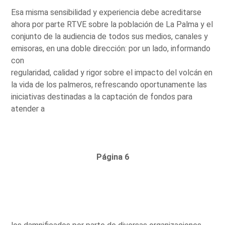
Esa misma sensibilidad y experiencia debe acreditarse
ahora por parte RTVE sobre la población de La Palma y el
conjunto de la audiencia de todos sus medios, canales y
emisoras, en una doble dirección: por un lado, informando
con
regularidad, calidad y rigor sobre el impacto del volcán en
la vida de los palmeros, refrescando oportunamente las
iniciativas destinadas a la captación de fondos para
atender a
Página 6