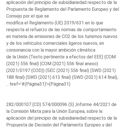
aplicación del principio de subsidiariedad respecto de la
Propuesta de Reglamento del Parlamento Europeo y del
Consejo por el que se
modifica el Reglamento (UE) 2019/631 en lo que
respecta al refuerzo de las normas de comportamiento
en materia de emisiones de CO2 de los turismos nuevos
y de los vehículos comerciales ligeros nuevos, en
consonancia con la mayor ambición climática
de la Unión (Texto pertinente a efectos del EEE) (COM
(2021) 556 final) (COM (2021) 556 final anexo)
(2021/0197 (COD)) (SEC (2021) 556 final) (SWD (2021)
188 final) (SWD (2021) 613 final) (SWD (2021) 614 final),
...
href='#(Página31)'>(Página31)
282/000107 (CD) 574/000096 (S) ;Informe 44/2021 de
la Comisión Mixta para la Unión Europea, sobre la
aplicación del principio de subsidiariedad respecto de la
Propuesta de Decisión del Parlamento Europeo y del