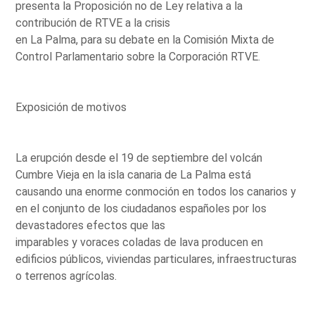
presenta la Proposición no de Ley relativa a la
contribución de RTVE a la crisis
en La Palma, para su debate en la Comisión Mixta de
Control Parlamentario sobre la Corporación RTVE.
Exposición de motivos
La erupción desde el 19 de septiembre del volcán
Cumbre Vieja en la isla canaria de La Palma está
causando una enorme conmoción en todos los canarios y
en el conjunto de los ciudadanos españoles por los
devastadores efectos que las
imparables y voraces coladas de lava producen en
edificios públicos, viviendas particulares, infraestructuras
o terrenos agrícolas.