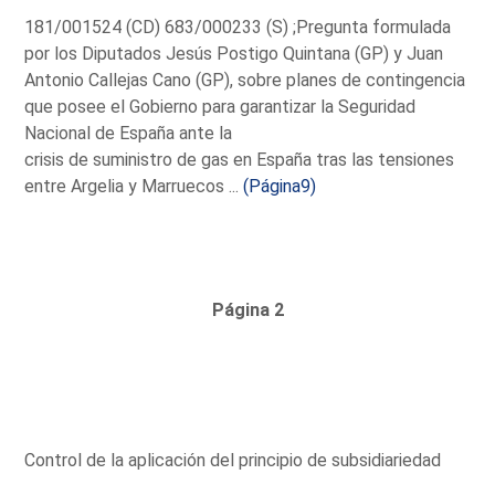
181/001524 (CD) 683/000233 (S) ;Pregunta formulada
por los Diputados Jesús Postigo Quintana (GP) y Juan
Antonio Callejas Cano (GP), sobre planes de contingencia
que posee el Gobierno para garantizar la Seguridad
Nacional de España ante la
crisis de suministro de gas en España tras las tensiones
entre Argelia y Marruecos ...
(Página9)
Página 2
Control de la aplicación del principio de subsidiariedad