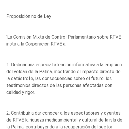
Proposición no de Ley
'La Comisión Mixta de Control Parlamentario sobre RTVE
insta a la Corporación RTVE a:
1. Dedicar una especial atención informativa a la erupción
del volcán de la Palma, mostrando el impacto directo de
la catástrofe, las consecuencias sobre el futuro, los
testimonios directos de las personas afectadas con
calidad y rigor.
2. Contribuir a dar conocer a los espectadores y oyentes
de RTVE la riqueza medioambiental y cultural de la isla de
la Palma, contribuyendo a la recuperación del sector