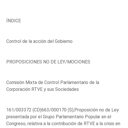
ÍNDICE
Control de la acción del Gobierno
PROPOSICIONES NO DE LEY/MOCIONES
Comisión Mixta de Control Parlamentario de la
Corporación RTVE y sus Sociedades
161/003372 (CD)663/000170 (S);Proposición no de Ley
presentada por el Grupo Parlamentario Popular en el
Congreso, relativa a la contribución de RTVE a la crisis en