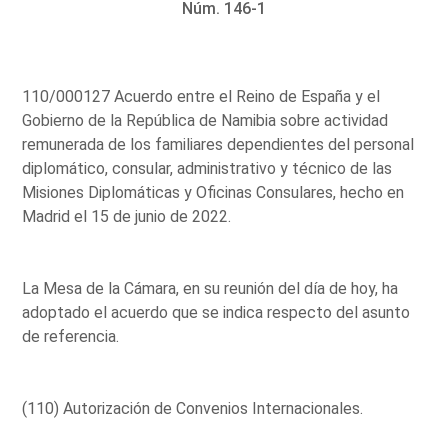
Núm. 146-1
110/000127 Acuerdo entre el Reino de España y el
Gobierno de la República de Namibia sobre actividad
remunerada de los familiares dependientes del personal
diplomático, consular, administrativo y técnico de las
Misiones Diplomáticas y Oficinas Consulares, hecho en
Madrid el 15 de junio de 2022.
La Mesa de la Cámara, en su reunión del día de hoy, ha
adoptado el acuerdo que se indica respecto del asunto
de referencia.
(110) Autorización de Convenios Internacionales.