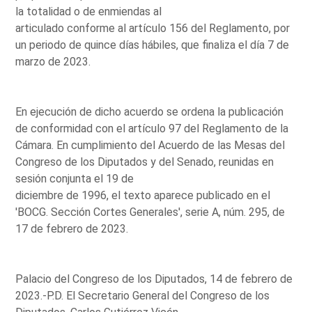
la totalidad o de enmiendas al
articulado conforme al artículo 156 del Reglamento, por
un periodo de quince días hábiles, que finaliza el día 7 de
marzo de 2023.
En ejecución de dicho acuerdo se ordena la publicación
de conformidad con el artículo 97 del Reglamento de la
Cámara. En cumplimiento del Acuerdo de las Mesas del
Congreso de los Diputados y del Senado, reunidas en
sesión conjunta el 19 de
diciembre de 1996, el texto aparece publicado en el
'BOCG. Sección Cortes Generales', serie A, núm. 295, de
17 de febrero de 2023.
Palacio del Congreso de los Diputados, 14 de febrero de
2023.-P.D. El Secretario General del Congreso de los