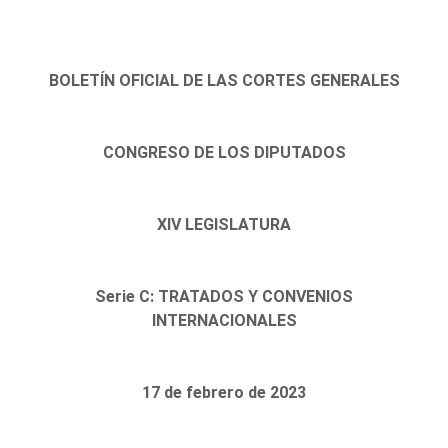
BOLETÍN OFICIAL DE LAS CORTES GENERALES
CONGRESO DE LOS DIPUTADOS
XIV LEGISLATURA
Serie C: TRATADOS Y CONVENIOS
INTERNACIONALES
17 de febrero de 2023