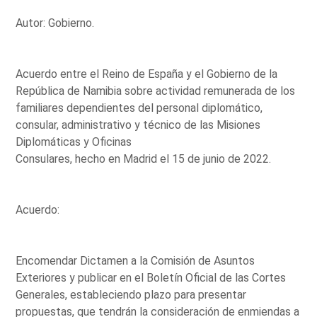
Autor: Gobierno.
Acuerdo entre el Reino de España y el Gobierno de la
República de Namibia sobre actividad remunerada de los
familiares dependientes del personal diplomático,
consular, administrativo y técnico de las Misiones
Diplomáticas y Oficinas
Consulares, hecho en Madrid el 15 de junio de 2022.
Acuerdo:
Encomendar Dictamen a la Comisión de Asuntos
Exteriores y publicar en el Boletín Oficial de las Cortes
Generales, estableciendo plazo para presentar
propuestas, que tendrán la consideración de enmiendas a