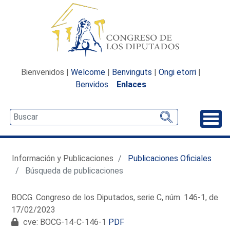
Bienvenidos |
Welcome
|
Benvinguts
|
Ongi etorri
|
Benvidos
Enlaces
Desp
Información y Publicaciones
Publicaciones Oficiales
Búsqueda de publicaciones
BOCG. Congreso de los Diputados, serie C, núm. 146-1, de
17/02/2023
cve: BOCG-14-C-146-1
PDF