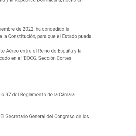
viembre de 2022, ha concedido la
de la Constitución, para que el Estado pueda
e Aéreo entre el Reino de España y la
icado en el 'BOCG. Sección Cortes
ulo 97 del Reglamento de la Cámara.
 El Secretario General del Congreso de los