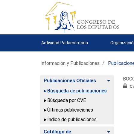
Actividad Parlamentaria
Organizació
Información y Publicaciones
Publicacione
BOCG.
Alternar
Publicaciones Oficiales
cv
Búsqueda de publicaciones
Búsqueda por CVE
Últimas publicaciones
Índice de publicaciones
Alternar
Catálogo de