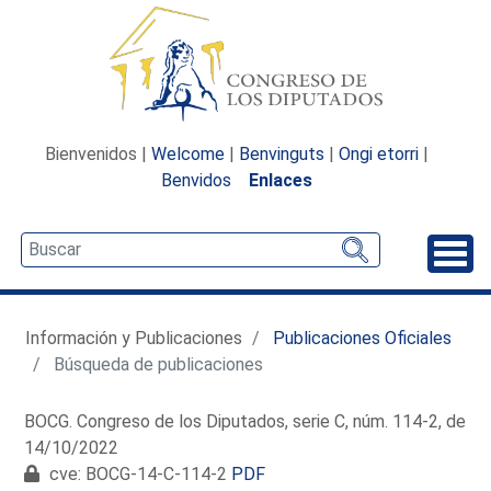
Bienvenidos |
Welcome
|
Benvinguts
|
Ongi etorri
|
Benvidos
Enlaces
Desp
Información y Publicaciones
Publicaciones Oficiales
Búsqueda de publicaciones
BOCG. Congreso de los Diputados, serie C, núm. 114-2, de
14/10/2022
cve: BOCG-14-C-114-2
PDF