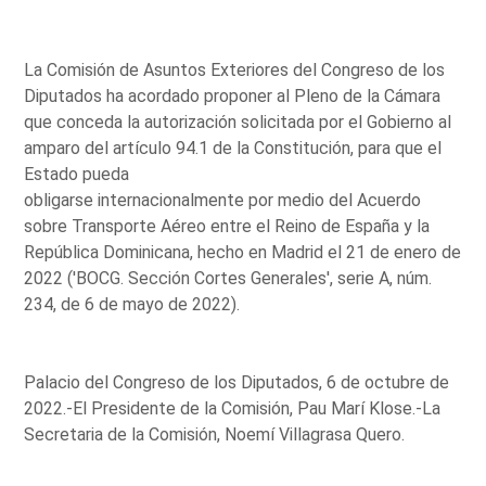
La Comisión de Asuntos Exteriores del Congreso de los
Diputados ha acordado proponer al Pleno de la Cámara
que conceda la autorización solicitada por el Gobierno al
amparo del artículo 94.1 de la Constitución, para que el
Estado pueda
obligarse internacionalmente por medio del Acuerdo
sobre Transporte Aéreo entre el Reino de España y la
República Dominicana, hecho en Madrid el 21 de enero de
2022 ('BOCG. Sección Cortes Generales', serie A, núm.
234, de 6 de mayo de 2022).
Palacio del Congreso de los Diputados, 6 de octubre de
2022.-El Presidente de la Comisión, Pau Marí Klose.-La
Secretaria de la Comisión, Noemí Villagrasa Quero.