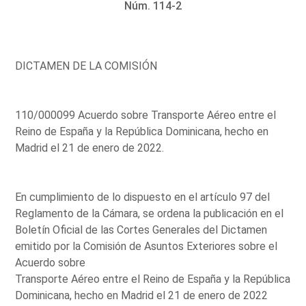
Núm. 114-2
DICTAMEN DE LA COMISIÓN
110/000099 Acuerdo sobre Transporte Aéreo entre el
Reino de España y la República Dominicana, hecho en
Madrid el 21 de enero de 2022.
En cumplimiento de lo dispuesto en el artículo 97 del
Reglamento de la Cámara, se ordena la publicación en el
Boletín Oficial de las Cortes Generales del Dictamen
emitido por la Comisión de Asuntos Exteriores sobre el
Acuerdo sobre
Transporte Aéreo entre el Reino de España y la República
Dominicana, hecho en Madrid el 21 de enero de 2022