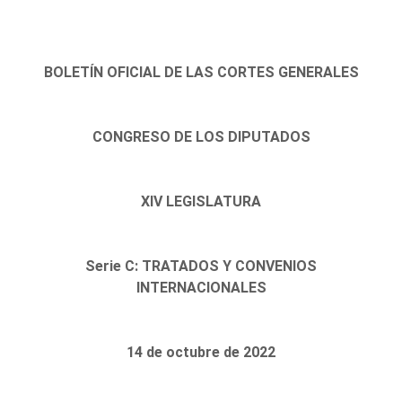
BOLETÍN OFICIAL DE LAS CORTES GENERALES
CONGRESO DE LOS DIPUTADOS
XIV LEGISLATURA
Serie C: TRATADOS Y CONVENIOS
INTERNACIONALES
14 de octubre de 2022