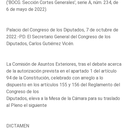
('BOCG. Sección Cortes Generales', serie A, núm. 234, de
6 de mayo de 2022).
Palacio del Congreso de los Diputados, 7 de octubre de
2022.-P.D. El Secretario General del Congreso de los
Diputados, Carlos Gutiérrez Vicén.
La Comisión de Asuntos Exteriores, tras el debate acerca
de la autorización prevista en el apartado 1 del artículo
94 de la Constitución, celebrado con arreglo a lo
dispuesto en los artículos 155 y 156 del Reglamento del
Congreso de los
Diputados, eleva a la Mesa de la Cámara para su traslado
al Pleno el siguiente
DICTAMEN