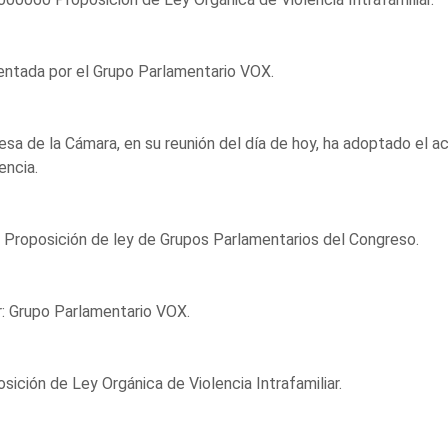
ntada por el Grupo Parlamentario VOX.
sa de la Cámara, en su reunión del día de hoy, ha adoptado el a
encia.
 Proposición de ley de Grupos Parlamentarios del Congreso.
: Grupo Parlamentario VOX.
sición de Ley Orgánica de Violencia Intrafamiliar.