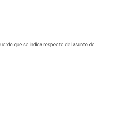
cuerdo que se indica respecto del asunto de