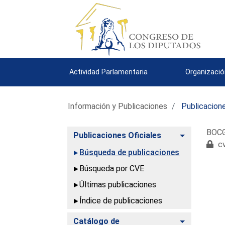
Actividad Parlamentaria
Organizació
Información y Publicaciones
Publicacione
BOCG.
Alternar
Publicaciones Oficiales
cv
Búsqueda de publicaciones
Búsqueda por CVE
Últimas publicaciones
Índice de publicaciones
Alternar
Catálogo de