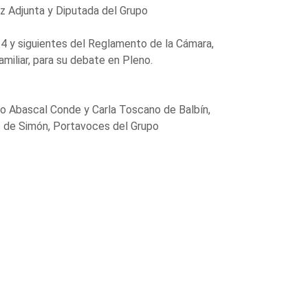
z Adjunta y Diputada del Grupo
24 y siguientes del Reglamento de la Cámara,
miliar, para su debate en Pleno.
o Abascal Conde y Carla Toscano de Balbín,
 de Simón, Portavoces del Grupo