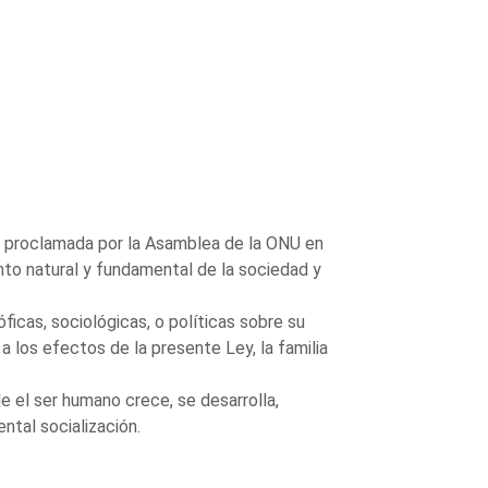
s proclamada por la Asamblea de la ONU en
nto natural y fundamental de la sociedad y
ficas, sociológicas, o políticas sobre su
 los efectos de la presente Ley, la familia
e el ser humano crece, se desarrolla,
ntal socialización.