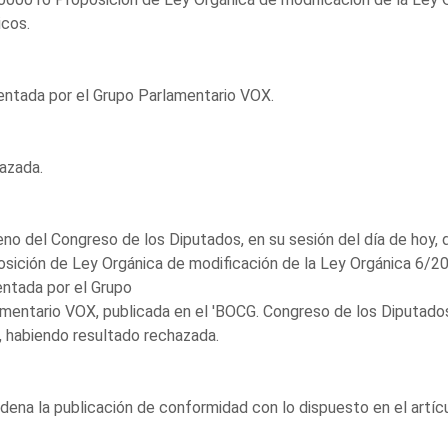
icos.
ntada por el Grupo Parlamentario VOX.
azada.
eno del Congreso de los Diputados, en su sesión del día de hoy, 
sición de Ley Orgánica de modificación de la Ley Orgánica 6/200
ntada por el Grupo
mentario VOX, publicada en el 'BOCG. Congreso de los Diputados'
 habiendo resultado rechazada.
dena la publicación de conformidad con lo dispuesto en el artí