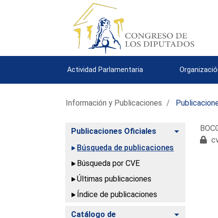
Actividad Parlamentaria
Organizació
Información y Publicaciones
Publicacione
BOCG.
Alternar
Publicaciones Oficiales
cv
Búsqueda de publicaciones
Búsqueda por CVE
Últimas publicaciones
Índice de publicaciones
Alternar
Catálogo de