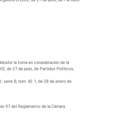
debatió la toma en consideración de la
2, de 27 de junio, de Partidos Políticos,
, serie B, núm. 42-1, de 28 de enero de
culo 97 del Reglamento de la Cámara.