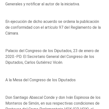
Generales y notificar al autor de la iniciativa.
En ejecución de dicho acuerdo se ordena la publicación
de conformidad con el artículo 97 del Reglamento de la
Cámara.
Palacio del Congreso de los Diputados, 23 de enero de
2020.-P.D. El Secretario General del Congreso de los
Diputados, Carlos Gutiérrez Vicén.
A la Mesa del Congreso de los Diputados
Don Santiago Abascal Conde y don Iván Espinosa de los
Monteros de Simón, en sus respectivas condiciones de