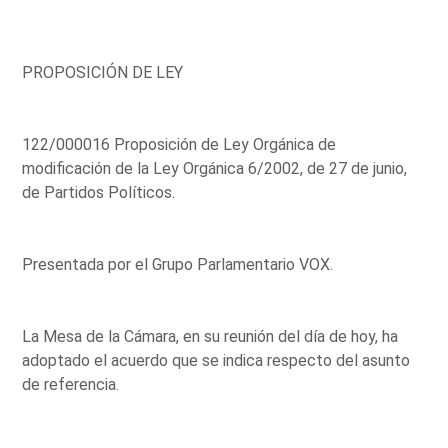
PROPOSICIÓN DE LEY
122/000016 Proposición de Ley Orgánica de
modificación de la Ley Orgánica 6/2002, de 27 de junio,
de Partidos Políticos.
Presentada por el Grupo Parlamentario VOX.
La Mesa de la Cámara, en su reunión del día de hoy, ha
adoptado el acuerdo que se indica respecto del asunto
de referencia.