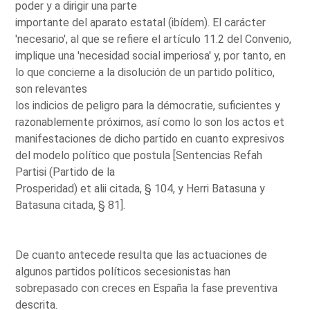
poder y a dirigir una parte
importante del aparato estatal (ibídem). El carácter
'necesario', al que se refiere el artículo 11.2 del Convenio,
implique una 'necesidad social imperiosa' y, por tanto, en
lo que concierne a la disolución de un partido político,
son relevantes
los indicios de peligro para la démocratie, suficientes y
razonablemente próximos, así como lo son los actos et
manifestaciones de dicho partido en cuanto expresivos
del modelo político que postula [Sentencias Refah
Partisi (Partido de la
Prosperidad) et alii citada, § 104, y Herri Batasuna y
Batasuna citada, § 81].
De cuanto antecede resulta que las actuaciones de
algunos partidos políticos secesionistas han
sobrepasado con creces en España la fase preventiva
descrita.