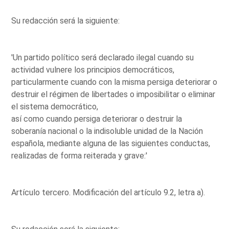
Su redacción será la siguiente:
'Un partido político será declarado ilegal cuando su
actividad vulnere los principios democráticos,
particularmente cuando con la misma persiga deteriorar o
destruir el régimen de libertades o imposibilitar o eliminar
el sistema democrático,
así como cuando persiga deteriorar o destruir la
soberanía nacional o la indisoluble unidad de la Nación
española, mediante alguna de las siguientes conductas,
realizadas de forma reiterada y grave:'
Artículo tercero. Modificación del artículo 9.2, letra a).