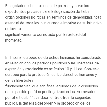
El legislador hubo entonces de proveer y crear los
expedientes precisos para la ilegalización de tales
organizaciones políticas en términos de generalidad, nota
esencial de toda ley, aun cuando el motivo de su iniciativa
estuviera
significativamente connotado por la realidad del
momento.
El Tribunal europeo de derechos humanos ha considerado
en relación con los partidos políticos y las libertades de
expresión y asociación ex artículos 10 y 11 del Convenio
europeo para la protección de los derechos humanos y
de las libertades
fundamentales, que son fines legítimos de la disolución
de un partido político por ilegalización los enumerados
por el artículo 11, es decir, entre otros, la seguridad
pública, la defensa del orden y la protección de los