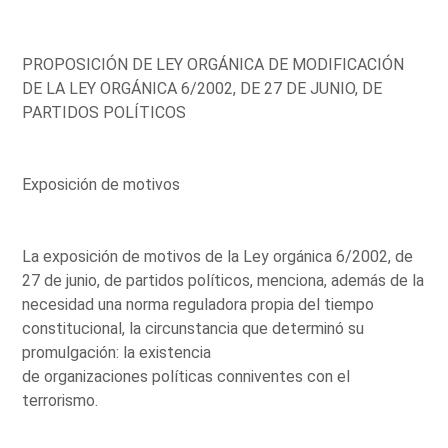
PROPOSICIÓN DE LEY ORGÁNICA DE MODIFICACIÓN
DE LA LEY ORGÁNICA 6/2002, DE 27 DE JUNIO, DE
PARTIDOS POLÍTICOS
Exposición de motivos
La exposición de motivos de la Ley orgánica 6/2002, de
27 de junio, de partidos políticos, menciona, además de la
necesidad una norma reguladora propia del tiempo
constitucional, la circunstancia que determinó su
promulgación: la existencia
de organizaciones políticas conniventes con el
terrorismo.