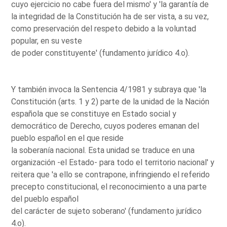
cuyo ejercicio no cabe fuera del mismo' y 'la garantía de
la integridad de la Constitución ha de ser vista, a su vez,
como preservación del respeto debido a la voluntad
popular, en su veste
de poder constituyente' (fundamento jurídico 4.o).
Y también invoca la Sentencia 4/1981 y subraya que 'la
Constitución (arts. 1 y 2) parte de la unidad de la Nación
española que se constituye en Estado social y
democrático de Derecho, cuyos poderes emanan del
pueblo español en el que reside
la soberanía nacional. Esta unidad se traduce en una
organización -el Estado- para todo el territorio nacional' y
reitera que 'a ello se contrapone, infringiendo el referido
precepto constitucional, el reconocimiento a una parte
del pueblo español
del carácter de sujeto soberano' (fundamento jurídico
4.o).