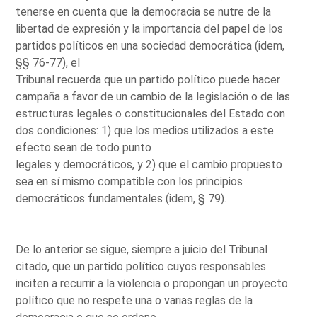
tenerse en cuenta que la democracia se nutre de la
libertad de expresión y la importancia del papel de los
partidos políticos en una sociedad democrática (idem,
§§ 76-77), el
Tribunal recuerda que un partido político puede hacer
campaña a favor de un cambio de la legislación o de las
estructuras legales o constitucionales del Estado con
dos condiciones: 1) que los medios utilizados a este
efecto sean de todo punto
legales y democráticos, y 2) que el cambio propuesto
sea en sí mismo compatible con los principios
democráticos fundamentales (idem, § 79).
De lo anterior se sigue, siempre a juicio del Tribunal
citado, que un partido político cuyos responsables
inciten a recurrir a la violencia o propongan un proyecto
político que no respete una o varias reglas de la