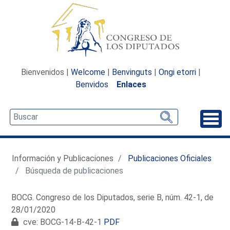
Bienvenidos |
Welcome
|
Benvinguts
|
Ongi etorri
|
Benvidos
Enlaces
Desp
Información y Publicaciones
Publicaciones Oficiales
Búsqueda de publicaciones
BOCG. Congreso de los Diputados, serie B, núm. 42-1, de
28/01/2020
cve: BOCG-14-B-42-1
PDF