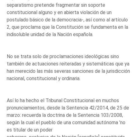
separatismo pretende fragmentar sin soporte
constitucional alguno y en abierta violación de un
postulado básico de la democracia-, así como al artículo
2, que proclama que la Constitución se fundamenta en la
indisoluble unidad de la Nación española.
No se trata solo de proclamaciones ideológicas sino
también de actuaciones reiteradas y sistemáticas que ya
han merecido las más severas sanciones de la jurisdicción
nacional, constitucional y ordinaria.
Así lo ha hecho el Tribunal Constitucional en muchos
pronunciamientos, desde la Sentencia 42/2014, de 25 de
marzo: recuerda la doctrina de la Sentencia 103/2008,
según la cual el pueblo de una comunidad autónoma 'no
es titular de un poder