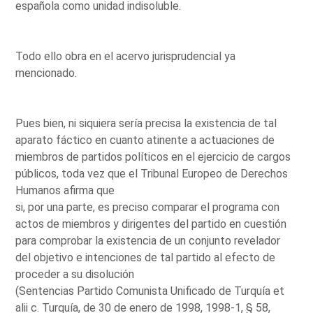
española como unidad indisoluble.
Todo ello obra en el acervo jurisprudencial ya
mencionado.
Pues bien, ni siquiera sería precisa la existencia de tal
aparato fáctico en cuanto atinente a actuaciones de
miembros de partidos políticos en el ejercicio de cargos
públicos, toda vez que el Tribunal Europeo de Derechos
Humanos afirma que
si, por una parte, es preciso comparar el programa con
actos de miembros y dirigentes del partido en cuestión
para comprobar la existencia de un conjunto revelador
del objetivo e intenciones de tal partido al efecto de
proceder a su disolución
(Sentencias Partido Comunista Unificado de Turquía et
alii c. Turquía, de 30 de enero de 1998, 1998-1, § 58,