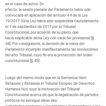
en el caso de autos. En
efecto, la sesión plenaria del Parlamento había sido
convocada en aplicación del artículo 4.4 de la Ley
19/2017. Esta Ley había sido suspendida cautelarmente
el 7 de septiembre de 2017 por el Tribunal
Constitucional, por acuerdo de su pleno, que
hacía inaplicable dicha Ley con carácter provisional [§
44]. Por consiguiente, la decisión de la mesa del
Parlamento incumplió manifiestamente las resoluciones
del alto Tribunal, cuyo fin era la protección del orden
constitucional [§ 45]'.
Luego del mismo modo que en la Sentencia Herri
Batasuna y Batasuna el Tribunal Europeo de Derechos
Humanos hizo suya la motivación del Tribunal
Constitucional acerca de que la ilegalización de partidos
políticos no persigue ideas sino