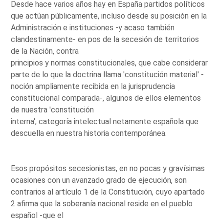
Desde hace varios años hay en España partidos políticos
que actúan públicamente, incluso desde su posición en la
Administración e instituciones -y acaso también
clandestinamente- en pos de la secesión de territorios
de la Nación, contra
principios y normas constitucionales, que cabe considerar
parte de lo que la doctrina llama 'constitución material' -
noción ampliamente recibida en la jurisprudencia
constitucional comparada-, algunos de ellos elementos
de nuestra 'constitución
interna', categoría intelectual netamente española que
descuella en nuestra historia contemporánea.
Esos propósitos secesionistas, en no pocas y gravísimas
ocasiones con un avanzado grado de ejecución, son
contrarios al artículo 1 de la Constitución, cuyo apartado
2 afirma que la soberanía nacional reside en el pueblo
español -que el