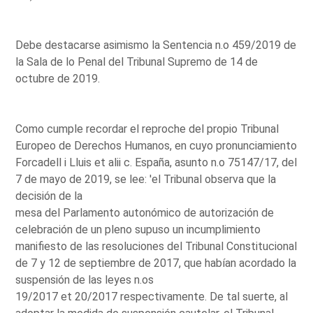
Debe destacarse asimismo la Sentencia n.o 459/2019 de
la Sala de lo Penal del Tribunal Supremo de 14 de
octubre de 2019.
Como cumple recordar el reproche del propio Tribunal
Europeo de Derechos Humanos, en cuyo pronunciamiento
Forcadell i Lluis et alii c. España, asunto n.o 75147/17, del
7 de mayo de 2019, se lee: 'el Tribunal observa que la
decisión de la
mesa del Parlamento autonómico de autorización de
celebración de un pleno supuso un incumplimiento
manifiesto de las resoluciones del Tribunal Constitucional
de 7 y 12 de septiembre de 2017, que habían acordado la
suspensión de las leyes n.os
19/2017 et 20/2017 respectivamente. De tal suerte, al