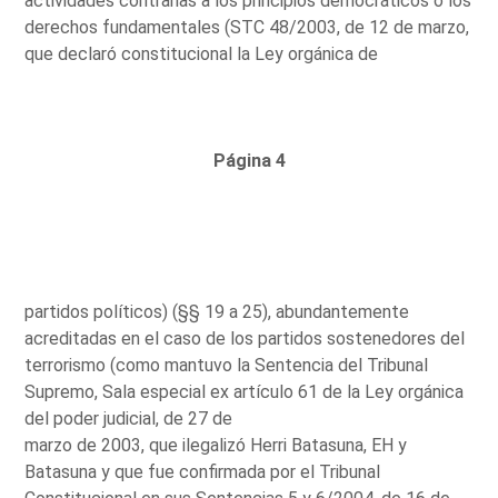
actividades contrarias a los principios democráticos o los
derechos fundamentales (STC 48/2003, de 12 de marzo,
que declaró constitucional la Ley orgánica de
Página 4
partidos políticos) (§§ 19 a 25), abundantemente
acreditadas en el caso de los partidos sostenedores del
terrorismo (como mantuvo la Sentencia del Tribunal
Supremo, Sala especial ex artículo 61 de la Ley orgánica
del poder judicial, de 27 de
marzo de 2003, que ilegalizó Herri Batasuna, EH y
Batasuna y que fue confirmada por el Tribunal