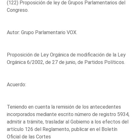
(122) Proposición de ley de Grupos Parlamentarios del
Congreso.
Autor: Grupo Parlamentario VOX.
Proposición de Ley Orgánica de modificación de la Ley
Orgánica 6/2002, de 27 de junio, de Partidos Políticos.
Acuerdo:
Teniendo en cuenta la remisión de los antecedentes
incorporados mediante escrito número de registro 5934,
admitir a trámite, trasladar al Gobierno a los efectos del
artículo 126 del Reglamento, publicar en el Boletín
Oficial de las Cortes