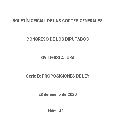
BOLETÍN OFICIAL DE LAS CORTES GENERALES
CONGRESO DE LOS DIPUTADOS
XIV LEGISLATURA
Serie B: PROPOSICIONES DE LEY
28 de enero de 2020
Núm. 42-1