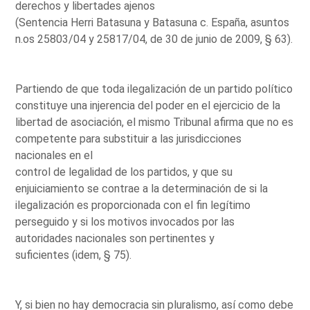
derechos y libertades ajenos
(Sentencia Herri Batasuna y Batasuna c. España, asuntos
n.os 25803/04 y 25817/04, de 30 de junio de 2009, § 63).
Partiendo de que toda ilegalización de un partido político
constituye una injerencia del poder en el ejercicio de la
libertad de asociación, el mismo Tribunal afirma que no es
competente para substituir a las jurisdicciones
nacionales en el
control de legalidad de los partidos, y que su
enjuiciamiento se contrae a la determinación de si la
ilegalización es proporcionada con el fin legítimo
perseguido y si los motivos invocados por las
autoridades nacionales son pertinentes y
suficientes (idem, § 75).
Y, si bien no hay democracia sin pluralismo, así como debe