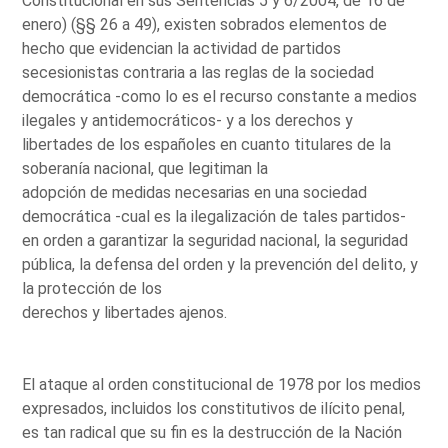
Constitucional en sus Sentencias 5 y 6/2004, de 16 de
enero) (§§ 26 a 49), existen sobrados elementos de
hecho que evidencian la actividad de partidos
secesionistas contraria a las reglas de la sociedad
democrática -como lo es el recurso constante a medios
ilegales y antidemocráticos- y a los derechos y
libertades de los españoles en cuanto titulares de la
soberanía nacional, que legitiman la
adopción de medidas necesarias en una sociedad
democrática -cual es la ilegalización de tales partidos-
en orden a garantizar la seguridad nacional, la seguridad
pública, la defensa del orden y la prevención del delito, y
la protección de los
derechos y libertades ajenos.
El ataque al orden constitucional de 1978 por los medios
expresados, incluidos los constitutivos de ilícito penal,
es tan radical que su fin es la destrucción de la Nación