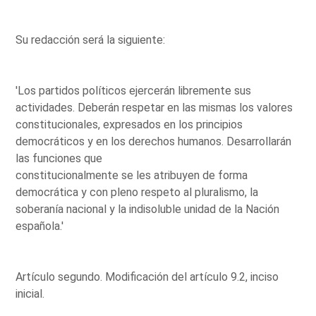
Su redacción será la siguiente:
'Los partidos políticos ejercerán libremente sus
actividades. Deberán respetar en las mismas los valores
constitucionales, expresados en los principios
democráticos y en los derechos humanos. Desarrollarán
las funciones que
constitucionalmente se les atribuyen de forma
democrática y con pleno respeto al pluralismo, la
soberanía nacional y la indisoluble unidad de la Nación
española.'
Artículo segundo. Modificación del artículo 9.2, inciso
inicial.