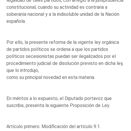
legalidad de tales partidos, con arreglo a la jurisprudencia
constitucional, cuando su actividad es contraria a
soberanía nacional y a la indisoluble unidad de la Nación
española.
Por ello, la presente reforma de la vigente ley orgánica
de partidos políticos se ordena a que los partidos
políticos secesionistas puedan ser ilegalizados por el
procedimiento judicial de disolución previsto en dicha ley,
que lo introdujo,
como su principal novedad en esta materia.
En méritos a lo expuesto, el Diputado portavoz que
suscribe, presenta la siguiente Proposición de Ley.
Artículo primero. Modificación del artículo 9.1.