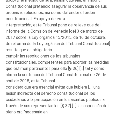
adoptar la medida de suspensión cautelar, el Tribunal
Constitucional pretendió asegurar la observancia de sus
propias resoluciones, así como defender el orden
constitucional. En apoyo de esta
interpretación, este Tribunal pone de relieve que del
informe de la Comisión de Venecia [del 3 de marzo de
2017 sobre la Ley orgánica 15/2015, de 16 de octubre,
de reforma de la Ley orgánica del Tribunal Constitucional]
resulta que es obligatorio
cumplir las resoluciones de los tribunales
constitucionales, competentes para acordar las medidas
que estimen pertinentes para ello [§ 36] [...] tal y como
afirma la sentencia del Tribunal Constitucional de 26 de
abril de 2018, este Tribunal
considera que era esencial evitar que hubiera [...] una
lesión indirecta del derecho constitucional de los
ciudadanos a la participación en los asuntos públicos a
través de sus representantes [§ 37] [...] la suspensión del
pleno era ''necesaria en