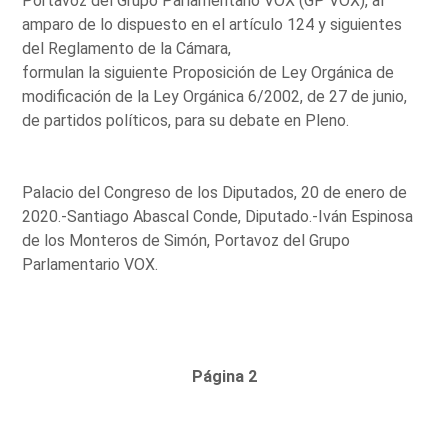
Portavoz del Grupo Parlamentario VOX (GP VOX), al
amparo de lo dispuesto en el artículo 124 y siguientes
del Reglamento de la Cámara,
formulan la siguiente Proposición de Ley Orgánica de
modificación de la Ley Orgánica 6/2002, de 27 de junio,
de partidos políticos, para su debate en Pleno.
Palacio del Congreso de los Diputados, 20 de enero de
2020.-Santiago Abascal Conde, Diputado.-Iván Espinosa
de los Monteros de Simón, Portavoz del Grupo
Parlamentario VOX.
Página 2