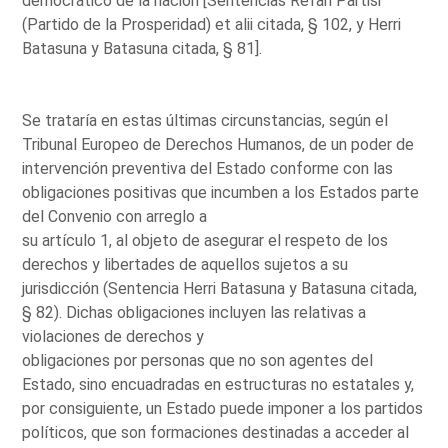
democrático de la nación [Sentencias Refah Partisi
(Partido de la Prosperidad) et alii citada, § 102, y Herri
Batasuna y Batasuna citada, § 81].
Se trataría en estas últimas circunstancias, según el
Tribunal Europeo de Derechos Humanos, de un poder de
intervención preventiva del Estado conforme con las
obligaciones positivas que incumben a los Estados parte
del Convenio con arreglo a
su artículo 1, al objeto de asegurar el respeto de los
derechos y libertades de aquellos sujetos a su
jurisdicción (Sentencia Herri Batasuna y Batasuna citada,
§ 82). Dichas obligaciones incluyen las relativas a
violaciones de derechos y
obligaciones por personas que no son agentes del
Estado, sino encuadradas en estructuras no estatales y,
por consiguiente, un Estado puede imponer a los partidos
políticos, que son formaciones destinadas a acceder al