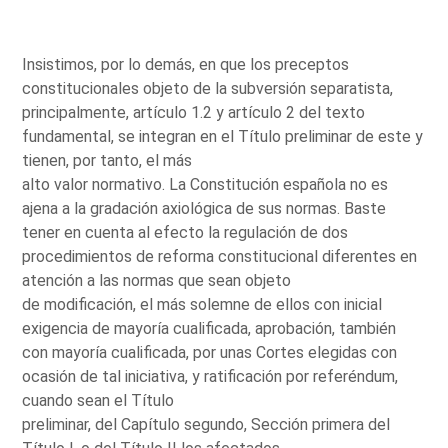
Insistimos, por lo demás, en que los preceptos
constitucionales objeto de la subversión separatista,
principalmente, artículo 1.2 y artículo 2 del texto
fundamental, se integran en el Título preliminar de este y
tienen, por tanto, el más
alto valor normativo. La Constitución española no es
ajena a la gradación axiológica de sus normas. Baste
tener en cuenta al efecto la regulación de dos
procedimientos de reforma constitucional diferentes en
atención a las normas que sean objeto
de modificación, el más solemne de ellos con inicial
exigencia de mayoría cualificada, aprobación, también
con mayoría cualificada, por unas Cortes elegidas con
ocasión de tal iniciativa, y ratificación por referéndum,
cuando sean el Título
preliminar, del Capítulo segundo, Sección primera del