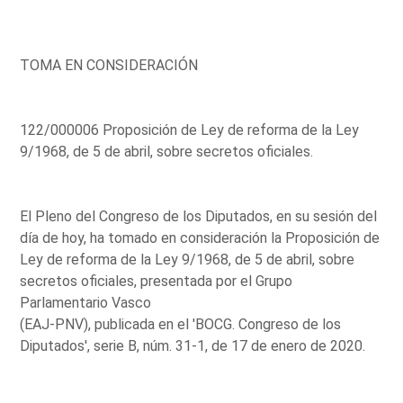
TOMA EN CONSIDERACIÓN
122/000006 Proposición de Ley de reforma de la Ley
9/1968, de 5 de abril, sobre secretos oficiales.
El Pleno del Congreso de los Diputados, en su sesión del
día de hoy, ha tomado en consideración la Proposición de
Ley de reforma de la Ley 9/1968, de 5 de abril, sobre
secretos oficiales, presentada por el Grupo
Parlamentario Vasco
(EAJ-PNV), publicada en el 'BOCG. Congreso de los
Diputados', serie B, núm. 31-1, de 17 de enero de 2020.