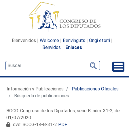
Bienvenidos |
Welcome
|
Benvinguts
|
Ongi etorri
|
Benvidos
Enlaces
Desp
Información y Publicaciones
Publicaciones Oficiales
Búsqueda de publicaciones
BOCG. Congreso de los Diputados, serie B, núm. 31-2, de
01/07/2020
cve: BOCG-14-B-31-2
PDF