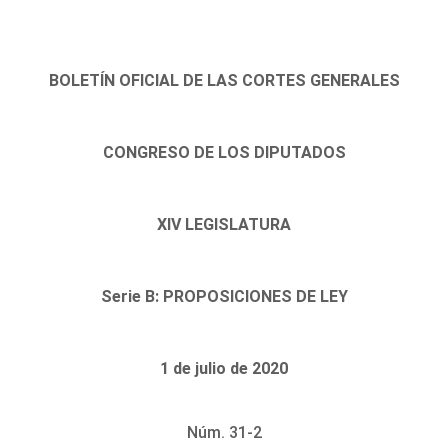
BOLETÍN OFICIAL DE LAS CORTES GENERALES
CONGRESO DE LOS DIPUTADOS
XIV LEGISLATURA
Serie B: PROPOSICIONES DE LEY
1 de julio de 2020
Núm. 31-2