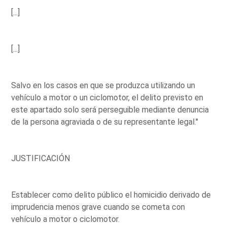
[...]
[...]
Salvo en los casos en que se produzca utilizando un
vehículo a motor o un ciclomotor, el delito previsto en
este apartado solo será perseguible mediante denuncia
de la persona agraviada o de su representante legal.''
JUSTIFICACIÓN
Establecer como delito público el homicidio derivado de
imprudencia menos grave cuando se cometa con
vehículo a motor o ciclomotor.