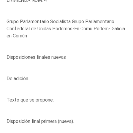
ENMIENDA NÚM. 4
Grupo Parlamentario Socialista Grupo Parlamentario
Confederal de Unidas Podemos-En Comú Podem- Galicia
en Común
Disposiciones finales nuevas
De adición.
Texto que se propone:
Disposición final primera (nueva).