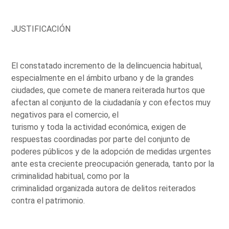
JUSTIFICACIÓN
El constatado incremento de la delincuencia habitual,
especialmente en el ámbito urbano y de la grandes
ciudades, que comete de manera reiterada hurtos que
afectan al conjunto de la ciudadanía y con efectos muy
negativos para el comercio, el
turismo y toda la actividad económica, exigen de
respuestas coordinadas por parte del conjunto de
poderes públicos y de la adopción de medidas urgentes
ante esta creciente preocupación generada, tanto por la
criminalidad habitual, como por la
criminalidad organizada autora de delitos reiterados
contra el patrimonio.