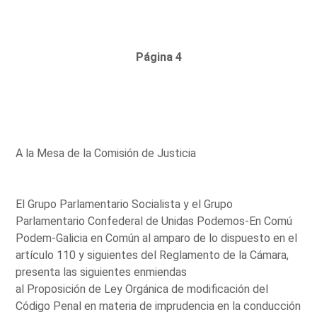
Página 4
A la Mesa de la Comisión de Justicia
El Grupo Parlamentario Socialista y el Grupo
Parlamentario Confederal de Unidas Podemos-En Comú
Podem-Galicia en Común al amparo de lo dispuesto en el
artículo 110 y siguientes del Reglamento de la Cámara,
presenta las siguientes enmiendas
al Proposición de Ley Orgánica de modificación del
Código Penal en materia de imprudencia en la conducción