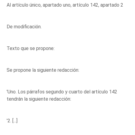
Al artículo único, apartado uno, artículo 142, apartado 2
De modificación.
Texto que se propone:
Se propone la siguiente redacción:
'Uno. Los párrafos segundo y cuarto del artículo 142
tendrán la siguiente redacción:
'2. [...]