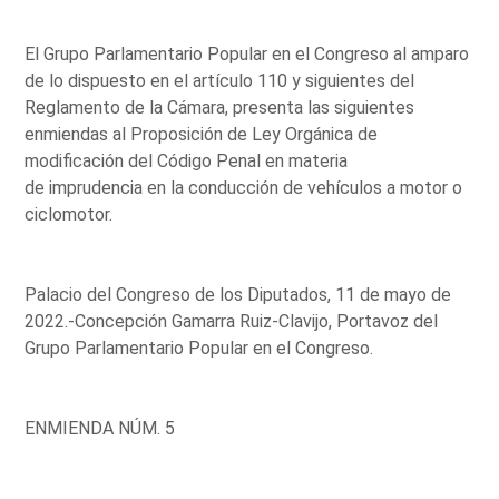
El Grupo Parlamentario Popular en el Congreso al amparo
de lo dispuesto en el artículo 110 y siguientes del
Reglamento de la Cámara, presenta las siguientes
enmiendas al Proposición de Ley Orgánica de
modificación del Código Penal en materia
de imprudencia en la conducción de vehículos a motor o
ciclomotor.
Palacio del Congreso de los Diputados, 11 de mayo de
2022.-Concepción Gamarra Ruiz-Clavijo, Portavoz del
Grupo Parlamentario Popular en el Congreso.
ENMIENDA NÚM. 5