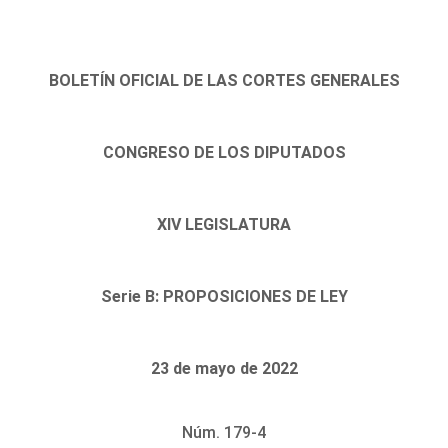
BOLETÍN OFICIAL DE LAS CORTES GENERALES
CONGRESO DE LOS DIPUTADOS
XIV LEGISLATURA
Serie B: PROPOSICIONES DE LEY
23 de mayo de 2022
Núm. 179-4