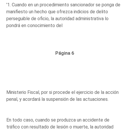
'1. Cuando en un procedimiento sancionador se ponga de
manifiesto un hecho que ofrezca indicios de delito
perseguible de oficio, la autoridad administrativa lo
pondrá en conocimiento del
Página 6
Ministerio Fiscal, por si procede el ejercicio de la acción
penal, y acordará la suspensión de las actuaciones.
En todo caso, cuando se produzca un accidente de
tráfico con resultado de lesión o muerte, la autoridad