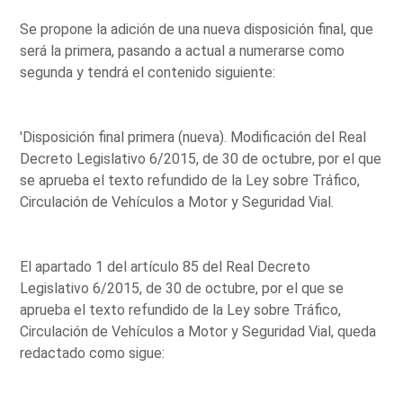
Se propone la adición de una nueva disposición final, que
será la primera, pasando a actual a numerarse como
segunda y tendrá el contenido siguiente:
'Disposición final primera (nueva). Modificación del Real
Decreto Legislativo 6/2015, de 30 de octubre, por el que
se aprueba el texto refundido de la Ley sobre Tráfico,
Circulación de Vehículos a Motor y Seguridad Vial.
El apartado 1 del artículo 85 del Real Decreto
Legislativo 6/2015, de 30 de octubre, por el que se
aprueba el texto refundido de la Ley sobre Tráfico,
Circulación de Vehículos a Motor y Seguridad Vial, queda
redactado como sigue: