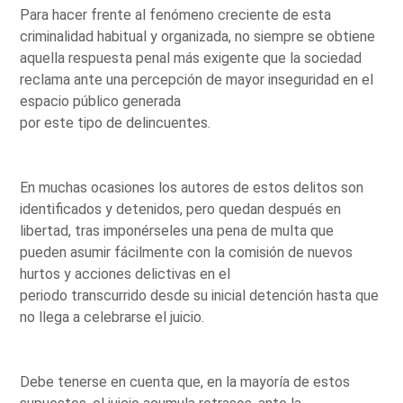
Para hacer frente al fenómeno creciente de esta
criminalidad habitual y organizada, no siempre se obtiene
aquella respuesta penal más exigente que la sociedad
reclama ante una percepción de mayor inseguridad en el
espacio público generada
por este tipo de delincuentes.
En muchas ocasiones los autores de estos delitos son
identificados y detenidos, pero quedan después en
libertad, tras imponérseles una pena de multa que
pueden asumir fácilmente con la comisión de nuevos
hurtos y acciones delictivas en el
periodo transcurrido desde su inicial detención hasta que
no llega a celebrarse el juicio.
Debe tenerse en cuenta que, en la mayoría de estos