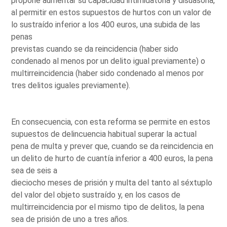
propone aumentar su capacidad intimidatoria y disuasoria,
al permitir en estos supuestos de hurtos con un valor de
lo sustraído inferior a los 400 euros, una subida de las
penas
previstas cuando se da reincidencia (haber sido
condenado al menos por un delito igual previamente) o
multirreincidencia (haber sido condenado al menos por
tres delitos iguales previamente).
En consecuencia, con esta reforma se permite en estos
supuestos de delincuencia habitual superar la actual
pena de multa y prever que, cuando se da reincidencia en
un delito de hurto de cuantía inferior a 400 euros, la pena
sea de seis a
dieciocho meses de prisión y multa del tanto al séxtuplo
del valor del objeto sustraído y, en los casos de
multirreincidencia por el mismo tipo de delitos, la pena
sea de prisión de uno a tres años.