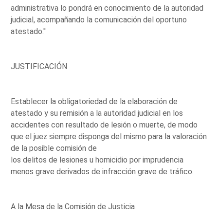
administrativa lo pondrá en conocimiento de la autoridad
judicial, acompañando la comunicación del oportuno
atestado.''
JUSTIFICACIÓN
Establecer la obligatoriedad de la elaboración de
atestado y su remisión a la autoridad judicial en los
accidentes con resultado de lesión o muerte, de modo
que el juez siempre disponga del mismo para la valoración
de la posible comisión de
los delitos de lesiones u homicidio por imprudencia
menos grave derivados de infracción grave de tráfico.
A la Mesa de la Comisión de Justicia