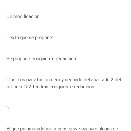
De modificación.
Texto que se propone:
Se propone la siguiente redacción:
'Dos. Los párrafos primero y segundo del apartado 2 del
artículo 152 tendrán la siguiente redacción:
'2.
El que por imprudencia menos grave causare alguna de