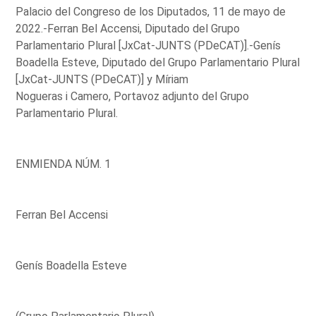
Palacio del Congreso de los Diputados, 11 de mayo de
2022.-Ferran Bel Accensi, Diputado del Grupo
Parlamentario Plural [JxCat-JUNTS (PDeCAT)].-Genís
Boadella Esteve, Diputado del Grupo Parlamentario Plural
[JxCat-JUNTS (PDeCAT)] y Míriam
Nogueras i Camero, Portavoz adjunto del Grupo
Parlamentario Plural.
ENMIENDA NÚM. 1
Ferran Bel Accensi
Genís Boadella Esteve