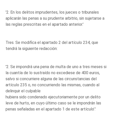
'2. En los delitos imprudentes, los jueces o tribunales
aplicarán las penas a su prudente arbitrio, sin sujetarse a
las reglas prescritas en el apartado anterior.'
Tres. Se modifica el apartado 2 del artículo 234, que
tendrá la siguiente redacción:
'2. Se impondrá una pena de multa de uno a tres meses si
la cuantía de lo sustraído no excediese de 400 euros,
salvo si concurriere alguna de las circunstancias del
artículo 235 o, no concurriendo las mismas, cuando al
delinquir el culpable
hubiera sido condenado ejecutoriamente por un delito
leve de hurto, en cuyo último caso se le impondrán las
penas señaladas en el apartado 1 de este artículo'.'