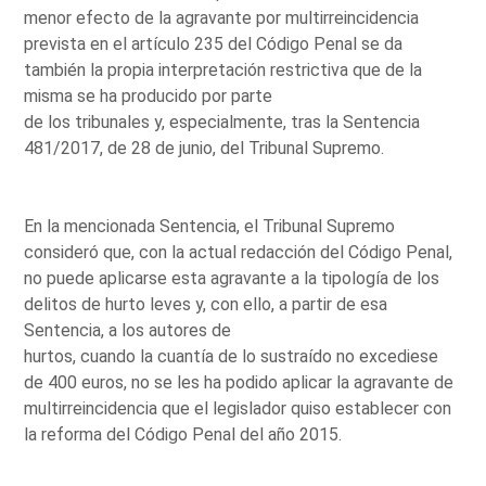
menor efecto de la agravante por multirreincidencia
prevista en el artículo 235 del Código Penal se da
también la propia interpretación restrictiva que de la
misma se ha producido por parte
de los tribunales y, especialmente, tras la Sentencia
481/2017, de 28 de junio, del Tribunal Supremo.
En la mencionada Sentencia, el Tribunal Supremo
consideró que, con la actual redacción del Código Penal,
no puede aplicarse esta agravante a la tipología de los
delitos de hurto leves y, con ello, a partir de esa
Sentencia, a los autores de
hurtos, cuando la cuantía de lo sustraído no excediese
de 400 euros, no se les ha podido aplicar la agravante de
multirreincidencia que el legislador quiso establecer con
la reforma del Código Penal del año 2015.