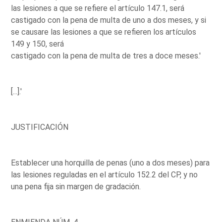
las lesiones a que se refiere el artículo 147.1, será
castigado con la pena de multa de uno a dos meses, y si
se causare las lesiones a que se refieren los artículos
149 y 150, será
castigado con la pena de multa de tres a doce meses.'
[...].'
JUSTIFICACIÓN
Establecer una horquilla de penas (uno a dos meses) para
las lesiones reguladas en el artículo 152.2 del CP, y no
una pena fija sin margen de gradación.