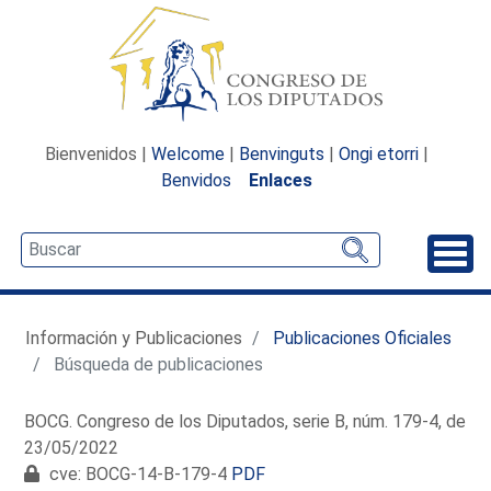
Bienvenidos |
Welcome
|
Benvinguts
|
Ongi etorri
|
Benvidos
Enlaces
Desp
Información y Publicaciones
Publicaciones Oficiales
Búsqueda de publicaciones
BOCG. Congreso de los Diputados, serie B, núm. 179-4, de
23/05/2022
cve: BOCG-14-B-179-4
PDF