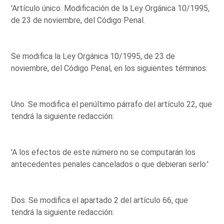
'Artículo único. Modificación de la Ley Orgánica 10/1995,
de 23 de noviembre, del Código Penal.
Se modifica la Ley Orgánica 10/1995, de 23 de
noviembre, del Código Penal, en los siguientes términos:
Uno. Se modifica el penúltimo párrafo del artículo 22, que
tendrá la siguiente redacción:
'A los efectos de este número no se computarán los
antecedentes penales cancelados o que debieran serlo.'
Dos. Se modifica el apartado 2 del artículo 66, que
tendrá la siguiente redacción: