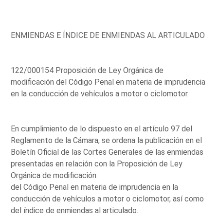
ENMIENDAS E ÍNDICE DE ENMIENDAS AL ARTICULADO
122/000154 Proposición de Ley Orgánica de
modificación del Código Penal en materia de imprudencia
en la conducción de vehículos a motor o ciclomotor.
En cumplimiento de lo dispuesto en el artículo 97 del
Reglamento de la Cámara, se ordena la publicación en el
Boletín Oficial de las Cortes Generales de las enmiendas
presentadas en relación con la Proposición de Ley
Orgánica de modificación
del Código Penal en materia de imprudencia en la
conducción de vehículos a motor o ciclomotor, así como
del índice de enmiendas al articulado.