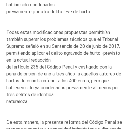
habían sido condenados
previamente por otro delito leve de hurto.
Todas estas modificaciones propuestas permitirían
también superar los problemas técnicos que el Tribunal
Supremo señaló en su Sentencia de 28 de junio de 2017,
permitiendo aplicar el delito agravado de hurto -previsto
en la actual redacción
del artículo 235 del Código Penal y castigado con la
pena de prisión de uno a tres años- a aquellos autores de
hurtos de cuantía inferior a los 400 euros, pero que
hubiesen sido ya condenados previamente al menos por
tres delitos de idéntica
naturaleza.
De esta manera, la presente reforma del Código Penal se