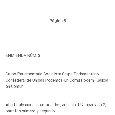
Página 5
ENMIENDA NÚM. 3
Grupo Parlamentario Socialista Grupo Parlamentario
Confederal de Unidas Podemos-En Comú Podem- Galicia
en Común
Al artículo único, apartado dos, artículo 152, apartado 2,
párrafos primero y segundo