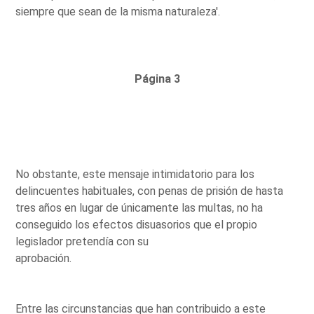
siempre que sean de la misma naturaleza'.
Página 3
No obstante, este mensaje intimidatorio para los
delincuentes habituales, con penas de prisión de hasta
tres años en lugar de únicamente las multas, no ha
conseguido los efectos disuasorios que el propio
legislador pretendía con su
aprobación.
Entre las circunstancias que han contribuido a este