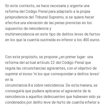
En este contexto, se hace necesaria y urgente una
reforma del Código Penal para adaptarlo a la propia
jurisprudencia del Tribunal Supremo, si se quiere hacer
efectiva una elevación de las penas previstas en los
supuestos de reincidencia y
multirreincidencia en este tipo de delitos leves de hurtos
en los que la cuantía sustraída es inferior a los 400 euros.
Con este propósito, se propone ¿en primer lugar- una
reforma del actual artículo 22 del Código Penal que
regula las circunstancias agravantes, con el objetivo de
suprimir el inciso 'ni los que correspondan a delitos leves'
en la
circunstancia 8.a sobre reincidencia. De esta manera, se
conseguiría que pudiera aplicarse el agravante de la
reincidencia a aquellos delincuentes que hubiesen sido ya
condenados por delito leve de hurto de cuantía inferior a