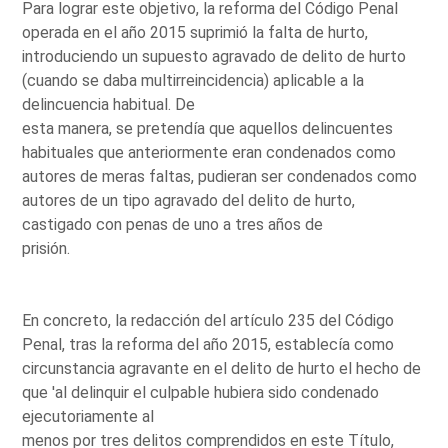
Para lograr este objetivo, la reforma del Código Penal
operada en el año 2015 suprimió la falta de hurto,
introduciendo un supuesto agravado de delito de hurto
(cuando se daba multirreincidencia) aplicable a la
delincuencia habitual. De
esta manera, se pretendía que aquellos delincuentes
habituales que anteriormente eran condenados como
autores de meras faltas, pudieran ser condenados como
autores de un tipo agravado del delito de hurto,
castigado con penas de uno a tres años de
prisión.
En concreto, la redacción del artículo 235 del Código
Penal, tras la reforma del año 2015, establecía como
circunstancia agravante en el delito de hurto el hecho de
que 'al delinquir el culpable hubiera sido condenado
ejecutoriamente al
menos por tres delitos comprendidos en este Título,