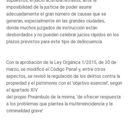
supuestos, el juicio acumula retrasos, ante la
imposibilidad de la justicia de poder asumir
adecuadamente el gran número de causas que se
generan, especialmente en las grandes ciudades,
donde muchos juzgados de instrucción están
desbordados y no pueden celebrar juicios rápidos en los
plazos previstos para este tipo de delincuencia.
Con la aprobación de la Ley Orgánica 1/2015, de 30 de
marzo, se modificó el Código Penal y, entre otros
aspectos, se revisó la regulación de los delitos contra la
propiedad y el patrimonio con el 'objetivo esencial', según
el apartado XIV
del propio Preámbulo de la misma, 'de ofrecer respuesta
a los problemas que plantea la multirreincidencia y la
criminalidad grave'.