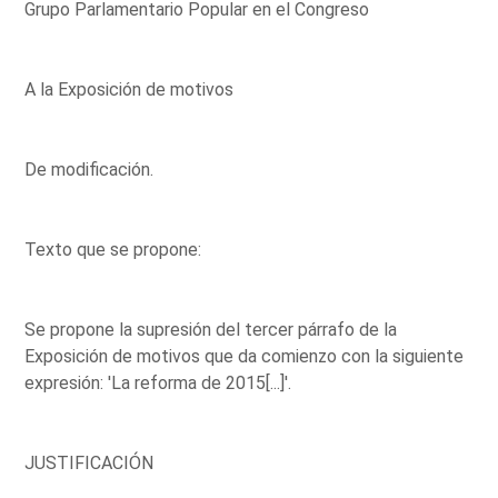
Grupo Parlamentario Popular en el Congreso
A la Exposición de motivos
De modificación.
Texto que se propone:
Se propone la supresión del tercer párrafo de la
Exposición de motivos que da comienzo con la siguiente
expresión: 'La reforma de 2015[...]'.
JUSTIFICACIÓN