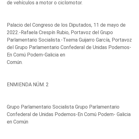
de vehículos a motor o ciclomotor.
Palacio del Congreso de los Diputados, 11 de mayo de
2022.-Rafaela Crespín Rubio, Portavoz del Grupo
Parlamentario Socialista.-Txema Guijarro García, Portavoz
del Grupo Parlamentario Confederal de Unidas Podemos-
En Comú Podem-Galicia en
Común.
ENMIENDA NÚM. 2
Grupo Parlamentario Socialista Grupo Parlamentario
Confederal de Unidas Podemos-En Comú Podem- Galicia
en Común