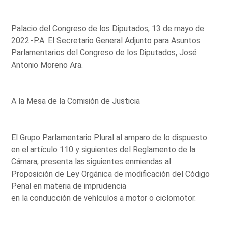
Palacio del Congreso de los Diputados, 13 de mayo de
2022.-P.A. El Secretario General Adjunto para Asuntos
Parlamentarios del Congreso de los Diputados, José
Antonio Moreno Ara.
A la Mesa de la Comisión de Justicia
El Grupo Parlamentario Plural al amparo de lo dispuesto
en el artículo 110 y siguientes del Reglamento de la
Cámara, presenta las siguientes enmiendas al
Proposición de Ley Orgánica de modificación del Código
Penal en materia de imprudencia
en la conducción de vehículos a motor o ciclomotor.