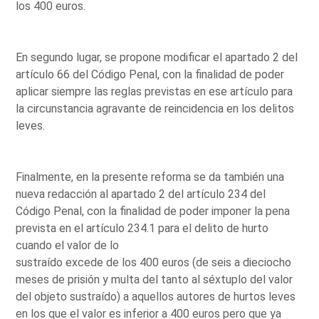
los 400 euros.
En segundo lugar, se propone modificar el apartado 2 del
artículo 66 del Código Penal, con la finalidad de poder
aplicar siempre las reglas previstas en ese artículo para
la circunstancia agravante de reincidencia en los delitos
leves.
Finalmente, en la presente reforma se da también una
nueva redacción al apartado 2 del artículo 234 del
Código Penal, con la finalidad de poder imponer la pena
prevista en el artículo 234.1 para el delito de hurto
cuando el valor de lo
sustraído excede de los 400 euros (de seis a dieciocho
meses de prisión y multa del tanto al séxtuplo del valor
del objeto sustraído) a aquellos autores de hurtos leves
en los que el valor es inferior a 400 euros pero que ya