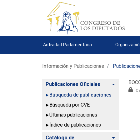
Actividad Parlamentaria
Organizació
Información y Publicaciones
Publicacione
BOCG.
Alternar
Publicaciones Oficiales
cv
Búsqueda de publicaciones
Búsqueda por CVE
Últimas publicaciones
Índice de publicaciones
Alternar
Catálogo de