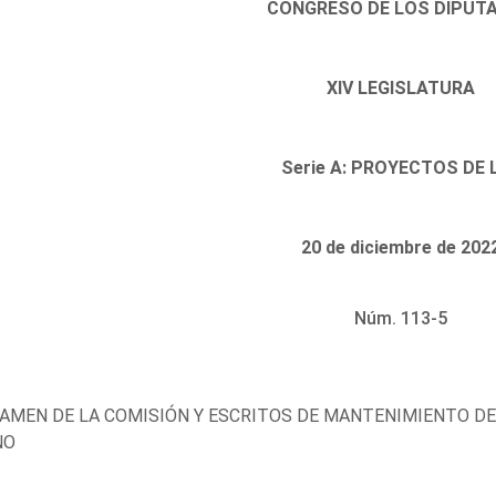
CONGRESO DE LOS DIPUT
XIV LEGISLATURA
Serie A: PROYECTOS DE 
20 de diciembre de 202
Núm. 113-5
AMEN DE LA COMISIÓN Y ESCRITOS DE MANTENIMIENTO DE
NO