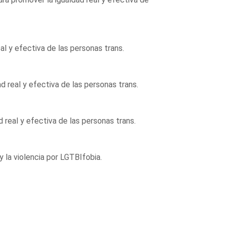
al y efectiva de las personas trans.
d real y efectiva de las personas trans.
 real y efectiva de las personas trans.
y la violencia por LGTBIfobia.