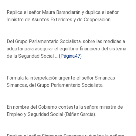
Replica el señor Maura Barandiarán y duplica el señor
ministro de Asuntos Exteriores y de Cooperación.
Del Grupo Parlamentario Socialista, sobre las medidas a
adoptar para asegurar el equilibrio financiero del sistema
de la Seguridad Social ...
(Página47)
Formula la interpelación urgente el señor Simancas
Simancas, del Grupo Parlamentario Socialista.
En nombre del Gobierno contesta la señora ministra de
Empleo y Seguridad Social (Báñez García).