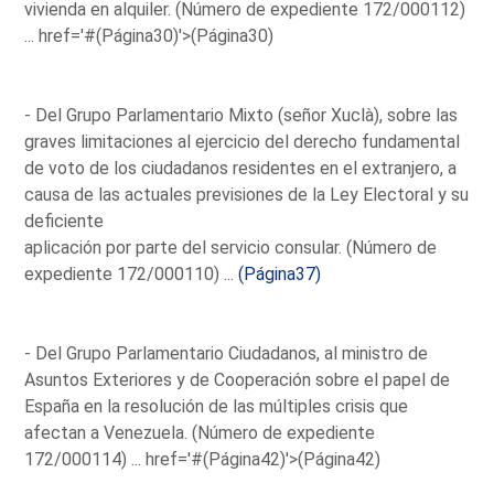
vivienda en alquiler. (Número de expediente 172/000112)
...
href='#(Página30)'>(Página30)
- Del Grupo Parlamentario Mixto (señor Xuclà), sobre las
graves limitaciones al ejercicio del derecho fundamental
de voto de los ciudadanos residentes en el extranjero, a
causa de las actuales previsiones de la Ley Electoral y su
deficiente
aplicación por parte del servicio consular. (Número de
expediente 172/000110) ...
(Página37)
- Del Grupo Parlamentario Ciudadanos, al ministro de
Asuntos Exteriores y de Cooperación sobre el papel de
España en la resolución de las múltiples crisis que
afectan a Venezuela. (Número de expediente
172/000114) ...
href='#(Página42)'>(Página42)