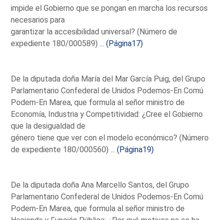
impide el Gobierno que se pongan en marcha los recursos
necesarios para
garantizar la accesibilidad universal? (Número de
expediente 180/000589) ...
(Página17)
De la diputada doña María del Mar García Puig, del Grupo
Parlamentario Confederal de Unidos Podemos-En Comú
Podem-En Marea, que formula al señor ministro de
Economía, Industria y Competitividad: ¿Cree el Gobierno
que la desigualdad de
género tiene que ver con el modelo económico? (Número
de expediente 180/000560) ...
(Página19)
De la diputada doña Ana Marcello Santos, del Grupo
Parlamentario Confederal de Unidos Podemos-En Comú
Podem-En Marea, que formula al señor ministro de