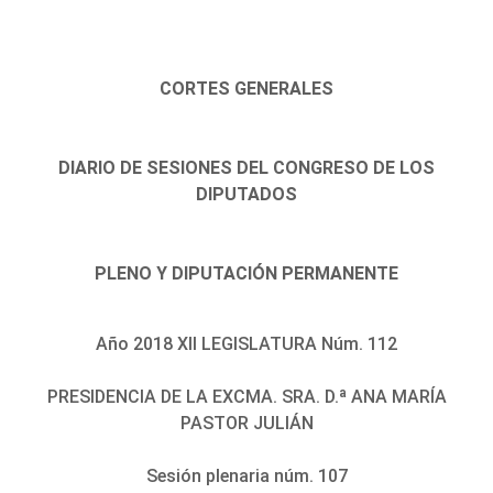
CORTES GENERALES
DIARIO DE SESIONES DEL CONGRESO DE LOS
DIPUTADOS
PLENO Y DIPUTACIÓN PERMANENTE
Año 2018 XII LEGISLATURA Núm. 112
PRESIDENCIA DE LA EXCMA. SRA. D.ª ANA MARÍA
PASTOR JULIÁN
Sesión plenaria núm. 107