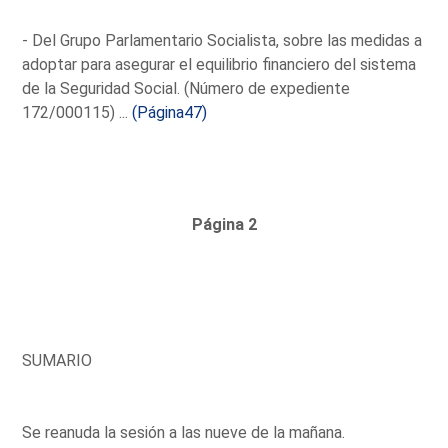
- Del Grupo Parlamentario Socialista, sobre las medidas a
adoptar para asegurar el equilibrio financiero del sistema
de la Seguridad Social. (Número de expediente
172/000115) ...
(Página47)
Página 2
SUMARIO
Se reanuda la sesión a las nueve de la mañana.