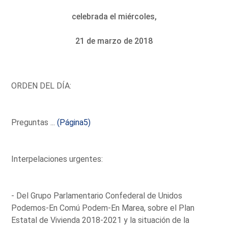
celebrada el miércoles,
21 de marzo de 2018
ORDEN DEL DÍA:
Preguntas ...
(Página5)
Interpelaciones urgentes:
- Del Grupo Parlamentario Confederal de Unidos
Podemos-En Comú Podem-En Marea, sobre el Plan
Estatal de Vivienda 2018-2021 y la situación de la