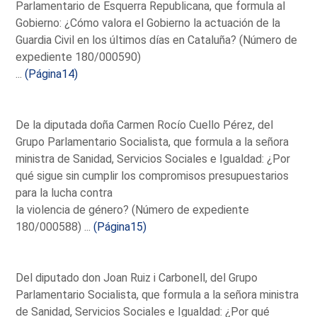
Parlamentario de Esquerra Republicana, que formula al
Gobierno: ¿Cómo valora el Gobierno la actuación de la
Guardia Civil en los últimos días en Cataluña? (Número de
expediente 180/000590)
...
(Página14)
De la diputada doña Carmen Rocío Cuello Pérez, del
Grupo Parlamentario Socialista, que formula a la señora
ministra de Sanidad, Servicios Sociales e Igualdad: ¿Por
qué sigue sin cumplir los compromisos presupuestarios
para la lucha contra
la violencia de género? (Número de expediente
180/000588) ...
(Página15)
Del diputado don Joan Ruiz i Carbonell, del Grupo
Parlamentario Socialista, que formula a la señora ministra
de Sanidad, Servicios Sociales e Igualdad: ¿Por qué