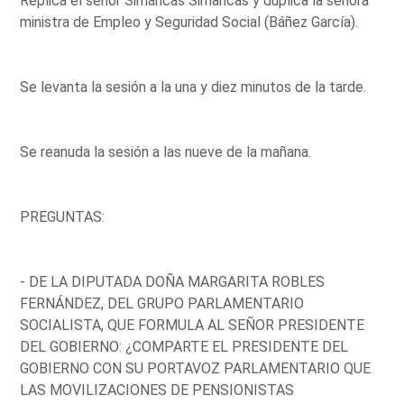
Replica el señor Simancas Simancas y duplica la señora
ministra de Empleo y Seguridad Social (Báñez García).
Se levanta la sesión a la una y diez minutos de la tarde.
Se reanuda la sesión a las nueve de la mañana.
PREGUNTAS:
- DE LA DIPUTADA DOÑA MARGARITA ROBLES
FERNÁNDEZ, DEL GRUPO PARLAMENTARIO
SOCIALISTA, QUE FORMULA AL SEÑOR PRESIDENTE
DEL GOBIERNO: ¿COMPARTE EL PRESIDENTE DEL
GOBIERNO CON SU PORTAVOZ PARLAMENTARIO QUE
LAS MOVILIZACIONES DE PENSIONISTAS