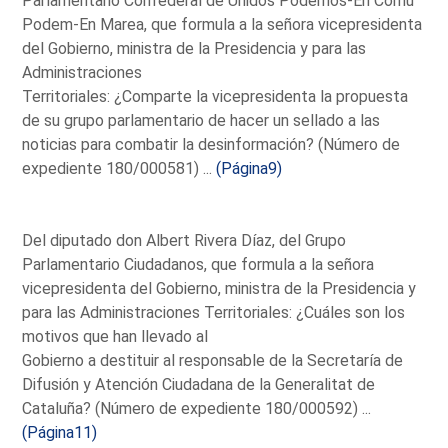
Parlamentario Confederal de Unidos Podemos-En Comú
Podem-En Marea, que formula a la señora vicepresidenta
del Gobierno, ministra de la Presidencia y para las
Administraciones
Territoriales: ¿Comparte la vicepresidenta la propuesta
de su grupo parlamentario de hacer un sellado a las
noticias para combatir la desinformación? (Número de
expediente 180/000581) ...
(Página9)
Del diputado don Albert Rivera Díaz, del Grupo
Parlamentario Ciudadanos, que formula a la señora
vicepresidenta del Gobierno, ministra de la Presidencia y
para las Administraciones Territoriales: ¿Cuáles son los
motivos que han llevado al
Gobierno a destituir al responsable de la Secretaría de
Difusión y Atención Ciudadana de la Generalitat de
Cataluña? (Número de expediente 180/000592) ...
(Página11)