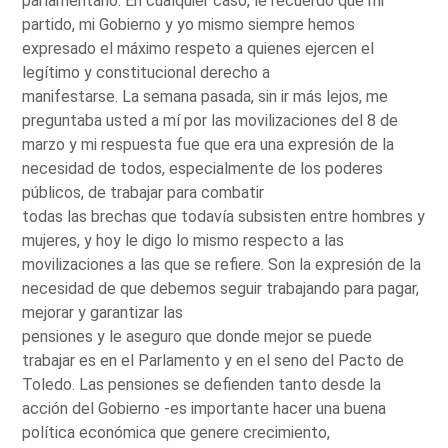
parlamentario. En cualquier caso, le recuerdo que mi
partido, mi Gobierno y yo mismo siempre hemos
expresado el máximo respeto a quienes ejercen el
legítimo y constitucional derecho a
manifestarse. La semana pasada, sin ir más lejos, me
preguntaba usted a mí por las movilizaciones del 8 de
marzo y mi respuesta fue que era una expresión de la
necesidad de todos, especialmente de los poderes
públicos, de trabajar para combatir
todas las brechas que todavía subsisten entre hombres y
mujeres, y hoy le digo lo mismo respecto a las
movilizaciones a las que se refiere. Son la expresión de la
necesidad de que debemos seguir trabajando para pagar,
mejorar y garantizar las
pensiones y le aseguro que donde mejor se puede
trabajar es en el Parlamento y en el seno del Pacto de
Toledo. Las pensiones se defienden tanto desde la
acción del Gobierno -es importante hacer una buena
política económica que genere crecimiento,