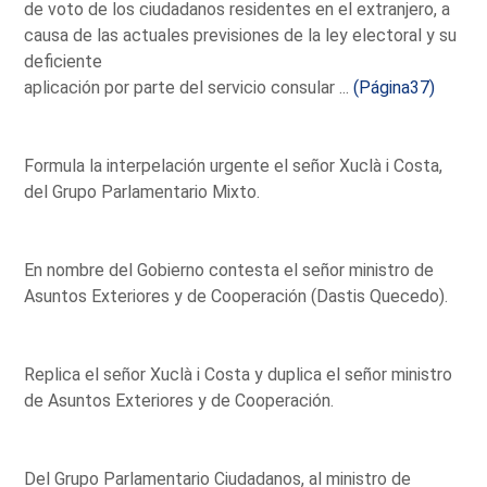
de voto de los ciudadanos residentes en el extranjero, a
causa de las actuales previsiones de la ley electoral y su
deficiente
aplicación por parte del servicio consular ...
(Página37)
Formula la interpelación urgente el señor Xuclà i Costa,
del Grupo Parlamentario Mixto.
En nombre del Gobierno contesta el señor ministro de
Asuntos Exteriores y de Cooperación (Dastis Quecedo).
Replica el señor Xuclà i Costa y duplica el señor ministro
de Asuntos Exteriores y de Cooperación.
Del Grupo Parlamentario Ciudadanos, al ministro de