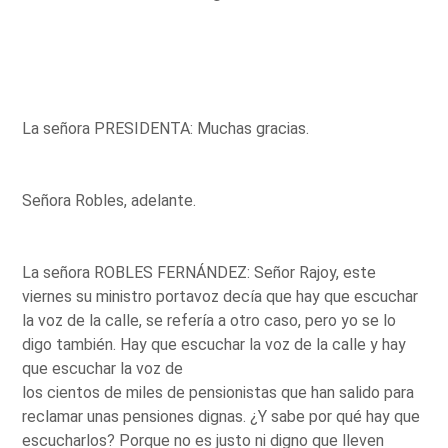
La señora PRESIDENTA: Muchas gracias.
Señora Robles, adelante.
La señora ROBLES FERNÁNDEZ: Señor Rajoy, este
viernes su ministro portavoz decía que hay que escuchar
la voz de la calle, se refería a otro caso, pero yo se lo
digo también. Hay que escuchar la voz de la calle y hay
que escuchar la voz de
los cientos de miles de pensionistas que han salido para
reclamar unas pensiones dignas. ¿Y sabe por qué hay que
escucharlos? Porque no es justo ni digno que lleven