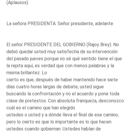
(Aplausos).
La señora PRESIDENTA: Señor presidente, adelante.
El señor PRESIDENTE DEL GOBIERNO (Rajoy Brey): No
debió quedar usted muy satisfecha de su intervención
del pasado jueves porque no sé qué sentido tiene el que
la repita aquí, es verdad que con menos palabras y la
misma brillantez. Lo
cierto es que, después de haber mantenido hace siete
días cuatro horas largas de debate, usted sigue
buscando la confrontación y no el acuerdo y pone toda
clase de pretextos. Con absoluta franqueza, desconozco
cuál es el camino que han elegido
ustedes o usted y a dónde lleva el final de ese camino,
pero lo cierto es que lo importante es lo que hacen
ustedes cuando gobiernan. Ustedes hablan de