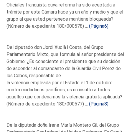
Oficiales franquista cuya reforma ha sido aceptada a
trámite por esta Cámara hace ya un año y medio y que el
grupo al que usted pertenece mantiene bloqueada?
(Número de expediente 180/000578) ...
(Página6)
Del diputado don Jordi Xuclà i Costa, del Grupo
Parlamentario Mixto, que formula al señor presidente del
Gobierno: ¿Es consciente el presidente que su decisión
de ascender al comandante de la Guardia Civil Pérez de
los Cobos, responsable de
la violencia empleada por el Estado el 1 de octubre
contra ciudadanos pacíficos, es un insulto a todos
aquellos que condenamos la violencia gratuita aplicada?
(Número de expediente 180/000577) ...
(Página8)
De la diputada doña Irene María Montero Gil, del Grupo