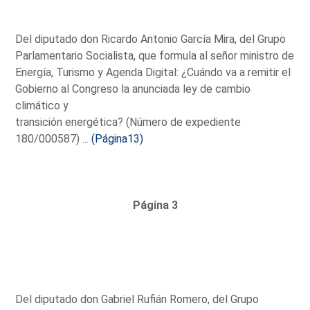
Del diputado don Ricardo Antonio García Mira, del Grupo
Parlamentario Socialista, que formula al señor ministro de
Energía, Turismo y Agenda Digital: ¿Cuándo va a remitir el
Gobierno al Congreso la anunciada ley de cambio
climático y
transición energética? (Número de expediente
180/000587) ...
(Página13)
Página 3
Del diputado don Gabriel Rufián Romero, del Grupo