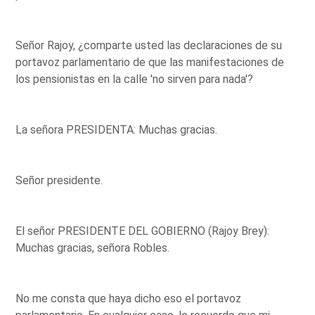
Señor Rajoy, ¿comparte usted las declaraciones de su
portavoz parlamentario de que las manifestaciones de
los pensionistas en la calle 'no sirven para nada'?
La señora PRESIDENTA: Muchas gracias.
Señor presidente.
El señor PRESIDENTE DEL GOBIERNO (Rajoy Brey):
Muchas gracias, señora Robles.
No me consta que haya dicho eso el portavoz