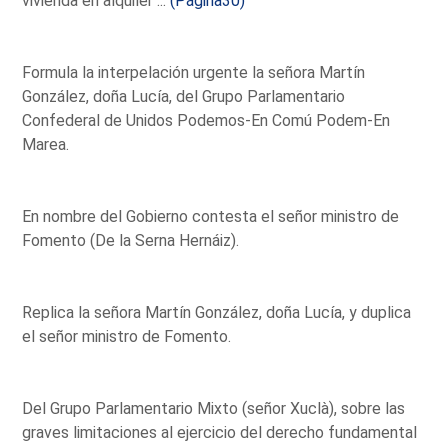
vivienda en alquiler ...
(Página30)
Formula la interpelación urgente la señora Martín
González, doña Lucía, del Grupo Parlamentario
Confederal de Unidos Podemos-En Comú Podem-En
Marea.
En nombre del Gobierno contesta el señor ministro de
Fomento (De la Serna Hernáiz).
Replica la señora Martín González, doña Lucía, y duplica
el señor ministro de Fomento.
Del Grupo Parlamentario Mixto (señor Xuclà), sobre las
graves limitaciones al ejercicio del derecho fundamental