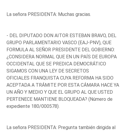
La señora PRESIDENTA: Muchas gracias.
- DEL DIPUTADO DON AITOR ESTEBAN BRAVO, DEL
GRUPO PARLAMENTARIO VASCO (EAJ-PNV), QUE
FORMULA AL SEÑOR PRESIDENTE DEL GOBIERNO:
¿CONSIDERA NORMAL QUE EN UN PAÍS DE EUROPA
OCCIDENTAL QUE SE PREDICA DEMOCRÁTICO
SIGAMOS CON UNA LEY DE SECRETOS
OFICIALES FRANQUISTA CUYA REFORMA HA SIDO
ACEPTADA A TRÁMITE POR ESTA CÁMARA HACE YA
UN AÑO Y MEDIO Y QUE EL GRUPO AL QUE USTED
PERTENECE MANTIENE BLOQUEADA? (Número de
expediente 180/000578).
La señora PRESIDENTA: Pregunta también dirigida al