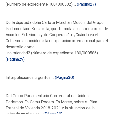
(Número de expediente 180/000582) ...
(Página27)
De la diputada doña Carlota Merchán Mesón, del Grupo
Parlamentario Socialista, que formula al señor ministro de
Asuntos Exteriores y de Cooperación: ¿Cuándo va el
Gobierno a considerar la cooperación internacional para el
desarrollo como
una prioridad? (Número de expediente 180/000586) ...
(Página29)
Interpelaciones urgentes ...
(Página30)
Del Grupo Parlamentario Confederal de Unidos
Podemos-En Comú Podem-En Marea, sobre el Plan
Estatal de Vivienda 2018-2021 y la situación de la