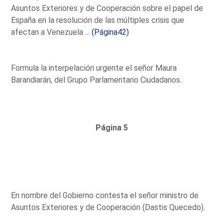
Asuntos Exteriores y de Cooperación sobre el papel de
España en la resolución de las múltiples crisis que
afectan a Venezuela ...
(Página42)
Formula la interpelación urgente el señor Maura
Barandiarán, del Grupo Parlamentario Ciudadanos.
Página 5
En nombre del Gobierno contesta el señor ministro de
Asuntos Exteriores y de Cooperación (Dastis Quecedo).