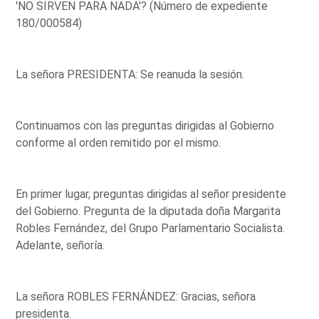
'NO SIRVEN PARA NADA'? (Número de expediente
180/000584)
La señora PRESIDENTA: Se reanuda la sesión.
Continuamos con las preguntas dirigidas al Gobierno
conforme al orden remitido por el mismo.
En primer lugar, preguntas dirigidas al señor presidente
del Gobierno. Pregunta de la diputada doña Margarita
Robles Fernández, del Grupo Parlamentario Socialista.
Adelante, señoría.
La señora ROBLES FERNÁNDEZ: Gracias, señora
presidenta.