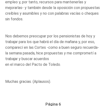
empleo y, por tanto, recursos para mantenerlas y
mejorarlas- y también desde la oposición con propuestas
creíbles y asumibles y no con palabras vacías o cheques
sin fondos.
Nos debemos preocupar por los pensionistas de hoy y
trabajar para los que habrá el día de mañana y, por eso,
comparecí en las Cortes -como a buen seguro recuerda-
la semana pasada, hice propuestas y me comprometí a
trabajar y buscar acuerdos
en el marco del Pacto de Toledo.
Muchas gracias. (Aplausos).
Página 6