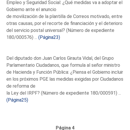
Empleo y Seguridad Social: ¿Qué medidas va a adoptar el
Gobierno ante el anuncio
de movilización de la plantilla de Correos motivado, entre
otras causas, por el recorte de financiación y el deterioro
del servicio postal universal? (Número de expediente
180/000576) ...
(Página23)
Del diputado don Juan Carlos Girauta Vidal, del Grupo
Parlamentario Ciudadanos, que formula al señor ministro
de Hacienda y Función Pública: ¿Piensa el Gobierno incluir
en los próximos PGE las medidas exigidas por Ciudadanos
de reforma de
la Ley del IRPF? (Número de expediente 180/000591) ...
(Página25)
Página 4