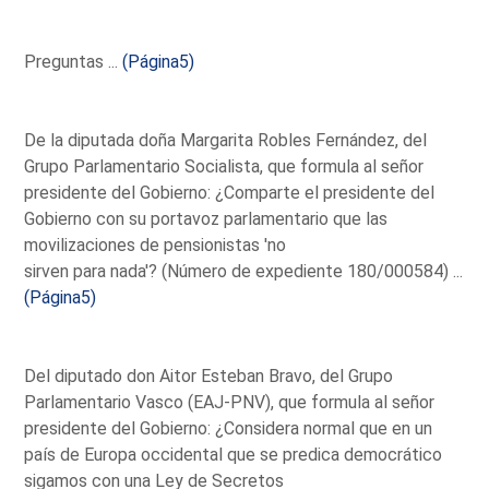
Preguntas ...
(Página5)
De la diputada doña Margarita Robles Fernández, del
Grupo Parlamentario Socialista, que formula al señor
presidente del Gobierno: ¿Comparte el presidente del
Gobierno con su portavoz parlamentario que las
movilizaciones de pensionistas 'no
sirven para nada'? (Número de expediente 180/000584) ...
(Página5)
Del diputado don Aitor Esteban Bravo, del Grupo
Parlamentario Vasco (EAJ-PNV), que formula al señor
presidente del Gobierno: ¿Considera normal que en un
país de Europa occidental que se predica democrático
sigamos con una Ley de Secretos