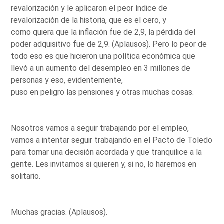
revalorización y le aplicaron el peor índice de
revalorización de la historia, que es el cero, y
como quiera que la inflación fue de 2,9, la pérdida del
poder adquisitivo fue de 2,9. (Aplausos). Pero lo peor de
todo eso es que hicieron una política económica que
llevó a un aumento del desempleo en 3 millones de
personas y eso, evidentemente,
puso en peligro las pensiones y otras muchas cosas.
Nosotros vamos a seguir trabajando por el empleo,
vamos a intentar seguir trabajando en el Pacto de Toledo
para tomar una decisión acordada y que tranquilice a la
gente. Les invitamos si quieren y, si no, lo haremos en
solitario.
Muchas gracias. (Aplausos).