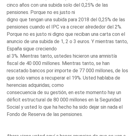
cinco años con una subida solo del 0,25% de las
pensiones. Porque no es justo ni
digno que tengan una subida para 2018 del 0,25% de las
pensiones cuando el IPC va a crecer alrededor del 2%.
Porque no es justo ni digno que reciban una carta con el
anuncio de una subida de 1, 2 o 3 euros. Y mientras tanto,
España sigue creciendo
al 3%. Mientras tanto, ustedes hicieron una amnistía
fiscal de 40 000 millones. Mientras tanto, se han
rescatado bancos por importe de 77 000 millones, de los
que solo vamos a recuperar el 19%. Usted hablaba de
herencias adquiridas; como
consecuencia de su gestión, en este momento hay un
déficit estructural de 80 000 millones en la Seguridad
Social y usted lo que ha hecho ha sido dejar sin nada el
Fondo de Reserva de las pensiones.