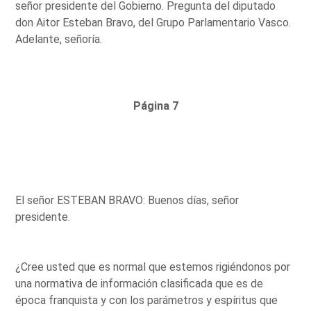
señor presidente del Gobierno. Pregunta del diputado
don Aitor Esteban Bravo, del Grupo Parlamentario Vasco.
Adelante, señoría.
Página 7
El señor ESTEBAN BRAVO: Buenos días, señor
presidente.
¿Cree usted que es normal que estemos rigiéndonos por
una normativa de información clasificada que es de
época franquista y con los parámetros y espíritus que