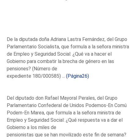
De la diputada doña Adriana Lastra Fernández, del Grupo
Parlamentario Socialista, que formula a la señora ministra
de Empleo y Seguridad Social: ¿Qué va a hacer el
Gobierno para combatir la brecha de género en las
pensiones? (Número de
expediente 180/000585) ...
(Página26)
Del diputado don Rafael Mayoral Perales, del Grupo
Parlamentario Confederal de Unidos Podemos-En Comú
Podem-En Marea, que formula a la señora ministra de
Empleo y Seguridad Social: ¿Qué respuesta va a dar el
Gobierno a los miles de
pensionistas que se han movilizado este fin de semana?