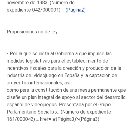
noviembre de 1983. (Número de
expediente 042/000001) ...
(Página2)
Proposiciones no de ley:
- Por la que se insta al Gobierno a que impulse las
medidas legislativas para el establecimiento de
incentivos fiscales para la creación y producción de la
industria del videojuego en España y la captación de
proyectos internacionales, así
como para la constitución de una mesa permanente que
diseñe un plan integral de apoyo al sector del desarrollo
español de videojuegos. Presentada por el Grupo
Parlamentario Socialista. (Número de expediente
161/000042) ...
href='#(Página3)'>(Página3)