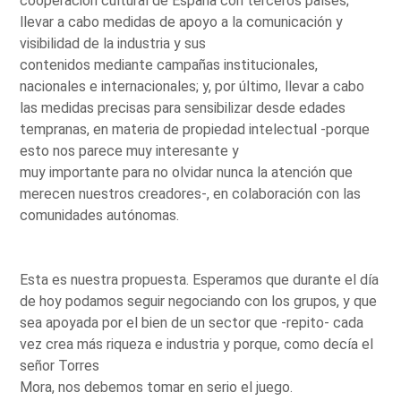
cooperación cultural de España con terceros países;
llevar a cabo medidas de apoyo a la comunicación y
visibilidad de la industria y sus
contenidos mediante campañas institucionales,
nacionales e internacionales; y, por último, llevar a cabo
las medidas precisas para sensibilizar desde edades
tempranas, en materia de propiedad intelectual -porque
esto nos parece muy interesante y
muy importante para no olvidar nunca la atención que
merecen nuestros creadores-, en colaboración con las
comunidades autónomas.
Esta es nuestra propuesta. Esperamos que durante el día
de hoy podamos seguir negociando con los grupos, y que
sea apoyada por el bien de un sector que -repito- cada
vez crea más riqueza e industria y porque, como decía el
señor Torres
Mora, nos debemos tomar en serio el juego.