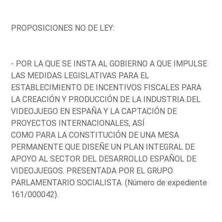
PROPOSICIONES NO DE LEY:
- POR LA QUE SE INSTA AL GOBIERNO A QUE IMPULSE
LAS MEDIDAS LEGISLATIVAS PARA EL
ESTABLECIMIENTO DE INCENTIVOS FISCALES PARA
LA CREACIÓN Y PRODUCCIÓN DE LA INDUSTRIA DEL
VIDEOJUEGO EN ESPAÑA Y LA CAPTACIÓN DE
PROYECTOS INTERNACIONALES, ASÍ
COMO PARA LA CONSTITUCIÓN DE UNA MESA
PERMANENTE QUE DISEÑE UN PLAN INTEGRAL DE
APOYO AL SECTOR DEL DESARROLLO ESPAÑOL DE
VIDEOJUEGOS. PRESENTADA POR EL GRUPO
PARLAMENTARIO SOCIALISTA. (Número de expediente
161/000042).