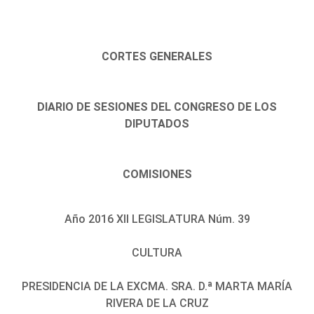
CORTES GENERALES
DIARIO DE SESIONES DEL CONGRESO DE LOS
DIPUTADOS
COMISIONES
Año 2016 XII LEGISLATURA Núm. 39
CULTURA
PRESIDENCIA DE LA EXCMA. SRA. D.ª MARTA MARÍA
RIVERA DE LA CRUZ