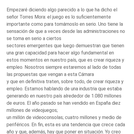
Empezaré diciendo algo parecido a lo que ha dicho el
señor Torres Mora: el juego es lo suficientemente
importante como para tomárnoslo en serio. Uno tiene la
sensación de que a veces desde las administraciones no
se toma en serio a ciertos
sectores emergentes que luego demuestran que tienen
una gran capacidad para hacer algo fundamental en
estos momentos en nuestro país, que es crear riqueza y
empleo. Nosotros siempre estaremos al lado de todas
las propuestas que vengan a esta Cámara
y que en definitiva traten, sobre todo, de crear riqueza y
empleo. Estamos hablando de una industria que estaba
generando en nuestro país alrededor de 1.080 millones
de euros. El año pasado se han vendido en España diez
millones de videojuegos;
un millón de videoconsolas; cuatro millones y medio de
periféricos. En fin, esta es una tendencia que crece cada
año y que, además, hay que poner en situación. Yo creo