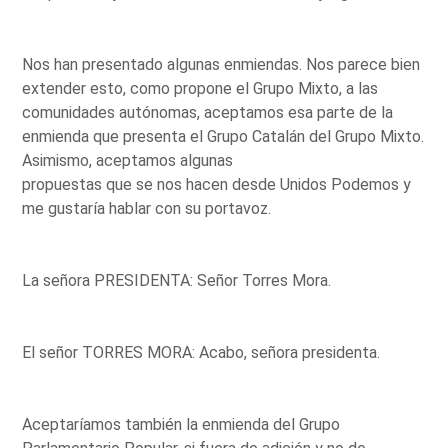
Nos han presentado algunas enmiendas. Nos parece bien
extender esto, como propone el Grupo Mixto, a las
comunidades autónomas, aceptamos esa parte de la
enmienda que presenta el Grupo Catalán del Grupo Mixto.
Asimismo, aceptamos algunas
propuestas que se nos hacen desde Unidos Podemos y
me gustaría hablar con su portavoz.
La señora PRESIDENTA: Señor Torres Mora.
El señor TORRES MORA: Acabo, señora presidenta.
Aceptaríamos también la enmienda del Grupo