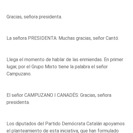
Gracias, señora presidenta.
La señora PRESIDENTA: Muchas gracias, señor Cantó.
Llega el momento de hablar de las enmiendas. En primer
lugar, por el Grupo Mixto tiene la palabra el señor
Campuzano.
El señor CAMPUZANO I CANADÉS: Gracias, señora
presidenta.
Los diputados del Partido Demócrata Catalán apoyamos
el planteamiento de esta iniciativa, que han formulado