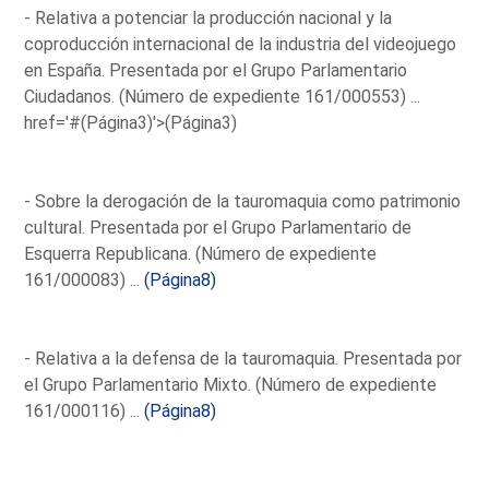
- Relativa a potenciar la producción nacional y la
coproducción internacional de la industria del videojuego
en España. Presentada por el Grupo Parlamentario
Ciudadanos. (Número de expediente 161/000553) ...
href='#(Página3)'>(Página3)
- Sobre la derogación de la tauromaquia como patrimonio
cultural. Presentada por el Grupo Parlamentario de
Esquerra Republicana. (Número de expediente
161/000083) ...
(Página8)
- Relativa a la defensa de la tauromaquia. Presentada por
el Grupo Parlamentario Mixto. (Número de expediente
161/000116) ...
(Página8)