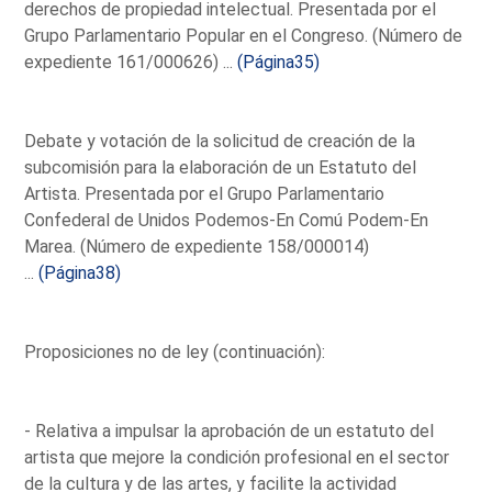
derechos de propiedad intelectual. Presentada por el
Grupo Parlamentario Popular en el Congreso. (Número de
expediente 161/000626) ...
(Página35)
Debate y votación de la solicitud de creación de la
subcomisión para la elaboración de un Estatuto del
Artista. Presentada por el Grupo Parlamentario
Confederal de Unidos Podemos-En Comú Podem-En
Marea. (Número de expediente 158/000014)
...
(Página38)
Proposiciones no de ley (continuación):
- Relativa a impulsar la aprobación de un estatuto del
artista que mejore la condición profesional en el sector
de la cultura y de las artes, y facilite la actividad