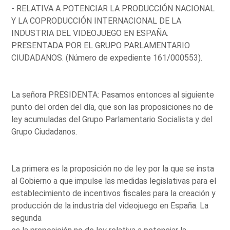
- RELATIVA A POTENCIAR LA PRODUCCIÓN NACIONAL
Y LA COPRODUCCIÓN INTERNACIONAL DE LA
INDUSTRIA DEL VIDEOJUEGO EN ESPAÑA.
PRESENTADA POR EL GRUPO PARLAMENTARIO
CIUDADANOS. (Número de expediente 161/000553).
La señora PRESIDENTA: Pasamos entonces al siguiente
punto del orden del día, que son las proposiciones no de
ley acumuladas del Grupo Parlamentario Socialista y del
Grupo Ciudadanos.
La primera es la proposición no de ley por la que se insta
al Gobierno a que impulse las medidas legislativas para el
establecimiento de incentivos fiscales para la creación y
producción de la industria del videojuego en España. La
segunda