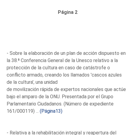
Página 2
- Sobre la elaboración de un plan de acción dispuesto en
la 38.ª Conferencia General de la Unesco relativo a la
protección de la cultura en caso de catástrofe o
conflicto armado, creando los llamados 'cascos azules
de la cultura', una unidad
de movilización rápida de expertos nacionales que actúe
bajo el amparo de la ONU. Presentada por el Grupo
Parlamentario Ciudadanos. (Número de expediente
161/000119) ...
(Página13)
- Relativa a la rehabilitación integral y reapertura del