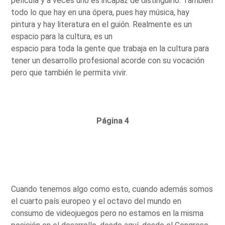
película y a veces uno es incapaz de distinguirlo. También
todo lo que hay en una ópera, pues hay música, hay
pintura y hay literatura en el guión. Realmente es un
espacio para la cultura, es un
espacio para toda la gente que trabaja en la cultura para
tener un desarrollo profesional acorde con su vocación
pero que también le permita vivir.
Página 4
Cuando tenemos algo como esto, cuando además somos
el cuarto país europeo y el octavo del mundo en
consumo de videojuegos pero no estamos en la misma