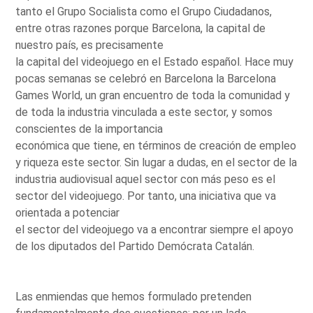
tanto el Grupo Socialista como el Grupo Ciudadanos,
entre otras razones porque Barcelona, la capital de
nuestro país, es precisamente
la capital del videojuego en el Estado español. Hace muy
pocas semanas se celebró en Barcelona la Barcelona
Games World, un gran encuentro de toda la comunidad y
de toda la industria vinculada a este sector, y somos
conscientes de la importancia
económica que tiene, en términos de creación de empleo
y riqueza este sector. Sin lugar a dudas, en el sector de la
industria audiovisual aquel sector con más peso es el
sector del videojuego. Por tanto, una iniciativa que va
orientada a potenciar
el sector del videojuego va a encontrar siempre el apoyo
de los diputados del Partido Demócrata Catalán.
Las enmiendas que hemos formulado pretenden