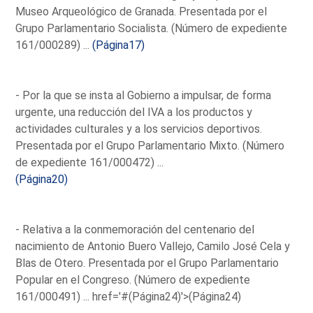
Museo Arqueológico de Granada. Presentada por el
Grupo Parlamentario Socialista. (Número de expediente
161/000289) ...
(Página17)
- Por la que se insta al Gobierno a impulsar, de forma
urgente, una reducción del IVA a los productos y
actividades culturales y a los servicios deportivos.
Presentada por el Grupo Parlamentario Mixto. (Número
de expediente 161/000472) ...
(Página20)
- Relativa a la conmemoración del centenario del
nacimiento de Antonio Buero Vallejo, Camilo José Cela y
Blas de Otero. Presentada por el Grupo Parlamentario
Popular en el Congreso. (Número de expediente
161/000491) ...
href='#(Página24)'>(Página24)