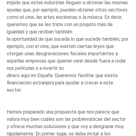
impide que estas industrias lleguen a obtener las mismas
ayudas que, por ejemplo, pueden obtener otros sectores
como el cine, las artes escénicas o la música. Es decir,
queremos que se les trate con un poquito más de
igualdad y que reciban también
la oportunidad de que suceda lo que sucede también, por
ejemplo, con el cine, que existen ciertas leyes que
otorgan unas desgravaciones fiscales importantes a
aquellas empresas que quieran venir desde fuera a rodar
sus películas o a invertir su
dinero aquí en España. Queremos facilitar que exista
financiación extranjera para ayudar a crecer a este
sector.
Hemos preparado una propuesta que nos parece que
valora muy bien cuáles son las problemáticas del sector
y ofrece muchas soluciones y que voy a desgranar muy
rápidamente. En primer lugar, se debe incluir a los