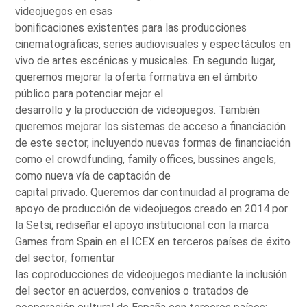
videojuegos en esas
bonificaciones existentes para las producciones
cinematográficas, series audiovisuales y espectáculos en
vivo de artes escénicas y musicales. En segundo lugar,
queremos mejorar la oferta formativa en el ámbito
público para potenciar mejor el
desarrollo y la producción de videojuegos. También
queremos mejorar los sistemas de acceso a financiación
de este sector, incluyendo nuevas formas de financiación
como el crowdfunding, family offices, bussines angels,
como nueva vía de captación de
capital privado. Queremos dar continuidad al programa de
apoyo de producción de videojuegos creado en 2014 por
la Setsi; rediseñar el apoyo institucional con la marca
Games from Spain en el ICEX en terceros países de éxito
del sector; fomentar
las coproducciones de videojuegos mediante la inclusión
del sector en acuerdos, convenios o tratados de