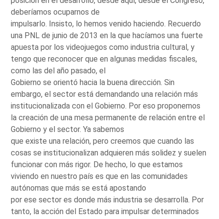
posición en el desarrollo, desde aquí, desde el Congreso,
deberíamos ocuparnos de
impulsarlo. Insisto, lo hemos venido haciendo. Recuerdo
una PNL de junio de 2013 en la que hacíamos una fuerte
apuesta por los videojuegos como industria cultural, y
tengo que reconocer que en algunas medidas fiscales,
como las del año pasado, el
Gobierno se orientó hacia la buena dirección. Sin
embargo, el sector está demandando una relación más
institucionalizada con el Gobierno. Por eso proponemos
la creación de una mesa permanente de relación entre el
Gobierno y el sector. Ya sabemos
que existe una relación, pero creemos que cuando las
cosas se institucionalizan adquieren más solidez y suelen
funcionar con más rigor. De hecho, lo que estamos
viviendo en nuestro país es que en las comunidades
autónomas que más se está apostando
por ese sector es donde más industria se desarrolla. Por
tanto, la acción del Estado para impulsar determinados