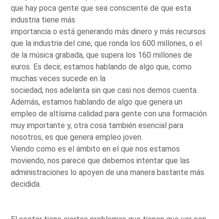
que hay poca gente que sea consciente de que esta
industria tiene más
importancia o está generando más dinero y más recursos
que la industria del cine, que ronda los 600 millones, o el
de la música grabada, que supera los 160 millones de
euros. Es decir, estamos hablando de algo que, como
muchas veces sucede en la
sociedad, nos adelanta sin que casi nos demos cuenta.
Además, estamos hablando de algo que genera un
empleo de altísima calidad para gente con una formación
muy importante y, otra cosa también esencial para
nosotros, es que genera empleo joven.
Viendo como es el ámbito en el que nos estamos
moviendo, nos parece que debemos intentar que las
administraciones lo apoyen de una manera bastante más
decidida.