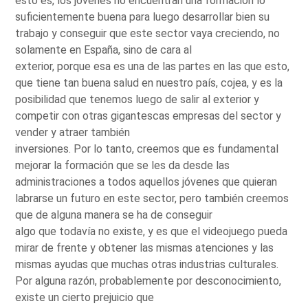
esto es, los jóvenes no encuentran una formación lo
suficientemente buena para luego desarrollar bien su
trabajo y conseguir que este sector vaya creciendo, no
solamente en España, sino de cara al
exterior, porque esa es una de las partes en las que esto,
que tiene tan buena salud en nuestro país, cojea, y es la
posibilidad que tenemos luego de salir al exterior y
competir con otras gigantescas empresas del sector y
vender y atraer también
inversiones. Por lo tanto, creemos que es fundamental
mejorar la formación que se les da desde las
administraciones a todos aquellos jóvenes que quieran
labrarse un futuro en este sector, pero también creemos
que de alguna manera se ha de conseguir
algo que todavía no existe, y es que el videojuego pueda
mirar de frente y obtener las mismas atenciones y las
mismas ayudas que muchas otras industrias culturales.
Por alguna razón, probablemente por desconocimiento,
existe un cierto prejuicio que