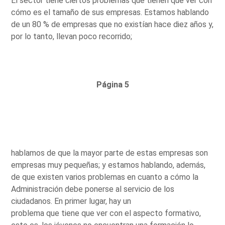
El sector tiene ciertos problemas que tienen que ver con
cómo es el tamaño de sus empresas. Estamos hablando
de un 80 % de empresas que no existían hace diez años y,
por lo tanto, llevan poco recorrido;
Página 5
hablamos de que la mayor parte de estas empresas son
empresas muy pequeñas; y estamos hablando, además,
de que existen varios problemas en cuanto a cómo la
Administración debe ponerse al servicio de los
ciudadanos. En primer lugar, hay un
problema que tiene que ver con el aspecto formativo,