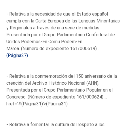
- Relativa a la necesidad de que el Estado español
cumpla con la Carta Europea de las Lenguas Minoritarias
y Regionales a través de una serie de medidas.
Presentada por el Grupo Parlamentario Confederal de
Unidos Podemos-En Comú Podem-En
Marea. (Número de expediente 161/000619) ...
(Página27)
- Relativa a la conmemoración del 150 aniversario de la
creación del Archivo Histórico Nacional (AHN).
Presentada por el Grupo Parlamentario Popular en el
Congreso. (Número de expediente 161/000624) ...
href='#(Página31)'>(Página31)
- Relativa a fomentar la cultura del respeto a los