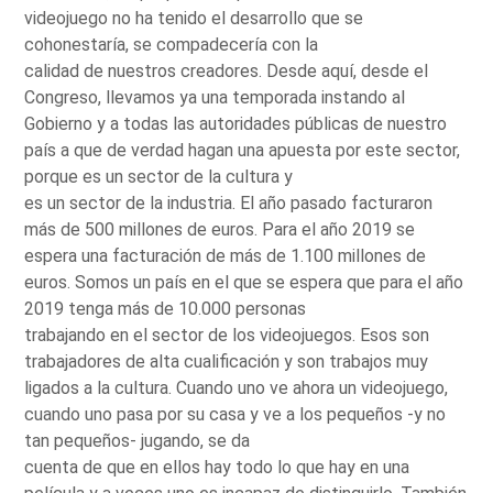
videojuego no ha tenido el desarrollo que se
cohonestaría, se compadecería con la
calidad de nuestros creadores. Desde aquí, desde el
Congreso, llevamos ya una temporada instando al
Gobierno y a todas las autoridades públicas de nuestro
país a que de verdad hagan una apuesta por este sector,
porque es un sector de la cultura y
es un sector de la industria. El año pasado facturaron
más de 500 millones de euros. Para el año 2019 se
espera una facturación de más de 1.100 millones de
euros. Somos un país en el que se espera que para el año
2019 tenga más de 10.000 personas
trabajando en el sector de los videojuegos. Esos son
trabajadores de alta cualificación y son trabajos muy
ligados a la cultura. Cuando uno ve ahora un videojuego,
cuando uno pasa por su casa y ve a los pequeños -y no
tan pequeños- jugando, se da
cuenta de que en ellos hay todo lo que hay en una