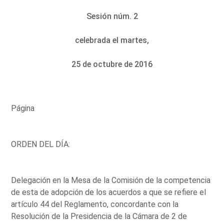
Sesión núm. 2
celebrada el martes,
25 de octubre de 2016
Página
ORDEN DEL DÍA:
Delegación en la Mesa de la Comisión de la competencia
de esta de adopción de los acuerdos a que se refiere el
artículo 44 del Reglamento, concordante con la
Resolución de la Presidencia de la Cámara de 2 de