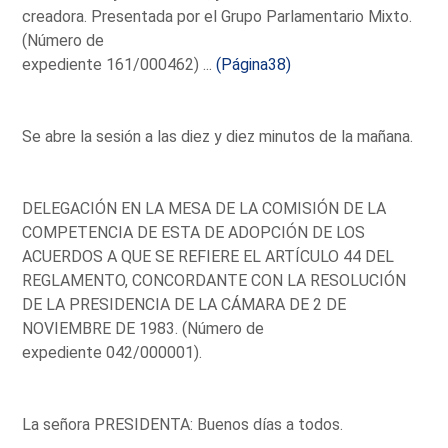
creadora. Presentada por el Grupo Parlamentario Mixto.
(Número de
expediente 161/000462) ...
(Página38)
Se abre la sesión a las diez y diez minutos de la mañana.
DELEGACIÓN EN LA MESA DE LA COMISIÓN DE LA
COMPETENCIA DE ESTA DE ADOPCIÓN DE LOS
ACUERDOS A QUE SE REFIERE EL ARTÍCULO 44 DEL
REGLAMENTO, CONCORDANTE CON LA RESOLUCIÓN
DE LA PRESIDENCIA DE LA CÁMARA DE 2 DE
NOVIEMBRE DE 1983. (Número de
expediente 042/000001).
La señora PRESIDENTA: Buenos días a todos.