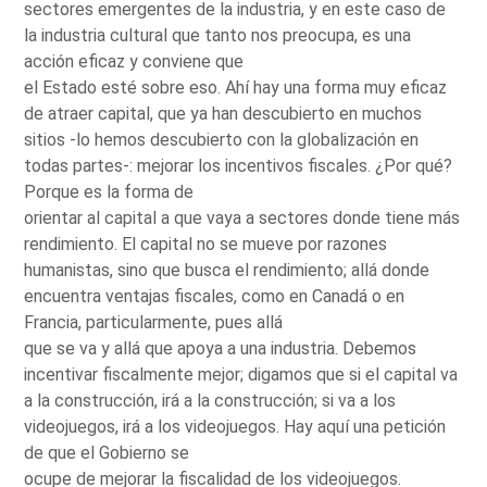
sectores emergentes de la industria, y en este caso de
la industria cultural que tanto nos preocupa, es una
acción eficaz y conviene que
el Estado esté sobre eso. Ahí hay una forma muy eficaz
de atraer capital, que ya han descubierto en muchos
sitios -lo hemos descubierto con la globalización en
todas partes-: mejorar los incentivos fiscales. ¿Por qué?
Porque es la forma de
orientar al capital a que vaya a sectores donde tiene más
rendimiento. El capital no se mueve por razones
humanistas, sino que busca el rendimiento; allá donde
encuentra ventajas fiscales, como en Canadá o en
Francia, particularmente, pues allá
que se va y allá que apoya a una industria. Debemos
incentivar fiscalmente mejor; digamos que si el capital va
a la construcción, irá a la construcción; si va a los
videojuegos, irá a los videojuegos. Hay aquí una petición
de que el Gobierno se
ocupe de mejorar la fiscalidad de los videojuegos.