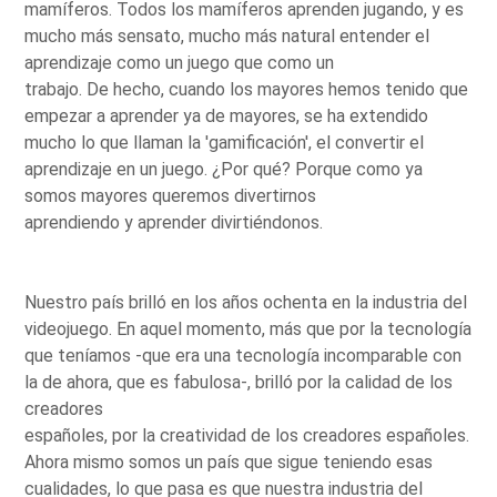
mamíferos. Todos los mamíferos aprenden jugando, y es
mucho más sensato, mucho más natural entender el
aprendizaje como un juego que como un
trabajo. De hecho, cuando los mayores hemos tenido que
empezar a aprender ya de mayores, se ha extendido
mucho lo que llaman la 'gamificación', el convertir el
aprendizaje en un juego. ¿Por qué? Porque como ya
somos mayores queremos divertirnos
aprendiendo y aprender divirtiéndonos.
Nuestro país brilló en los años ochenta en la industria del
videojuego. En aquel momento, más que por la tecnología
que teníamos -que era una tecnología incomparable con
la de ahora, que es fabulosa-, brilló por la calidad de los
creadores
españoles, por la creatividad de los creadores españoles.
Ahora mismo somos un país que sigue teniendo esas
cualidades, lo que pasa es que nuestra industria del