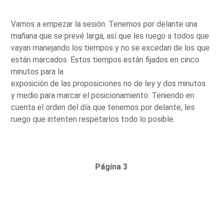
Vamos a empezar la sesión. Tenemos por delante una
mañana que se prevé larga, así que les ruego a todos que
vayan manejando los tiempos y no se excedan de los que
están marcados. Estos tiempos están fijados en cinco
minutos para la
exposición de las proposiciones no de ley y dos minutos
y medio para marcar el posicionamiento. Teniendo en
cuenta el orden del día que tenemos por delante, les
ruego que intenten respetarlos todo lo posible.
Página 3