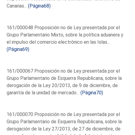
Canarias...
(Página68)
161/000048 Proposición no de Ley presentada por el
Grupo Parlamentario Mixto, sobre la política aduanera y
el impulso del comercio electrónico en las Islas...
(Página69)
161/000067 Proposición no de Ley presentada por el
Grupo Parlamentario de Esquerra Republicana, sobre la
derogación de la Ley 20/2013, de 9 de diciembre, de
garantía de la unidad de mercado...
(Página70)
161/000070 Proposición no de Ley presentada por el
Grupo Parlamentario de Esquerra Republicana, sobre la
derogación de la Ley 27/2013, de 27 de diciembre, de