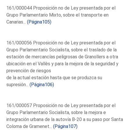
161/000044 Proposición no de Ley presentada por el
Grupo Parlamentario Mixto, sobre el transporte en
Canarias...
(Página105)
161/000056 Proposición no de Ley presentada por el
Grupo Parlamentario Socialista, sobre el traslado de la
estación de mercancías peligrosas de Granollers a otra
ubicación en el Vallès y para la mejora de la seguridad y
prevención de riesgos
de la actual estación hasta que se produzca su
supresión...
(Página106)
161/000057 Proposición no de Ley presentada por el
Grupo Parlamentario Socialista, sobre la mejora e
integración urbana de la autovía B-20 a su paso por Santa
Coloma de Gramenet...
(Página107)