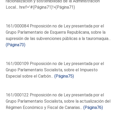
racionalización y sostenibilidad de la Administración
Local...
href='#(Página71)'>(Página71)
161/000084 Proposición no de Ley presentada por el
Grupo Parlamentario de Esquerra Republicana, sobre la
supresión de las subvenciones públicas a la tauromaquia...
(Página73)
161/000109 Proposición no de Ley presentada por el
Grupo Parlamentario Socialista, sobre el Impuesto
Especial sobre el Carbón...
(Página75)
161/000122 Proposición no de Ley presentada por el
Grupo Parlamentario Socialista, sobre la actualización del
Régimen Económico y Fiscal de Canarias...
(Página76)