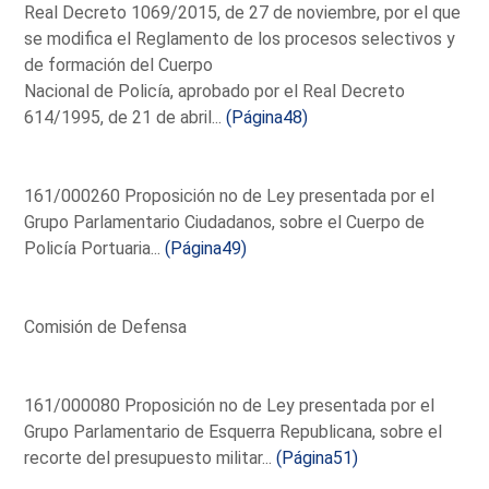
Real Decreto 1069/2015, de 27 de noviembre, por el que
se modifica el Reglamento de los procesos selectivos y
de formación del Cuerpo
Nacional de Policía, aprobado por el Real Decreto
614/1995, de 21 de abril...
(Página48)
161/000260 Proposición no de Ley presentada por el
Grupo Parlamentario Ciudadanos, sobre el Cuerpo de
Policía Portuaria...
(Página49)
Comisión de Defensa
161/000080 Proposición no de Ley presentada por el
Grupo Parlamentario de Esquerra Republicana, sobre el
recorte del presupuesto militar...
(Página51)