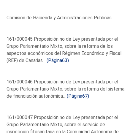
Comisión de Hacienda y Administraciones Públicas
161/000045 Proposición no de Ley presentada por el
Grupo Parlamentario Mixto, sobre la reforma de los
aspectos económicos del Régimen Económico y Fiscal
(REF) de Canarias...
(Página63)
161/000046 Proposición no de Ley presentada por el
Grupo Parlamentario Mixto, sobre la reforma del sistema
de financiación autonómica...
(Página67)
161/000047 Proposición no de Ley presentada por el
Grupo Parlamentario Mixto, sobre el servicio de
inspección fitosanitaria en la Comunidad Autónoma de