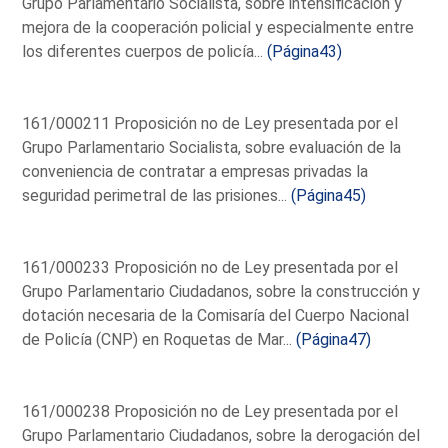
Grupo Parlamentario Socialista, sobre intensificación y
mejora de la cooperación policial y especialmente entre
los diferentes cuerpos de policía...
(Página43)
161/000211 Proposición no de Ley presentada por el
Grupo Parlamentario Socialista, sobre evaluación de la
conveniencia de contratar a empresas privadas la
seguridad perimetral de las prisiones...
(Página45)
161/000233 Proposición no de Ley presentada por el
Grupo Parlamentario Ciudadanos, sobre la construcción y
dotación necesaria de la Comisaría del Cuerpo Nacional
de Policía (CNP) en Roquetas de Mar...
(Página47)
161/000238 Proposición no de Ley presentada por el
Grupo Parlamentario Ciudadanos, sobre la derogación del