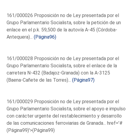
161/000026 Proposición no de Ley presentada por el
Grupo Parlamentario Socialista, sobre la petición de un
enlace en el p.k. 59,500 de la autovía A-45 (Córdoba-
Antequera)...
(Página96)
161/000028 Proposición no de Ley presentada por el
Grupo Parlamentario Socialista, sobre el enlace de la
carretera N-432 (Badajoz-Granada) con la A-3125
(Baena-Cañete de las Torres)...
(Página97)
161/000029 Proposición no de Ley presentada por el
Grupo Parlamentario Socialista, sobre el apoyo e impulso
con carácter urgente del restablecimiento y desarrollo
de las comunicaciones ferroviarias de Granada...
href='#
(Página99)'>(Página99)