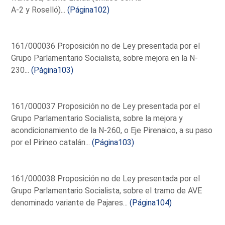
A-2 y Roselló)...
(Página102)
161/000036 Proposición no de Ley presentada por el
Grupo Parlamentario Socialista, sobre mejora en la N-
230...
(Página103)
161/000037 Proposición no de Ley presentada por el
Grupo Parlamentario Socialista, sobre la mejora y
acondicionamiento de la N-260, o Eje Pirenaico, a su paso
por el Pirineo catalán...
(Página103)
161/000038 Proposición no de Ley presentada por el
Grupo Parlamentario Socialista, sobre el tramo de AVE
denominado variante de Pajares...
(Página104)