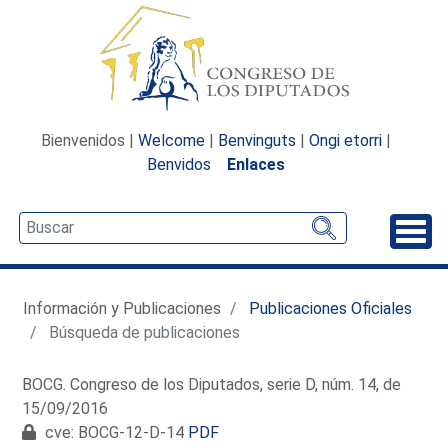
Bienvenidos |
Welcome
|
Benvinguts
|
Ongi etorri
|
Benvidos
Enlaces
Desp
Información y Publicaciones
Publicaciones Oficiales
Búsqueda de publicaciones
BOCG. Congreso de los Diputados, serie D, núm. 14, de
15/09/2016
cve: BOCG-12-D-14
PDF