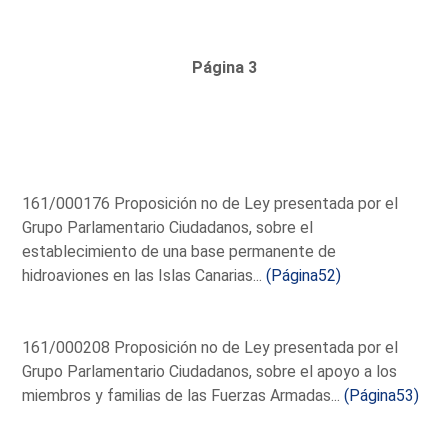
Página 3
161/000176 Proposición no de Ley presentada por el
Grupo Parlamentario Ciudadanos, sobre el
establecimiento de una base permanente de
hidroaviones en las Islas Canarias...
(Página52)
161/000208 Proposición no de Ley presentada por el
Grupo Parlamentario Ciudadanos, sobre el apoyo a los
miembros y familias de las Fuerzas Armadas...
(Página53)