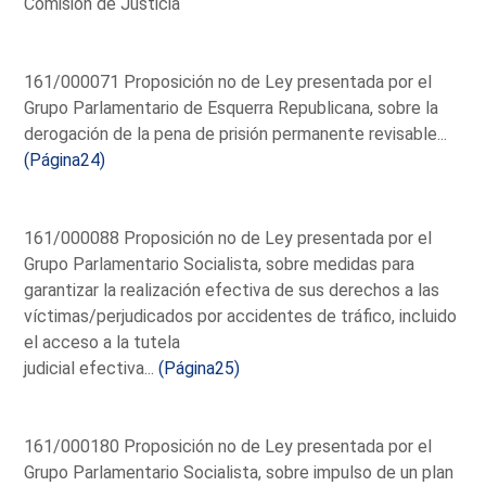
Comisión de Justicia
161/000071 Proposición no de Ley presentada por el
Grupo Parlamentario de Esquerra Republicana, sobre la
derogación de la pena de prisión permanente revisable...
(Página24)
161/000088 Proposición no de Ley presentada por el
Grupo Parlamentario Socialista, sobre medidas para
garantizar la realización efectiva de sus derechos a las
víctimas/perjudicados por accidentes de tráfico, incluido
el acceso a la tutela
judicial efectiva...
(Página25)
161/000180 Proposición no de Ley presentada por el
Grupo Parlamentario Socialista, sobre impulso de un plan