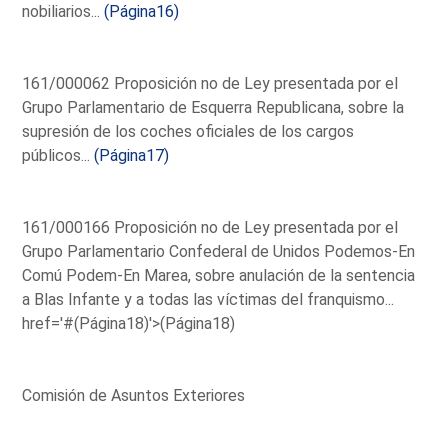
nobiliarios...
(Página16)
161/000062 Proposición no de Ley presentada por el
Grupo Parlamentario de Esquerra Republicana, sobre la
supresión de los coches oficiales de los cargos
públicos...
(Página17)
161/000166 Proposición no de Ley presentada por el
Grupo Parlamentario Confederal de Unidos Podemos-En
Comú Podem-En Marea, sobre anulación de la sentencia
a Blas Infante y a todas las víctimas del franquismo...
href='#(Página18)'>(Página18)
Comisión de Asuntos Exteriores