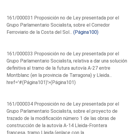
161/000031 Proposición no de Ley presentada por el
Grupo Parlamentario Socialista, sobre el Corredor
Ferroviario de la Costa del Sol...
(Página100)
161/000033 Proposición no de Ley presentada por el
Grupo Parlamentario Socialista, relativa a dar una solución
definitiva al tramo de la futura autovía A-27 entre
Montblanc (en la provincia de Tarragona) y Lleida...
href='#(Página101)'>(Página101)
161/000034 Proposición no de Ley presentada por el
Grupo Parlamentario Socialista, sobre el proyecto de
trazado de la modificación número 1 de las obras de
construcción de la autovía A-14 Lleida-Frontera
francesa, tramo Lleida (enlace con la