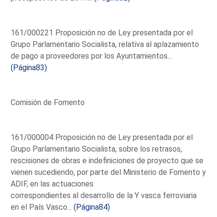
161/000221 Proposición no de Ley presentada por el
Grupo Parlamentario Socialista, relativa al aplazamiento
de pago a proveedores por los Ayuntamientos...
(Página83)
Comisión de Fomento
161/000004 Proposición no de Ley presentada por el
Grupo Parlamentario Socialista, sobre los retrasos,
rescisiones de obras e indefiniciones de proyecto que se
vienen sucediendo, por parte del Ministerio de Fomento y
ADIF, en las actuaciones
correspondientes al desarrollo de la Y vasca ferroviaria
en el País Vasco...
(Página84)