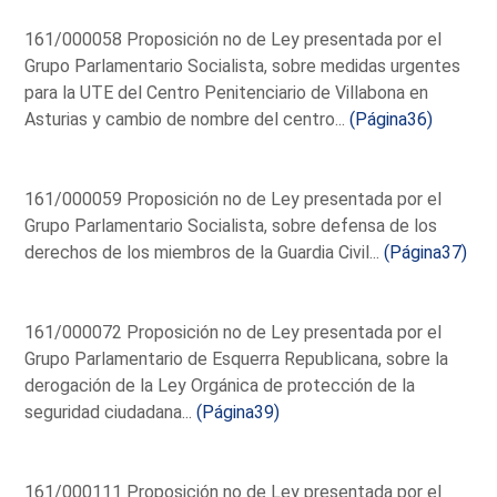
161/000058 Proposición no de Ley presentada por el
Grupo Parlamentario Socialista, sobre medidas urgentes
para la UTE del Centro Penitenciario de Villabona en
Asturias y cambio de nombre del centro...
(Página36)
161/000059 Proposición no de Ley presentada por el
Grupo Parlamentario Socialista, sobre defensa de los
derechos de los miembros de la Guardia Civil...
(Página37)
161/000072 Proposición no de Ley presentada por el
Grupo Parlamentario de Esquerra Republicana, sobre la
derogación de la Ley Orgánica de protección de la
seguridad ciudadana...
(Página39)
161/000111 Proposición no de Ley presentada por el