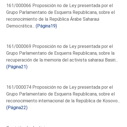
161/000066 Proposición no de Ley presentada por el
Grupo Parlamentario de Esquerra Republicana, sobre el
reconocimiento de la República Árabe Saharaui
Democrática...
(Página19)
161/000069 Proposición no de Ley presentada por el
Grupo Parlamentario de Esquerra Republicana, sobre la
recuperación de la memoria del activista saharaui Basiri...
(Página21)
161/000074 Proposición no de Ley presentada por el
Grupo Parlamentario de Esquerra Republicana, sobre el
reconocimiento internacional de la República de Kosovo...
(Página22)