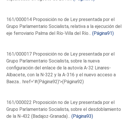
161/000014 Proposición no de Ley presentada por el
Grupo Parlamentario Socialista, relativa a la ejecución del
eje ferroviario Palma del Río-Villa del Río...
(Página91)
161/000017 Proposición no de Ley presentada por el
Grupo Parlamentario Socialista, sobre la nueva
configuración del enlace de la autovía A-32 Linares-
Albacete, con la N-322 y la A-316 y el nuevo acceso a
Baeza...
href='#(Página92)'>(Página92)
161/000022 Proposición no de Ley presentada por el
Grupo Parlamentario Socialista, sobre el desdoblamiento
de la N-432 (Badajoz-Granada)...
(Página93)