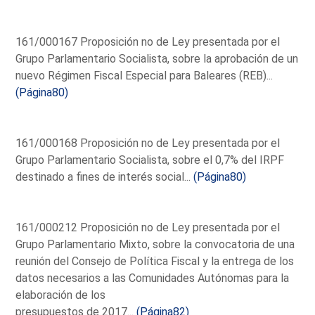
161/000167 Proposición no de Ley presentada por el
Grupo Parlamentario Socialista, sobre la aprobación de un
nuevo Régimen Fiscal Especial para Baleares (REB)...
(Página80)
161/000168 Proposición no de Ley presentada por el
Grupo Parlamentario Socialista, sobre el 0,7% del IRPF
destinado a fines de interés social...
(Página80)
161/000212 Proposición no de Ley presentada por el
Grupo Parlamentario Mixto, sobre la convocatoria de una
reunión del Consejo de Política Fiscal y la entrega de los
datos necesarios a las Comunidades Autónomas para la
elaboración de los
presupuestos de 2017...
(Página82)