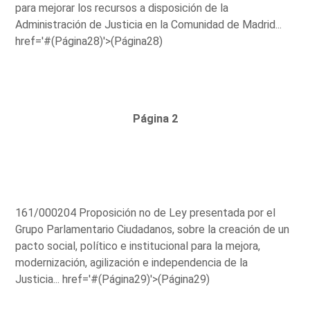
para mejorar los recursos a disposición de la
Administración de Justicia en la Comunidad de Madrid...
href='#(Página28)'>(Página28)
Página 2
161/000204 Proposición no de Ley presentada por el
Grupo Parlamentario Ciudadanos, sobre la creación de un
pacto social, político e institucional para la mejora,
modernización, agilización e independencia de la
Justicia...
href='#(Página29)'>(Página29)