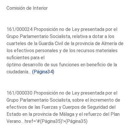
Comisión de Interior
161/000024 Proposición no de Ley presentada por el
Grupo Parlamentario Socialista, relativa a dotar a los
cuarteles de la Guardia Civil de la provincia de Almería de
los efectivos personales y de los recursos materiales
suficientes para el
óptimo desarrollo de sus funciones en beneficio de la
ciudadanía...
(Página34)
161/000030 Proposición no de Ley presentada por el
Grupo Parlamentario Socialista, sobre el incremento de
efectivos de las Fuerzas y Cuerpos de Seguridad del
Estado en la provincia de Málaga y el refuerzo del Plan
Verano...
href='#(Página35)'>(Página35)