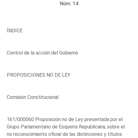
Núm. 14
ÍNDICE
Control de la acción del Gobierno
PROPOSICIONES NO DE LEY
Comisión Constitucional
161/000060 Proposición no de Ley presentada por el
Grupo Parlamentario de Esquerra Republicana, sobre el
no reconocimiento oficial de las distinciones y títulos