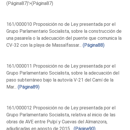
(Página87)'>(Página87)
161/000010 Proposición no de Ley presentada por el
Grupo Parlamentario Socialista, sobre la construcción de
una pasarela o la adecuación del puente que comunica la
CV-32 con la playa de Massalfassar...
(Página88)
161/000011 Proposición no de Ley presentada por el
Grupo Parlamentario Socialista, sobre la adecuación del
paso subterráneo bajo la autovía V-21 del Camí de la
Mar...
(Página89)
161/000012 Proposición no de Ley presentada por el
Grupo Parlamentario Socialista, relativa al inicio de las
obras de AVE entre Pulpí y Cuevas del Almanzora,
adjudicadas en agosto de 2015...
(Página90)