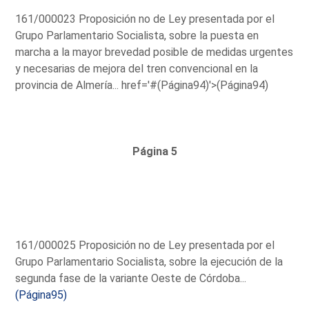
161/000023 Proposición no de Ley presentada por el
Grupo Parlamentario Socialista, sobre la puesta en
marcha a la mayor brevedad posible de medidas urgentes
y necesarias de mejora del tren convencional en la
provincia de Almería...
href='#(Página94)'>(Página94)
Página 5
161/000025 Proposición no de Ley presentada por el
Grupo Parlamentario Socialista, sobre la ejecución de la
segunda fase de la variante Oeste de Córdoba...
(Página95)