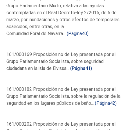
Grupo Parlamentario Mixto, relativa a las ayudas
contempladas en el Real Decreto-ley 2/2015, de 6 de
marzo, por inundaciones y otros efectos de temporales
acaecidos, entre otras, en la
Comunidad Foral de Navarra...
(Página40)
161/000169 Proposición no de Ley presentada por el
Grupo Parlamentario Socialista, sobre seguridad
ciudadana en la isla de Eivissa...
(Página41)
161/000182 Proposición no de Ley presentada por el
Grupo Parlamentario Socialista, sobre la regulación de la
seguridad en los lugares públicos de baño...
(Página42)
161/000202 Proposición no de Ley presentada por el