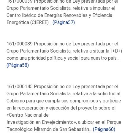
161/000039 Proposición no de Ley presentada por el
Grupo Parlamentario Socialista, relativa a impulsar el
Centro Ibérico de Energías Renovables y Eficiencia
Energética (CIEREE)...
(Página57)
161/000089 Proposición no de Ley presentada por el
Grupo Parlamentario Socialista, relativa a situar la I+D+i
como una prioridad política y social para nuestro país...
(Página58)
161/000145 Proposición no de Ley presentada por el
Grupo Parlamentario Socialista, relativa a la solicitud al
Gobierno para que cumpla sus compromisos y participe
en la recuperación y ejecución del proyecto sobre el
«Centro Nacional de
Investigación en Envejecimiento», a ubicar en el Parque
Tecnológico Miramón de San Sebastián...
(Página60)