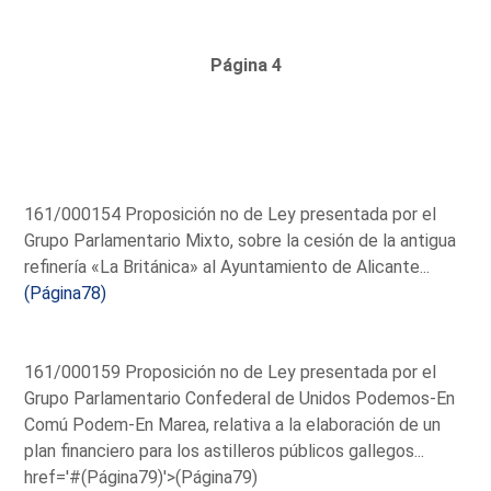
Página 4
161/000154 Proposición no de Ley presentada por el
Grupo Parlamentario Mixto, sobre la cesión de la antigua
refinería «La Británica» al Ayuntamiento de Alicante...
(Página78)
161/000159 Proposición no de Ley presentada por el
Grupo Parlamentario Confederal de Unidos Podemos-En
Comú Podem-En Marea, relativa a la elaboración de un
plan financiero para los astilleros públicos gallegos...
href='#(Página79)'>(Página79)