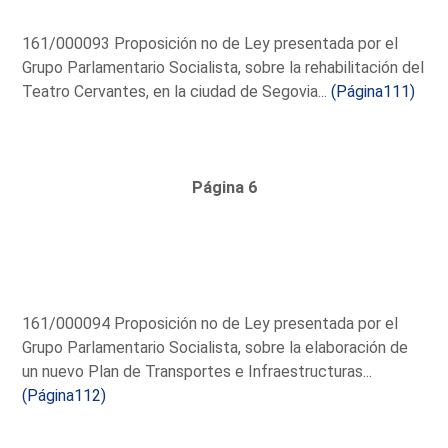
161/000093 Proposición no de Ley presentada por el
Grupo Parlamentario Socialista, sobre la rehabilitación del
Teatro Cervantes, en la ciudad de Segovia...
(Página111)
Página 6
161/000094 Proposición no de Ley presentada por el
Grupo Parlamentario Socialista, sobre la elaboración de
un nuevo Plan de Transportes e Infraestructuras...
(Página112)