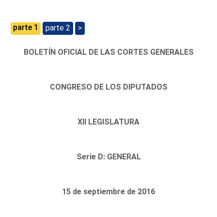
parte 1
parte 2
>
BOLETÍN OFICIAL DE LAS CORTES GENERALES
CONGRESO DE LOS DIPUTADOS
XII LEGISLATURA
Serie D: GENERAL
15 de septiembre de 2016