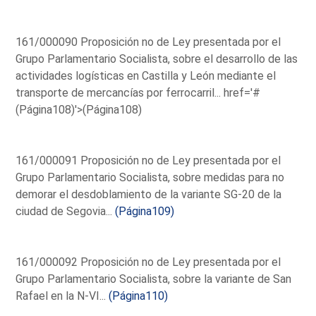
161/000090 Proposición no de Ley presentada por el
Grupo Parlamentario Socialista, sobre el desarrollo de las
actividades logísticas en Castilla y León mediante el
transporte de mercancías por ferrocarril...
href='#
(Página108)'>(Página108)
161/000091 Proposición no de Ley presentada por el
Grupo Parlamentario Socialista, sobre medidas para no
demorar el desdoblamiento de la variante SG-20 de la
ciudad de Segovia...
(Página109)
161/000092 Proposición no de Ley presentada por el
Grupo Parlamentario Socialista, sobre la variante de San
Rafael en la N-VI...
(Página110)