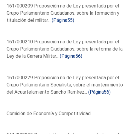
161/000209 Proposición no de Ley presentada por el
Grupo Parlamentario Ciudadanos, sobre la formación y
titulación del militar...
(Página55)
161/000210 Proposición no de Ley presentada por el
Grupo Parlamentario Ciudadanos, sobre la reforma de la
Ley de la Carrera Militar...
(Página56)
161/000229 Proposición no de Ley presentada por el
Grupo Parlamentario Socialista, sobre el mantenimiento
del Acuartelamiento Sancho Ramírez...
(Página56)
Comisión de Economía y Competitividad