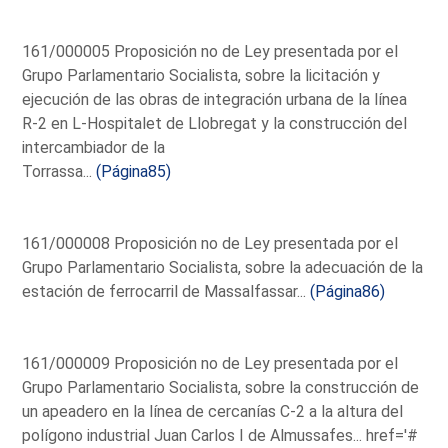
161/000005 Proposición no de Ley presentada por el
Grupo Parlamentario Socialista, sobre la licitación y
ejecución de las obras de integración urbana de la línea
R-2 en L-Hospitalet de Llobregat y la construcción del
intercambiador de la
Torrassa...
(Página85)
161/000008 Proposición no de Ley presentada por el
Grupo Parlamentario Socialista, sobre la adecuación de la
estación de ferrocarril de Massalfassar...
(Página86)
161/000009 Proposición no de Ley presentada por el
Grupo Parlamentario Socialista, sobre la construcción de
un apeadero en la línea de cercanías C-2 a la altura del
polígono industrial Juan Carlos I de Almussafes...
href='#